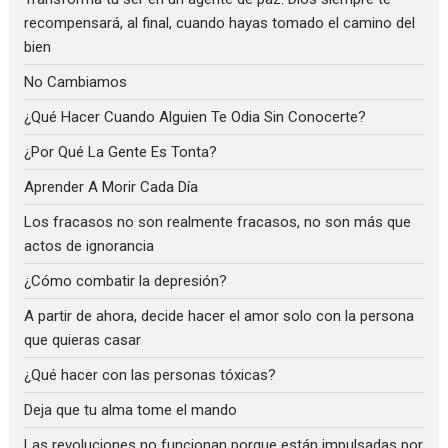
recompensará, al final, cuando hayas tomado el camino del
bien
No Cambiamos
¿Qué Hacer Cuando Alguien Te Odia Sin Conocerte?
¿Por Qué La Gente Es Tonta?
Aprender A Morir Cada Día
Los fracasos no son realmente fracasos, no son más que
actos de ignorancia
¿Cómo combatir la depresión?
A partir de ahora, decide hacer el amor solo con la persona
que quieras casar
¿Qué hacer con las personas tóxicas?
Deja que tu alma tome el mando
Las revoluciones no funcionan porque están impulsadas por