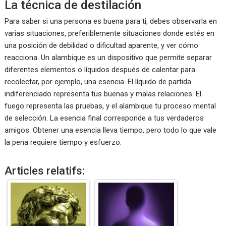
La técnica de destilación
Para saber si una persona es buena para ti, debes observarla en
varias situaciones, preferiblemente situaciones donde estés en
una posición de debilidad o dificultad aparente, y ver cómo
reacciona. Un alambique es un dispositivo que permite separar
diferentes elementos o líquidos después de calentar para
recolectar, por ejemplo, una esencia. El líquido de partida
indiferenciado representa tus buenas y malas relaciones. El
fuego representa las pruebas, y el alambique tu proceso mental
de selección. La esencia final corresponde a tus verdaderos
amigos. Obtener una esencia lleva tiempo, pero todo lo que vale
la pena requiere tiempo y esfuerzo.
Articles relatifs: