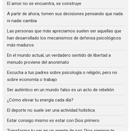
El amor no se encuentra, se construye
A partir de ahora, tomen sus decisiones pensando que nada
ni nadie cambia
Las personas que más apreciamos suelen ser aquellas que
han desarrollado los mecanismos de defensa psicológicos
más maduros
En el mundo actual, un verdadero sentido de libertad a
menudo proviene del anonimato
Escucha a tus padres sobre psicología o religión, pero no
sobre economía o trabajo
Ser auténtico en un mundo falso es un acto de rebelión
¿Cómo elevar tu energía cada día?
El deporte no suele ser una actividad holística
Estar consigo mismo es estar con Dios primero
Transforma tu ser en un agente de paz: Dios siempre te