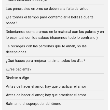
Los principales errores se deben a la falta de virtud
¿Te tomas el tiempo para contemplar la belleza que te
rodea?
Deberíamos compararnos en lo material con los pobres y en
lo espiritual con los sabios (¡hacemos todo lo contrario!)
Te recargas con las personas que te aman, no las
decepciones
¿Qué haces para mejorar tu alma todos los días?
¿Eres paciente?
Ríndete a Algo
Antes de hacer el amor, hay que practicar el amor
Antes de hacer el amor, hay que practicar el amor
Batman o el superpoder del dinero