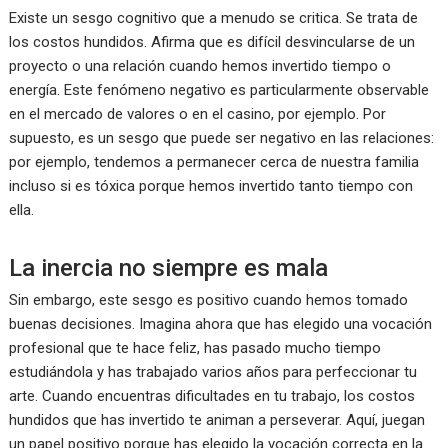
Existe un sesgo cognitivo que a menudo se critica. Se trata de
los costos hundidos. Afirma que es difícil desvincularse de un
proyecto o una relación cuando hemos invertido tiempo o
energía. Este fenómeno negativo es particularmente observable
en el mercado de valores o en el casino, por ejemplo. Por
supuesto, es un sesgo que puede ser negativo en las relaciones:
por ejemplo, tendemos a permanecer cerca de nuestra familia
incluso si es tóxica porque hemos invertido tanto tiempo con
ella.
La inercia no siempre es mala
Sin embargo, este sesgo es positivo cuando hemos tomado
buenas decisiones. Imagina ahora que has elegido una vocación
profesional que te hace feliz, has pasado mucho tiempo
estudiándola y has trabajado varios años para perfeccionar tu
arte. Cuando encuentras dificultades en tu trabajo, los costos
hundidos que has invertido te animan a perseverar. Aquí, juegan
un papel positivo porque has elegido la vocación correcta en la