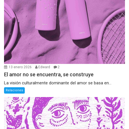
13 enero 2026
Edward
2
El amor no se encuentra, se construye
La visión culturalmente dominante del amor se basa en...
Relaciones