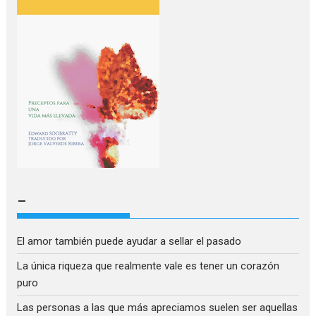
–
El amor también puede ayudar a sellar el pasado
La única riqueza que realmente vale es tener un corazón
puro
Las personas a las que más apreciamos suelen ser aquellas