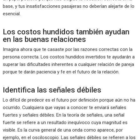
base, y tus insatisfacciones pasajeras no deberían alejarte de lo
esencial.
Los costos hundidos también ayudan
en las buenas relaciones
Imagina ahora que te casaste por las razones correctas con la
persona correcta. Los costos hundidos invertidos te ayudarán a
superar las dificultades inherentes a cualquier relación de pareja
porque te darán paciencia y fe en el futuro de la relación.
Identifica las señales débiles
Lo difícil de predecir es el futuro por definición porque aún no ha
ocurrido. Cualquiera que vayas a conocer te enviará señales
fuertes y señales débiles. En la teoría de señales, una señal
fuerte se refiere a un resultado inequívoco cuya magnitud es
visible. Es la curva general de una onda como aparece, por
ejemplo, en el osciloscopio. Las señales débiles se refieren a los