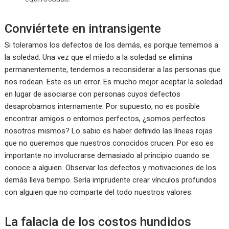
Conviértete en intransigente
Si toleramos los defectos de los demás, es porque tememos a
la soledad. Una vez que el miedo a la soledad se elimina
permanentemente, tendemos a reconsiderar a las personas que
nos rodean. Este es un error. Es mucho mejor aceptar la soledad
en lugar de asociarse con personas cuyos defectos
desaprobamos internamente. Por supuesto, no es posible
encontrar amigos o entornos perfectos, ¿somos perfectos
nosotros mismos? Lo sabio es haber definido las líneas rojas
que no queremos que nuestros conocidos crucen. Por eso es
importante no involucrarse demasiado al principio cuando se
conoce a alguien. Observar los defectos y motivaciones de los
demás lleva tiempo. Sería imprudente crear vínculos profundos
con alguien que no comparte del todo nuestros valores.
La falacia de los costos hundidos