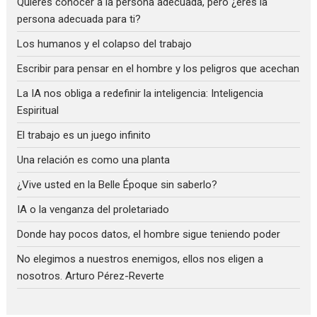
Quieres conocer a la persona adecuada, pero ¿eres la
persona adecuada para ti?
Los humanos y el colapso del trabajo
Escribir para pensar en el hombre y los peligros que acechan
La IA nos obliga a redefinir la inteligencia: Inteligencia
Espiritual
El trabajo es un juego infinito
Una relación es como una planta
¿Vive usted en la Belle Époque sin saberlo?
IA o la venganza del proletariado
Donde hay pocos datos, el hombre sigue teniendo poder
No elegimos a nuestros enemigos, ellos nos eligen a
nosotros. Arturo Pérez-Reverte