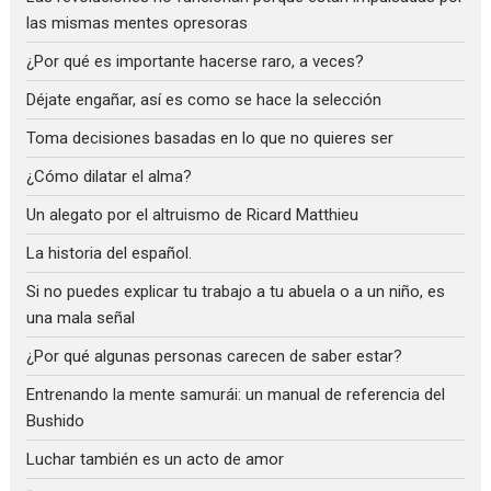
las mismas mentes opresoras
¿Por qué es importante hacerse raro, a veces?
Déjate engañar, así es como se hace la selección
Toma decisiones basadas en lo que no quieres ser
¿Cómo dilatar el alma?
Un alegato por el altruismo de Ricard Matthieu
La historia del español.
Si no puedes explicar tu trabajo a tu abuela o a un niño, es
una mala señal
¿Por qué algunas personas carecen de saber estar?
Entrenando la mente samurái: un manual de referencia del
Bushido
Luchar también es un acto de amor