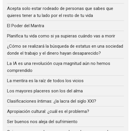
Acepta solo estar rodeado de personas que sabes que
quieres tener a tu lado por el resto de tu vida
El Poder del Mantra
Planifica tu vida como si ya supieras cuándo vas a morir
¿Cómo se realizará la búsqueda de estatus en una sociedad
donde el trabajo y el dinero hayan desaparecido?
La IA es una revolución cuya magnitud aún no hemos
comprendido
La mentira es la raíz de todos los vicios
Los mayores placeres son los del alma
Clasificaciones íntimas: ¿la lacra del siglo XXI?
Apropiación cultural: ¿cuál es el problema?
Ser buenos nos aleja del sufrimiento