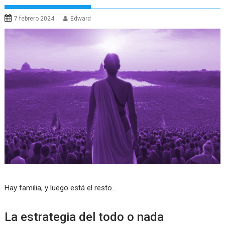
7 febrero 2024
Edward
Hay familia, y luego está el resto…
La estrategia del todo o nada