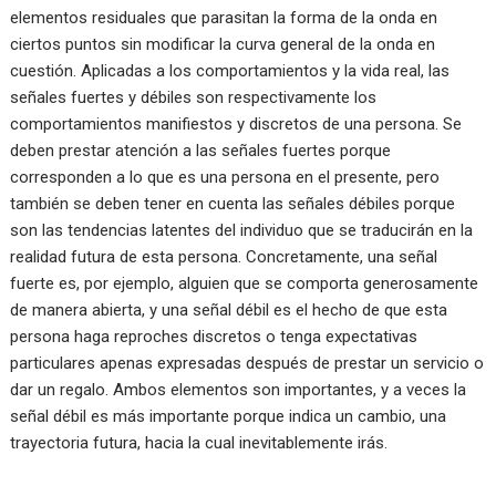
elementos residuales que parasitan la forma de la onda en
ciertos puntos sin modificar la curva general de la onda en
cuestión. Aplicadas a los comportamientos y la vida real, las
señales fuertes y débiles son respectivamente los
comportamientos manifiestos y discretos de una persona. Se
deben prestar atención a las señales fuertes porque
corresponden a lo que es una persona en el presente, pero
también se deben tener en cuenta las señales débiles porque
son las tendencias latentes del individuo que se traducirán en la
realidad futura de esta persona. Concretamente, una señal
fuerte es, por ejemplo, alguien que se comporta generosamente
de manera abierta, y una señal débil es el hecho de que esta
persona haga reproches discretos o tenga expectativas
particulares apenas expresadas después de prestar un servicio o
dar un regalo. Ambos elementos son importantes, y a veces la
señal débil es más importante porque indica un cambio, una
trayectoria futura, hacia la cual inevitablemente irás.