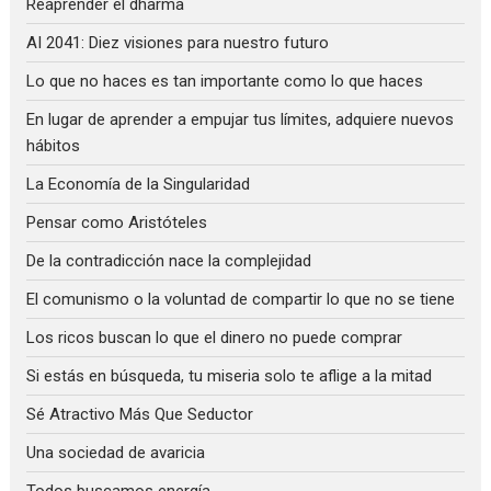
Reaprender el dharma
AI 2041: Diez visiones para nuestro futuro
Lo que no haces es tan importante como lo que haces
En lugar de aprender a empujar tus límites, adquiere nuevos
hábitos
La Economía de la Singularidad
Pensar como Aristóteles
De la contradicción nace la complejidad
El comunismo o la voluntad de compartir lo que no se tiene
Los ricos buscan lo que el dinero no puede comprar
Si estás en búsqueda, tu miseria solo te aflige a la mitad
Sé Atractivo Más Que Seductor
Una sociedad de avaricia
Todos buscamos energía