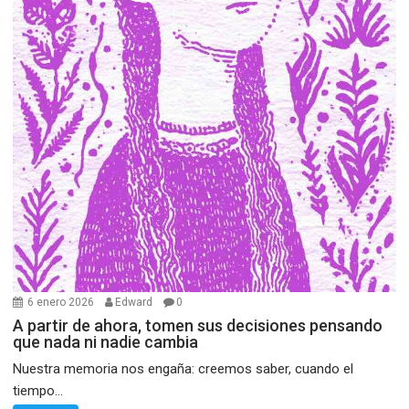
6 enero 2026
Edward
0
A partir de ahora, tomen sus decisiones pensando
que nada ni nadie cambia
Nuestra memoria nos engaña: creemos saber, cuando el
tiempo...