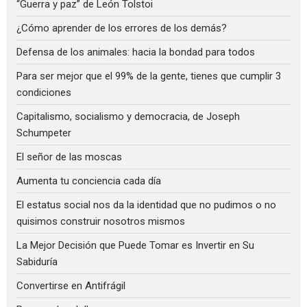
“Guerra y paz” de León Tolstoi
¿Cómo aprender de los errores de los demás?
Defensa de los animales: hacia la bondad para todos
Para ser mejor que el 99% de la gente, tienes que cumplir 3
condiciones
Capitalismo, socialismo y democracia, de Joseph
Schumpeter
El señor de las moscas
Aumenta tu conciencia cada día
El estatus social nos da la identidad que no pudimos o no
quisimos construir nosotros mismos
La Mejor Decisión que Puede Tomar es Invertir en Su
Sabiduría
Convertirse en Antifrágil