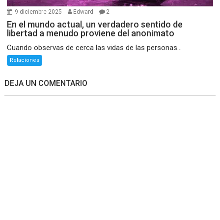
9 diciembre 2025
Edward
2
En el mundo actual, un verdadero sentido de
libertad a menudo proviene del anonimato
Cuando observas de cerca las vidas de las personas...
Relaciones
DEJA UN COMENTARIO