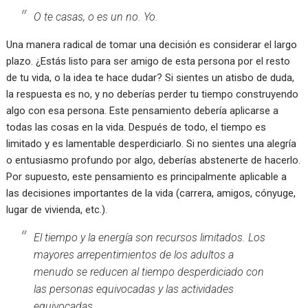
O te casas, o es un no. Yo.
Una manera radical de tomar una decisión es considerar el largo
plazo. ¿Estás listo para ser amigo de esta persona por el resto
de tu vida, o la idea te hace dudar? Si sientes un atisbo de duda,
la respuesta es no, y no deberías perder tu tiempo construyendo
algo con esa persona. Este pensamiento debería aplicarse a
todas las cosas en la vida. Después de todo, el tiempo es
limitado y es lamentable desperdiciarlo. Si no sientes una alegría
o entusiasmo profundo por algo, deberías abstenerte de hacerlo.
Por supuesto, este pensamiento es principalmente aplicable a
las decisiones importantes de la vida (carrera, amigos, cónyuge,
lugar de vivienda, etc.).
El tiempo y la energía son recursos limitados. Los
mayores arrepentimientos de los adultos a
menudo se reducen al tiempo desperdiciado con
las personas equivocadas y las actividades
equivocadas.