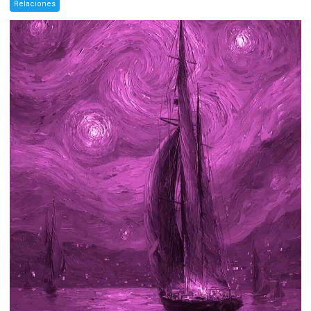
Relaciones