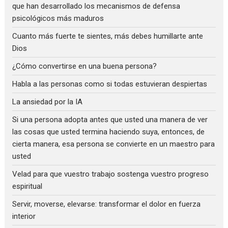
que han desarrollado los mecanismos de defensa
psicológicos más maduros
Cuanto más fuerte te sientes, más debes humillarte ante
Dios
¿Cómo convertirse en una buena persona?
Habla a las personas como si todas estuvieran despiertas
La ansiedad por la IA
Si una persona adopta antes que usted una manera de ver
las cosas que usted termina haciendo suya, entonces, de
cierta manera, esa persona se convierte en un maestro para
usted
Velad para que vuestro trabajo sostenga vuestro progreso
espiritual
Servir, moverse, elevarse: transformar el dolor en fuerza
interior