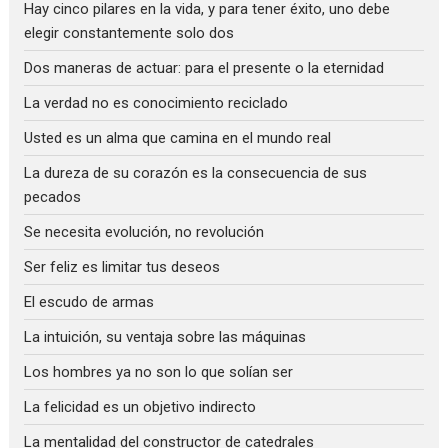
Hay cinco pilares en la vida, y para tener éxito, uno debe
elegir constantemente solo dos
Dos maneras de actuar: para el presente o la eternidad
La verdad no es conocimiento reciclado
Usted es un alma que camina en el mundo real
La dureza de su corazón es la consecuencia de sus
pecados
Se necesita evolución, no revolución
Ser feliz es limitar tus deseos
El escudo de armas
La intuición, su ventaja sobre las máquinas
Los hombres ya no son lo que solían ser
La felicidad es un objetivo indirecto
La mentalidad del constructor de catedrales