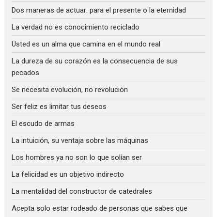
Dos maneras de actuar: para el presente o la eternidad
La verdad no es conocimiento reciclado
Usted es un alma que camina en el mundo real
La dureza de su corazón es la consecuencia de sus
pecados
Se necesita evolución, no revolución
Ser feliz es limitar tus deseos
El escudo de armas
La intuición, su ventaja sobre las máquinas
Los hombres ya no son lo que solían ser
La felicidad es un objetivo indirecto
La mentalidad del constructor de catedrales
Acepta solo estar rodeado de personas que sabes que