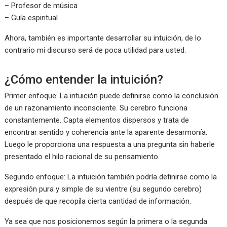
– Profesor de música
– Guía espiritual
Ahora, también es importante desarrollar su intuición, de lo
contrario mi discurso será de poca utilidad para usted.
¿Cómo entender la intuición?
Primer enfoque: La intuición puede definirse como la conclusión
de un razonamiento inconsciente. Su cerebro funciona
constantemente. Capta elementos dispersos y trata de
encontrar sentido y coherencia ante la aparente desarmonía.
Luego le proporciona una respuesta a una pregunta sin haberle
presentado el hilo racional de su pensamiento.
Segundo enfoque: La intuición también podría definirse como la
expresión pura y simple de su vientre (su segundo cerebro)
después de que recopila cierta cantidad de información.
Ya sea que nos posicionemos según la primera o la segunda