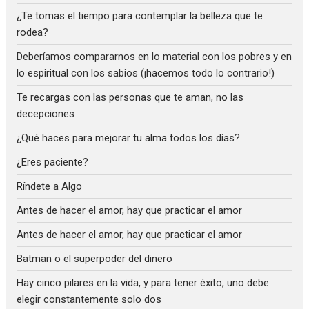
¿Te tomas el tiempo para contemplar la belleza que te
rodea?
Deberíamos compararnos en lo material con los pobres y en
lo espiritual con los sabios (¡hacemos todo lo contrario!)
Te recargas con las personas que te aman, no las
decepciones
¿Qué haces para mejorar tu alma todos los días?
¿Eres paciente?
Ríndete a Algo
Antes de hacer el amor, hay que practicar el amor
Antes de hacer el amor, hay que practicar el amor
Batman o el superpoder del dinero
Hay cinco pilares en la vida, y para tener éxito, uno debe
elegir constantemente solo dos