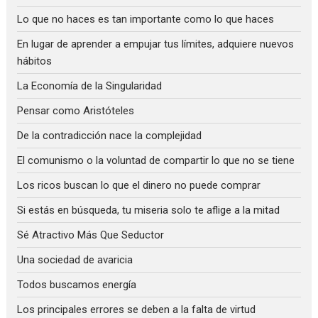
Lo que no haces es tan importante como lo que haces
En lugar de aprender a empujar tus límites, adquiere nuevos
hábitos
La Economía de la Singularidad
Pensar como Aristóteles
De la contradicción nace la complejidad
El comunismo o la voluntad de compartir lo que no se tiene
Los ricos buscan lo que el dinero no puede comprar
Si estás en búsqueda, tu miseria solo te aflige a la mitad
Sé Atractivo Más Que Seductor
Una sociedad de avaricia
Todos buscamos energía
Los principales errores se deben a la falta de virtud