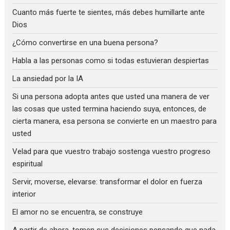
Cuanto más fuerte te sientes, más debes humillarte ante
Dios
¿Cómo convertirse en una buena persona?
Habla a las personas como si todas estuvieran despiertas
La ansiedad por la IA
Si una persona adopta antes que usted una manera de ver
las cosas que usted termina haciendo suya, entonces, de
cierta manera, esa persona se convierte en un maestro para
usted
Velad para que vuestro trabajo sostenga vuestro progreso
espiritual
Servir, moverse, elevarse: transformar el dolor en fuerza
interior
El amor no se encuentra, se construye