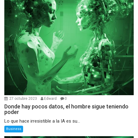
27 octubre 2023
Edward
0
Donde hay pocos datos, el hombre sigue teniendo
poder
Lo que hace irresistible a la IA es su...
Business