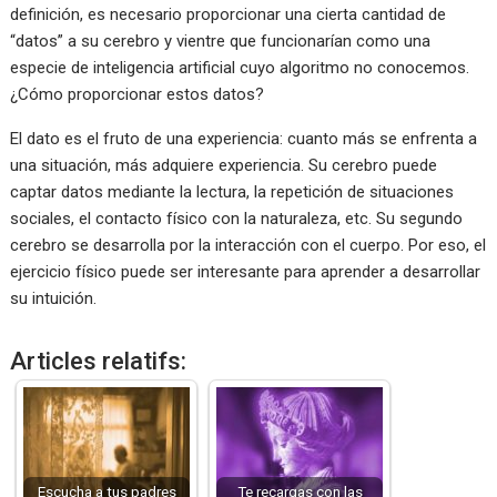
definición, es necesario proporcionar una cierta cantidad de
“datos” a su cerebro y vientre que funcionarían como una
especie de inteligencia artificial cuyo algoritmo no conocemos.
¿Cómo proporcionar estos datos?
El dato es el fruto de una experiencia: cuanto más se enfrenta a
una situación, más adquiere experiencia. Su cerebro puede
captar datos mediante la lectura, la repetición de situaciones
sociales, el contacto físico con la naturaleza, etc. Su segundo
cerebro se desarrolla por la interacción con el cuerpo. Por eso, el
ejercicio físico puede ser interesante para aprender a desarrollar
su intuición.
Articles relatifs:
Escucha a tus padres
Te recargas con las