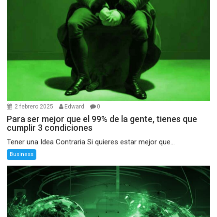
2 febrero 2025
Edward
0
Para ser mejor que el 99% de la gente, tienes que
cumplir 3 condiciones
Tener una Idea Contraria Si quieres estar mejor que...
Business