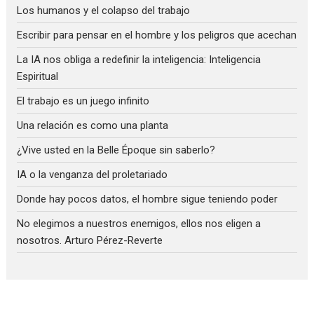
Los humanos y el colapso del trabajo
Escribir para pensar en el hombre y los peligros que acechan
La IA nos obliga a redefinir la inteligencia: Inteligencia
Espiritual
El trabajo es un juego infinito
Una relación es como una planta
¿Vive usted en la Belle Époque sin saberlo?
IA o la venganza del proletariado
Donde hay pocos datos, el hombre sigue teniendo poder
No elegimos a nuestros enemigos, ellos nos eligen a
nosotros. Arturo Pérez-Reverte