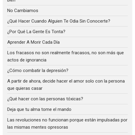
bien
No Cambiamos
¿Qué Hacer Cuando Alguien Te Odia Sin Conocerte?
¿Por Qué La Gente Es Tonta?
Aprender A Morir Cada Día
Los fracasos no son realmente fracasos, no son más que
actos de ignorancia
¿Cómo combatir la depresión?
A partir de ahora, decide hacer el amor solo con la persona
que quieras casar
¿Qué hacer con las personas tóxicas?
Deja que tu alma tome el mando
Las revoluciones no funcionan porque están impulsadas por
las mismas mentes opresoras