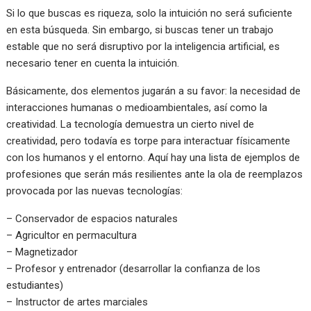
Si lo que buscas es riqueza, solo la intuición no será suficiente
en esta búsqueda. Sin embargo, si buscas tener un trabajo
estable que no será disruptivo por la inteligencia artificial, es
necesario tener en cuenta la intuición.
Básicamente, dos elementos jugarán a su favor: la necesidad de
interacciones humanas o medioambientales, así como la
creatividad. La tecnología demuestra un cierto nivel de
creatividad, pero todavía es torpe para interactuar físicamente
con los humanos y el entorno. Aquí hay una lista de ejemplos de
profesiones que serán más resilientes ante la ola de reemplazos
provocada por las nuevas tecnologías:
– Conservador de espacios naturales
– Agricultor en permacultura
– Magnetizador
– Profesor y entrenador (desarrollar la confianza de los
estudiantes)
– Instructor de artes marciales