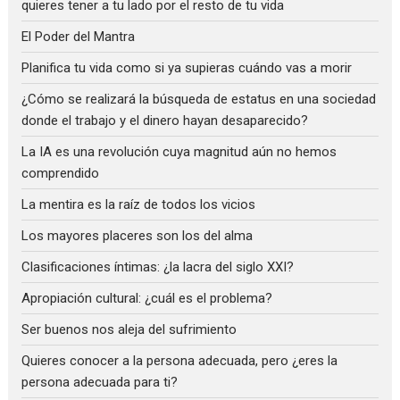
quieres tener a tu lado por el resto de tu vida
El Poder del Mantra
Planifica tu vida como si ya supieras cuándo vas a morir
¿Cómo se realizará la búsqueda de estatus en una sociedad
donde el trabajo y el dinero hayan desaparecido?
La IA es una revolución cuya magnitud aún no hemos
comprendido
La mentira es la raíz de todos los vicios
Los mayores placeres son los del alma
Clasificaciones íntimas: ¿la lacra del siglo XXI?
Apropiación cultural: ¿cuál es el problema?
Ser buenos nos aleja del sufrimiento
Quieres conocer a la persona adecuada, pero ¿eres la
persona adecuada para ti?