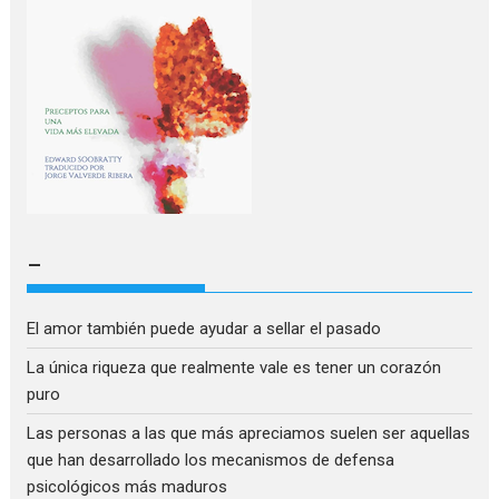
–
El amor también puede ayudar a sellar el pasado
La única riqueza que realmente vale es tener un corazón
puro
Las personas a las que más apreciamos suelen ser aquellas
que han desarrollado los mecanismos de defensa
psicológicos más maduros