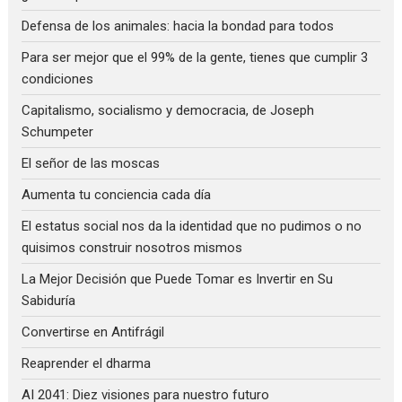
Defensa de los animales: hacia la bondad para todos
Para ser mejor que el 99% de la gente, tienes que cumplir 3
condiciones
Capitalismo, socialismo y democracia, de Joseph
Schumpeter
El señor de las moscas
Aumenta tu conciencia cada día
El estatus social nos da la identidad que no pudimos o no
quisimos construir nosotros mismos
La Mejor Decisión que Puede Tomar es Invertir en Su
Sabiduría
Convertirse en Antifrágil
Reaprender el dharma
AI 2041: Diez visiones para nuestro futuro