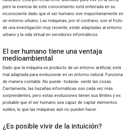
pero la esencia de este conocimiento está enterrada en su
inconsciente dado que el ser humano vive mayoritariamente en
un entorno urbano. Las máquinas, por el contrario, son el fruto
de una investigación muy reciente, están adaptadas al entorno
urbano y la vida virtual en servidores informáticos.
El ser humano tiene una ventaja
medioambiental
Dado que la máquina es producto de un entorno artificial, está
mal adaptada para evolucionar en un entorno natural. Funciona
de manera contable. No puede -todavía- sentir las cosas.
Ciertamente, las hazañas informáticas son cada vez más
sorprendentes, pero estas evoluciones tienen sus límites y es
probable que el ser humano sea capaz de captar elementos
sutiles, lo que las máquinas aún no pueden hacer.
¿Es posible vivir de la intuición?