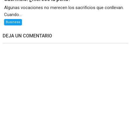
Algunas vocaciones no merecen los sacrificios que conllevan.
Cuando...
Business
DEJA UN COMENTARIO