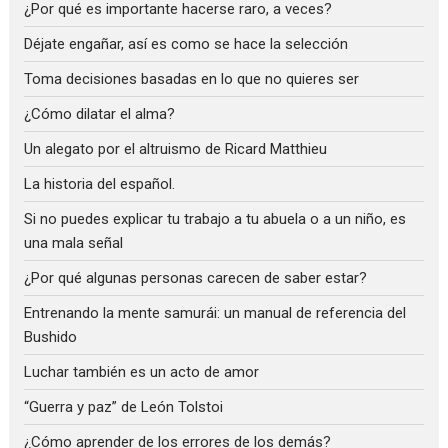
¿Por qué es importante hacerse raro, a veces?
Déjate engañar, así es como se hace la selección
Toma decisiones basadas en lo que no quieres ser
¿Cómo dilatar el alma?
Un alegato por el altruismo de Ricard Matthieu
La historia del español.
Si no puedes explicar tu trabajo a tu abuela o a un niño, es
una mala señal
¿Por qué algunas personas carecen de saber estar?
Entrenando la mente samurái: un manual de referencia del
Bushido
Luchar también es un acto de amor
“Guerra y paz” de León Tolstoi
¿Cómo aprender de los errores de los demás?