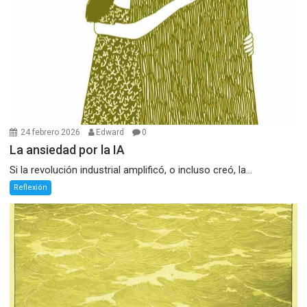
24 febrero 2026
Edward
0
La ansiedad por la IA
Si la revolución industrial amplificó, o incluso creó, la...
Reflexión