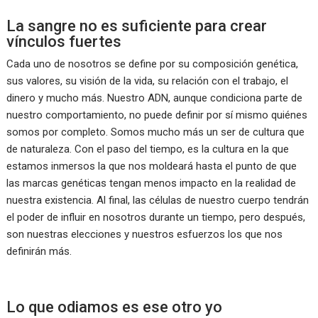
La sangre no es suficiente para crear
vínculos fuertes
Cada uno de nosotros se define por su composición genética,
sus valores, su visión de la vida, su relación con el trabajo, el
dinero y mucho más. Nuestro ADN, aunque condiciona parte de
nuestro comportamiento, no puede definir por sí mismo quiénes
somos por completo. Somos mucho más un ser de cultura que
de naturaleza. Con el paso del tiempo, es la cultura en la que
estamos inmersos la que nos moldeará hasta el punto de que
las marcas genéticas tengan menos impacto en la realidad de
nuestra existencia. Al final, las células de nuestro cuerpo tendrán
el poder de influir en nosotros durante un tiempo, pero después,
son nuestras elecciones y nuestros esfuerzos los que nos
definirán más.
Lo que odiamos es ese otro yo