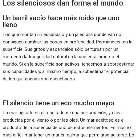
Los silenciosos dan forma al mundo
Un barril vacío hace más ruido que uno
lleno
Los que montan un escándalo y un jaleo allá donde van no
consiguen cambiar las cosas en profundidad. Permanecen en la
superficie. Sus gritos y escándalos sólo perturban por un
momento la tranquilidad natural en la que está inmerso el
mundo. Si en la superficie son activos, tendemos a sobreestimar
sus capacidades y, al mismo tiempo, a subestimar el potencial
de los que apenas son escuchados.
El silencio tiene un eco mucho mayor
Un mar agitado es el resultado de una perturbación, ya sea
producida por el viento o por las olas. Un mar aceitoso es el
producto de la ausencia de uno de estos elementos. Es mucho
más difícil mantener un mar en calma que permitirse agitarse. Lo