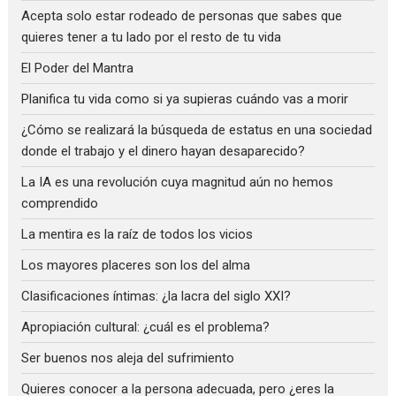
Acepta solo estar rodeado de personas que sabes que
quieres tener a tu lado por el resto de tu vida
El Poder del Mantra
Planifica tu vida como si ya supieras cuándo vas a morir
¿Cómo se realizará la búsqueda de estatus en una sociedad
donde el trabajo y el dinero hayan desaparecido?
La IA es una revolución cuya magnitud aún no hemos
comprendido
La mentira es la raíz de todos los vicios
Los mayores placeres son los del alma
Clasificaciones íntimas: ¿la lacra del siglo XXI?
Apropiación cultural: ¿cuál es el problema?
Ser buenos nos aleja del sufrimiento
Quieres conocer a la persona adecuada, pero ¿eres la