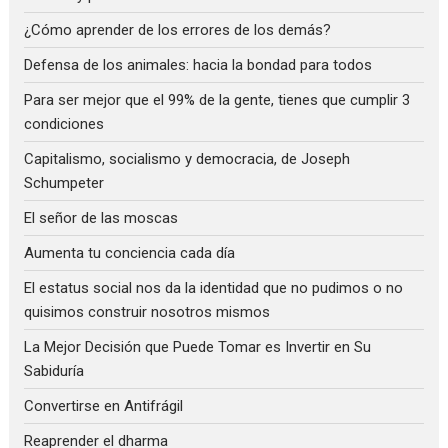
¿Cómo aprender de los errores de los demás?
Defensa de los animales: hacia la bondad para todos
Para ser mejor que el 99% de la gente, tienes que cumplir 3
condiciones
Capitalismo, socialismo y democracia, de Joseph
Schumpeter
El señor de las moscas
Aumenta tu conciencia cada día
El estatus social nos da la identidad que no pudimos o no
quisimos construir nosotros mismos
La Mejor Decisión que Puede Tomar es Invertir en Su
Sabiduría
Convertirse en Antifrágil
Reaprender el dharma