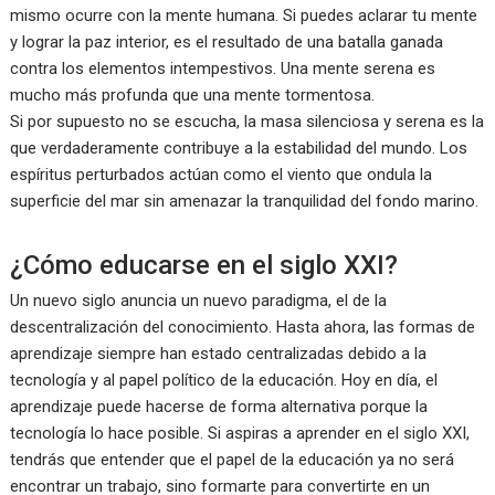
mismo ocurre con la mente humana. Si puedes aclarar tu mente
y lograr la paz interior, es el resultado de una batalla ganada
contra los elementos intempestivos. Una mente serena es
mucho más profunda que una mente tormentosa.
Si por supuesto no se escucha, la masa silenciosa y serena es la
que verdaderamente contribuye a la estabilidad del mundo. Los
espíritus perturbados actúan como el viento que ondula la
superficie del mar sin amenazar la tranquilidad del fondo marino.
¿Cómo educarse en el siglo XXI?
Un nuevo siglo anuncia un nuevo paradigma, el de la
descentralización del conocimiento. Hasta ahora, las formas de
aprendizaje siempre han estado centralizadas debido a la
tecnología y al papel político de la educación. Hoy en día, el
aprendizaje puede hacerse de forma alternativa porque la
tecnología lo hace posible. Si aspiras a aprender en el siglo XXI,
tendrás que entender que el papel de la educación ya no será
encontrar un trabajo, sino formarte para convertirte en un