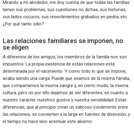
Mirando a mi alrededor, me doy cuenta de que todas las familias
tienen sus problemas, sus cuestiones no dichas, sus historias,
sus lados oscuros, sus resentimientos grabados en piedra, etc.
¿Por qué tanto odio?
Las relaciones familiares se imponen, no
se eligen
A diferencia de los amigos, los miembros de la familia nos son
impuestos. La propia existencia de estas relaciones está
determinada por el nacimiento. Y como todo lo que se impone,
acaba siendo una carga. Puede que seamos de la misma familia,
que compartamos la misma sangre y, en cierto modo, la misma
cultura, pero no por ello dejamos de ser diferentes, en cuanto a
nuestro carácter, nuestros gustos y nuestra sensibilidad. Estas
diferencias, que al principio crean un sabroso condimento entre
las relaciones, se convierten a la larga en fuentes de disensión, y
el tiempo no hace sino acentuar este abismo.