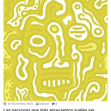
30 diciembre 2025
Edward
4
Las personas que más apreciamos suelen ser