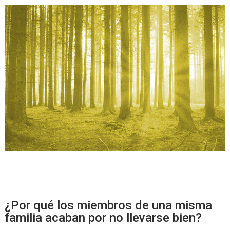
¿Por qué los miembros de una misma
familia acaban por no llevarse bien?