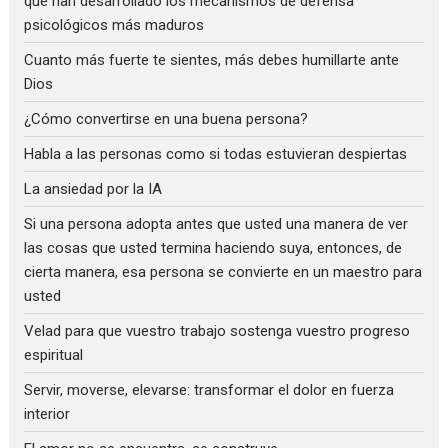
que han desarrollado los mecanismos de defensa
psicológicos más maduros
Cuanto más fuerte te sientes, más debes humillarte ante
Dios
¿Cómo convertirse en una buena persona?
Habla a las personas como si todas estuvieran despiertas
La ansiedad por la IA
Si una persona adopta antes que usted una manera de ver
las cosas que usted termina haciendo suya, entonces, de
cierta manera, esa persona se convierte en un maestro para
usted
Velad para que vuestro trabajo sostenga vuestro progreso
espiritual
Servir, moverse, elevarse: transformar el dolor en fuerza
interior