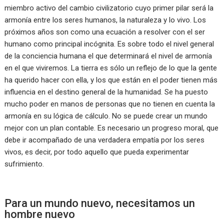
miembro activo del cambio civilizatorio cuyo primer pilar será la
armonía entre los seres humanos, la naturaleza y lo vivo. Los
próximos años son como una ecuación a resolver con el ser
humano como principal incógnita. Es sobre todo el nivel general
de la conciencia humana el que determinará el nivel de armonía
en el que viviremos. La tierra es sólo un reflejo de lo que la gente
ha querido hacer con ella, y los que están en el poder tienen más
influencia en el destino general de la humanidad. Se ha puesto
mucho poder en manos de personas que no tienen en cuenta la
armonía en su lógica de cálculo. No se puede crear un mundo
mejor con un plan contable. Es necesario un progreso moral, que
debe ir acompañado de una verdadera empatía por los seres
vivos, es decir, por todo aquello que pueda experimentar
sufrimiento.
Para un mundo nuevo, necesitamos un
hombre nuevo