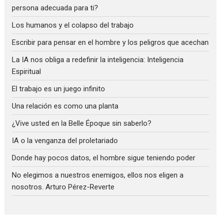
persona adecuada para ti?
Los humanos y el colapso del trabajo
Escribir para pensar en el hombre y los peligros que acechan
La IA nos obliga a redefinir la inteligencia: Inteligencia
Espiritual
El trabajo es un juego infinito
Una relación es como una planta
¿Vive usted en la Belle Époque sin saberlo?
IA o la venganza del proletariado
Donde hay pocos datos, el hombre sigue teniendo poder
No elegimos a nuestros enemigos, ellos nos eligen a
nosotros. Arturo Pérez-Reverte