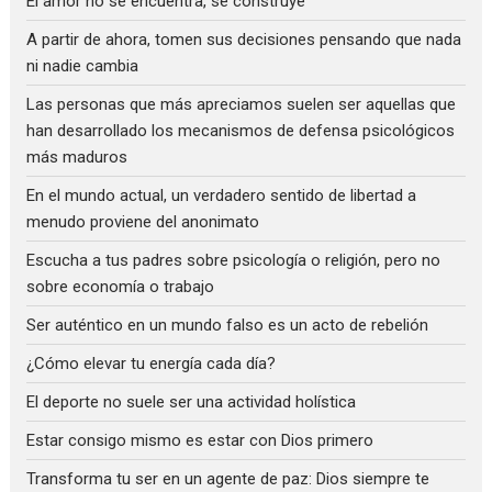
El amor no se encuentra, se construye
A partir de ahora, tomen sus decisiones pensando que nada
ni nadie cambia
Las personas que más apreciamos suelen ser aquellas que
han desarrollado los mecanismos de defensa psicológicos
más maduros
En el mundo actual, un verdadero sentido de libertad a
menudo proviene del anonimato
Escucha a tus padres sobre psicología o religión, pero no
sobre economía o trabajo
Ser auténtico en un mundo falso es un acto de rebelión
¿Cómo elevar tu energía cada día?
El deporte no suele ser una actividad holística
Estar consigo mismo es estar con Dios primero
Transforma tu ser en un agente de paz: Dios siempre te