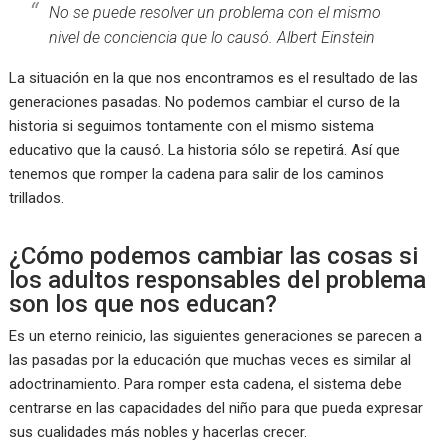
No se puede resolver un problema con el mismo
nivel de conciencia que lo causó. Albert Einstein
La situación en la que nos encontramos es el resultado de las
generaciones pasadas. No podemos cambiar el curso de la
historia si seguimos tontamente con el mismo sistema
educativo que la causó. La historia sólo se repetirá. Así que
tenemos que romper la cadena para salir de los caminos
trillados.
¿Cómo podemos cambiar las cosas si
los adultos responsables del problema
son los que nos educan?
Es un eterno reinicio, las siguientes generaciones se parecen a
las pasadas por la educación que muchas veces es similar al
adoctrinamiento. Para romper esta cadena, el sistema debe
centrarse en las capacidades del niño para que pueda expresar
sus cualidades más nobles y hacerlas crecer.