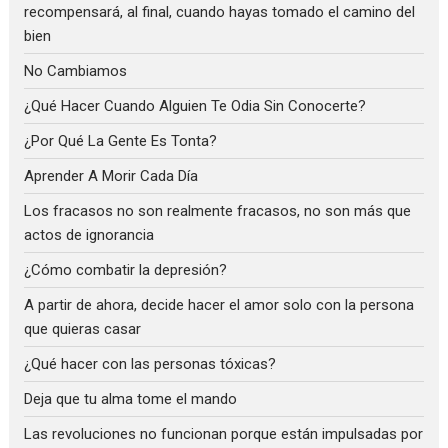
recompensará, al final, cuando hayas tomado el camino del
bien
No Cambiamos
¿Qué Hacer Cuando Alguien Te Odia Sin Conocerte?
¿Por Qué La Gente Es Tonta?
Aprender A Morir Cada Día
Los fracasos no son realmente fracasos, no son más que
actos de ignorancia
¿Cómo combatir la depresión?
A partir de ahora, decide hacer el amor solo con la persona
que quieras casar
¿Qué hacer con las personas tóxicas?
Deja que tu alma tome el mando
Las revoluciones no funcionan porque están impulsadas por