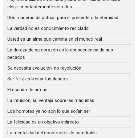
elegir constantemente solo dos
Dos maneras de actuar: para el presente o la eternidad
La verdad no es conocimiento reciclado
Usted es un alma que camina en el mundo real
La dureza de su corazón es la consecuencia de sus
pecados
Se necesita evolución, no revolución
Ser feliz es limitar tus deseos
El escudo de armas
La intuición, su ventaja sobre las máquinas
Los hombres ya no son lo que solían ser
La felicidad es un objetivo indirecto
La mentalidad del constructor de catedrales