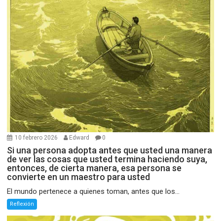
10 febrero 2026
Edward
0
Si una persona adopta antes que usted una manera
de ver las cosas que usted termina haciendo suya,
entonces, de cierta manera, esa persona se
convierte en un maestro para usted
El mundo pertenece a quienes toman, antes que los...
Reflexión