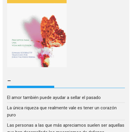
–
El amor también puede ayudar a sellar el pasado
La única riqueza que realmente vale es tener un corazón
puro
Las personas a las que más apreciamos suelen ser aquellas