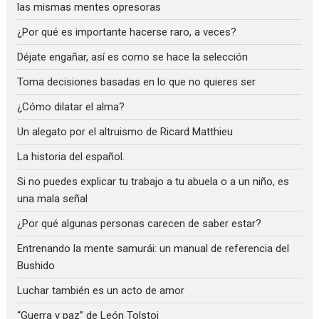
las mismas mentes opresoras
¿Por qué es importante hacerse raro, a veces?
Déjate engañar, así es como se hace la selección
Toma decisiones basadas en lo que no quieres ser
¿Cómo dilatar el alma?
Un alegato por el altruismo de Ricard Matthieu
La historia del español.
Si no puedes explicar tu trabajo a tu abuela o a un niño, es
una mala señal
¿Por qué algunas personas carecen de saber estar?
Entrenando la mente samurái: un manual de referencia del
Bushido
Luchar también es un acto de amor
“Guerra y paz” de León Tolstoi