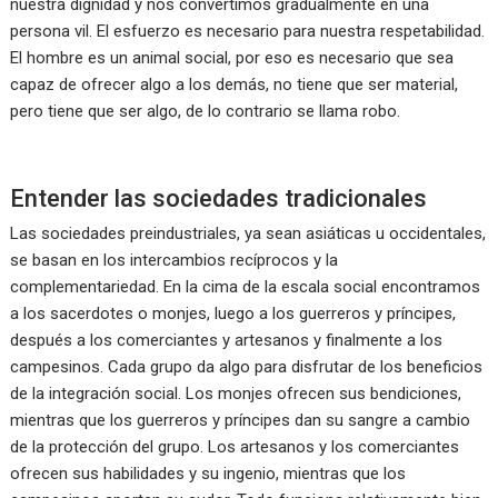
nuestra dignidad y nos convertimos gradualmente en una
persona vil. El esfuerzo es necesario para nuestra respetabilidad.
El hombre es un animal social, por eso es necesario que sea
capaz de ofrecer algo a los demás, no tiene que ser material,
pero tiene que ser algo, de lo contrario se llama robo.
Entender las sociedades tradicionales
Las sociedades preindustriales, ya sean asiáticas u occidentales,
se basan en los intercambios recíprocos y la
complementariedad. En la cima de la escala social encontramos
a los sacerdotes o monjes, luego a los guerreros y príncipes,
después a los comerciantes y artesanos y finalmente a los
campesinos. Cada grupo da algo para disfrutar de los beneficios
de la integración social. Los monjes ofrecen sus bendiciones,
mientras que los guerreros y príncipes dan su sangre a cambio
de la protección del grupo. Los artesanos y los comerciantes
ofrecen sus habilidades y su ingenio, mientras que los