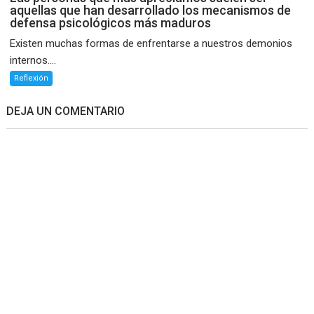
aquellas que han desarrollado los mecanismos de
defensa psicológicos más maduros
Existen muchas formas de enfrentarse a nuestros demonios
internos....
Reflexión
DEJA UN COMENTARIO