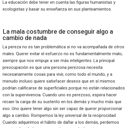
La educación debe tener en cuenta las figuras humanistas y
ecologistas y basar su enseñanza en sus planteamientos.
La mala costumbre de conseguir algo a
cambio de nada
La pereza no es tan problemática si no va acompañada de otros
males. Querer evitar el esfuerzo no es fundamentalmente malo,
siempre que nos empuje a ser más inteligentes. La principal
preocupación es que una persona perezosa necesita
necesariamente cosas para vivir, como todo el mundo, y a
menudo incluso quiere satisfacer deseos que en sí mismos
podrían calificarse de superficiales porque no están relacionados
con la supervivencia. Cuando uno es perezoso, espera hacer
recaer la carga de su sustento en los demás y mucho más que
eso. Uno quiere tener algo sin ser capaz de querer proporcionar
algo a cambio. Rompemos la ley universal de la reciprocidad.
Cuando adquirimos el hábito de dañar a los demás, perdemos