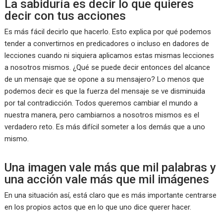
La sabiduría es decir lo que quieres
decir con tus acciones
Es más fácil decirlo que hacerlo. Esto explica por qué podemos
tender a convertirnos en predicadores o incluso en dadores de
lecciones cuando ni siquiera aplicamos estas mismas lecciones
a nosotros mismos. ¿Qué se puede decir entonces del alcance
de un mensaje que se opone a su mensajero? Lo menos que
podemos decir es que la fuerza del mensaje se ve disminuida
por tal contradicción. Todos queremos cambiar el mundo a
nuestra manera, pero cambiarnos a nosotros mismos es el
verdadero reto. Es más difícil someter a los demás que a uno
mismo.
Una imagen vale más que mil palabras y
una acción vale más que mil imágenes
En una situación así, está claro que es más importante centrarse
en los propios actos que en lo que uno dice querer hacer.