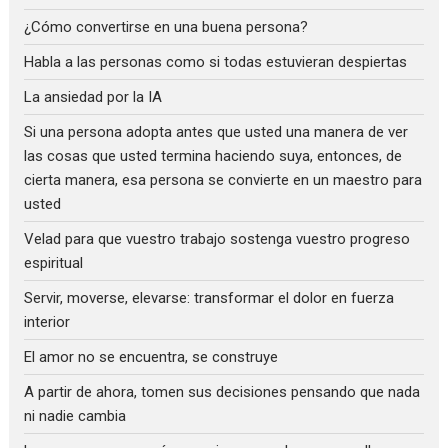
¿Cómo convertirse en una buena persona?
Habla a las personas como si todas estuvieran despiertas
La ansiedad por la IA
Si una persona adopta antes que usted una manera de ver
las cosas que usted termina haciendo suya, entonces, de
cierta manera, esa persona se convierte en un maestro para
usted
Velad para que vuestro trabajo sostenga vuestro progreso
espiritual
Servir, moverse, elevarse: transformar el dolor en fuerza
interior
El amor no se encuentra, se construye
A partir de ahora, tomen sus decisiones pensando que nada
ni nadie cambia