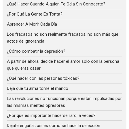
¿Qué Hacer Cuando Alguien Te Odia Sin Conocerte?
¿Por Qué La Gente Es Tonta?
Aprender A Morir Cada Día
Los fracasos no son realmente fracasos, no son más que
actos de ignorancia
¿Cómo combatir la depresión?
A partir de ahora, decide hacer el amor solo con la persona
que quieras casar
¿Qué hacer con las personas tóxicas?
Deja que tu alma tome el mando
Las revoluciones no funcionan porque están impulsadas por
las mismas mentes opresoras
¿Por qué es importante hacerse raro, a veces?
Déjate engañar, así es como se hace la selección