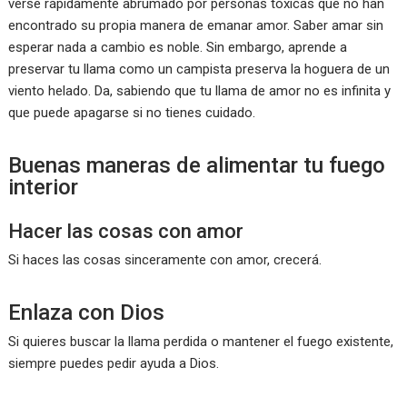
verse rápidamente abrumado por personas tóxicas que no han
encontrado su propia manera de emanar amor. Saber amar sin
esperar nada a cambio es noble. Sin embargo, aprende a
preservar tu llama como un campista preserva la hoguera de un
viento helado. Da, sabiendo que tu llama de amor no es infinita y
que puede apagarse si no tienes cuidado.
Buenas maneras de alimentar tu fuego
interior
Hacer las cosas con amor
Si haces las cosas sinceramente con amor, crecerá.
Enlaza con Dios
Si quieres buscar la llama perdida o mantener el fuego existente,
siempre puedes pedir ayuda a Dios.