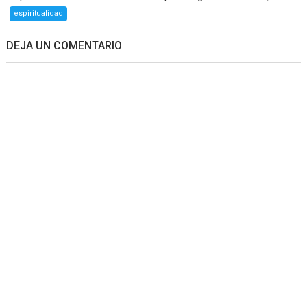
espiritualidad
DEJA UN COMENTARIO