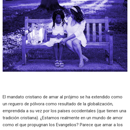
El mandato cristiano de amar al prójimo se ha extendido como
un reguero de pólvora como resultado de la globalización,
emprendida a su vez por los países occidentales (que tienen una
tradición cristiana). ¿Estamos realmente en un mundo de amor
como el que propugnan los Evangelios? Parece que amar a los