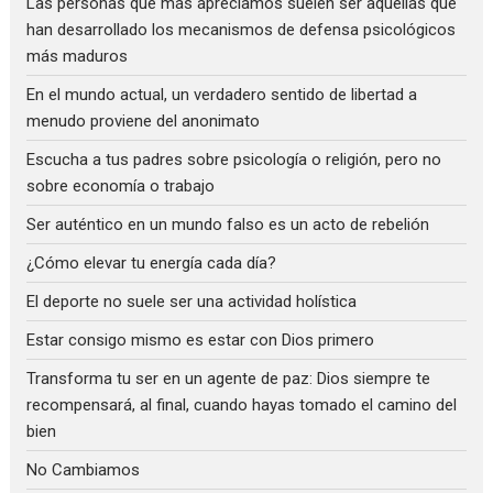
Las personas que más apreciamos suelen ser aquellas que
han desarrollado los mecanismos de defensa psicológicos
más maduros
En el mundo actual, un verdadero sentido de libertad a
menudo proviene del anonimato
Escucha a tus padres sobre psicología o religión, pero no
sobre economía o trabajo
Ser auténtico en un mundo falso es un acto de rebelión
¿Cómo elevar tu energía cada día?
El deporte no suele ser una actividad holística
Estar consigo mismo es estar con Dios primero
Transforma tu ser en un agente de paz: Dios siempre te
recompensará, al final, cuando hayas tomado el camino del
bien
No Cambiamos