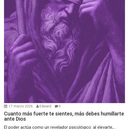
17 marzo 2026
Edward
0
Cuanto más fuerte te sientes, más debes humillarte
ante Dios
El poder actúa como un revelador psicológico: al elevarte,...