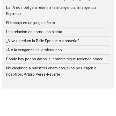
La IA nos obliga a redefinir la inteligencia: Inteligencia
Espiritual
El trabajo es un juego infinito
Una relación es como una planta
¿Vive usted en la Belle Époque sin saberlo?
IA o la venganza del proletariado
Donde hay pocos datos, el hombre sigue teniendo poder
No elegimos a nuestros enemigos, ellos nos eligen a
nosotros. Arturo Pérez-Reverte