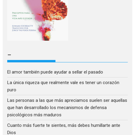
–
El amor también puede ayudar a sellar el pasado
La única riqueza que realmente vale es tener un corazón
puro
Las personas a las que más apreciamos suelen ser aquellas
que han desarrollado los mecanismos de defensa
psicológicos más maduros
Cuanto más fuerte te sientes, más debes humillarte ante
Dios