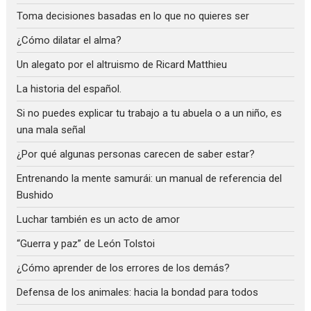
Toma decisiones basadas en lo que no quieres ser
¿Cómo dilatar el alma?
Un alegato por el altruismo de Ricard Matthieu
La historia del español.
Si no puedes explicar tu trabajo a tu abuela o a un niño, es
una mala señal
¿Por qué algunas personas carecen de saber estar?
Entrenando la mente samurái: un manual de referencia del
Bushido
Luchar también es un acto de amor
“Guerra y paz” de León Tolstoi
¿Cómo aprender de los errores de los demás?
Defensa de los animales: hacia la bondad para todos