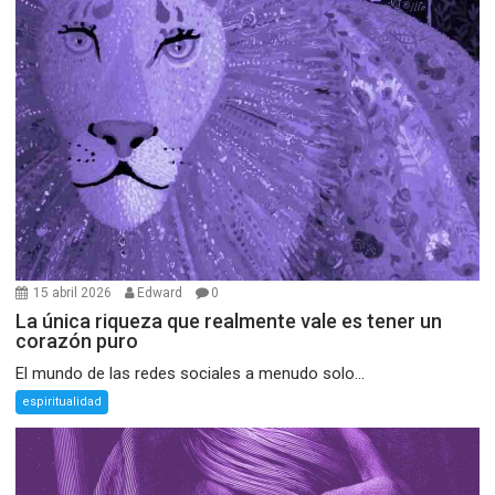
15 abril 2026
Edward
0
La única riqueza que realmente vale es tener un
corazón puro
El mundo de las redes sociales a menudo solo...
espiritualidad