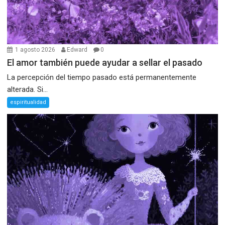
1 agosto 2026
Edward
0
El amor también puede ayudar a sellar el pasado
La percepción del tiempo pasado está permanentemente
alterada. Si...
espiritualidad