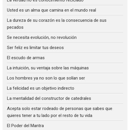
Usted es un alma que camina en el mundo real
La dureza de su corazón es la consecuencia de sus
pecados
Se necesita evolución, no revolución
Ser feliz es limitar tus deseos
El escudo de armas
La intuición, su ventaja sobre las máquinas
Los hombres ya no son lo que solían ser
La felicidad es un objetivo indirecto
La mentalidad del constructor de catedrales
Acepta solo estar rodeado de personas que sabes que
quieres tener a tu lado por el resto de tu vida
El Poder del Mantra