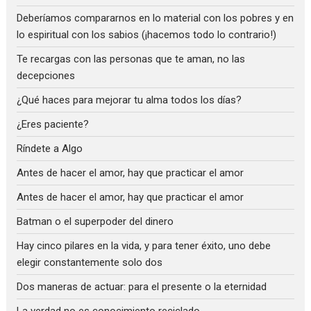
Deberíamos compararnos en lo material con los pobres y en
lo espiritual con los sabios (¡hacemos todo lo contrario!)
Te recargas con las personas que te aman, no las
decepciones
¿Qué haces para mejorar tu alma todos los días?
¿Eres paciente?
Ríndete a Algo
Antes de hacer el amor, hay que practicar el amor
Antes de hacer el amor, hay que practicar el amor
Batman o el superpoder del dinero
Hay cinco pilares en la vida, y para tener éxito, uno debe
elegir constantemente solo dos
Dos maneras de actuar: para el presente o la eternidad
La verdad no es conocimiento reciclado