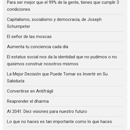
Para ser mejor que el 99% de la gente, tienes que cumplir 3
condiciones
Capitalismo, socialismo y democracia, de Joseph
Schumpeter
El señor de las moscas
Aumenta tu conciencia cada día
El estatus social nos da la identidad que no pudimos o no
quisimos construir nosotros mismos
La Mejor Decisión que Puede Tomar es Invertir en Su
Sabiduría
Convertirse en Antifrágil
Reaprender el dharma
AI 2041: Diez visiones para nuestro futuro
Lo que no haces es tan importante como lo que haces