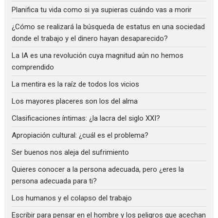
Planifica tu vida como si ya supieras cuándo vas a morir
¿Cómo se realizará la búsqueda de estatus en una sociedad
donde el trabajo y el dinero hayan desaparecido?
La IA es una revolución cuya magnitud aún no hemos
comprendido
La mentira es la raíz de todos los vicios
Los mayores placeres son los del alma
Clasificaciones íntimas: ¿la lacra del siglo XXI?
Apropiación cultural: ¿cuál es el problema?
Ser buenos nos aleja del sufrimiento
Quieres conocer a la persona adecuada, pero ¿eres la
persona adecuada para ti?
Los humanos y el colapso del trabajo
Escribir para pensar en el hombre y los peligros que acechan