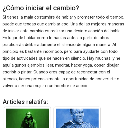
¿Cómo iniciar el cambio?
Si tienes la mala costumbre de hablar y prometer todo el tiempo,
puede que tengas que cambiar eso. Una de las mejores maneras
de iniciar este cambio es realizar una desintoxicación del habla.
En lugar de hablar como lo hacías antes, a partir de ahora
practicarás deliberadamente el silencio de alguna manera. Al
principio es bastante incómodo, pero para ayudarte con todo
tipo de actividades que se hacen en silencio. Hay muchas, y he
aquí algunos ejemplos: leer, meditar, hacer yoga, coser, dibujar,
escribir o pintar. Cuando eres capaz de reconectar con el
silencio, tienes potencialmente la oportunidad de convertirte o
volver a ser una mujer o un hombre de acción.
Articles relatifs: