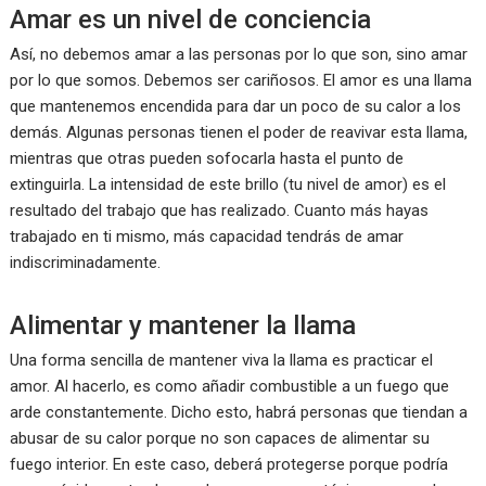
Amar es un nivel de conciencia
Así, no debemos amar a las personas por lo que son, sino amar
por lo que somos. Debemos ser cariñosos. El amor es una llama
que mantenemos encendida para dar un poco de su calor a los
demás. Algunas personas tienen el poder de reavivar esta llama,
mientras que otras pueden sofocarla hasta el punto de
extinguirla. La intensidad de este brillo (tu nivel de amor) es el
resultado del trabajo que has realizado. Cuanto más hayas
trabajado en ti mismo, más capacidad tendrás de amar
indiscriminadamente.
Alimentar y mantener la llama
Una forma sencilla de mantener viva la llama es practicar el
amor. Al hacerlo, es como añadir combustible a un fuego que
arde constantemente. Dicho esto, habrá personas que tiendan a
abusar de su calor porque no son capaces de alimentar su
fuego interior. En este caso, deberá protegerse porque podría