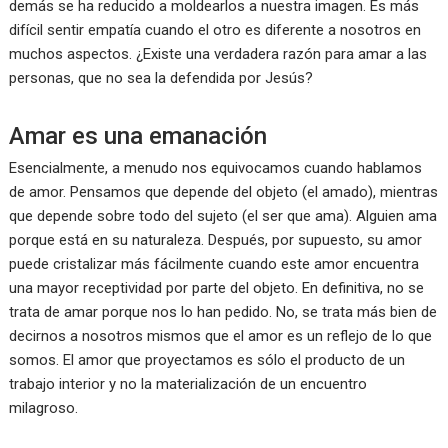
demás se ha reducido a moldearlos a nuestra imagen. Es más
difícil sentir empatía cuando el otro es diferente a nosotros en
muchos aspectos. ¿Existe una verdadera razón para amar a las
personas, que no sea la defendida por Jesús?
Amar es una emanación
Esencialmente, a menudo nos equivocamos cuando hablamos
de amor. Pensamos que depende del objeto (el amado), mientras
que depende sobre todo del sujeto (el ser que ama). Alguien ama
porque está en su naturaleza. Después, por supuesto, su amor
puede cristalizar más fácilmente cuando este amor encuentra
una mayor receptividad por parte del objeto. En definitiva, no se
trata de amar porque nos lo han pedido. No, se trata más bien de
decirnos a nosotros mismos que el amor es un reflejo de lo que
somos. El amor que proyectamos es sólo el producto de un
trabajo interior y no la materialización de un encuentro
milagroso.