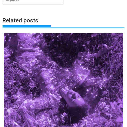
Related posts