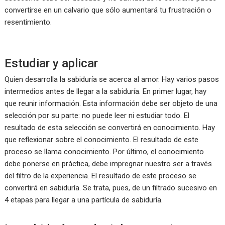
convertirse en un calvario que sólo aumentará tu frustración o
resentimiento.
Estudiar y aplicar
Quien desarrolla la sabiduría se acerca al amor. Hay varios pasos
intermedios antes de llegar a la sabiduría. En primer lugar, hay
que reunir información. Esta información debe ser objeto de una
selección por su parte: no puede leer ni estudiar todo. El
resultado de esta selección se convertirá en conocimiento. Hay
que reflexionar sobre el conocimiento. El resultado de este
proceso se llama conocimiento. Por último, el conocimiento
debe ponerse en práctica, debe impregnar nuestro ser a través
del filtro de la experiencia. El resultado de este proceso se
convertirá en sabiduría. Se trata, pues, de un filtrado sucesivo en
4 etapas para llegar a una partícula de sabiduría.