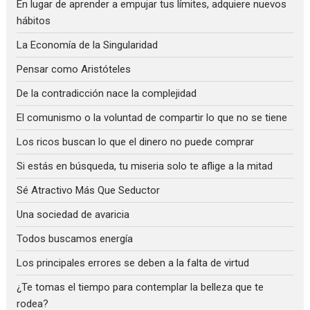
En lugar de aprender a empujar tus límites, adquiere nuevos
hábitos
La Economía de la Singularidad
Pensar como Aristóteles
De la contradicción nace la complejidad
El comunismo o la voluntad de compartir lo que no se tiene
Los ricos buscan lo que el dinero no puede comprar
Si estás en búsqueda, tu miseria solo te aflige a la mitad
Sé Atractivo Más Que Seductor
Una sociedad de avaricia
Todos buscamos energía
Los principales errores se deben a la falta de virtud
¿Te tomas el tiempo para contemplar la belleza que te
rodea?