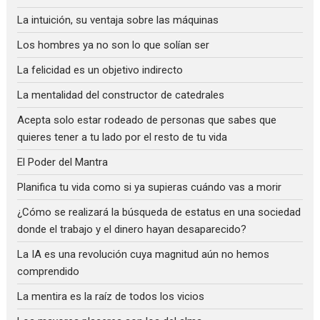
La intuición, su ventaja sobre las máquinas
Los hombres ya no son lo que solían ser
La felicidad es un objetivo indirecto
La mentalidad del constructor de catedrales
Acepta solo estar rodeado de personas que sabes que
quieres tener a tu lado por el resto de tu vida
El Poder del Mantra
Planifica tu vida como si ya supieras cuándo vas a morir
¿Cómo se realizará la búsqueda de estatus en una sociedad
donde el trabajo y el dinero hayan desaparecido?
La IA es una revolución cuya magnitud aún no hemos
comprendido
La mentira es la raíz de todos los vicios