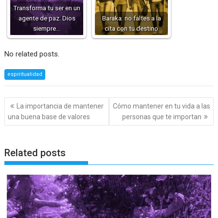
Transforma tu ser en un
agente de paz: Dios
Baraka: no faltes a la
siempre…
cita con tu destino
No related posts.
espiritualidad
Navegación
La importancia de mantener
Cómo mantener en tu vida a las
de
una buena base de valores
personas que te importan
entradas
Related posts