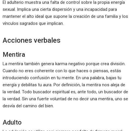
El adulterio muestra una falta de control sobre la propia energía
sexual. Implica una cierta dispersión y una incapacidad para
mantener el alto ideal que supone la creación de una familia y los
vínculos sagrados que implican.
Acciones verbales
Mentira
La mentira también genera karma negativo porque crea división.
Cuando no eres coherente con lo que haces o piensas, estás
introduciendo confusión en tu mente. En una palabra, bajas tu
energía y debilitas tu aura. Por definición, la mentira nos aleja de
la verdad. Todo buscador espiritual es, ante todo, un buscador de
la verdad. Sin una fuerte voluntad de no decir una mentira, uno se
desvía del camino del bien.
Adulto