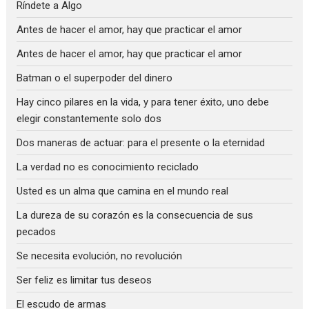
Ríndete a Algo
Antes de hacer el amor, hay que practicar el amor
Antes de hacer el amor, hay que practicar el amor
Batman o el superpoder del dinero
Hay cinco pilares en la vida, y para tener éxito, uno debe
elegir constantemente solo dos
Dos maneras de actuar: para el presente o la eternidad
La verdad no es conocimiento reciclado
Usted es un alma que camina en el mundo real
La dureza de su corazón es la consecuencia de sus
pecados
Se necesita evolución, no revolución
Ser feliz es limitar tus deseos
El escudo de armas