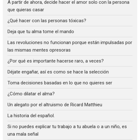
A partir de ahora, decide hacer el amor solo con la persona
que quieras casar
¿Qué hacer con las personas tóxicas?
Deja que tu alma tome el mando
Las revoluciones no funcionan porque están impulsadas por
las mismas mentes opresoras
¿Por qué es importante hacerse raro, a veces?
Déjate engañar, así es como se hace la selección
Toma decisiones basadas en lo que no quieres ser
¿Cómo dilatar el alma?
Un alegato por el altruismo de Ricard Matthieu
La historia del español.
Si no puedes explicar tu trabajo a tu abuela o a un niño, es
una mala señal