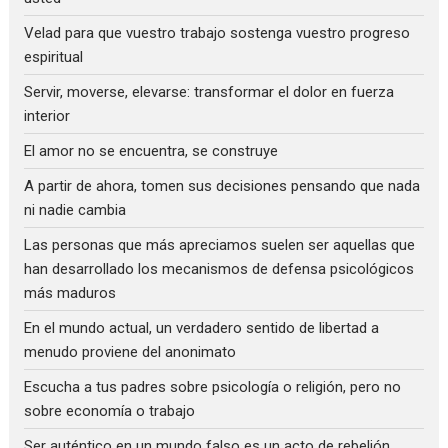
Velad para que vuestro trabajo sostenga vuestro progreso
espiritual
Servir, moverse, elevarse: transformar el dolor en fuerza
interior
El amor no se encuentra, se construye
A partir de ahora, tomen sus decisiones pensando que nada
ni nadie cambia
Las personas que más apreciamos suelen ser aquellas que
han desarrollado los mecanismos de defensa psicológicos
más maduros
En el mundo actual, un verdadero sentido de libertad a
menudo proviene del anonimato
Escucha a tus padres sobre psicología o religión, pero no
sobre economía o trabajo
Ser auténtico en un mundo falso es un acto de rebelión