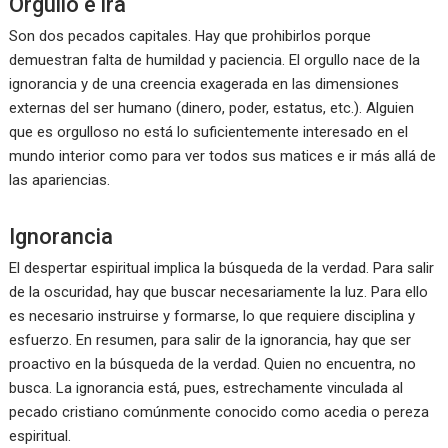
Orgullo e ira
Son dos pecados capitales. Hay que prohibirlos porque
demuestran falta de humildad y paciencia. El orgullo nace de la
ignorancia y de una creencia exagerada en las dimensiones
externas del ser humano (dinero, poder, estatus, etc.). Alguien
que es orgulloso no está lo suficientemente interesado en el
mundo interior como para ver todos sus matices e ir más allá de
las apariencias.
Ignorancia
El despertar espiritual implica la búsqueda de la verdad. Para salir
de la oscuridad, hay que buscar necesariamente la luz. Para ello
es necesario instruirse y formarse, lo que requiere disciplina y
esfuerzo. En resumen, para salir de la ignorancia, hay que ser
proactivo en la búsqueda de la verdad. Quien no encuentra, no
busca. La ignorancia está, pues, estrechamente vinculada al
pecado cristiano comúnmente conocido como acedia o pereza
espiritual.