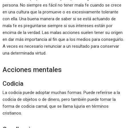
persona. No siempre es fácil no tener mala fe cuando se crece
en una cultura que la promueve o es excesivamente tolerante
con ella. Una buena manera de saber si se está actuando de
mala fe es preguntarse siempre si sus intereses están por
encima de la verdad. Las malas acciones suelen tener su origen
en dar más importancia al fin que a los medios para conseguirlo.
A veces es necesario renunciar a un resultado para conservar
una determinada virtud.
Acciones mentales
Codicia
La codicia puede adoptar muchas formas. Puede referirse a la
codicia de objetos o de dinero, pero también puede tomar la
forma de codicia carnal, que se llama lujuria en términos
cristianos.