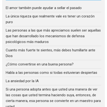
El amor también puede ayudar a sellar el pasado
La única riqueza que realmente vale es tener un corazón
puro
Las personas a las que más apreciamos suelen ser aquellas
que han desarrollado los mecanismos de defensa
psicológicos más maduros
Cuanto más fuerte te sientes, más debes humillarte ante
Dios
¿Cómo convertirse en una buena persona?
Habla a las personas como si todas estuvieran despiertas
La ansiedad por la IA
Si una persona adopta antes que usted una manera de ver
las cosas que usted termina haciendo suya, entonces, de
cierta manera, esa persona se convierte en un maestro para
usted