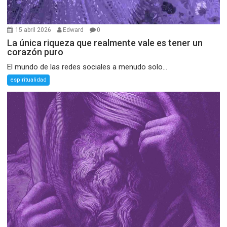
15 abril 2026
Edward
0
La única riqueza que realmente vale es tener un
corazón puro
El mundo de las redes sociales a menudo solo...
espiritualidad