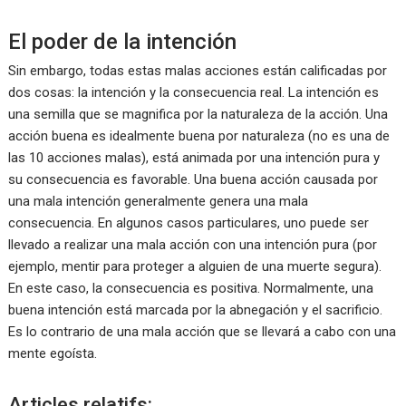
El poder de la intención
Sin embargo, todas estas malas acciones están calificadas por
dos cosas: la intención y la consecuencia real. La intención es
una semilla que se magnifica por la naturaleza de la acción. Una
acción buena es idealmente buena por naturaleza (no es una de
las 10 acciones malas), está animada por una intención pura y
su consecuencia es favorable. Una buena acción causada por
una mala intención generalmente genera una mala
consecuencia. En algunos casos particulares, uno puede ser
llevado a realizar una mala acción con una intención pura (por
ejemplo, mentir para proteger a alguien de una muerte segura).
En este caso, la consecuencia es positiva. Normalmente, una
buena intención está marcada por la abnegación y el sacrificio.
Es lo contrario de una mala acción que se llevará a cabo con una
mente egoísta.
Articles relatifs: