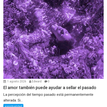
1 agosto 2026
Edward
0
El amor también puede ayudar a sellar el pasado
La percepción del tiempo pasado está permanentemente
alterada. Si...
espiritualidad