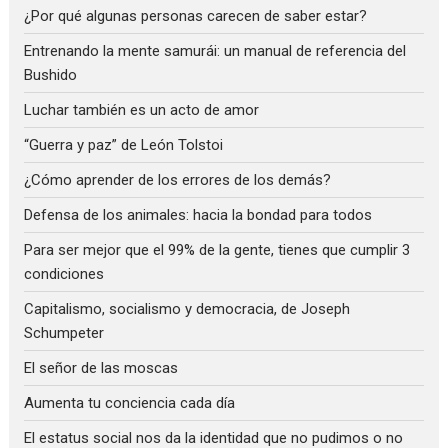
¿Por qué algunas personas carecen de saber estar?
Entrenando la mente samurái: un manual de referencia del
Bushido
Luchar también es un acto de amor
“Guerra y paz” de León Tolstoi
¿Cómo aprender de los errores de los demás?
Defensa de los animales: hacia la bondad para todos
Para ser mejor que el 99% de la gente, tienes que cumplir 3
condiciones
Capitalismo, socialismo y democracia, de Joseph
Schumpeter
El señor de las moscas
Aumenta tu conciencia cada día
El estatus social nos da la identidad que no pudimos o no