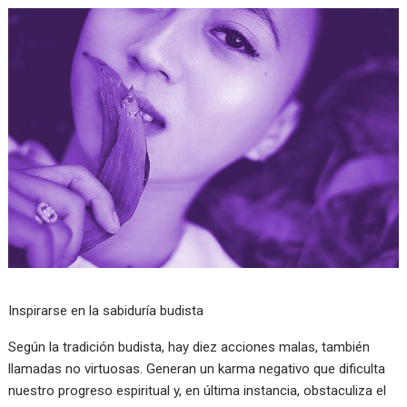
Inspirarse en la sabiduría budista
Según la tradición budista, hay diez acciones malas, también
llamadas no virtuosas. Generan un karma negativo que dificulta
nuestro progreso espiritual y, en última instancia, obstaculiza el