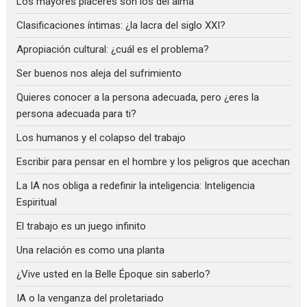
Los mayores placeres son los del alma
Clasificaciones íntimas: ¿la lacra del siglo XXI?
Apropiación cultural: ¿cuál es el problema?
Ser buenos nos aleja del sufrimiento
Quieres conocer a la persona adecuada, pero ¿eres la
persona adecuada para ti?
Los humanos y el colapso del trabajo
Escribir para pensar en el hombre y los peligros que acechan
La IA nos obliga a redefinir la inteligencia: Inteligencia
Espiritual
El trabajo es un juego infinito
Una relación es como una planta
¿Vive usted en la Belle Époque sin saberlo?
IA o la venganza del proletariado