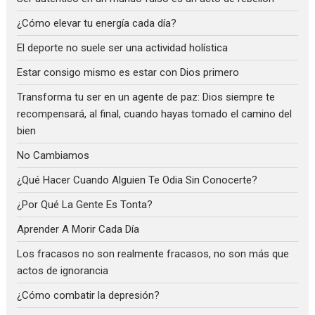
¿Cómo elevar tu energía cada día?
El deporte no suele ser una actividad holística
Estar consigo mismo es estar con Dios primero
Transforma tu ser en un agente de paz: Dios siempre te
recompensará, al final, cuando hayas tomado el camino del
bien
No Cambiamos
¿Qué Hacer Cuando Alguien Te Odia Sin Conocerte?
¿Por Qué La Gente Es Tonta?
Aprender A Morir Cada Día
Los fracasos no son realmente fracasos, no son más que
actos de ignorancia
¿Cómo combatir la depresión?