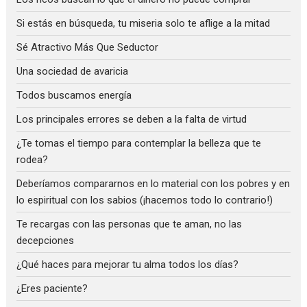
Si estás en búsqueda, tu miseria solo te aflige a la mitad
Sé Atractivo Más Que Seductor
Una sociedad de avaricia
Todos buscamos energía
Los principales errores se deben a la falta de virtud
¿Te tomas el tiempo para contemplar la belleza que te
rodea?
Deberíamos compararnos en lo material con los pobres y en
lo espiritual con los sabios (¡hacemos todo lo contrario!)
Te recargas con las personas que te aman, no las
decepciones
¿Qué haces para mejorar tu alma todos los días?
¿Eres paciente?