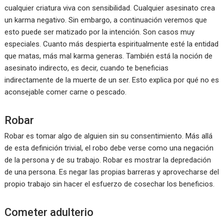
cualquier criatura viva con sensibilidad. Cualquier asesinato crea
un karma negativo. Sin embargo, a continuación veremos que
esto puede ser matizado por la intención. Son casos muy
especiales. Cuanto más despierta espiritualmente esté la entidad
que matas, más mal karma generas. También está la noción de
asesinato indirecto, es decir, cuando te beneficias
indirectamente de la muerte de un ser. Esto explica por qué no es
aconsejable comer carne o pescado.
Robar
Robar es tomar algo de alguien sin su consentimiento. Más allá
de esta definición trivial, el robo debe verse como una negación
de la persona y de su trabajo. Robar es mostrar la depredación
de una persona. Es negar las propias barreras y aprovecharse del
propio trabajo sin hacer el esfuerzo de cosechar los beneficios.
Cometer adulterio