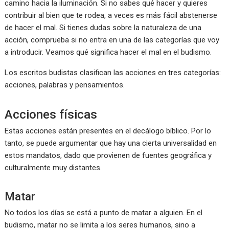
camino hacia la iluminación. Si no sabes qué hacer y quieres
contribuir al bien que te rodea, a veces es más fácil abstenerse
de hacer el mal. Si tienes dudas sobre la naturaleza de una
acción, comprueba si no entra en una de las categorías que voy
a introducir. Veamos qué significa hacer el mal en el budismo.
Los escritos budistas clasifican las acciones en tres categorías:
acciones, palabras y pensamientos.
Acciones físicas
Estas acciones están presentes en el decálogo bíblico. Por lo
tanto, se puede argumentar que hay una cierta universalidad en
estos mandatos, dado que provienen de fuentes geográfica y
culturalmente muy distantes.
Matar
No todos los días se está a punto de matar a alguien. En el
budismo, matar no se limita a los seres humanos, sino a