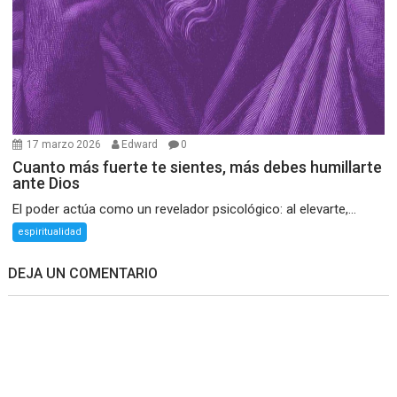
17 marzo 2026
Edward
0
Cuanto más fuerte te sientes, más debes humillarte
ante Dios
El poder actúa como un revelador psicológico: al elevarte,...
espiritualidad
DEJA UN COMENTARIO