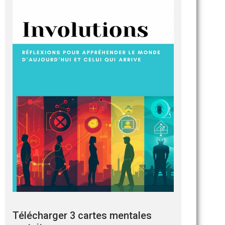
Télécharger 3 cartes mentales