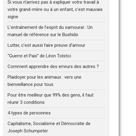
Si vous n’arrivez pas à expliquer votre travail à
votre grand-mère ou à un enfant, c’est mauvais
signe
L’entraînement de l’esprit du samouraï : Un
manuel de référence sur le Bushido
Lutter, c’est aussi faire preuve d’amour
“Guerre et Paix” de Léon Tolstoï
Comment apprendre des erreurs des autres ?
Plaidoyer pour les animaux : vers une
bienveillance pour tous
Pour être meilleur que 99% des gens, il faut
réunir 3 conditions
4 types de personnes
Capitalisme, Socialisme et Démocratie de
Joseph Schumpeter