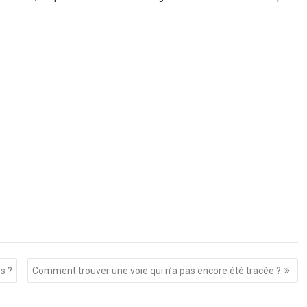
es ?
Comment trouver une voie qui n’a pas encore été tracée ?