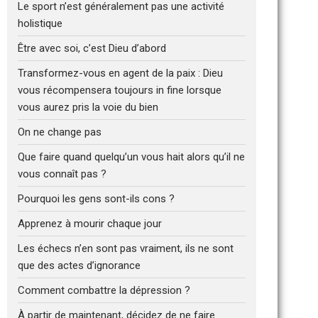
Le sport n’est généralement pas une activité
holistique
Être avec soi, c’est Dieu d’abord
Transformez-vous en agent de la paix : Dieu
vous récompensera toujours in fine lorsque
vous aurez pris la voie du bien
On ne change pas
Que faire quand quelqu’un vous hait alors qu’il ne
vous connaît pas ?
Pourquoi les gens sont-ils cons ?
Apprenez à mourir chaque jour
Les échecs n’en sont pas vraiment, ils ne sont
que des actes d’ignorance
Comment combattre la dépression ?
À partir de maintenant, décidez de ne faire