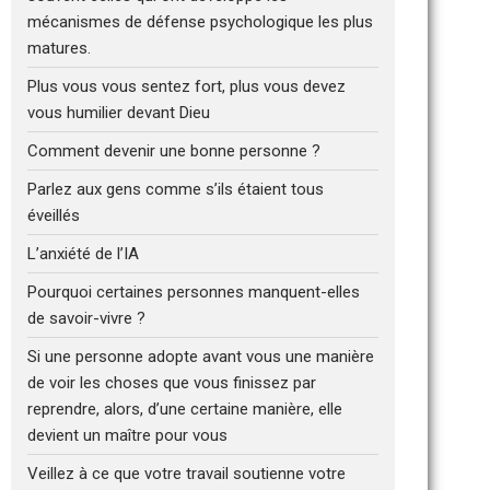
mécanismes de défense psychologique les plus
matures.
Plus vous vous sentez fort, plus vous devez
vous humilier devant Dieu
Comment devenir une bonne personne ?
Parlez aux gens comme s’ils étaient tous
éveillés
L’anxiété de l’IA
Pourquoi certaines personnes manquent-elles
de savoir-vivre ?
Si une personne adopte avant vous une manière
de voir les choses que vous finissez par
reprendre, alors, d’une certaine manière, elle
devient un maître pour vous
Veillez à ce que votre travail soutienne votre