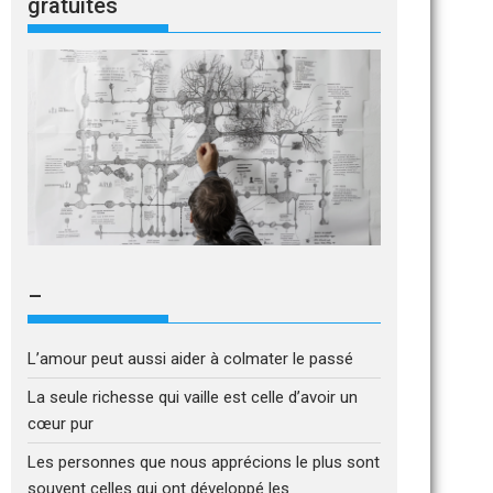
gratuites
–
L’amour peut aussi aider à colmater le passé
La seule richesse qui vaille est celle d’avoir un
cœur pur
Les personnes que nous apprécions le plus sont
souvent celles qui ont développé les