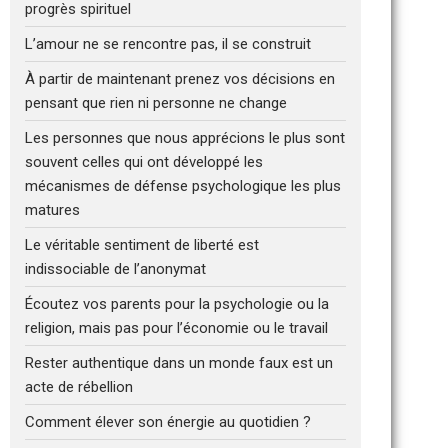
progrès spirituel
L’amour ne se rencontre pas, il se construit
À partir de maintenant prenez vos décisions en
pensant que rien ni personne ne change
Les personnes que nous apprécions le plus sont
souvent celles qui ont développé les
mécanismes de défense psychologique les plus
matures
Le véritable sentiment de liberté est
indissociable de l’anonymat
Écoutez vos parents pour la psychologie ou la
religion, mais pas pour l’économie ou le travail
Rester authentique dans un monde faux est un
acte de rébellion
Comment élever son énergie au quotidien ?