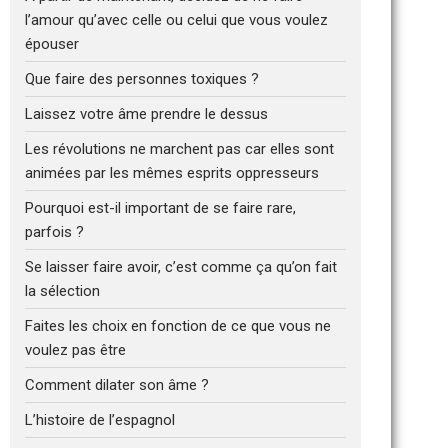
l’amour qu’avec celle ou celui que vous voulez
épouser
Que faire des personnes toxiques ?
Laissez votre âme prendre le dessus
Les révolutions ne marchent pas car elles sont
animées par les mêmes esprits oppresseurs
Pourquoi est-il important de se faire rare,
parfois ?
Se laisser faire avoir, c’est comme ça qu’on fait
la sélection
Faites les choix en fonction de ce que vous ne
voulez pas être
Comment dilater son âme ?
L’histoire de l’espagnol