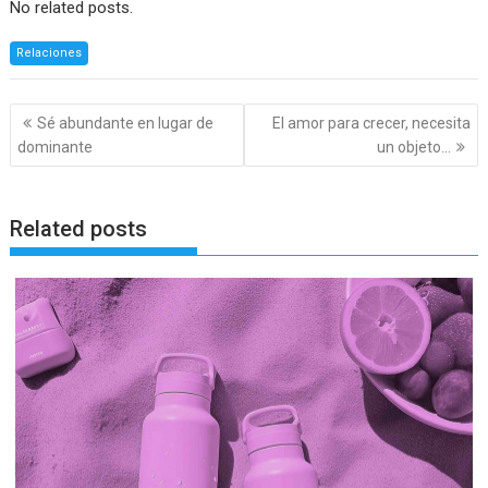
No related posts.
Relaciones
Navegación
Sé abundante en lugar de
El amor para crecer, necesita
de
dominante
un objeto…
entradas
Related posts