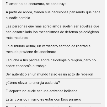
El amor no se encuentra, se construye
A partir de ahora, tomen sus decisiones pensando que nada
ni nadie cambia
Las personas que más apreciamos suelen ser aquellas que
han desarrollado los mecanismos de defensa psicológicos
más maduros
En el mundo actual, un verdadero sentido de libertad a
menudo proviene del anonimato
Escucha a tus padres sobre psicología o religión, pero no
sobre economía o trabajo
Ser auténtico en un mundo falso es un acto de rebelión
¿Cómo elevar tu energía cada día?
El deporte no suele ser una actividad holística
Estar consigo mismo es estar con Dios primero