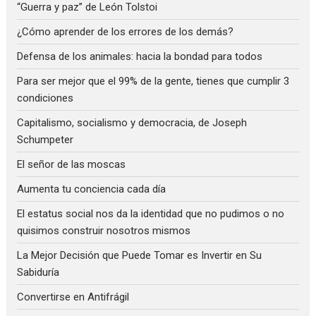
“Guerra y paz” de León Tolstoi
¿Cómo aprender de los errores de los demás?
Defensa de los animales: hacia la bondad para todos
Para ser mejor que el 99% de la gente, tienes que cumplir 3
condiciones
Capitalismo, socialismo y democracia, de Joseph
Schumpeter
El señor de las moscas
Aumenta tu conciencia cada día
El estatus social nos da la identidad que no pudimos o no
quisimos construir nosotros mismos
La Mejor Decisión que Puede Tomar es Invertir en Su
Sabiduría
Convertirse en Antifrágil