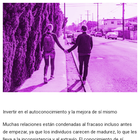
Invertir en el autoconocimiento y la mejora de sí mismo
Muchas relaciones están condenadas al fracaso incluso antes
de empezar, ya que los individuos carecen de madurez, lo que les
lleva a la inconsistencia y al extravío. El conocimiento de sí