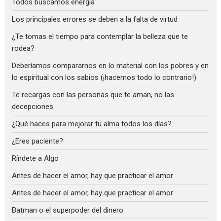
Todos buscamos energía
Los principales errores se deben a la falta de virtud
¿Te tomas el tiempo para contemplar la belleza que te
rodea?
Deberíamos compararnos en lo material con los pobres y en
lo espiritual con los sabios (¡hacemos todo lo contrario!)
Te recargas con las personas que te aman, no las
decepciones
¿Qué haces para mejorar tu alma todos los días?
¿Eres paciente?
Ríndete a Algo
Antes de hacer el amor, hay que practicar el amor
Antes de hacer el amor, hay que practicar el amor
Batman o el superpoder del dinero