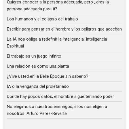
Quieres conocer a la persona adecuada, pero ¿eres la
persona adecuada para ti?
Los humanos y el colapso del trabajo
Escribir para pensar en el hombre y los peligros que acechan
La IA nos obliga a redefinir la inteligencia: Inteligencia
Espiritual
El trabajo es un juego infinito
Una relación es como una planta
¿Vive usted en la Belle Époque sin saberlo?
IA o la venganza del proletariado
Donde hay pocos datos, el hombre sigue teniendo poder
No elegimos a nuestros enemigos, ellos nos eligen a
nosotros. Arturo Pérez-Reverte