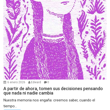
6 enero 2026
Edward
0
A partir de ahora, tomen sus decisiones pensando
que nada ni nadie cambia
Nuestra memoria nos engaña: creemos saber, cuando el
tiempo...