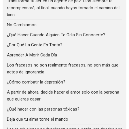
Transforma tu ser en un agente de paz: Dios siempre te
recompensará, al final, cuando hayas tomado el camino del
bien
No Cambiamos
¿Qué Hacer Cuando Alguien Te Odia Sin Conocerte?
¿Por Qué La Gente Es Tonta?
Aprender A Morir Cada Día
Los fracasos no son realmente fracasos, no son más que
actos de ignorancia
¿Cómo combatir la depresión?
A partir de ahora, decide hacer el amor solo con la persona
que quieras casar
¿Qué hacer con las personas tóxicas?
Deja que tu alma tome el mando