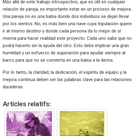
Más allá de este trabajo introspectivo, que es útil en cualquier
relación de pareja, es importante estar en un proceso de mejora.
Una pareja no es una balsa donde dos individuos se dejan llevar
por los vientos. No, es más bien una nave cuya tripulación quiere
ir al mismo destino y donde cada persona da lo mejor de sí
misma para hacer realidad este proyecto. Cada uno sabe que no
podrá hacerlo sin la ayuda del otro. Esto debe implicar una gran
humildad y un esfuerzo de superación para ayudar siempre al
barco para que no se convierta en una balsa a la deriva.
Por lo tanto, la claridad, la dedicación, el espíritu de equipo y la
mejora continua deben ser las palabras clave para las relaciones
duraderas.
Articles relatifs: