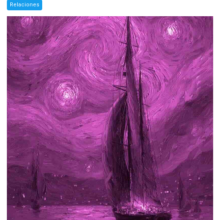
Relaciones