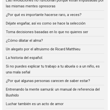
Las revoluciones no funcionan porque están impulsadas por
las mismas mentes opresoras
¿Por qué es importante hacerse raro, a veces?
Déjate engañar, así es como se hace la selección
Toma decisiones basadas en lo que no quieres ser
¿Cómo dilatar el alma?
Un alegato por el altruismo de Ricard Matthieu
La historia del español.
Si no puedes explicar tu trabajo a tu abuela o a un niño, es
una mala señal
¿Por qué algunas personas carecen de saber estar?
Entrenando la mente samurái: un manual de referencia del
Bushido
Luchar también es un acto de amor