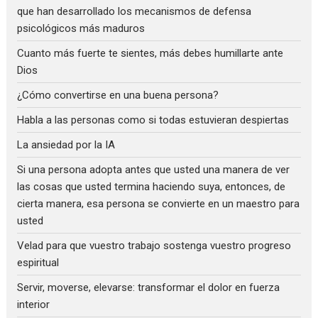
que han desarrollado los mecanismos de defensa
psicológicos más maduros
Cuanto más fuerte te sientes, más debes humillarte ante
Dios
¿Cómo convertirse en una buena persona?
Habla a las personas como si todas estuvieran despiertas
La ansiedad por la IA
Si una persona adopta antes que usted una manera de ver
las cosas que usted termina haciendo suya, entonces, de
cierta manera, esa persona se convierte en un maestro para
usted
Velad para que vuestro trabajo sostenga vuestro progreso
espiritual
Servir, moverse, elevarse: transformar el dolor en fuerza
interior