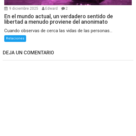
9 diciembre 2025
Edward
2
En el mundo actual, un verdadero sentido de
libertad a menudo proviene del anonimato
Cuando observas de cerca las vidas de las personas...
Relaciones
DEJA UN COMENTARIO