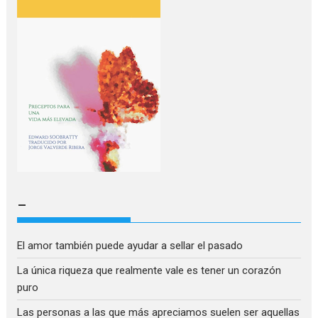
–
El amor también puede ayudar a sellar el pasado
La única riqueza que realmente vale es tener un corazón
puro
Las personas a las que más apreciamos suelen ser aquellas