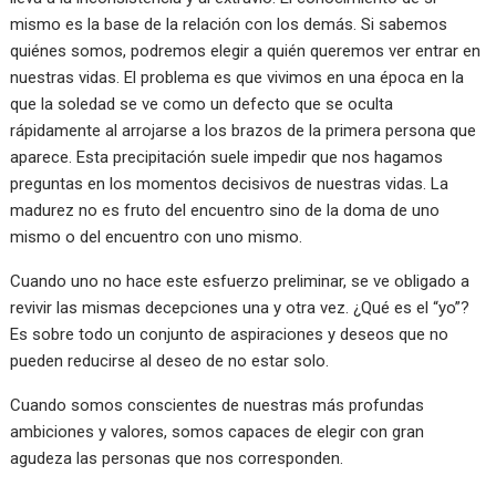
mismo es la base de la relación con los demás. Si sabemos
quiénes somos, podremos elegir a quién queremos ver entrar en
nuestras vidas. El problema es que vivimos en una época en la
que la soledad se ve como un defecto que se oculta
rápidamente al arrojarse a los brazos de la primera persona que
aparece. Esta precipitación suele impedir que nos hagamos
preguntas en los momentos decisivos de nuestras vidas. La
madurez no es fruto del encuentro sino de la doma de uno
mismo o del encuentro con uno mismo.
Cuando uno no hace este esfuerzo preliminar, se ve obligado a
revivir las mismas decepciones una y otra vez. ¿Qué es el “yo”?
Es sobre todo un conjunto de aspiraciones y deseos que no
pueden reducirse al deseo de no estar solo.
Cuando somos conscientes de nuestras más profundas
ambiciones y valores, somos capaces de elegir con gran
agudeza las personas que nos corresponden.