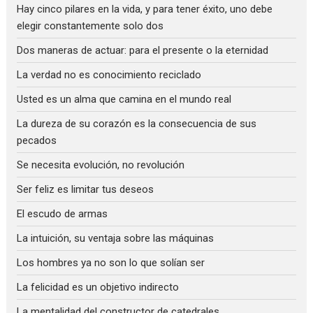
Hay cinco pilares en la vida, y para tener éxito, uno debe
elegir constantemente solo dos
Dos maneras de actuar: para el presente o la eternidad
La verdad no es conocimiento reciclado
Usted es un alma que camina en el mundo real
La dureza de su corazón es la consecuencia de sus
pecados
Se necesita evolución, no revolución
Ser feliz es limitar tus deseos
El escudo de armas
La intuición, su ventaja sobre las máquinas
Los hombres ya no son lo que solían ser
La felicidad es un objetivo indirecto
La mentalidad del constructor de catedrales