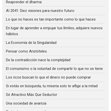
Reaprender el dharma
AI 2041: Diez visiones para nuestro futuro
Lo que no haces es tan importante como lo que haces
En lugar de aprender a empujar tus límites, adquiere nuevos
hábitos
La Economía de la Singularidad
Pensar como Aristóteles
De la contradicción nace la complejidad
El comunismo o la voluntad de compartir lo que no se tiene
Los ricos buscan lo que el dinero no puede comprar
Si estás en búsqueda, tu miseria solo te aflige a la mitad
Sé Atractivo Más Que Seductor
Una sociedad de avaricia