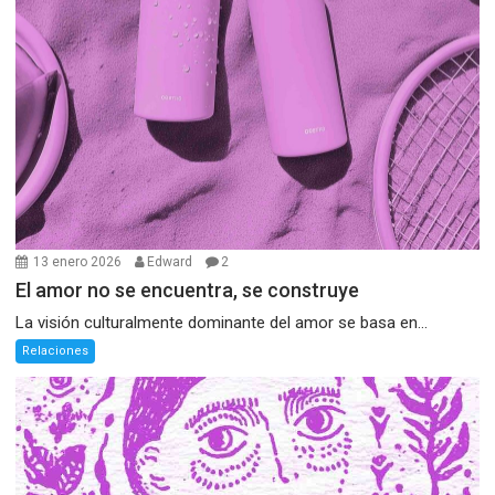
13 enero 2026
Edward
2
El amor no se encuentra, se construye
La visión culturalmente dominante del amor se basa en...
Relaciones