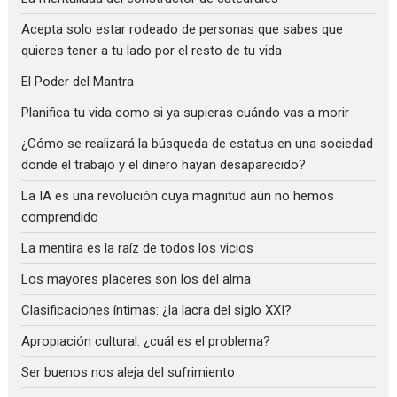
Acepta solo estar rodeado de personas que sabes que
quieres tener a tu lado por el resto de tu vida
El Poder del Mantra
Planifica tu vida como si ya supieras cuándo vas a morir
¿Cómo se realizará la búsqueda de estatus en una sociedad
donde el trabajo y el dinero hayan desaparecido?
La IA es una revolución cuya magnitud aún no hemos
comprendido
La mentira es la raíz de todos los vicios
Los mayores placeres son los del alma
Clasificaciones íntimas: ¿la lacra del siglo XXI?
Apropiación cultural: ¿cuál es el problema?
Ser buenos nos aleja del sufrimiento