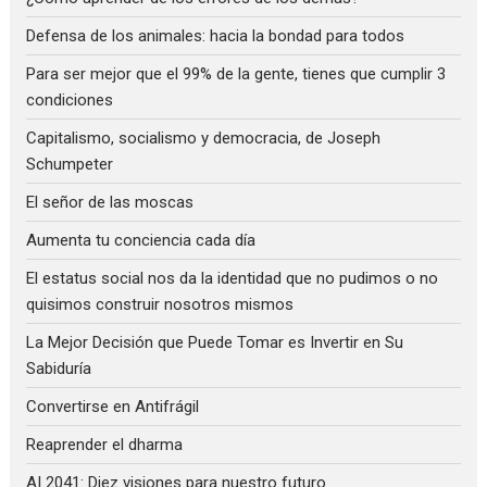
Defensa de los animales: hacia la bondad para todos
Para ser mejor que el 99% de la gente, tienes que cumplir 3
condiciones
Capitalismo, socialismo y democracia, de Joseph
Schumpeter
El señor de las moscas
Aumenta tu conciencia cada día
El estatus social nos da la identidad que no pudimos o no
quisimos construir nosotros mismos
La Mejor Decisión que Puede Tomar es Invertir en Su
Sabiduría
Convertirse en Antifrágil
Reaprender el dharma
AI 2041: Diez visiones para nuestro futuro