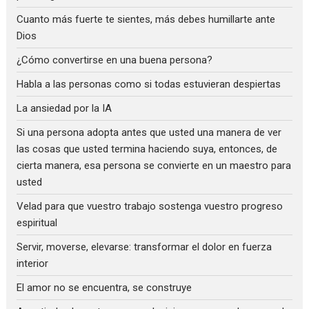
Cuanto más fuerte te sientes, más debes humillarte ante
Dios
¿Cómo convertirse en una buena persona?
Habla a las personas como si todas estuvieran despiertas
La ansiedad por la IA
Si una persona adopta antes que usted una manera de ver
las cosas que usted termina haciendo suya, entonces, de
cierta manera, esa persona se convierte en un maestro para
usted
Velad para que vuestro trabajo sostenga vuestro progreso
espiritual
Servir, moverse, elevarse: transformar el dolor en fuerza
interior
El amor no se encuentra, se construye