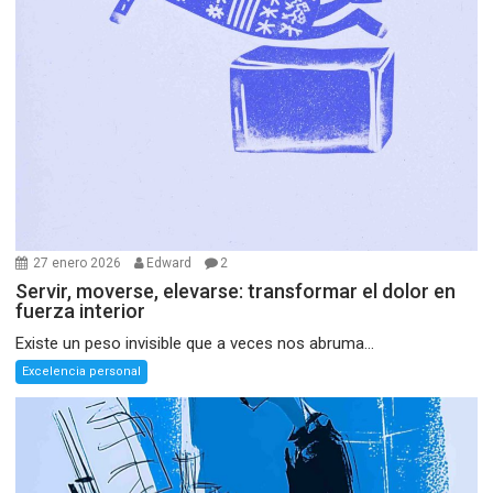
27 enero 2026
Edward
2
Servir, moverse, elevarse: transformar el dolor en
fuerza interior
Existe un peso invisible que a veces nos abruma...
Excelencia personal