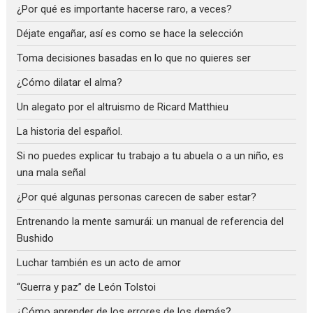
¿Por qué es importante hacerse raro, a veces?
Déjate engañar, así es como se hace la selección
Toma decisiones basadas en lo que no quieres ser
¿Cómo dilatar el alma?
Un alegato por el altruismo de Ricard Matthieu
La historia del español.
Si no puedes explicar tu trabajo a tu abuela o a un niño, es
una mala señal
¿Por qué algunas personas carecen de saber estar?
Entrenando la mente samurái: un manual de referencia del
Bushido
Luchar también es un acto de amor
“Guerra y paz” de León Tolstoi
¿Cómo aprender de los errores de los demás?