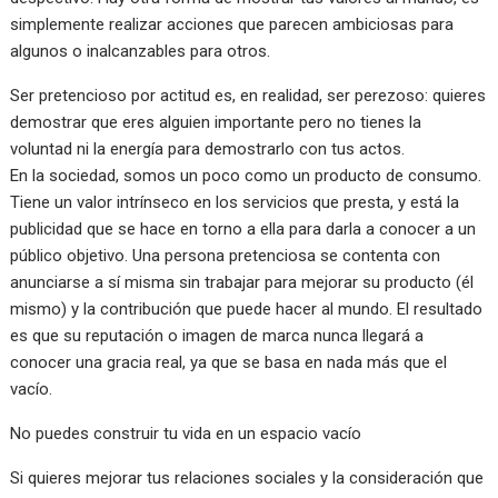
simplemente realizar acciones que parecen ambiciosas para
algunos o inalcanzables para otros.
Ser pretencioso por actitud es, en realidad, ser perezoso: quieres
demostrar que eres alguien importante pero no tienes la
voluntad ni la energía para demostrarlo con tus actos.
En la sociedad, somos un poco como un producto de consumo.
Tiene un valor intrínseco en los servicios que presta, y está la
publicidad que se hace en torno a ella para darla a conocer a un
público objetivo. Una persona pretenciosa se contenta con
anunciarse a sí misma sin trabajar para mejorar su producto (él
mismo) y la contribución que puede hacer al mundo. El resultado
es que su reputación o imagen de marca nunca llegará a
conocer una gracia real, ya que se basa en nada más que el
vacío.
No puedes construir tu vida en un espacio vacío
Si quieres mejorar tus relaciones sociales y la consideración que