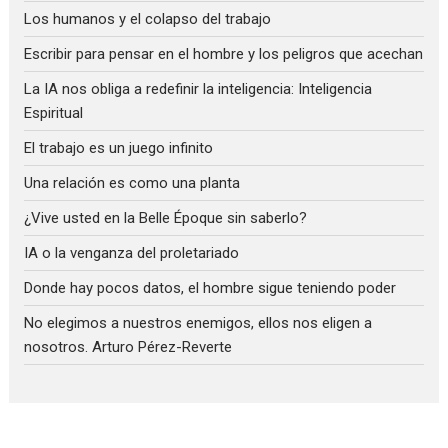
Los humanos y el colapso del trabajo
Escribir para pensar en el hombre y los peligros que acechan
La IA nos obliga a redefinir la inteligencia: Inteligencia
Espiritual
El trabajo es un juego infinito
Una relación es como una planta
¿Vive usted en la Belle Époque sin saberlo?
IA o la venganza del proletariado
Donde hay pocos datos, el hombre sigue teniendo poder
No elegimos a nuestros enemigos, ellos nos eligen a
nosotros. Arturo Pérez-Reverte