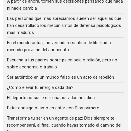
A partir de ahora, tomen sus decisiones pensando que nada
ni nadie cambia
Las personas que más apreciamos suelen ser aquellas que
han desarrollado los mecanismos de defensa psicológicos
más maduros
En el mundo actual, un verdadero sentido de libertad a
menudo proviene del anonimato
Escucha a tus padres sobre psicología o religión, pero no
sobre economía o trabajo
Ser auténtico en un mundo falso es un acto de rebelión
¿Cómo elevar tu energía cada día?
El deporte no suele ser una actividad holística
Estar consigo mismo es estar con Dios primero
Transforma tu ser en un agente de paz: Dios siempre te
recompensará, al final, cuando hayas tomado el camino del