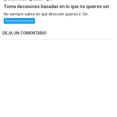
Toma decisiones basadas en lo que no quieres ser
No siempre sabes en qué dirección quieres ir. Sin...
Excelencia personal
DEJA UN COMENTARIO