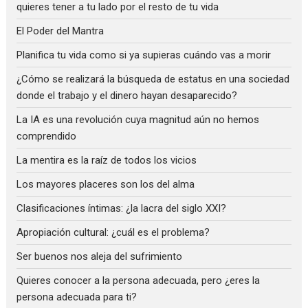
quieres tener a tu lado por el resto de tu vida
El Poder del Mantra
Planifica tu vida como si ya supieras cuándo vas a morir
¿Cómo se realizará la búsqueda de estatus en una sociedad
donde el trabajo y el dinero hayan desaparecido?
La IA es una revolución cuya magnitud aún no hemos
comprendido
La mentira es la raíz de todos los vicios
Los mayores placeres son los del alma
Clasificaciones íntimas: ¿la lacra del siglo XXI?
Apropiación cultural: ¿cuál es el problema?
Ser buenos nos aleja del sufrimiento
Quieres conocer a la persona adecuada, pero ¿eres la
persona adecuada para ti?