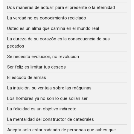
Dos maneras de actuar: para el presente o la eternidad
La verdad no es conocimiento reciclado
Usted es un alma que camina en el mundo real
La dureza de su corazón es la consecuencia de sus
pecados
Se necesita evolución, no revolución
Ser feliz es limitar tus deseos
El escudo de armas
La intuición, su ventaja sobre las máquinas
Los hombres ya no son lo que solían ser
La felicidad es un objetivo indirecto
La mentalidad del constructor de catedrales
Acepta solo estar rodeado de personas que sabes que