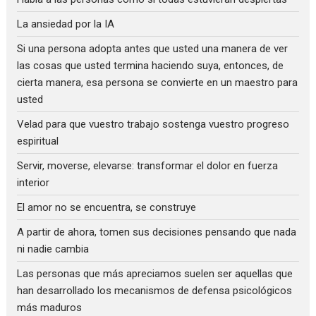
La ansiedad por la IA
Si una persona adopta antes que usted una manera de ver
las cosas que usted termina haciendo suya, entonces, de
cierta manera, esa persona se convierte en un maestro para
usted
Velad para que vuestro trabajo sostenga vuestro progreso
espiritual
Servir, moverse, elevarse: transformar el dolor en fuerza
interior
El amor no se encuentra, se construye
A partir de ahora, tomen sus decisiones pensando que nada
ni nadie cambia
Las personas que más apreciamos suelen ser aquellas que
han desarrollado los mecanismos de defensa psicológicos
más maduros