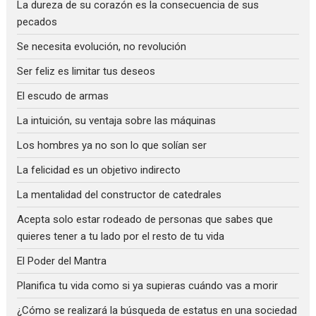
La dureza de su corazón es la consecuencia de sus
pecados
Se necesita evolución, no revolución
Ser feliz es limitar tus deseos
El escudo de armas
La intuición, su ventaja sobre las máquinas
Los hombres ya no son lo que solían ser
La felicidad es un objetivo indirecto
La mentalidad del constructor de catedrales
Acepta solo estar rodeado de personas que sabes que
quieres tener a tu lado por el resto de tu vida
El Poder del Mantra
Planifica tu vida como si ya supieras cuándo vas a morir
¿Cómo se realizará la búsqueda de estatus en una sociedad