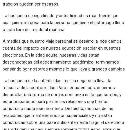
trabajos pueden ser escasos.
La búsqueda de significado y autenticidad es más fuerte que
cualquier otra cosa para la persona que tiene el estómago lleno
o está libre del miedo al mañana.
A medida que nuestro viaje personal se desarrolla, nos damos
cuenta del impacto de nuestra educación escolar en nuestras
elecciones. En la edad adulta, nuestras vidas están
desconectadas del adoctrinamiento académico, terminamos
pensando por nosotros mismos lo que lleva a grandes cambios.
La búsqueda de la autenticidad implica negarse a llevar la
máscara de la conformidad. Para ser auténticos, debemos
desarrollar una forma de coraje, confianza en lo que somos, y
estar preparados para perder las relaciones que hemos
construido hasta ese momento. De hecho, muchas de las
relaciones que mantenemos son superficiales y no están
construidas sobre una base suficientemente frágil. El derecho a
una vida genuina casi siempre romperá todos esos lazos que