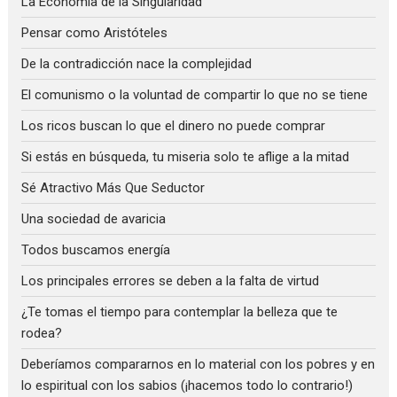
La Economía de la Singularidad
Pensar como Aristóteles
De la contradicción nace la complejidad
El comunismo o la voluntad de compartir lo que no se tiene
Los ricos buscan lo que el dinero no puede comprar
Si estás en búsqueda, tu miseria solo te aflige a la mitad
Sé Atractivo Más Que Seductor
Una sociedad de avaricia
Todos buscamos energía
Los principales errores se deben a la falta de virtud
¿Te tomas el tiempo para contemplar la belleza que te
rodea?
Deberíamos compararnos en lo material con los pobres y en
lo espiritual con los sabios (¡hacemos todo lo contrario!)