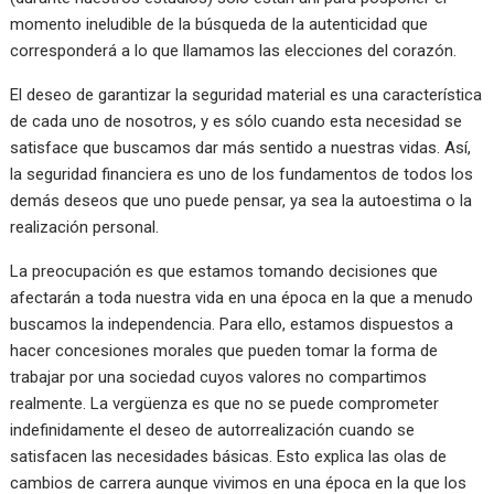
momento ineludible de la búsqueda de la autenticidad que
corresponderá a lo que llamamos las elecciones del corazón.
El deseo de garantizar la seguridad material es una característica
de cada uno de nosotros, y es sólo cuando esta necesidad se
satisface que buscamos dar más sentido a nuestras vidas. Así,
la seguridad financiera es uno de los fundamentos de todos los
demás deseos que uno puede pensar, ya sea la autoestima o la
realización personal.
La preocupación es que estamos tomando decisiones que
afectarán a toda nuestra vida en una época en la que a menudo
buscamos la independencia. Para ello, estamos dispuestos a
hacer concesiones morales que pueden tomar la forma de
trabajar por una sociedad cuyos valores no compartimos
realmente. La vergüenza es que no se puede comprometer
indefinidamente el deseo de autorrealización cuando se
satisfacen las necesidades básicas. Esto explica las olas de
cambios de carrera aunque vivimos en una época en la que los