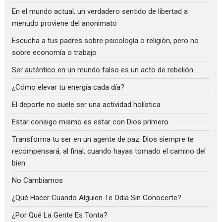
En el mundo actual, un verdadero sentido de libertad a
menudo proviene del anonimato
Escucha a tus padres sobre psicología o religión, pero no
sobre economía o trabajo
Ser auténtico en un mundo falso es un acto de rebelión
¿Cómo elevar tu energía cada día?
El deporte no suele ser una actividad holística
Estar consigo mismo es estar con Dios primero
Transforma tu ser en un agente de paz: Dios siempre te
recompensará, al final, cuando hayas tomado el camino del
bien
No Cambiamos
¿Qué Hacer Cuando Alguien Te Odia Sin Conocerte?
¿Por Qué La Gente Es Tonta?