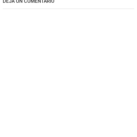
DEJA UN COMENTARIO