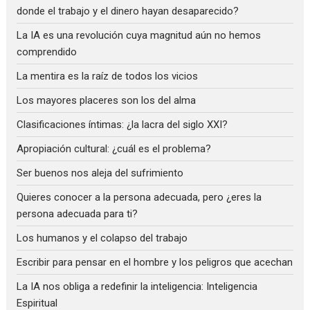
donde el trabajo y el dinero hayan desaparecido?
La IA es una revolución cuya magnitud aún no hemos
comprendido
La mentira es la raíz de todos los vicios
Los mayores placeres son los del alma
Clasificaciones íntimas: ¿la lacra del siglo XXI?
Apropiación cultural: ¿cuál es el problema?
Ser buenos nos aleja del sufrimiento
Quieres conocer a la persona adecuada, pero ¿eres la
persona adecuada para ti?
Los humanos y el colapso del trabajo
Escribir para pensar en el hombre y los peligros que acechan
La IA nos obliga a redefinir la inteligencia: Inteligencia
Espiritual