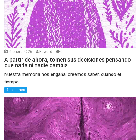
6 enero 2026
Edward
0
A partir de ahora, tomen sus decisiones pensando
que nada ni nadie cambia
Nuestra memoria nos engaña: creemos saber, cuando el
tiempo...
Relaciones