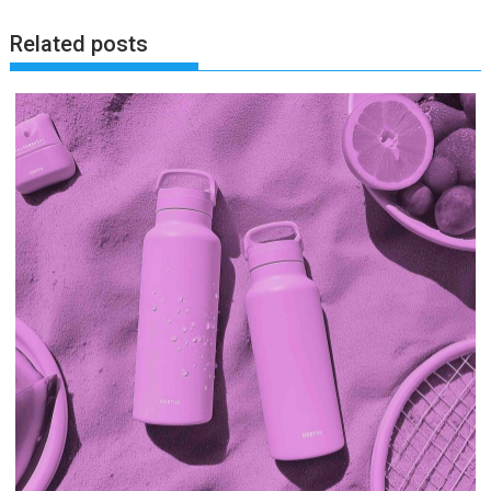
Related posts