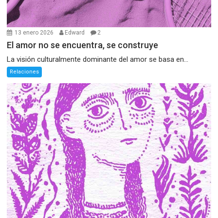
13 enero 2026
Edward
2
El amor no se encuentra, se construye
La visión culturalmente dominante del amor se basa en...
Relaciones