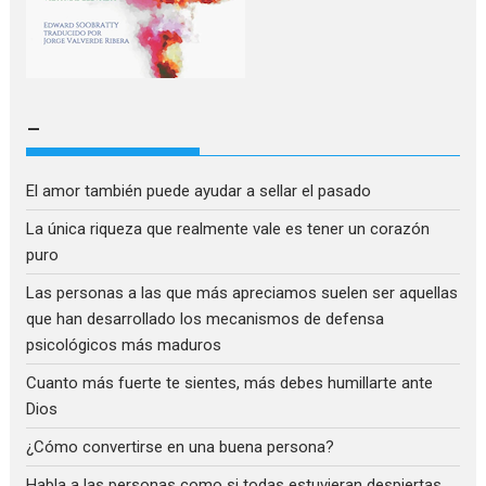
–
El amor también puede ayudar a sellar el pasado
La única riqueza que realmente vale es tener un corazón
puro
Las personas a las que más apreciamos suelen ser aquellas
que han desarrollado los mecanismos de defensa
psicológicos más maduros
Cuanto más fuerte te sientes, más debes humillarte ante
Dios
¿Cómo convertirse en una buena persona?
Habla a las personas como si todas estuvieran despiertas