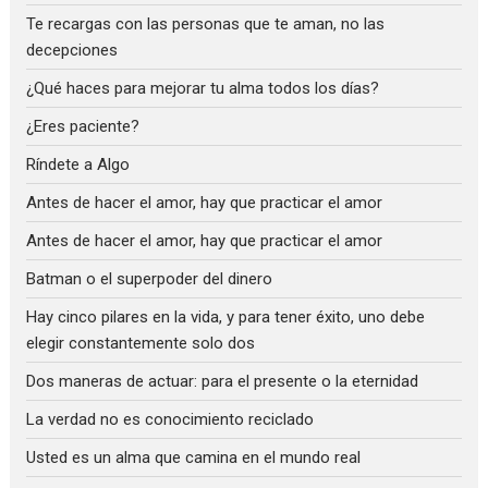
Te recargas con las personas que te aman, no las
decepciones
¿Qué haces para mejorar tu alma todos los días?
¿Eres paciente?
Ríndete a Algo
Antes de hacer el amor, hay que practicar el amor
Antes de hacer el amor, hay que practicar el amor
Batman o el superpoder del dinero
Hay cinco pilares en la vida, y para tener éxito, uno debe
elegir constantemente solo dos
Dos maneras de actuar: para el presente o la eternidad
La verdad no es conocimiento reciclado
Usted es un alma que camina en el mundo real