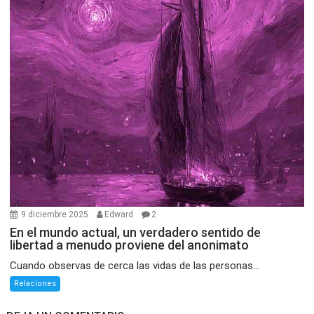
9 diciembre 2025
Edward
2
En el mundo actual, un verdadero sentido de
libertad a menudo proviene del anonimato
Cuando observas de cerca las vidas de las personas...
Relaciones