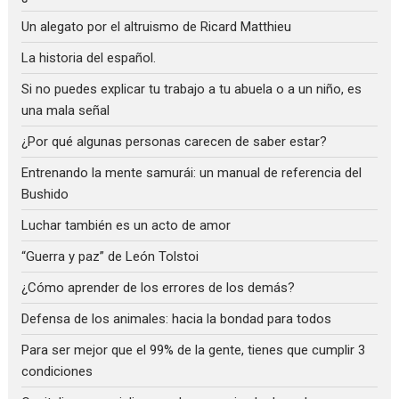
Un alegato por el altruismo de Ricard Matthieu
La historia del español.
Si no puedes explicar tu trabajo a tu abuela o a un niño, es
una mala señal
¿Por qué algunas personas carecen de saber estar?
Entrenando la mente samurái: un manual de referencia del
Bushido
Luchar también es un acto de amor
“Guerra y paz” de León Tolstoi
¿Cómo aprender de los errores de los demás?
Defensa de los animales: hacia la bondad para todos
Para ser mejor que el 99% de la gente, tienes que cumplir 3
condiciones