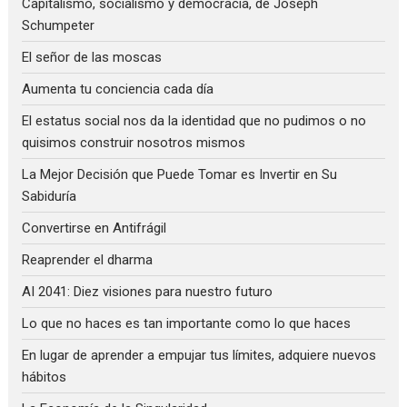
Capitalismo, socialismo y democracia, de Joseph
Schumpeter
El señor de las moscas
Aumenta tu conciencia cada día
El estatus social nos da la identidad que no pudimos o no
quisimos construir nosotros mismos
La Mejor Decisión que Puede Tomar es Invertir en Su
Sabiduría
Convertirse en Antifrágil
Reaprender el dharma
AI 2041: Diez visiones para nuestro futuro
Lo que no haces es tan importante como lo que haces
En lugar de aprender a empujar tus límites, adquiere nuevos
hábitos