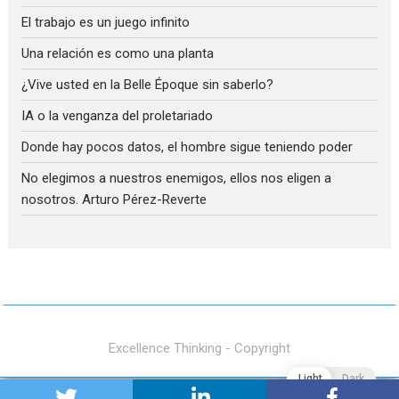
El trabajo es un juego infinito
Una relación es como una planta
¿Vive usted en la Belle Époque sin saberlo?
IA o la venganza del proletariado
Donde hay pocos datos, el hombre sigue teniendo poder
No elegimos a nuestros enemigos, ellos nos eligen a
nosotros. Arturo Pérez-Reverte
Excellence Thinking - Copyright
Light
Dark