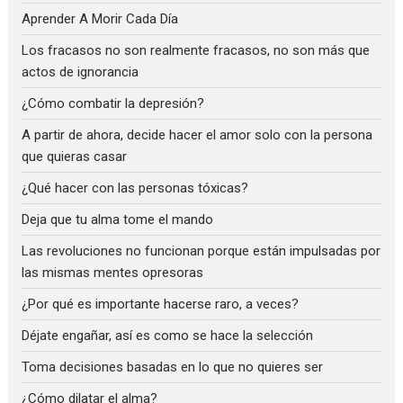
Aprender A Morir Cada Día
Los fracasos no son realmente fracasos, no son más que
actos de ignorancia
¿Cómo combatir la depresión?
A partir de ahora, decide hacer el amor solo con la persona
que quieras casar
¿Qué hacer con las personas tóxicas?
Deja que tu alma tome el mando
Las revoluciones no funcionan porque están impulsadas por
las mismas mentes opresoras
¿Por qué es importante hacerse raro, a veces?
Déjate engañar, así es como se hace la selección
Toma decisiones basadas en lo que no quieres ser
¿Cómo dilatar el alma?