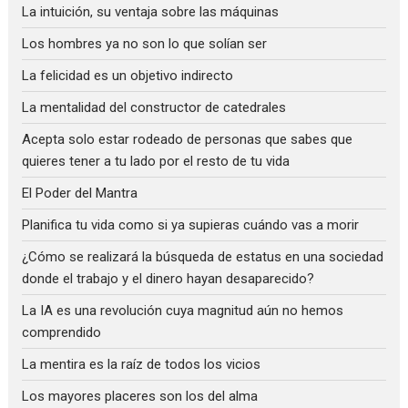
La intuición, su ventaja sobre las máquinas
Los hombres ya no son lo que solían ser
La felicidad es un objetivo indirecto
La mentalidad del constructor de catedrales
Acepta solo estar rodeado de personas que sabes que
quieres tener a tu lado por el resto de tu vida
El Poder del Mantra
Planifica tu vida como si ya supieras cuándo vas a morir
¿Cómo se realizará la búsqueda de estatus en una sociedad
donde el trabajo y el dinero hayan desaparecido?
La IA es una revolución cuya magnitud aún no hemos
comprendido
La mentira es la raíz de todos los vicios
Los mayores placeres son los del alma