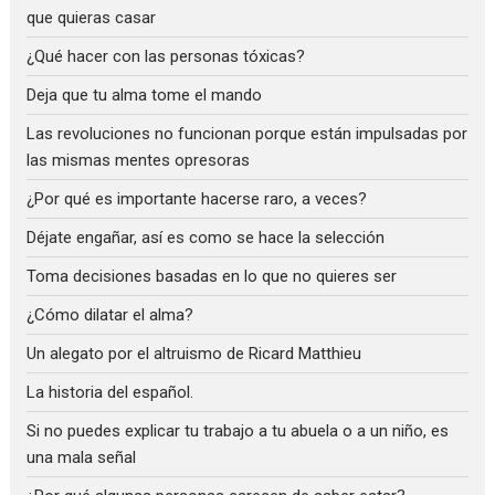
que quieras casar
¿Qué hacer con las personas tóxicas?
Deja que tu alma tome el mando
Las revoluciones no funcionan porque están impulsadas por
las mismas mentes opresoras
¿Por qué es importante hacerse raro, a veces?
Déjate engañar, así es como se hace la selección
Toma decisiones basadas en lo que no quieres ser
¿Cómo dilatar el alma?
Un alegato por el altruismo de Ricard Matthieu
La historia del español.
Si no puedes explicar tu trabajo a tu abuela o a un niño, es
una mala señal