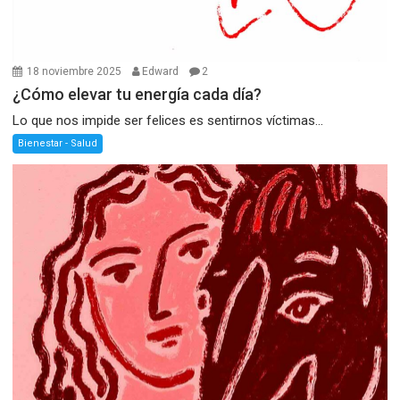
18 noviembre 2025
Edward
2
¿Cómo elevar tu energía cada día?
Lo que nos impide ser felices es sentirnos víctimas...
Bienestar - Salud