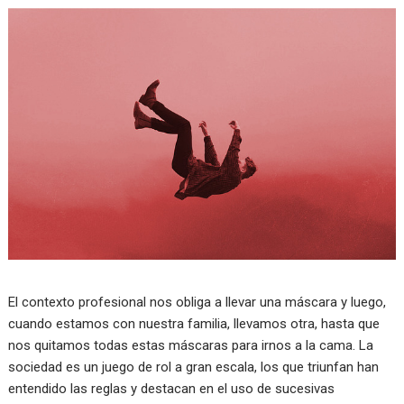
El contexto profesional nos obliga a llevar una máscara y luego,
cuando estamos con nuestra familia, llevamos otra, hasta que
nos quitamos todas estas máscaras para irnos a la cama. La
sociedad es un juego de rol a gran escala, los que triunfan han
entendido las reglas y destacan en el uso de sucesivas