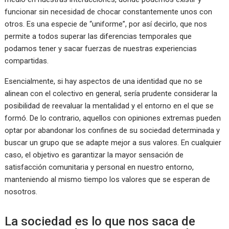
funcionar sin necesidad de chocar constantemente unos con
otros. Es una especie de “uniforme”, por así decirlo, que nos
permite a todos superar las diferencias temporales que
podamos tener y sacar fuerzas de nuestras experiencias
compartidas.
Esencialmente, si hay aspectos de una identidad que no se
alinean con el colectivo en general, sería prudente considerar la
posibilidad de reevaluar la mentalidad y el entorno en el que se
formó. De lo contrario, aquellos con opiniones extremas pueden
optar por abandonar los confines de su sociedad determinada y
buscar un grupo que se adapte mejor a sus valores. En cualquier
caso, el objetivo es garantizar la mayor sensación de
satisfacción comunitaria y personal en nuestro entorno,
manteniendo al mismo tiempo los valores que se esperan de
nosotros.
La sociedad es lo que nos saca de