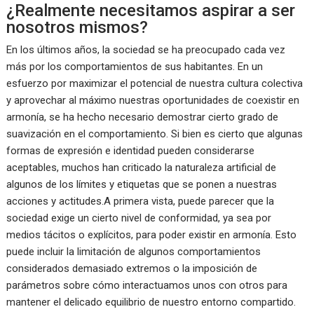
¿Realmente necesitamos aspirar a ser
nosotros mismos?
En los últimos años, la sociedad se ha preocupado cada vez
más por los comportamientos de sus habitantes. En un
esfuerzo por maximizar el potencial de nuestra cultura colectiva
y aprovechar al máximo nuestras oportunidades de coexistir en
armonía, se ha hecho necesario demostrar cierto grado de
suavización en el comportamiento. Si bien es cierto que algunas
formas de expresión e identidad pueden considerarse
aceptables, muchos han criticado la naturaleza artificial de
algunos de los límites y etiquetas que se ponen a nuestras
acciones y actitudes.A primera vista, puede parecer que la
sociedad exige un cierto nivel de conformidad, ya sea por
medios tácitos o explícitos, para poder existir en armonía. Esto
puede incluir la limitación de algunos comportamientos
considerados demasiado extremos o la imposición de
parámetros sobre cómo interactuamos unos con otros para
mantener el delicado equilibrio de nuestro entorno compartido.