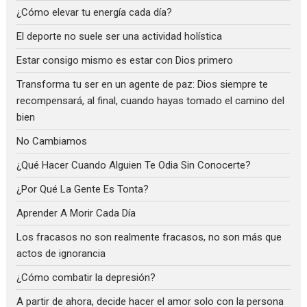
¿Cómo elevar tu energía cada día?
El deporte no suele ser una actividad holística
Estar consigo mismo es estar con Dios primero
Transforma tu ser en un agente de paz: Dios siempre te
recompensará, al final, cuando hayas tomado el camino del
bien
No Cambiamos
¿Qué Hacer Cuando Alguien Te Odia Sin Conocerte?
¿Por Qué La Gente Es Tonta?
Aprender A Morir Cada Día
Los fracasos no son realmente fracasos, no son más que
actos de ignorancia
¿Cómo combatir la depresión?
A partir de ahora, decide hacer el amor solo con la persona