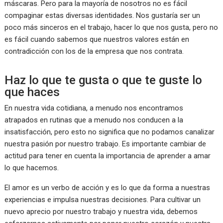
máscaras. Pero para la mayoría de nosotros no es fácil
compaginar estas diversas identidades. Nos gustaría ser un
poco más sinceros en el trabajo, hacer lo que nos gusta, pero no
es fácil cuando sabemos que nuestros valores están en
contradicción con los de la empresa que nos contrata.
Haz lo que te gusta o que te guste lo
que haces
En nuestra vida cotidiana, a menudo nos encontramos
atrapados en rutinas que a menudo nos conducen a la
insatisfacción, pero esto no significa que no podamos canalizar
nuestra pasión por nuestro trabajo. Es importante cambiar de
actitud para tener en cuenta la importancia de aprender a amar
lo que hacemos.
El amor es un verbo de acción y es lo que da forma a nuestras
experiencias e impulsa nuestras decisiones. Para cultivar un
nuevo aprecio por nuestro trabajo y nuestra vida, debemos