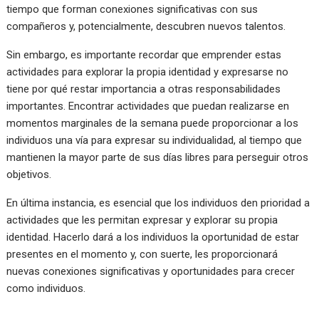
tiempo que forman conexiones significativas con sus
compañeros y, potencialmente, descubren nuevos talentos.
Sin embargo, es importante recordar que emprender estas
actividades para explorar la propia identidad y expresarse no
tiene por qué restar importancia a otras responsabilidades
importantes. Encontrar actividades que puedan realizarse en
momentos marginales de la semana puede proporcionar a los
individuos una vía para expresar su individualidad, al tiempo que
mantienen la mayor parte de sus días libres para perseguir otros
objetivos.
En última instancia, es esencial que los individuos den prioridad a
actividades que les permitan expresar y explorar su propia
identidad. Hacerlo dará a los individuos la oportunidad de estar
presentes en el momento y, con suerte, les proporcionará
nuevas conexiones significativas y oportunidades para crecer
como individuos.