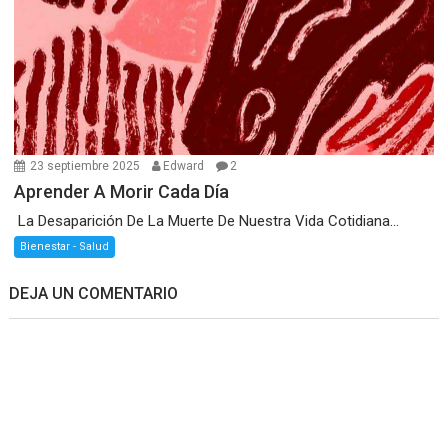
23 septiembre 2025
Edward
2
Aprender A Morir Cada Día
La Desaparición De La Muerte De Nuestra Vida Cotidiana...
Bienestar - Salud
DEJA UN COMENTARIO