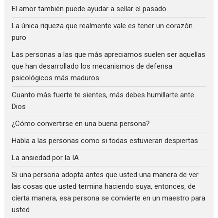
El amor también puede ayudar a sellar el pasado
La única riqueza que realmente vale es tener un corazón
puro
Las personas a las que más apreciamos suelen ser aquellas
que han desarrollado los mecanismos de defensa
psicológicos más maduros
Cuanto más fuerte te sientes, más debes humillarte ante
Dios
¿Cómo convertirse en una buena persona?
Habla a las personas como si todas estuvieran despiertas
La ansiedad por la IA
Si una persona adopta antes que usted una manera de ver
las cosas que usted termina haciendo suya, entonces, de
cierta manera, esa persona se convierte en un maestro para
usted