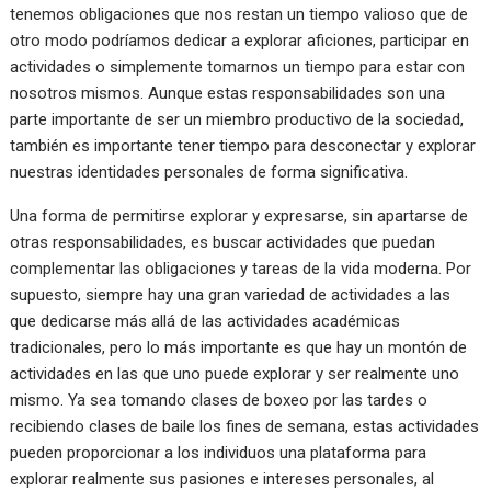
tenemos obligaciones que nos restan un tiempo valioso que de
otro modo podríamos dedicar a explorar aficiones, participar en
actividades o simplemente tomarnos un tiempo para estar con
nosotros mismos. Aunque estas responsabilidades son una
parte importante de ser un miembro productivo de la sociedad,
también es importante tener tiempo para desconectar y explorar
nuestras identidades personales de forma significativa.
Una forma de permitirse explorar y expresarse, sin apartarse de
otras responsabilidades, es buscar actividades que puedan
complementar las obligaciones y tareas de la vida moderna. Por
supuesto, siempre hay una gran variedad de actividades a las
que dedicarse más allá de las actividades académicas
tradicionales, pero lo más importante es que hay un montón de
actividades en las que uno puede explorar y ser realmente uno
mismo. Ya sea tomando clases de boxeo por las tardes o
recibiendo clases de baile los fines de semana, estas actividades
pueden proporcionar a los individuos una plataforma para
explorar realmente sus pasiones e intereses personales, al