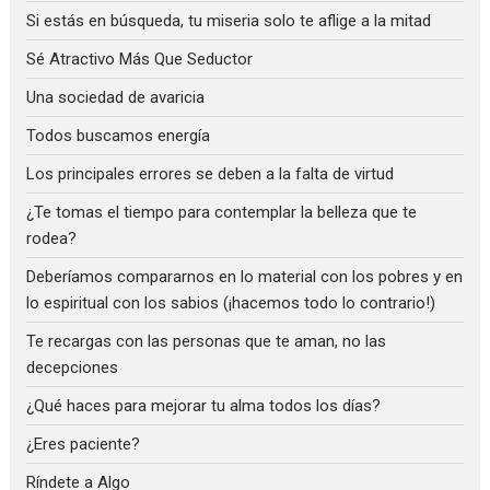
Si estás en búsqueda, tu miseria solo te aflige a la mitad
Sé Atractivo Más Que Seductor
Una sociedad de avaricia
Todos buscamos energía
Los principales errores se deben a la falta de virtud
¿Te tomas el tiempo para contemplar la belleza que te
rodea?
Deberíamos compararnos en lo material con los pobres y en
lo espiritual con los sabios (¡hacemos todo lo contrario!)
Te recargas con las personas que te aman, no las
decepciones
¿Qué haces para mejorar tu alma todos los días?
¿Eres paciente?
Ríndete a Algo