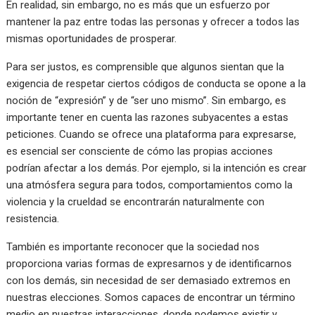
En realidad, sin embargo, no es más que un esfuerzo por
mantener la paz entre todas las personas y ofrecer a todos las
mismas oportunidades de prosperar.
Para ser justos, es comprensible que algunos sientan que la
exigencia de respetar ciertos códigos de conducta se opone a la
noción de “expresión” y de “ser uno mismo”. Sin embargo, es
importante tener en cuenta las razones subyacentes a estas
peticiones. Cuando se ofrece una plataforma para expresarse,
es esencial ser consciente de cómo las propias acciones
podrían afectar a los demás. Por ejemplo, si la intención es crear
una atmósfera segura para todos, comportamientos como la
violencia y la crueldad se encontrarán naturalmente con
resistencia.
También es importante reconocer que la sociedad nos
proporciona varias formas de expresarnos y de identificarnos
con los demás, sin necesidad de ser demasiado extremos en
nuestras elecciones. Somos capaces de encontrar un término
medio en nuestras interacciones, donde podemos existir y