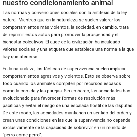
nuestro condicionamiento animal
Las normas y convenciones sociales son la antítesis de la ley
natural. Mientras que en la naturaleza se suelen valorar los
comportamientos más violentos, la sociedad, en cambio, trata
de reprimir estos actos para promover la prosperidad y el
bienestar colectivos. El auge de la civilización ha inculcado
valores sociales y una etiqueta que establece una norma a la que
hay que atenerse.
En la naturaleza, las tácticas de supervivencia suelen implicar
comportamientos agresivos y violentos. Esto se observa sobre
todo cuando los animales compiten por recursos escasos
como la comida y las parejas. Sin embargo, las sociedades han
evolucionado para favorecer formas de resolución más
pacíficas y evitar el riesgo de una escalada hostil de las disputas.
De este modo, las sociedades mantienen un sentido del orden y
crean unas condiciones en las que la supervivencia no depende
exclusivamente de la capacidad de sobrevivir en un mundo de
“perro come perro”.