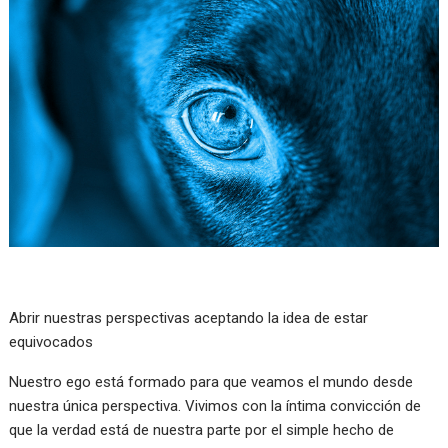
Abrir nuestras perspectivas aceptando la idea de estar
equivocados
Nuestro ego está formado para que veamos el mundo desde
nuestra única perspectiva. Vivimos con la íntima convicción de
que la verdad está de nuestra parte por el simple hecho de