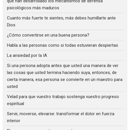
que han desarrollado los mecanismos de defensa
psicológicos más maduros
Cuanto más fuerte te sientes, más debes humillarte ante
Dios
¿Cómo convertirse en una buena persona?
Habla a las personas como si todas estuvieran despiertas
La ansiedad por la IA
Si una persona adopta antes que usted una manera de ver
las cosas que usted termina haciendo suya, entonces, de
cierta manera, esa persona se convierte en un maestro para
usted
Velad para que vuestro trabajo sostenga vuestro progreso
espiritual
Servir, moverse, elevarse: transformar el dolor en fuerza
interior