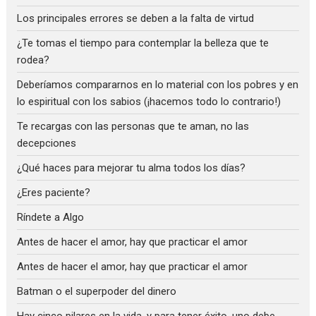
Los principales errores se deben a la falta de virtud
¿Te tomas el tiempo para contemplar la belleza que te
rodea?
Deberíamos compararnos en lo material con los pobres y en
lo espiritual con los sabios (¡hacemos todo lo contrario!)
Te recargas con las personas que te aman, no las
decepciones
¿Qué haces para mejorar tu alma todos los días?
¿Eres paciente?
Ríndete a Algo
Antes de hacer el amor, hay que practicar el amor
Antes de hacer el amor, hay que practicar el amor
Batman o el superpoder del dinero