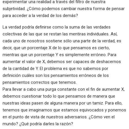
experimentar una realidad a través del filtro de nuestra
subjetividad. ¿Cómo podemos cambiar nuestra forma de pensar
para acceder a la verdad de los demás?
La verdad podría definirse como la suma de las verdades
colectivas de las que se restan las mentiras individuales. Así,
cada uno de nosotros sostiene sólo una parte de la verdad, es
decir, que un porcentaje X de lo que pensamos es cierto,
mientras que un porcentaje Y es simplemente erróneo. Para
aumentar el valor de X, debemos ser capaces de deshacernos
de la cantidad de Y. El problema es que no sabemos por
definición cuáles son los pensamientos erróneos de los
pensamientos correctos que tenemos.
Para llevar a cabo una purga constante con el fin de aumentar X,
debemos cuestionar todo lo que pensamos de manera que
nuestras ideas pasen de alguna manera por un tamiz. Para ello,
tenemos que imaginarnos que estamos equivocados y ponernos
en el punto de vista de nuestros adversarios. ¿Cómo ven el
mundo? ¿Qué podría darles la razón?