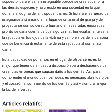
supuesto, para él sería inimaginable porque se cree superior a
las demás especies y ha crecido en una sociedad en la que
domina el dogma del antropocentrismo. Si hiciera el esfuerzo de
imaginarse a sí mismo en el lugar de un animal de granja y de
proyectarse con su cerebro humano en esas vidas enjauladas,
pronto se daría cuenta de que algo va mal. Inmediatamente vería
la injusticia en los ojos de la víctima y ya no en los de la persona
que se beneficia directamente de esta injusticia al comer su
carne.
Esta capacidad de ponernos en el lugar de otros seres es lo
mejor que tenemos a nuestra disposición para deshacernos de
creencias erróneas que causan daño a los demás. Así, para
comprender el mundo que nos rodea, es necesario abrir los ojos
y el corazón al sufrimiento de los demás y así vislumbrar mejor
la luz de la verdad.
Articles relatifs: