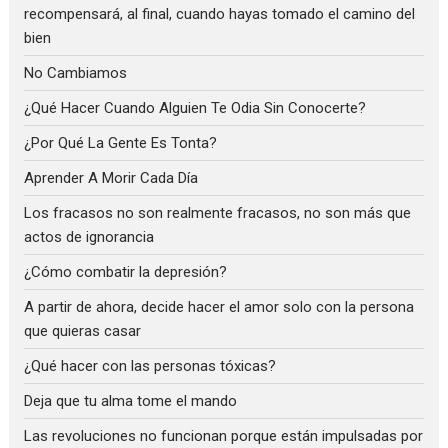
recompensará, al final, cuando hayas tomado el camino del
bien
No Cambiamos
¿Qué Hacer Cuando Alguien Te Odia Sin Conocerte?
¿Por Qué La Gente Es Tonta?
Aprender A Morir Cada Día
Los fracasos no son realmente fracasos, no son más que
actos de ignorancia
¿Cómo combatir la depresión?
A partir de ahora, decide hacer el amor solo con la persona
que quieras casar
¿Qué hacer con las personas tóxicas?
Deja que tu alma tome el mando
Las revoluciones no funcionan porque están impulsadas por