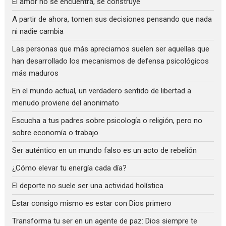
El amor no se encuentra, se construye
A partir de ahora, tomen sus decisiones pensando que nada
ni nadie cambia
Las personas que más apreciamos suelen ser aquellas que
han desarrollado los mecanismos de defensa psicológicos
más maduros
En el mundo actual, un verdadero sentido de libertad a
menudo proviene del anonimato
Escucha a tus padres sobre psicología o religión, pero no
sobre economía o trabajo
Ser auténtico en un mundo falso es un acto de rebelión
¿Cómo elevar tu energía cada día?
El deporte no suele ser una actividad holística
Estar consigo mismo es estar con Dios primero
Transforma tu ser en un agente de paz: Dios siempre te