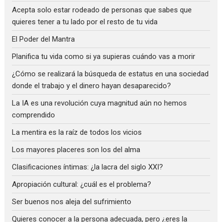
Acepta solo estar rodeado de personas que sabes que
quieres tener a tu lado por el resto de tu vida
El Poder del Mantra
Planifica tu vida como si ya supieras cuándo vas a morir
¿Cómo se realizará la búsqueda de estatus en una sociedad
donde el trabajo y el dinero hayan desaparecido?
La IA es una revolución cuya magnitud aún no hemos
comprendido
La mentira es la raíz de todos los vicios
Los mayores placeres son los del alma
Clasificaciones íntimas: ¿la lacra del siglo XXI?
Apropiación cultural: ¿cuál es el problema?
Ser buenos nos aleja del sufrimiento
Quieres conocer a la persona adecuada, pero ¿eres la