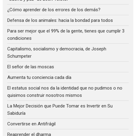
¿Cómo aprender de los errores de los demás?
Defensa de los animales: hacia la bondad para todos
Para ser mejor que el 99% de la gente, tienes que cumplir 3
condiciones
Capitalismo, socialismo y democracia, de Joseph
Schumpeter
El señor de las moscas
Aumenta tu conciencia cada día
El estatus social nos da la identidad que no pudimos o no
quisimos construir nosotros mismos
La Mejor Decisión que Puede Tomar es Invertir en Su
Sabiduría
Convertirse en Antifrágil
Reaprender el dharma