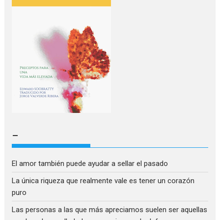
–
El amor también puede ayudar a sellar el pasado
La única riqueza que realmente vale es tener un corazón
puro
Las personas a las que más apreciamos suelen ser aquellas