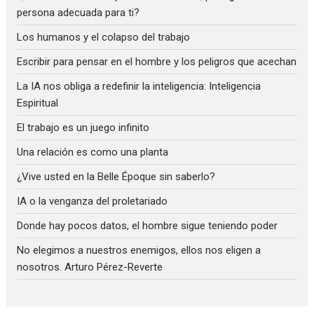
persona adecuada para ti?
Los humanos y el colapso del trabajo
Escribir para pensar en el hombre y los peligros que acechan
La IA nos obliga a redefinir la inteligencia: Inteligencia
Espiritual
El trabajo es un juego infinito
Una relación es como una planta
¿Vive usted en la Belle Époque sin saberlo?
IA o la venganza del proletariado
Donde hay pocos datos, el hombre sigue teniendo poder
No elegimos a nuestros enemigos, ellos nos eligen a
nosotros. Arturo Pérez-Reverte