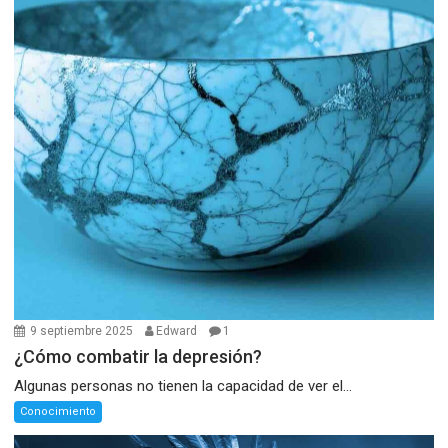
9 septiembre 2025
Edward
1
¿Cómo combatir la depresión?
Algunas personas no tienen la capacidad de ver el...
Conocimiento