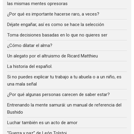
las mismas mentes opresoras
¿Por qué es importante hacerse raro, a veces?
Déjate engañar, así es como se hace la selección
Toma decisiones basadas en lo que no quieres ser
¿Cómo dilatar el alma?
Un alegato por el altruismo de Ricard Matthieu
La historia del español.
Si no puedes explicar tu trabajo a tu abuela o a un niño, es
una mala señal
¿Por qué algunas personas carecen de saber estar?
Entrenando la mente samurái: un manual de referencia del
Bushido
Luchar también es un acto de amor
“Guerra y paz” de León Tolstoi