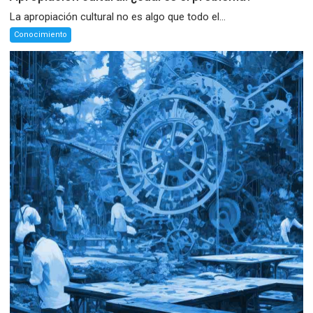
La apropiación cultural no es algo que todo el...
Conocimiento