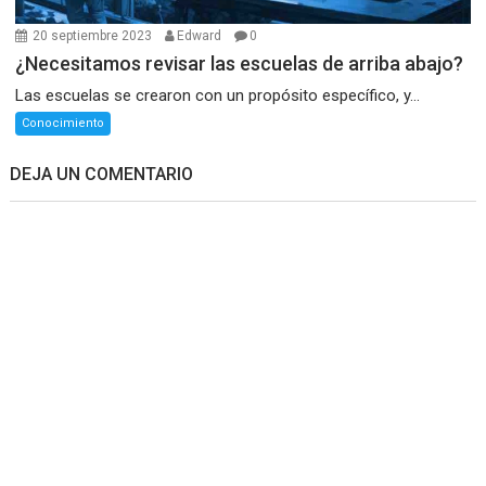
20 septiembre 2023
Edward
0
¿Necesitamos revisar las escuelas de arriba abajo?
Las escuelas se crearon con un propósito específico, y...
Conocimiento
DEJA UN COMENTARIO