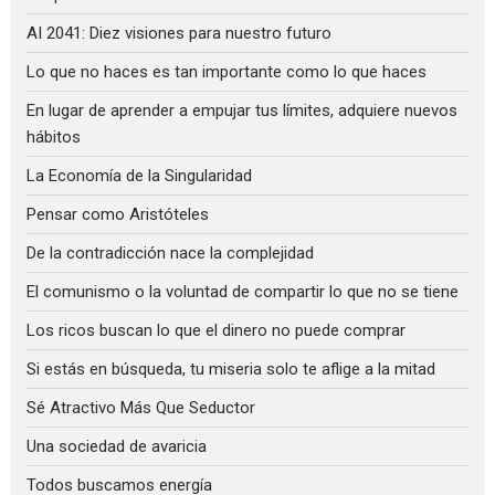
AI 2041: Diez visiones para nuestro futuro
Lo que no haces es tan importante como lo que haces
En lugar de aprender a empujar tus límites, adquiere nuevos
hábitos
La Economía de la Singularidad
Pensar como Aristóteles
De la contradicción nace la complejidad
El comunismo o la voluntad de compartir lo que no se tiene
Los ricos buscan lo que el dinero no puede comprar
Si estás en búsqueda, tu miseria solo te aflige a la mitad
Sé Atractivo Más Que Seductor
Una sociedad de avaricia
Todos buscamos energía