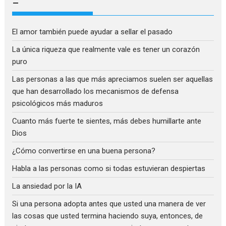
–
El amor también puede ayudar a sellar el pasado
La única riqueza que realmente vale es tener un corazón
puro
Las personas a las que más apreciamos suelen ser aquellas
que han desarrollado los mecanismos de defensa
psicológicos más maduros
Cuanto más fuerte te sientes, más debes humillarte ante
Dios
¿Cómo convertirse en una buena persona?
Habla a las personas como si todas estuvieran despiertas
La ansiedad por la IA
Si una persona adopta antes que usted una manera de ver
las cosas que usted termina haciendo suya, entonces, de