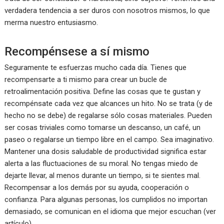
verdadera tendencia a ser duros con nosotros mismos, lo que
merma nuestro entusiasmo.
Recompénsese a sí mismo
Seguramente te esfuerzas mucho cada día. Tienes que
recompensarte a ti mismo para crear un bucle de
retroalimentación positiva. Define las cosas que te gustan y
recompénsate cada vez que alcances un hito. No se trata (y de
hecho no se debe) de regalarse sólo cosas materiales. Pueden
ser cosas triviales como tomarse un descanso, un café, un
paseo o regalarse un tiempo libre en el campo. Sea imaginativo.
Mantener una dosis saludable de productividad significa estar
alerta a las fluctuaciones de su moral. No tengas miedo de
dejarte llevar, al menos durante un tiempo, si te sientes mal.
Recompensar a los demás por su ayuda, cooperación o
confianza. Para algunas personas, los cumplidos no importan
demasiado, se comunican en el idioma que mejor escuchan (ver
artículo).