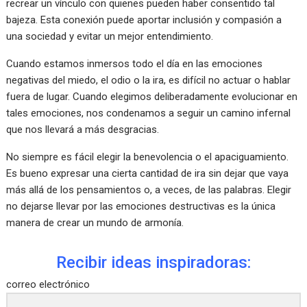
recrear un vínculo con quienes pueden haber consentido tal
bajeza. Esta conexión puede aportar inclusión y compasión a
una sociedad y evitar un mejor entendimiento.
Cuando estamos inmersos todo el día en las emociones
negativas del miedo, el odio o la ira, es difícil no actuar o hablar
fuera de lugar. Cuando elegimos deliberadamente evolucionar en
tales emociones, nos condenamos a seguir un camino infernal
que nos llevará a más desgracias.
No siempre es fácil elegir la benevolencia o el apaciguamiento.
Es bueno expresar una cierta cantidad de ira sin dejar que vaya
más allá de los pensamientos o, a veces, de las palabras. Elegir
no dejarse llevar por las emociones destructivas es la única
manera de crear un mundo de armonía.
Recibir ideas inspiradoras:
correo electrónico