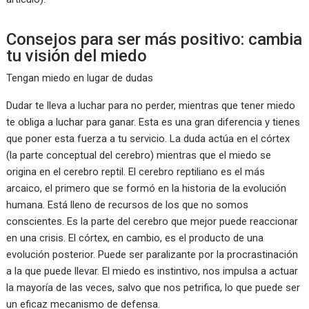
Consejos para ser más positivo: cambia
tu visión del miedo
Tengan miedo en lugar de dudas
Dudar te lleva a luchar para no perder, mientras que tener miedo
te obliga a luchar para ganar. Esta es una gran diferencia y tienes
que poner esta fuerza a tu servicio. La duda actúa en el córtex
(la parte conceptual del cerebro) mientras que el miedo se
origina en el cerebro reptil. El cerebro reptiliano es el más
arcaico, el primero que se formó en la historia de la evolución
humana. Está lleno de recursos de los que no somos
conscientes. Es la parte del cerebro que mejor puede reaccionar
en una crisis. El córtex, en cambio, es el producto de una
evolución posterior. Puede ser paralizante por la procrastinación
a la que puede llevar. El miedo es instintivo, nos impulsa a actuar
la mayoría de las veces, salvo que nos petrifica, lo que puede ser
un eficaz mecanismo de defensa.