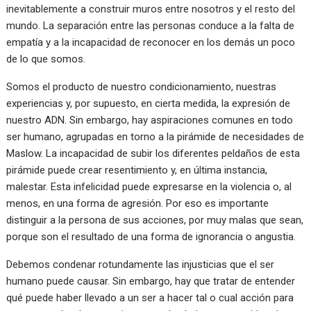
inevitablemente a construir muros entre nosotros y el resto del
mundo. La separación entre las personas conduce a la falta de
empatía y a la incapacidad de reconocer en los demás un poco
de lo que somos.
Somos el producto de nuestro condicionamiento, nuestras
experiencias y, por supuesto, en cierta medida, la expresión de
nuestro ADN. Sin embargo, hay aspiraciones comunes en todo
ser humano, agrupadas en torno a la pirámide de necesidades de
Maslow. La incapacidad de subir los diferentes peldaños de esta
pirámide puede crear resentimiento y, en última instancia,
malestar. Esta infelicidad puede expresarse en la violencia o, al
menos, en una forma de agresión. Por eso es importante
distinguir a la persona de sus acciones, por muy malas que sean,
porque son el resultado de una forma de ignorancia o angustia.
Debemos condenar rotundamente las injusticias que el ser
humano puede causar. Sin embargo, hay que tratar de entender
qué puede haber llevado a un ser a hacer tal o cual acción para