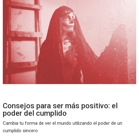
Consejos para ser más positivo: el
poder del cumplido
Cambia tu forma de ver el mundo utilizando el poder de un
cumplido sincero