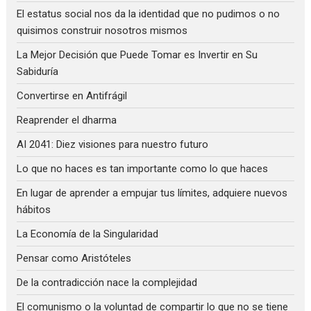
El estatus social nos da la identidad que no pudimos o no
quisimos construir nosotros mismos
La Mejor Decisión que Puede Tomar es Invertir en Su
Sabiduría
Convertirse en Antifrágil
Reaprender el dharma
AI 2041: Diez visiones para nuestro futuro
Lo que no haces es tan importante como lo que haces
En lugar de aprender a empujar tus límites, adquiere nuevos
hábitos
La Economía de la Singularidad
Pensar como Aristóteles
De la contradicción nace la complejidad
El comunismo o la voluntad de compartir lo que no se tiene