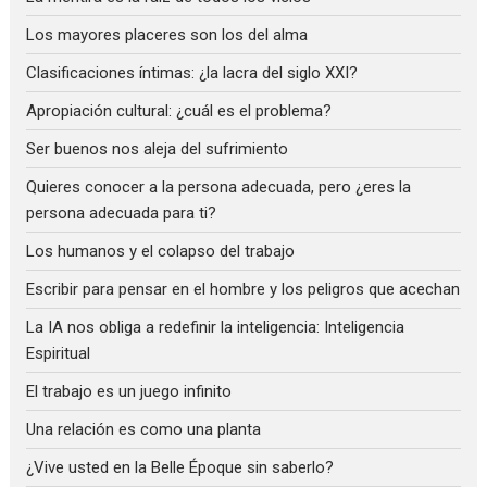
Los mayores placeres son los del alma
Clasificaciones íntimas: ¿la lacra del siglo XXI?
Apropiación cultural: ¿cuál es el problema?
Ser buenos nos aleja del sufrimiento
Quieres conocer a la persona adecuada, pero ¿eres la
persona adecuada para ti?
Los humanos y el colapso del trabajo
Escribir para pensar en el hombre y los peligros que acechan
La IA nos obliga a redefinir la inteligencia: Inteligencia
Espiritual
El trabajo es un juego infinito
Una relación es como una planta
¿Vive usted en la Belle Époque sin saberlo?