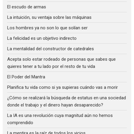
El escudo de armas
La intuición, su ventaja sobre las máquinas
Los hombres ya no son lo que solían ser
La felicidad es un objetivo indirecto
La mentalidad del constructor de catedrales
Acepta solo estar rodeado de personas que sabes que
quieres tener a tu lado por el resto de tu vida
El Poder del Mantra
Planifica tu vida como si ya supieras cuándo vas a morir
¿Cómo se realizará la búsqueda de estatus en una sociedad
donde el trabajo y el dinero hayan desaparecido?
La IA es una revolución cuya magnitud aún no hemos
comprendido
La mentira es la raíz de todos los vicios