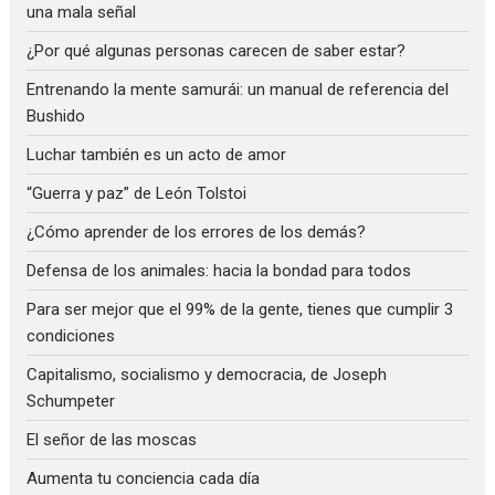
una mala señal
¿Por qué algunas personas carecen de saber estar?
Entrenando la mente samurái: un manual de referencia del
Bushido
Luchar también es un acto de amor
“Guerra y paz” de León Tolstoi
¿Cómo aprender de los errores de los demás?
Defensa de los animales: hacia la bondad para todos
Para ser mejor que el 99% de la gente, tienes que cumplir 3
condiciones
Capitalismo, socialismo y democracia, de Joseph
Schumpeter
El señor de las moscas
Aumenta tu conciencia cada día