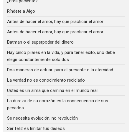
¿Eres paciente?
Ríndete a Algo
Antes de hacer el amor, hay que practicar el amor
Antes de hacer el amor, hay que practicar el amor
Batman o el superpoder del dinero
Hay cinco pilares en la vida, y para tener éxito, uno debe
elegir constantemente solo dos
Dos maneras de actuar: para el presente o la eternidad
La verdad no es conocimiento reciclado
Usted es un alma que camina en el mundo real
La dureza de su corazón es la consecuencia de sus
pecados
Se necesita evolución, no revolución
Ser feliz es limitar tus deseos