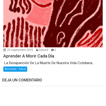
23 septiembre 2025
Edward
2
Aprender A Morir Cada Día
La Desaparición De La Muerte De Nuestra Vida Cotidiana...
Bienestar - Salud
DEJA UN COMENTARIO