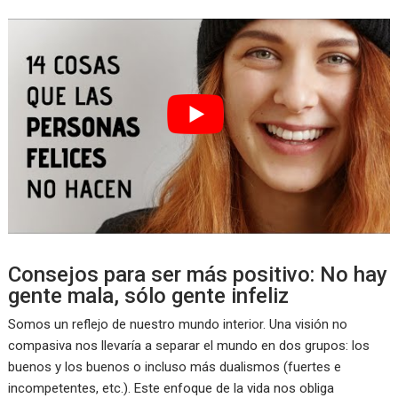
Consejos para ser más positivo: No hay
gente mala, sólo gente infeliz
Somos un reflejo de nuestro mundo interior. Una visión no
compasiva nos llevaría a separar el mundo en dos grupos: los
buenos y los buenos o incluso más dualismos (fuertes e
incompetentes, etc.). Este enfoque de la vida nos obliga