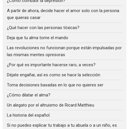
¿Cómo combatir la depresión?
A partir de ahora, decide hacer el amor solo con la persona
que quieras casar
¿Qué hacer con las personas tóxicas?
Deja que tu alma tome el mando
Las revoluciones no funcionan porque están impulsadas por
las mismas mentes opresoras
¿Por qué es importante hacerse raro, a veces?
Déjate engañar, así es como se hace la selección
Toma decisiones basadas en lo que no quieres ser
¿Cómo dilatar el alma?
Un alegato por el altruismo de Ricard Matthieu
La historia del español.
Si no puedes explicar tu trabajo a tu abuela o a un niño, es