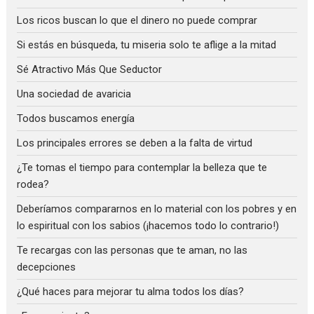
Los ricos buscan lo que el dinero no puede comprar
Si estás en búsqueda, tu miseria solo te aflige a la mitad
Sé Atractivo Más Que Seductor
Una sociedad de avaricia
Todos buscamos energía
Los principales errores se deben a la falta de virtud
¿Te tomas el tiempo para contemplar la belleza que te
rodea?
Deberíamos compararnos en lo material con los pobres y en
lo espiritual con los sabios (¡hacemos todo lo contrario!)
Te recargas con las personas que te aman, no las
decepciones
¿Qué haces para mejorar tu alma todos los días?