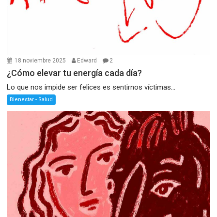
18 noviembre 2025
Edward
2
¿Cómo elevar tu energía cada día?
Lo que nos impide ser felices es sentirnos víctimas...
Bienestar - Salud