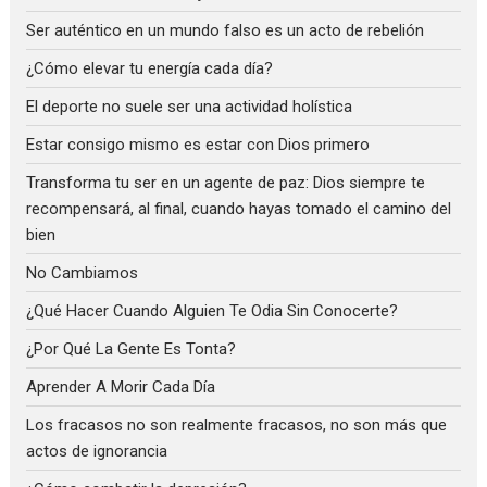
Ser auténtico en un mundo falso es un acto de rebelión
¿Cómo elevar tu energía cada día?
El deporte no suele ser una actividad holística
Estar consigo mismo es estar con Dios primero
Transforma tu ser en un agente de paz: Dios siempre te
recompensará, al final, cuando hayas tomado el camino del
bien
No Cambiamos
¿Qué Hacer Cuando Alguien Te Odia Sin Conocerte?
¿Por Qué La Gente Es Tonta?
Aprender A Morir Cada Día
Los fracasos no son realmente fracasos, no son más que
actos de ignorancia