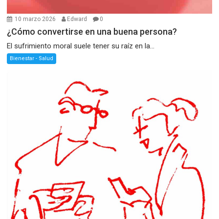
10 marzo 2026
Edward
0
¿Cómo convertirse en una buena persona?
El sufrimiento moral suele tener su raíz en la...
Bienestar - Salud