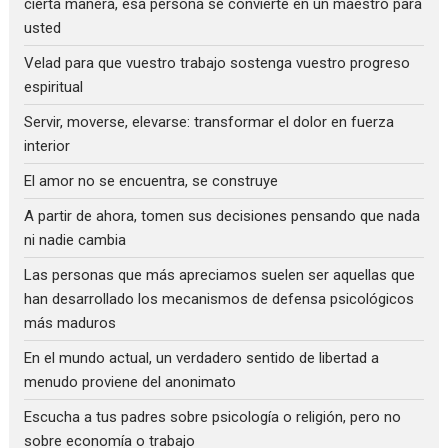
cierta manera, esa persona se convierte en un maestro para
usted
Velad para que vuestro trabajo sostenga vuestro progreso
espiritual
Servir, moverse, elevarse: transformar el dolor en fuerza
interior
El amor no se encuentra, se construye
A partir de ahora, tomen sus decisiones pensando que nada
ni nadie cambia
Las personas que más apreciamos suelen ser aquellas que
han desarrollado los mecanismos de defensa psicológicos
más maduros
En el mundo actual, un verdadero sentido de libertad a
menudo proviene del anonimato
Escucha a tus padres sobre psicología o religión, pero no
sobre economía o trabajo