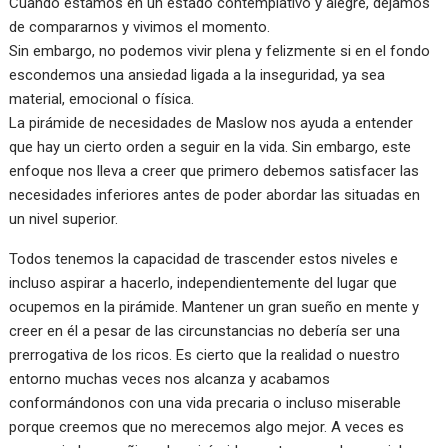
Cuando estamos en un estado contemplativo y alegre, dejamos
de compararnos y vivimos el momento.
Sin embargo, no podemos vivir plena y felizmente si en el fondo
escondemos una ansiedad ligada a la inseguridad, ya sea
material, emocional o física.
La pirámide de necesidades de Maslow nos ayuda a entender
que hay un cierto orden a seguir en la vida. Sin embargo, este
enfoque nos lleva a creer que primero debemos satisfacer las
necesidades inferiores antes de poder abordar las situadas en
un nivel superior.
Todos tenemos la capacidad de trascender estos niveles e
incluso aspirar a hacerlo, independientemente del lugar que
ocupemos en la pirámide. Mantener un gran sueño en mente y
creer en él a pesar de las circunstancias no debería ser una
prerrogativa de los ricos. Es cierto que la realidad o nuestro
entorno muchas veces nos alcanza y acabamos
conformándonos con una vida precaria o incluso miserable
porque creemos que no merecemos algo mejor. A veces es