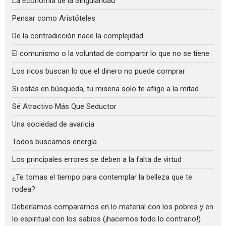
La Economía de la Singularidad
Pensar como Aristóteles
De la contradicción nace la complejidad
El comunismo o la voluntad de compartir lo que no se tiene
Los ricos buscan lo que el dinero no puede comprar
Si estás en búsqueda, tu miseria solo te aflige a la mitad
Sé Atractivo Más Que Seductor
Una sociedad de avaricia
Todos buscamos energía
Los principales errores se deben a la falta de virtud
¿Te tomas el tiempo para contemplar la belleza que te
rodea?
Deberíamos compararnos en lo material con los pobres y en
lo espiritual con los sabios (¡hacemos todo lo contrario!)