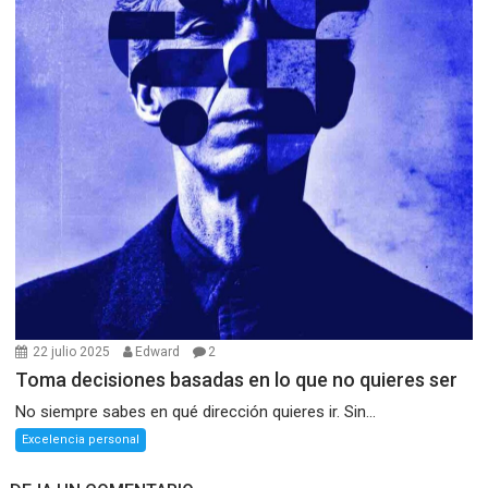
22 julio 2025
Edward
2
Toma decisiones basadas en lo que no quieres ser
No siempre sabes en qué dirección quieres ir. Sin...
Excelencia personal