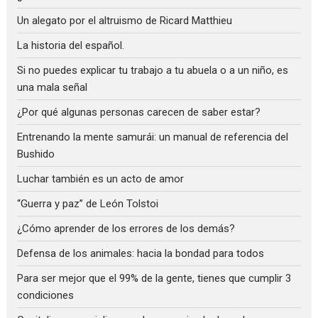
Un alegato por el altruismo de Ricard Matthieu
La historia del español.
Si no puedes explicar tu trabajo a tu abuela o a un niño, es
una mala señal
¿Por qué algunas personas carecen de saber estar?
Entrenando la mente samurái: un manual de referencia del
Bushido
Luchar también es un acto de amor
“Guerra y paz” de León Tolstoi
¿Cómo aprender de los errores de los demás?
Defensa de los animales: hacia la bondad para todos
Para ser mejor que el 99% de la gente, tienes que cumplir 3
condiciones