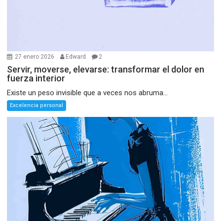
27 enero 2026
Edward
2
Servir, moverse, elevarse: transformar el dolor en
fuerza interior
Existe un peso invisible que a veces nos abruma...
Excelencia personal