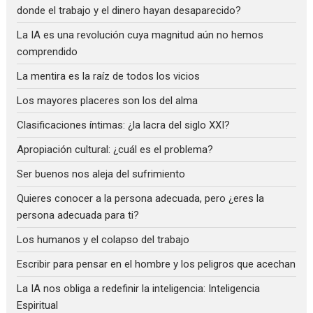
donde el trabajo y el dinero hayan desaparecido?
La IA es una revolución cuya magnitud aún no hemos
comprendido
La mentira es la raíz de todos los vicios
Los mayores placeres son los del alma
Clasificaciones íntimas: ¿la lacra del siglo XXI?
Apropiación cultural: ¿cuál es el problema?
Ser buenos nos aleja del sufrimiento
Quieres conocer a la persona adecuada, pero ¿eres la
persona adecuada para ti?
Los humanos y el colapso del trabajo
Escribir para pensar en el hombre y los peligros que acechan
La IA nos obliga a redefinir la inteligencia: Inteligencia
Espiritual