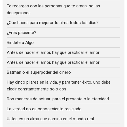
Te recargas con las personas que te aman, no las
decepciones
¿Qué haces para mejorar tu alma todos los días?
¿Eres paciente?
Ríndete a Algo
Antes de hacer el amor, hay que practicar el amor
Antes de hacer el amor, hay que practicar el amor
Batman o el superpoder del dinero
Hay cinco pilares en la vida, y para tener éxito, uno debe
elegir constantemente solo dos
Dos maneras de actuar: para el presente o la eternidad
La verdad no es conocimiento reciclado
Usted es un alma que camina en el mundo real