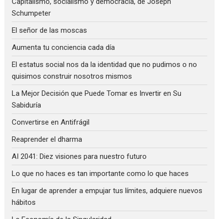
Capitalismo, socialismo y democracia, de Joseph
Schumpeter
El señor de las moscas
Aumenta tu conciencia cada día
El estatus social nos da la identidad que no pudimos o no
quisimos construir nosotros mismos
La Mejor Decisión que Puede Tomar es Invertir en Su
Sabiduría
Convertirse en Antifrágil
Reaprender el dharma
AI 2041: Diez visiones para nuestro futuro
Lo que no haces es tan importante como lo que haces
En lugar de aprender a empujar tus límites, adquiere nuevos
hábitos