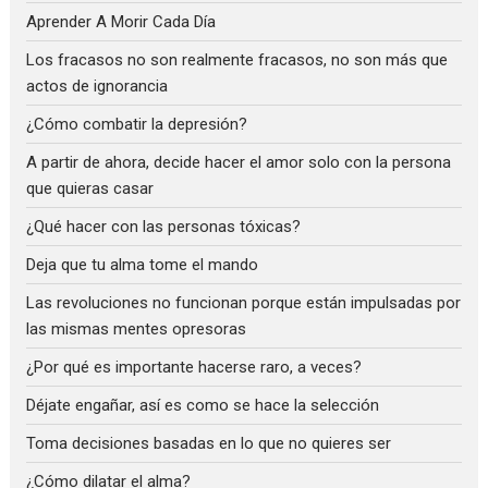
Aprender A Morir Cada Día
Los fracasos no son realmente fracasos, no son más que
actos de ignorancia
¿Cómo combatir la depresión?
A partir de ahora, decide hacer el amor solo con la persona
que quieras casar
¿Qué hacer con las personas tóxicas?
Deja que tu alma tome el mando
Las revoluciones no funcionan porque están impulsadas por
las mismas mentes opresoras
¿Por qué es importante hacerse raro, a veces?
Déjate engañar, así es como se hace la selección
Toma decisiones basadas en lo que no quieres ser
¿Cómo dilatar el alma?