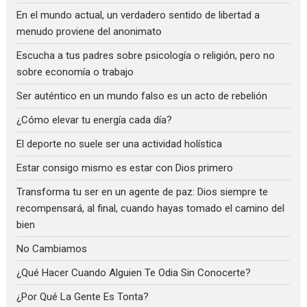
En el mundo actual, un verdadero sentido de libertad a
menudo proviene del anonimato
Escucha a tus padres sobre psicología o religión, pero no
sobre economía o trabajo
Ser auténtico en un mundo falso es un acto de rebelión
¿Cómo elevar tu energía cada día?
El deporte no suele ser una actividad holística
Estar consigo mismo es estar con Dios primero
Transforma tu ser en un agente de paz: Dios siempre te
recompensará, al final, cuando hayas tomado el camino del
bien
No Cambiamos
¿Qué Hacer Cuando Alguien Te Odia Sin Conocerte?
¿Por Qué La Gente Es Tonta?