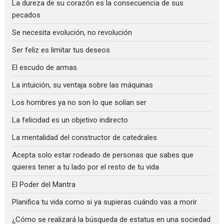
La dureza de su corazón es la consecuencia de sus
pecados
Se necesita evolución, no revolución
Ser feliz es limitar tus deseos
El escudo de armas
La intuición, su ventaja sobre las máquinas
Los hombres ya no son lo que solían ser
La felicidad es un objetivo indirecto
La mentalidad del constructor de catedrales
Acepta solo estar rodeado de personas que sabes que
quieres tener a tu lado por el resto de tu vida
El Poder del Mantra
Planifica tu vida como si ya supieras cuándo vas a morir
¿Cómo se realizará la búsqueda de estatus en una sociedad