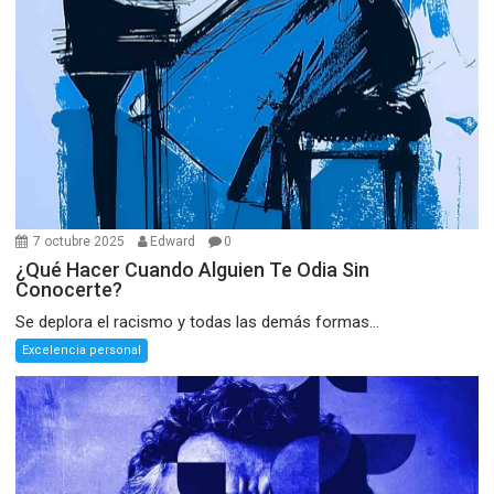
7 octubre 2025
Edward
0
¿Qué Hacer Cuando Alguien Te Odia Sin
Conocerte?
Se deplora el racismo y todas las demás formas...
Excelencia personal