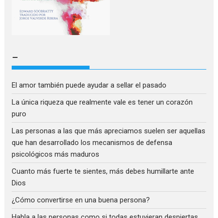
–
El amor también puede ayudar a sellar el pasado
La única riqueza que realmente vale es tener un corazón
puro
Las personas a las que más apreciamos suelen ser aquellas
que han desarrollado los mecanismos de defensa
psicológicos más maduros
Cuanto más fuerte te sientes, más debes humillarte ante
Dios
¿Cómo convertirse en una buena persona?
Habla a las personas como si todas estuvieran despiertas