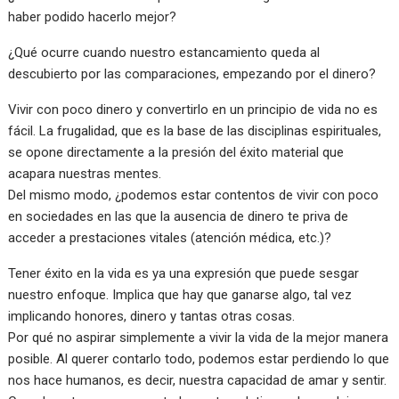
haber podido hacerlo mejor?
¿Qué ocurre cuando nuestro estancamiento queda al
descubierto por las comparaciones, empezando por el dinero?
Vivir con poco dinero y convertirlo en un principio de vida no es
fácil. La frugalidad, que es la base de las disciplinas espirituales,
se opone directamente a la presión del éxito material que
acapara nuestras mentes.
Del mismo modo, ¿podemos estar contentos de vivir con poco
en sociedades en las que la ausencia de dinero te priva de
acceder a prestaciones vitales (atención médica, etc.)?
Tener éxito en la vida es ya una expresión que puede sesgar
nuestro enfoque. Implica que hay que ganarse algo, tal vez
implicando honores, dinero y tantas otras cosas.
Por qué no aspirar simplemente a vivir la vida de la mejor manera
posible. Al querer contarlo todo, podemos estar perdiendo lo que
nos hace humanos, es decir, nuestra capacidad de amar y sentir.