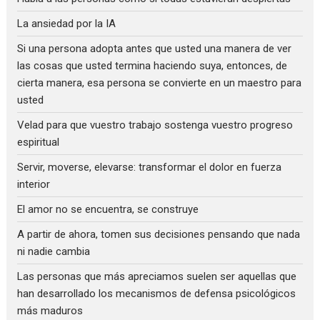
La ansiedad por la IA
Si una persona adopta antes que usted una manera de ver
las cosas que usted termina haciendo suya, entonces, de
cierta manera, esa persona se convierte en un maestro para
usted
Velad para que vuestro trabajo sostenga vuestro progreso
espiritual
Servir, moverse, elevarse: transformar el dolor en fuerza
interior
El amor no se encuentra, se construye
A partir de ahora, tomen sus decisiones pensando que nada
ni nadie cambia
Las personas que más apreciamos suelen ser aquellas que
han desarrollado los mecanismos de defensa psicológicos
más maduros