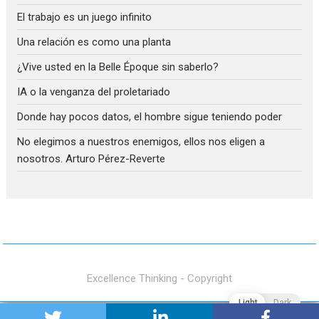
El trabajo es un juego infinito
Una relación es como una planta
¿Vive usted en la Belle Époque sin saberlo?
IA o la venganza del proletariado
Donde hay pocos datos, el hombre sigue teniendo poder
No elegimos a nuestros enemigos, ellos nos eligen a
nosotros. Arturo Pérez-Reverte
Excellence Thinking - Copyright
Light
Dark