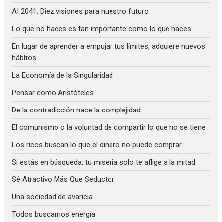
AI 2041: Diez visiones para nuestro futuro
Lo que no haces es tan importante como lo que haces
En lugar de aprender a empujar tus límites, adquiere nuevos
hábitos
La Economía de la Singularidad
Pensar como Aristóteles
De la contradicción nace la complejidad
El comunismo o la voluntad de compartir lo que no se tiene
Los ricos buscan lo que el dinero no puede comprar
Si estás en búsqueda, tu miseria solo te aflige a la mitad
Sé Atractivo Más Que Seductor
Una sociedad de avaricia
Todos buscamos energía