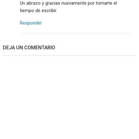
Un abrazo y gracias nuevamente por tomarte el
tiempo de escribir.
Responder
DEJA UN COMENTARIO