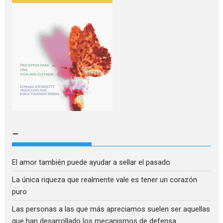
–
El amor también puede ayudar a sellar el pasado
La única riqueza que realmente vale es tener un corazón
puro
Las personas a las que más apreciamos suelen ser aquellas
que han desarrollado los mecanismos de defensa