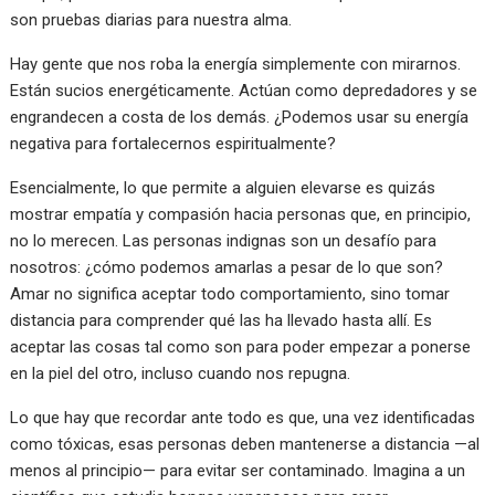
son pruebas diarias para nuestra alma.
Hay gente que nos roba la energía simplemente con mirarnos.
Están sucios energéticamente. Actúan como depredadores y se
engrandecen a costa de los demás. ¿Podemos usar su energía
negativa para fortalecernos espiritualmente?
Esencialmente, lo que permite a alguien elevarse es quizás
mostrar empatía y compasión hacia personas que, en principio,
no lo merecen. Las personas indignas son un desafío para
nosotros: ¿cómo podemos amarlas a pesar de lo que son?
Amar no significa aceptar todo comportamiento, sino tomar
distancia para comprender qué las ha llevado hasta allí. Es
aceptar las cosas tal como son para poder empezar a ponerse
en la piel del otro, incluso cuando nos repugna.
Lo que hay que recordar ante todo es que, una vez identificadas
como tóxicas, esas personas deben mantenerse a distancia —al
menos al principio— para evitar ser contaminado. Imagina a un