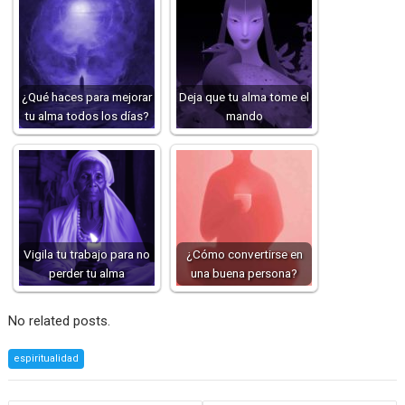
¿Qué haces para mejorar
Deja que tu alma tome el
tu alma todos los días?
mando
Vigila tu trabajo para no
¿Cómo convertirse en
perder tu alma
una buena persona?
No related posts.
espiritualidad