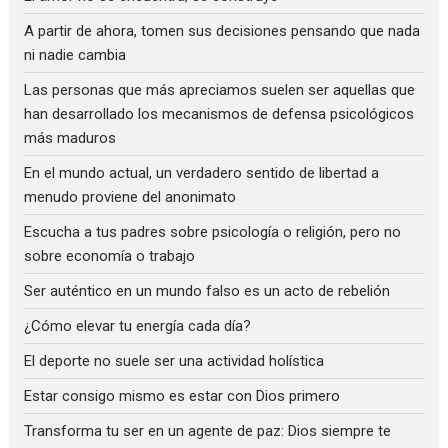
A partir de ahora, tomen sus decisiones pensando que nada
ni nadie cambia
Las personas que más apreciamos suelen ser aquellas que
han desarrollado los mecanismos de defensa psicológicos
más maduros
En el mundo actual, un verdadero sentido de libertad a
menudo proviene del anonimato
Escucha a tus padres sobre psicología o religión, pero no
sobre economía o trabajo
Ser auténtico en un mundo falso es un acto de rebelión
¿Cómo elevar tu energía cada día?
El deporte no suele ser una actividad holística
Estar consigo mismo es estar con Dios primero
Transforma tu ser en un agente de paz: Dios siempre te