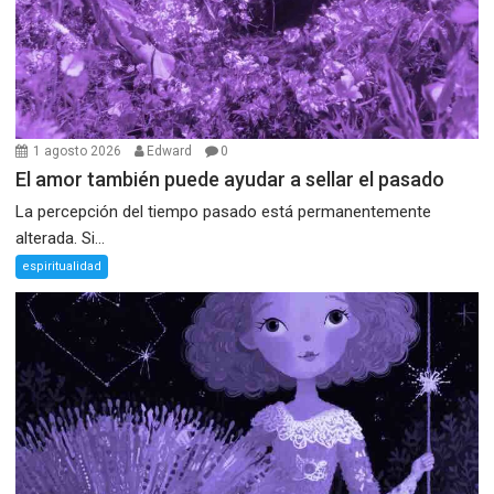
1 agosto 2026
Edward
0
El amor también puede ayudar a sellar el pasado
La percepción del tiempo pasado está permanentemente
alterada. Si...
espiritualidad