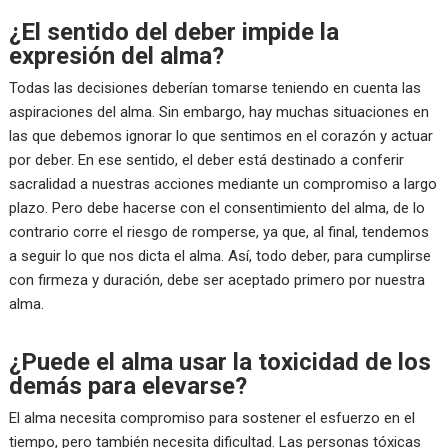
¿El sentido del deber impide la
expresión del alma?
Todas las decisiones deberían tomarse teniendo en cuenta las
aspiraciones del alma. Sin embargo, hay muchas situaciones en
las que debemos ignorar lo que sentimos en el corazón y actuar
por deber. En ese sentido, el deber está destinado a conferir
sacralidad a nuestras acciones mediante un compromiso a largo
plazo. Pero debe hacerse con el consentimiento del alma, de lo
contrario corre el riesgo de romperse, ya que, al final, tendemos
a seguir lo que nos dicta el alma. Así, todo deber, para cumplirse
con firmeza y duración, debe ser aceptado primero por nuestra
alma.
¿Puede el alma usar la toxicidad de los
demás para elevarse?
El alma necesita compromiso para sostener el esfuerzo en el
tiempo, pero también necesita dificultad. Las personas tóxicas