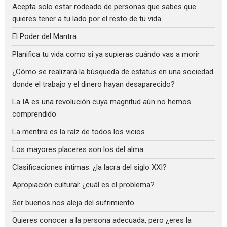
Acepta solo estar rodeado de personas que sabes que
quieres tener a tu lado por el resto de tu vida
El Poder del Mantra
Planifica tu vida como si ya supieras cuándo vas a morir
¿Cómo se realizará la búsqueda de estatus en una sociedad
donde el trabajo y el dinero hayan desaparecido?
La IA es una revolución cuya magnitud aún no hemos
comprendido
La mentira es la raíz de todos los vicios
Los mayores placeres son los del alma
Clasificaciones íntimas: ¿la lacra del siglo XXI?
Apropiación cultural: ¿cuál es el problema?
Ser buenos nos aleja del sufrimiento
Quieres conocer a la persona adecuada, pero ¿eres la