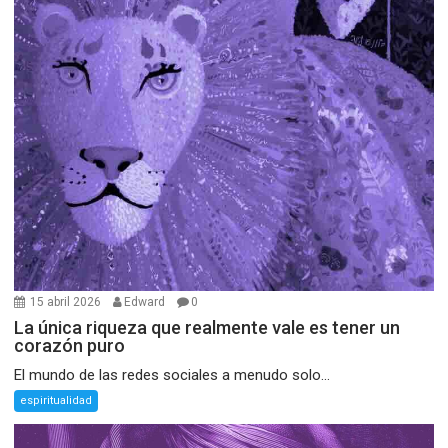
15 abril 2026
Edward
0
La única riqueza que realmente vale es tener un
corazón puro
El mundo de las redes sociales a menudo solo...
espiritualidad