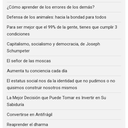
¿Cómo aprender de los errores de los demás?
Defensa de los animales: hacia la bondad para todos
Para ser mejor que el 99% de la gente, tienes que cumplir 3
condiciones
Capitalismo, socialismo y democracia, de Joseph
Schumpeter
El señor de las moscas
Aumenta tu conciencia cada día
El estatus social nos da la identidad que no pudimos o no
quisimos construir nosotros mismos
La Mejor Decisión que Puede Tomar es Invertir en Su
Sabiduría
Convertirse en Antifrágil
Reaprender el dharma