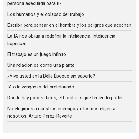
persona adecuada para ti?
Los humanos y el colapso del trabajo
Escribir para pensar en el hombre y los peligros que acechan
La IA nos obliga a redefinir la inteligencia: Inteligencia
Espiritual
El trabajo es un juego infinito
Una relación es como una planta
¿Vive usted en la Belle Époque sin saberlo?
IA o la venganza del proletariado
Donde hay pocos datos, el hombre sigue teniendo poder
No elegimos a nuestros enemigos, ellos nos eligen a
nosotros. Arturo Pérez-Reverte