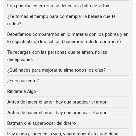
Los principales errores se deben a la falta de virtud
¿Te tomas el tiempo para contemplar la belleza que te
rodea?
Deberíamos compararnos en lo material con los pobres y en
lo espiritual con los sabios (¡hacemos todo lo contrario!)
Te recargas con las personas que te aman, no las
decepciones
¿Qué haces para mejorar tu alma todos los días?
¿Eres paciente?
Ríndete a Algo
Antes de hacer el amor, hay que practicar el amor
Antes de hacer el amor, hay que practicar el amor
Batman o el superpoder del dinero
Hay cinco pilares en la vida, y para tener éxito, uno debe