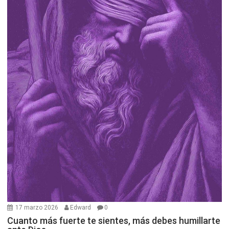
17 marzo 2026
Edward
0
Cuanto más fuerte te sientes, más debes humillarte