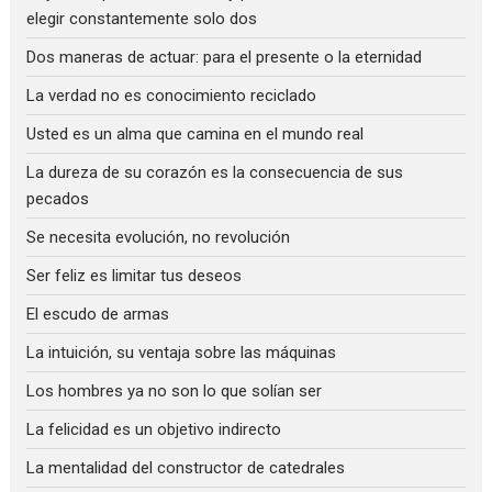
elegir constantemente solo dos
Dos maneras de actuar: para el presente o la eternidad
La verdad no es conocimiento reciclado
Usted es un alma que camina en el mundo real
La dureza de su corazón es la consecuencia de sus
pecados
Se necesita evolución, no revolución
Ser feliz es limitar tus deseos
El escudo de armas
La intuición, su ventaja sobre las máquinas
Los hombres ya no son lo que solían ser
La felicidad es un objetivo indirecto
La mentalidad del constructor de catedrales