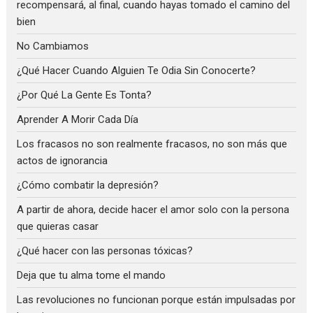
recompensará, al final, cuando hayas tomado el camino del
bien
No Cambiamos
¿Qué Hacer Cuando Alguien Te Odia Sin Conocerte?
¿Por Qué La Gente Es Tonta?
Aprender A Morir Cada Día
Los fracasos no son realmente fracasos, no son más que
actos de ignorancia
¿Cómo combatir la depresión?
A partir de ahora, decide hacer el amor solo con la persona
que quieras casar
¿Qué hacer con las personas tóxicas?
Deja que tu alma tome el mando
Las revoluciones no funcionan porque están impulsadas por