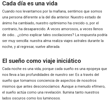
Cada día es una vida
Cuando nos levantamos por la mañana, sentimos que somos
una persona diferente a la del día anterior. Nuestro estado de
ánimo ha cambiado, nuestro optimismo ha crecido o, por el
contrario, ha desaparecido. A veces amorosos, a veces llenos
de odio… ¿cómo explicar tales oscilaciones? La respuesta podría
ser muy sencilla: nuestra alma realiza viajes astrales durante la
noche, y al regresar, vuelve alterada.
El sueño como viaje iniciático
Cada noche es una vida, porque cada sueño es una epopeya que
nos lleva a las profundidades de nuestro ser. Es a través del
sueño que tomamos conciencia de aspectos de nosotros
mismos que antes desconocíamos. Aunque a menudo efímero,
el sueño actúa como una revelación. Ilumina tanto nuestros
lados oscuros como los luminosos.