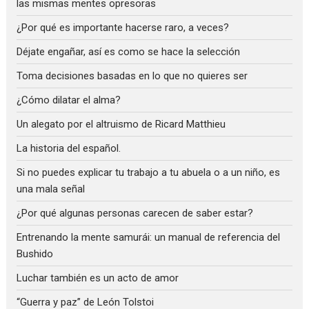
las mismas mentes opresoras
¿Por qué es importante hacerse raro, a veces?
Déjate engañar, así es como se hace la selección
Toma decisiones basadas en lo que no quieres ser
¿Cómo dilatar el alma?
Un alegato por el altruismo de Ricard Matthieu
La historia del español.
Si no puedes explicar tu trabajo a tu abuela o a un niño, es
una mala señal
¿Por qué algunas personas carecen de saber estar?
Entrenando la mente samurái: un manual de referencia del
Bushido
Luchar también es un acto de amor
“Guerra y paz” de León Tolstoi