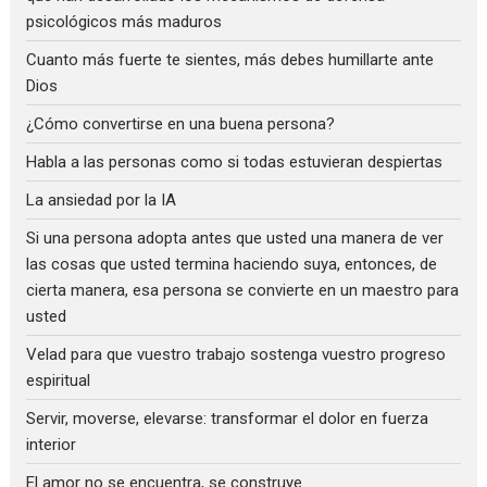
psicológicos más maduros
Cuanto más fuerte te sientes, más debes humillarte ante
Dios
¿Cómo convertirse en una buena persona?
Habla a las personas como si todas estuvieran despiertas
La ansiedad por la IA
Si una persona adopta antes que usted una manera de ver
las cosas que usted termina haciendo suya, entonces, de
cierta manera, esa persona se convierte en un maestro para
usted
Velad para que vuestro trabajo sostenga vuestro progreso
espiritual
Servir, moverse, elevarse: transformar el dolor en fuerza
interior
El amor no se encuentra, se construye