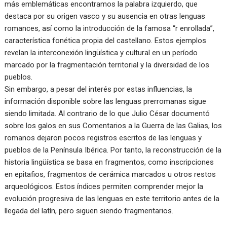
más emblemáticas encontramos la palabra izquierdo, que
destaca por su origen vasco y su ausencia en otras lenguas
romances, así como la introducción de la famosa “r enrollada”,
característica fonética propia del castellano. Estos ejemplos
revelan la interconexión lingüística y cultural en un período
marcado por la fragmentación territorial y la diversidad de los
pueblos.
Sin embargo, a pesar del interés por estas influencias, la
información disponible sobre las lenguas prerromanas sigue
siendo limitada. Al contrario de lo que Julio César documentó
sobre los galos en sus Comentarios a la Guerra de las Galias, los
romanos dejaron pocos registros escritos de las lenguas y
pueblos de la Península Ibérica. Por tanto, la reconstrucción de la
historia lingüística se basa en fragmentos, como inscripciones
en epitafios, fragmentos de cerámica marcados u otros restos
arqueológicos. Estos índices permiten comprender mejor la
evolución progresiva de las lenguas en este territorio antes de la
llegada del latín, pero siguen siendo fragmentarios.