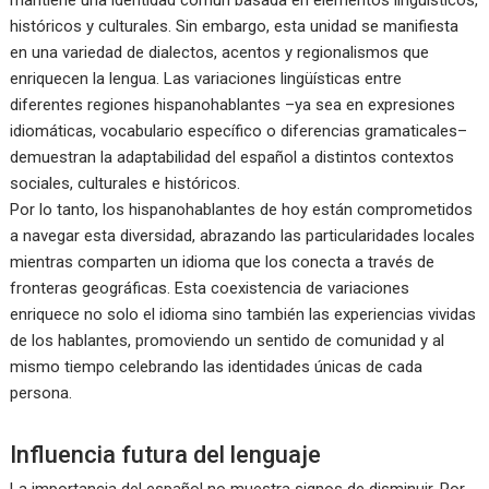
mantiene una identidad común basada en elementos lingüísticos,
históricos y culturales. Sin embargo, esta unidad se manifiesta
en una variedad de dialectos, acentos y regionalismos que
enriquecen la lengua. Las variaciones lingüísticas entre
diferentes regiones hispanohablantes –ya sea en expresiones
idiomáticas, vocabulario específico o diferencias gramaticales–
demuestran la adaptabilidad del español a distintos contextos
sociales, culturales e históricos.
Por lo tanto, los hispanohablantes de hoy están comprometidos
a navegar esta diversidad, abrazando las particularidades locales
mientras comparten un idioma que los conecta a través de
fronteras geográficas. Esta coexistencia de variaciones
enriquece no solo el idioma sino también las experiencias vividas
de los hablantes, promoviendo un sentido de comunidad y al
mismo tiempo celebrando las identidades únicas de cada
persona.
Influencia futura del lenguaje