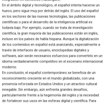
En el ámbito digital y tecnológico, el español intenta hacerse un
hueco, pero sigue muy por detrás del inglés. El uso del español
en los sectores de las nuevas tecnologías, las publicaciones
científicas o para el desarrollo de la inteligencia artificial es
todavía bajo. Por ejemplo, cuando se trata de investigación
científica, la gran mayoría de las publicaciones están en inglés,
incluso en los países de habla hispana. Aunque la digitalización
de los contenidos en español está avanzando, especialmente a
través de interfaces de usuario, enciclopedias digitales y
software, aún serán necesarios esfuerzos para convertirlo en un
idioma verdaderamente competitivo en el escenario internacional
moderno.
En conclusión, el español contemporáneo se beneficia de un
reconocimiento creciente en el mundo globalizado, con una
presencia reforzada en Estados Unidos y un atractivo cultural
innegable. Sin embargo, aún enfrenta grandes desafíos,
particularmente frente a la hegemonía del inglés y la necesidad
de fortalecer sus usos en las esferas digital y científica. Para