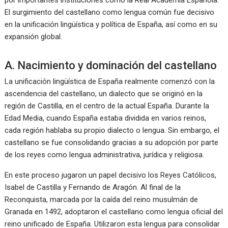
por importantes instituciones como la Real Academia Española.
El surgimiento del castellano como lengua común fue decisivo
en la unificación lingüística y política de España, así como en su
expansión global.
A. Nacimiento y dominación del castellano
La unificación lingüística de España realmente comenzó con la
ascendencia del castellano, un dialecto que se originó en la
región de Castilla, en el centro de la actual España. Durante la
Edad Media, cuando España estaba dividida en varios reinos,
cada región hablaba su propio dialecto o lengua. Sin embargo, el
castellano se fue consolidando gracias a su adopción por parte
de los reyes como lengua administrativa, jurídica y religiosa.
En este proceso jugaron un papel decisivo los Reyes Católicos,
Isabel de Castilla y Fernando de Aragón. Al final de la
Reconquista, marcada por la caída del reino musulmán de
Granada en 1492, adoptaron el castellano como lengua oficial del
reino unificado de España. Utilizaron esta lengua para consolidar