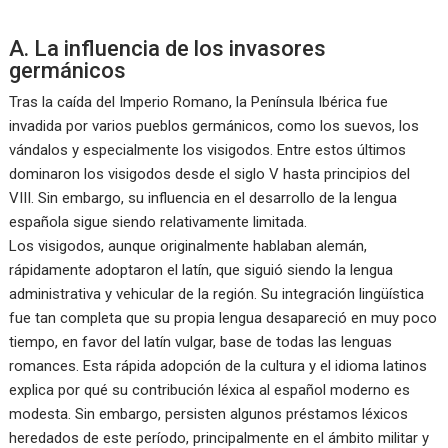
A. La influencia de los invasores
germánicos
Tras la caída del Imperio Romano, la Península Ibérica fue
invadida por varios pueblos germánicos, como los suevos, los
vándalos y especialmente los visigodos. Entre estos últimos
dominaron los visigodos desde el siglo V hasta principios del
VIII. Sin embargo, su influencia en el desarrollo de la lengua
española sigue siendo relativamente limitada.
Los visigodos, aunque originalmente hablaban alemán,
rápidamente adoptaron el latín, que siguió siendo la lengua
administrativa y vehicular de la región. Su integración lingüística
fue tan completa que su propia lengua desapareció en muy poco
tiempo, en favor del latín vulgar, base de todas las lenguas
romances. Esta rápida adopción de la cultura y el idioma latinos
explica por qué su contribución léxica al español moderno es
modesta. Sin embargo, persisten algunos préstamos léxicos
heredados de este período, principalmente en el ámbito militar y