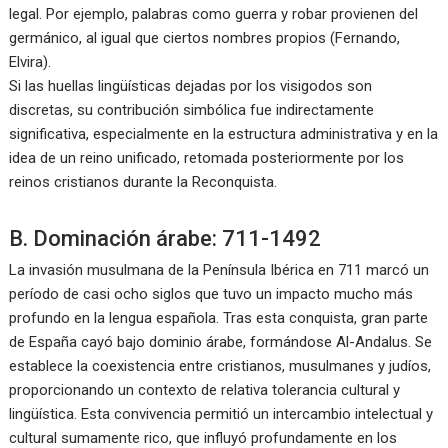
legal. Por ejemplo, palabras como guerra y robar provienen del
germánico, al igual que ciertos nombres propios (Fernando,
Elvira).
Si las huellas lingüísticas dejadas por los visigodos son
discretas, su contribución simbólica fue indirectamente
significativa, especialmente en la estructura administrativa y en la
idea de un reino unificado, retomada posteriormente por los
reinos cristianos durante la Reconquista.
B. Dominación árabe: 711-1492
La invasión musulmana de la Península Ibérica en 711 marcó un
período de casi ocho siglos que tuvo un impacto mucho más
profundo en la lengua española. Tras esta conquista, gran parte
de España cayó bajo dominio árabe, formándose Al-Andalus. Se
establece la coexistencia entre cristianos, musulmanes y judíos,
proporcionando un contexto de relativa tolerancia cultural y
lingüística. Esta convivencia permitió un intercambio intelectual y
cultural sumamente rico, que influyó profundamente en los