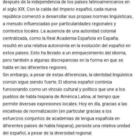
después de la independencia de los países latinoamericanos en
el siglo XIX. Con la caída del Imperio español, cada nueva
república comenzó a desarrollar sus propias normas lingüísticas,
a menudo influenciadas por particularidades regionales y
contextos locales. La ausencia de una autoridad colonial
centralizada, como la Real Academia Española en España,
resultó en una relativa autonomía en la evolución del español en
estos países. Esto ha llevado a un enriquecimiento del idioma,
pero también a algunas discrepancias en la forma en que se
habla en las diferentes regiones.
Sin embargo, a pesar de estas diferencias, la identidad lingüística
común sigue siendo fuerte. El idioma español continúa
funcionando como un vínculo cultural y político que une a los
pueblos de habla hispana de América Latina, al tiempo que
permite diversas expresiones locales. Hoy en día, gracias a las
iniciativas de normalización (en particular gracias a los
esfuerzos conjuntos de academias de lengua española en
diferentes países de habla hispana), persiste una relativa unidad
del español, a pesar de la diversidad regional.