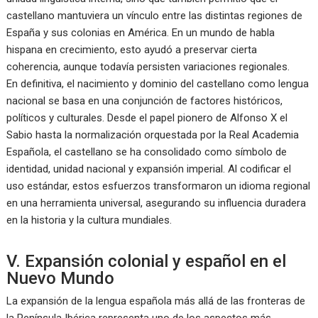
castellano mantuviera un vínculo entre las distintas regiones de
España y sus colonias en América. En un mundo de habla
hispana en crecimiento, esto ayudó a preservar cierta
coherencia, aunque todavía persisten variaciones regionales.
En definitiva, el nacimiento y dominio del castellano como lengua
nacional se basa en una conjunción de factores históricos,
políticos y culturales. Desde el papel pionero de Alfonso X el
Sabio hasta la normalización orquestada por la Real Academia
Española, el castellano se ha consolidado como símbolo de
identidad, unidad nacional y expansión imperial. Al codificar el
uso estándar, estos esfuerzos transformaron un idioma regional
en una herramienta universal, asegurando su influencia duradera
en la historia y la cultura mundiales.
V. Expansión colonial y español en el
Nuevo Mundo
La expansión de la lengua española más allá de las fronteras de