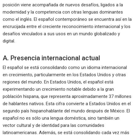
posición viene acompañada de nuevos desafíos, ligados a la
modernidad y la competencia con otras lenguas dominantes
como el inglés. El español contemporáneo se encuentra así en la
encrucijada entre el creciente reconocimiento internacional y los
desafíos vinculados a sus usos en un mundo globalizado y
digital.
A. Presencia internacional actual
El español se está consolidando como un idioma internacional
en crecimiento, particularmente en los Estados Unidos y otras
regiones del mundo. En Estados Unidos, el español está
experimentando un crecimiento notable debido a la gran
población hispana, que representa aproximadamente 37 millones
de hablantes nativos. Esta cifra convierte a Estados Unidos en el
segundo país hispanohablante del mundo después de México. El
español no es sólo una lengua doméstica, sino también un
vector cultural y de identidad para las comunidades
latinoamericanas. Además, se está consolidando cada vez más