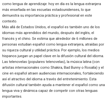
como lengua de aprendizaje: hoy en día es la lengua extranjera
más enseñada en las escuelas estadounidenses, lo que
demuestra su importancia práctica y profesional en este
contexto.
Más allá de Estados Unidos, el español es también uno de los
idiomas más aprendidos del mundo, después del inglés, el
francés y el chino. Se estima que alrededor de 6 millones de
personas estudian español como lengua extranjera, atraídas por
su riqueza cultural y utilidad práctica. Por ejemplo, los medios
hispanos juegan un papel clave en la difusión cultural del idioma.
Las telenovelas (populares telenovelas), la música latina (con
artistas internacionales como Shakira, Bad Bunny o Rosalía) y el
cine en español atraen audiencias internacionales, fortaleciendo
así el atractivo del idioma a través del entretenimiento. Esta
difusión cultural también ayuda a mantener el español como una
lengua viva y dinámica capaz de competir con otras lenguas
importantes.