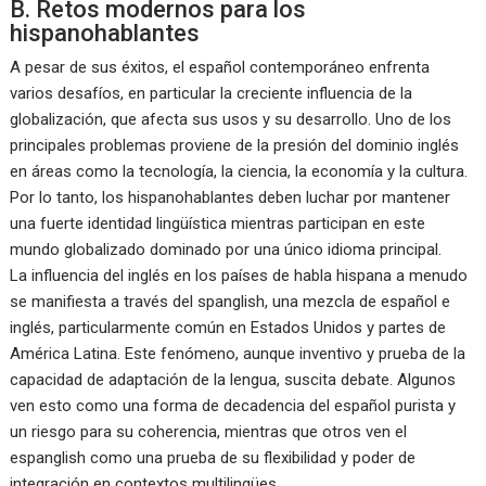
B. Retos modernos para los
hispanohablantes
A pesar de sus éxitos, el español contemporáneo enfrenta
varios desafíos, en particular la creciente influencia de la
globalización, que afecta sus usos y su desarrollo. Uno de los
principales problemas proviene de la presión del dominio inglés
en áreas como la tecnología, la ciencia, la economía y la cultura.
Por lo tanto, los hispanohablantes deben luchar por mantener
una fuerte identidad lingüística mientras participan en este
mundo globalizado dominado por una único idioma principal.
La influencia del inglés en los países de habla hispana a menudo
se manifiesta a través del spanglish, una mezcla de español e
inglés, particularmente común en Estados Unidos y partes de
América Latina. Este fenómeno, aunque inventivo y prueba de la
capacidad de adaptación de la lengua, suscita debate. Algunos
ven esto como una forma de decadencia del español purista y
un riesgo para su coherencia, mientras que otros ven el
espanglish como una prueba de su flexibilidad y poder de
integración en contextos multilingües.