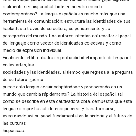
realmente ser hispanohablante en nuestro mundo
contemporáneo? La lengua española es mucho más que una
herramienta de comunicación; estructura las identidades de sus
hablantes a través de su cultura, su pensamiento y su
percepción del mundo. Los autores intentan así resaltar el papel
del lenguaje como vector de identidades colectivas y como
medio de expresión individual.
Finalmente, el libro ilustra en profundidad el impacto del español
en las artes, las
sociedades y las identidades, al tiempo que regresa a la pregunta
de su futuro: ¿cómo
puede esta lengua seguir adaptándose y prosperando en un
mundo que cambia rápidamente? La historia del español, tal
como se describe en esta cautivadora obra, demuestra que esta
lengua siempre ha sabido enriquecerse y transformarse,
asegurando así su papel fundamental en la historia y el futuro de
las culturas
hispánicas.