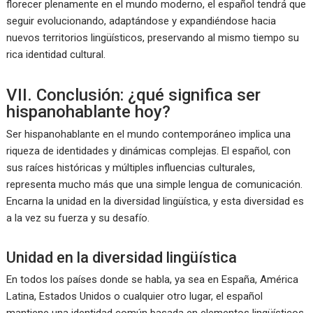
florecer plenamente en el mundo moderno, el español tendrá que
seguir evolucionando, adaptándose y expandiéndose hacia
nuevos territorios lingüísticos, preservando al mismo tiempo su
rica identidad cultural.
VII. Conclusión: ¿qué significa ser
hispanohablante hoy?
Ser hispanohablante en el mundo contemporáneo implica una
riqueza de identidades y dinámicas complejas. El español, con
sus raíces históricas y múltiples influencias culturales,
representa mucho más que una simple lengua de comunicación.
Encarna la unidad en la diversidad lingüística, y esta diversidad es
a la vez su fuerza y su desafío.
Unidad en la diversidad lingüística
En todos los países donde se habla, ya sea en España, América
Latina, Estados Unidos o cualquier otro lugar, el español