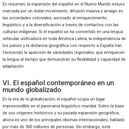
En resumen, la expansión del español en el Nuevo Mundo estuvo
marcada por un doble movimiento: difusión masiva y arraigo en
las sociedades coloniales, asociado al enriquecimiento
lingüístico y a la diversificación a través de contactos con las
culturas indígenas. Si el español se ha convertido en una lengua
vehicular unificadora en toda América Latina, la independencia de
los países y la distancia geográfica con respecto a España han
favorecido la aparición de variedades regionales, que enriquecen
la lengua al tiempo que demuestran su flexibilidad y capacidad de
adaptación.
VI. El español contemporáneo en un
mundo globalizado
En la era de la globalización, el español ocupa un lugar
imprescindible en el panorama lingüístico mundial. Sobre la base
de sus orígenes históricos y su pasada expansión geográfica,
ahora es uno de los principales idiomas internacionales, hablado
por más de 500 millones de personas. Sin embargo, esta