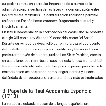
su poder central, en particular imponiéndolo a través de la
administración, la gestión de las leyes y la comunicación entre
los diferentes territorios. La centralización lingüística permitió
unificar una España hasta entonces fragmentada cultural y
lingüísticamente.
Un hito fundamental en la codificación del castellano se remonta
al siglo XIII con el rey Alfonso X, conocido como “el Sabio”.
Durante su reinado se desarrolló por primera vez el uso escrito
del castellano con fines jurídicos, científicos y literarios. Es en
particular a través de su obra jurídica Las Siete Partidas, escrita
en castellano, que reivindica el papel de esta lengua frente al latín
tradicionalmente utilizado. Este fue, pues, el primer paso hacia la
normalización del castellano como lengua literaria y jurídica,
dotándolo de un vocabulario y una gramática más estructurados.
B. Papel de la Real Academia Española
(1713)
La verdadera estandarización de la lengua española, sin