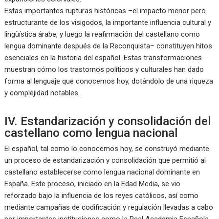
Estas importantes rupturas históricas –el impacto menor pero
estructurante de los visigodos, la importante influencia cultural y
lingüística árabe, y luego la reafirmación del castellano como
lengua dominante después de la Reconquista– constituyen hitos
esenciales en la historia del español. Estas transformaciones
muestran cómo los trastornos políticos y culturales han dado
forma al lenguaje que conocemos hoy, dotándolo de una riqueza
y complejidad notables.
IV. Estandarización y consolidación del
castellano como lengua nacional
El español, tal como lo conocemos hoy, se construyó mediante
un proceso de estandarización y consolidación que permitió al
castellano establecerse como lengua nacional dominante en
España. Este proceso, iniciado en la Edad Media, se vio
reforzado bajo la influencia de los reyes católicos, así como
mediante campañas de codificación y regulación llevadas a cabo