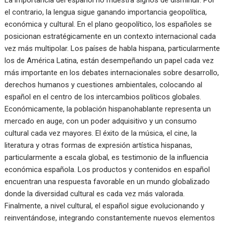
La importancia del español no muestra signos de disminuir. Por
el contrario, la lengua sigue ganando importancia geopolítica,
económica y cultural. En el plano geopolítico, los españoles se
posicionan estratégicamente en un contexto internacional cada
vez más multipolar. Los países de habla hispana, particularmente
los de América Latina, están desempeñando un papel cada vez
más importante en los debates internacionales sobre desarrollo,
derechos humanos y cuestiones ambientales, colocando al
español en el centro de los intercambios políticos globales.
Económicamente, la población hispanohablante representa un
mercado en auge, con un poder adquisitivo y un consumo
cultural cada vez mayores. El éxito de la música, el cine, la
literatura y otras formas de expresión artística hispanas,
particularmente a escala global, es testimonio de la influencia
económica española. Los productos y contenidos en español
encuentran una respuesta favorable en un mundo globalizado
donde la diversidad cultural es cada vez más valorada.
Finalmente, a nivel cultural, el español sigue evolucionando y
reinventándose, integrando constantemente nuevos elementos