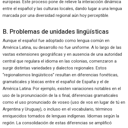
europeas. Este proceso pone de relieve la interacción dinámica
entre el español y las culturas locales, dando lugar a una lengua
marcada por una diversidad regional aún hoy perceptible.
B. Problemas de unidades lingüísticas
Aunque el español fue adoptado como lengua común en
América Latina, su desarrollo no fue uniforme. A lo largo de las
vastas extensiones geográficas y en ausencia de una autoridad
central que regulara el idioma en las colonias, comenzaron a
surgir distintas variedades y dialectos regionales. Estos
“regionalismos lingüísticos” resultan en diferencias fonéticas,
gramaticales y léxicas entre el español de España y el de
América Latina. Por ejemplo, existen variaciones notables en el
uso de la pronunciación de la s final, diferencias gramaticales
como el uso pronunciado de voseo (uso de vos en lugar de tú en
Argentina y Uruguay), o incluso en el vocabulario, términos
enriquecidos tomados de lenguas indígenas. Idiomas según la
región. La consolidación de estas diferencias se amplificó