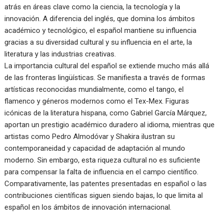
atrás en áreas clave como la ciencia, la tecnología y la
innovación. A diferencia del inglés, que domina los ámbitos
académico y tecnológico, el español mantiene su influencia
gracias a su diversidad cultural y su influencia en el arte, la
literatura y las industrias creativas.
La importancia cultural del español se extiende mucho más allá
de las fronteras lingüísticas. Se manifiesta a través de formas
artísticas reconocidas mundialmente, como el tango, el
flamenco y géneros modernos como el Tex-Mex. Figuras
icónicas de la literatura hispana, como Gabriel García Márquez,
aportan un prestigio académico duradero al idioma, mientras que
artistas como Pedro Almodóvar y Shakira ilustran su
contemporaneidad y capacidad de adaptación al mundo
moderno. Sin embargo, esta riqueza cultural no es suficiente
para compensar la falta de influencia en el campo científico.
Comparativamente, las patentes presentadas en español o las
contribuciones científicas siguen siendo bajas, lo que limita al
español en los ámbitos de innovación internacional.