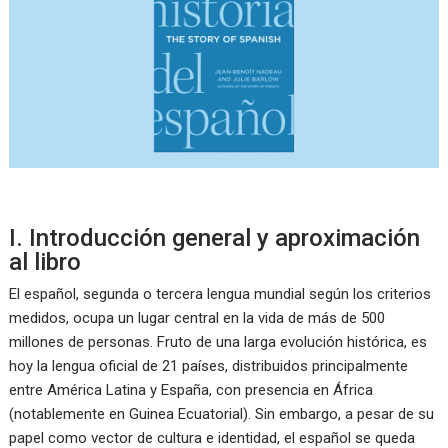
I. Introducción general y aproximación
al libro
El español, segunda o tercera lengua mundial según los criterios
medidos, ocupa un lugar central en la vida de más de 500
millones de personas. Fruto de una larga evolución histórica, es
hoy la lengua oficial de 21 países, distribuidos principalmente
entre América Latina y España, con presencia en África
(notablemente en Guinea Ecuatorial). Sin embargo, a pesar de su
papel como vector de cultura e identidad, el español se queda