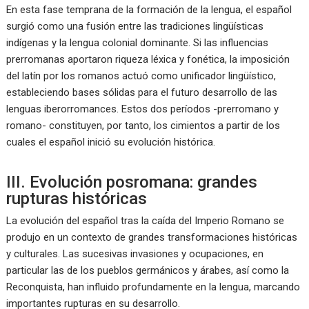
En esta fase temprana de la formación de la lengua, el español
surgió como una fusión entre las tradiciones lingüísticas
indígenas y la lengua colonial dominante. Si las influencias
prerromanas aportaron riqueza léxica y fonética, la imposición
del latín por los romanos actuó como unificador lingüístico,
estableciendo bases sólidas para el futuro desarrollo de las
lenguas iberorromances. Estos dos períodos -prerromano y
romano- constituyen, por tanto, los cimientos a partir de los
cuales el español inició su evolución histórica.
III. Evolución posromana: grandes
rupturas históricas
La evolución del español tras la caída del Imperio Romano se
produjo en un contexto de grandes transformaciones históricas
y culturales. Las sucesivas invasiones y ocupaciones, en
particular las de los pueblos germánicos y árabes, así como la
Reconquista, han influido profundamente en la lengua, marcando
importantes rupturas en su desarrollo.