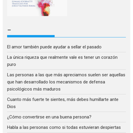
–
El amor también puede ayudar a sellar el pasado
La única riqueza que realmente vale es tener un corazón
puro
Las personas a las que más apreciamos suelen ser aquellas
que han desarrollado los mecanismos de defensa
psicológicos más maduros
Cuanto más fuerte te sientes, más debes humillarte ante
Dios
¿Cómo convertirse en una buena persona?
Habla a las personas como si todas estuvieran despiertas