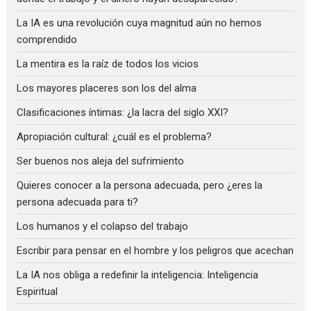
La IA es una revolución cuya magnitud aún no hemos
comprendido
La mentira es la raíz de todos los vicios
Los mayores placeres son los del alma
Clasificaciones íntimas: ¿la lacra del siglo XXI?
Apropiación cultural: ¿cuál es el problema?
Ser buenos nos aleja del sufrimiento
Quieres conocer a la persona adecuada, pero ¿eres la
persona adecuada para ti?
Los humanos y el colapso del trabajo
Escribir para pensar en el hombre y los peligros que acechan
La IA nos obliga a redefinir la inteligencia: Inteligencia
Espiritual