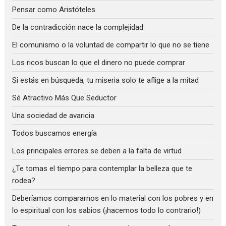
Pensar como Aristóteles
De la contradicción nace la complejidad
El comunismo o la voluntad de compartir lo que no se tiene
Los ricos buscan lo que el dinero no puede comprar
Si estás en búsqueda, tu miseria solo te aflige a la mitad
Sé Atractivo Más Que Seductor
Una sociedad de avaricia
Todos buscamos energía
Los principales errores se deben a la falta de virtud
¿Te tomas el tiempo para contemplar la belleza que te
rodea?
Deberíamos compararnos en lo material con los pobres y en
lo espiritual con los sabios (¡hacemos todo lo contrario!)