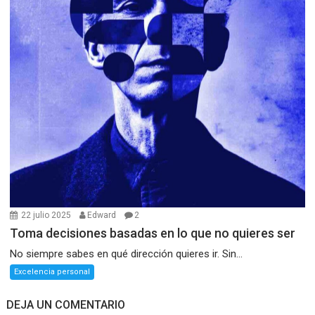
22 julio 2025
Edward
2
Toma decisiones basadas en lo que no quieres ser
No siempre sabes en qué dirección quieres ir. Sin...
Excelencia personal
DEJA UN COMENTARIO