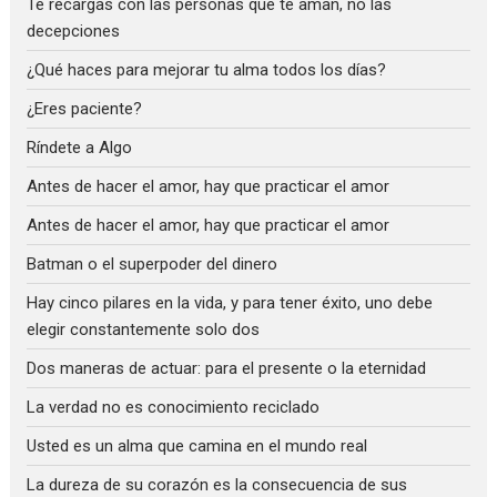
Te recargas con las personas que te aman, no las
decepciones
¿Qué haces para mejorar tu alma todos los días?
¿Eres paciente?
Ríndete a Algo
Antes de hacer el amor, hay que practicar el amor
Antes de hacer el amor, hay que practicar el amor
Batman o el superpoder del dinero
Hay cinco pilares en la vida, y para tener éxito, uno debe
elegir constantemente solo dos
Dos maneras de actuar: para el presente o la eternidad
La verdad no es conocimiento reciclado
Usted es un alma que camina en el mundo real
La dureza de su corazón es la consecuencia de sus