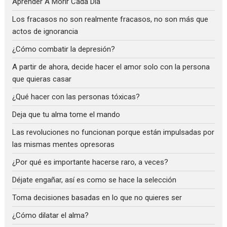
Aprender A Morir Cada Día
Los fracasos no son realmente fracasos, no son más que
actos de ignorancia
¿Cómo combatir la depresión?
A partir de ahora, decide hacer el amor solo con la persona
que quieras casar
¿Qué hacer con las personas tóxicas?
Deja que tu alma tome el mando
Las revoluciones no funcionan porque están impulsadas por
las mismas mentes opresoras
¿Por qué es importante hacerse raro, a veces?
Déjate engañar, así es como se hace la selección
Toma decisiones basadas en lo que no quieres ser
¿Cómo dilatar el alma?