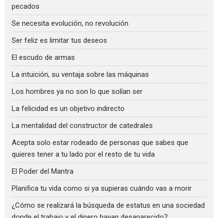
pecados
Se necesita evolución, no revolución
Ser feliz es limitar tus deseos
El escudo de armas
La intuición, su ventaja sobre las máquinas
Los hombres ya no son lo que solían ser
La felicidad es un objetivo indirecto
La mentalidad del constructor de catedrales
Acepta solo estar rodeado de personas que sabes que
quieres tener a tu lado por el resto de tu vida
El Poder del Mantra
Planifica tu vida como si ya supieras cuándo vas a morir
¿Cómo se realizará la búsqueda de estatus en una sociedad
donde el trabajo y el dinero hayan desaparecido?