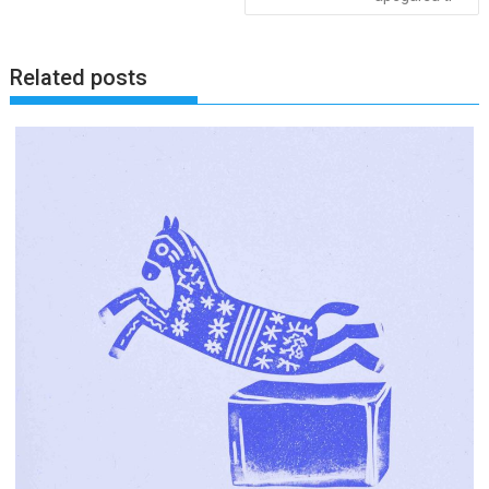
Related posts