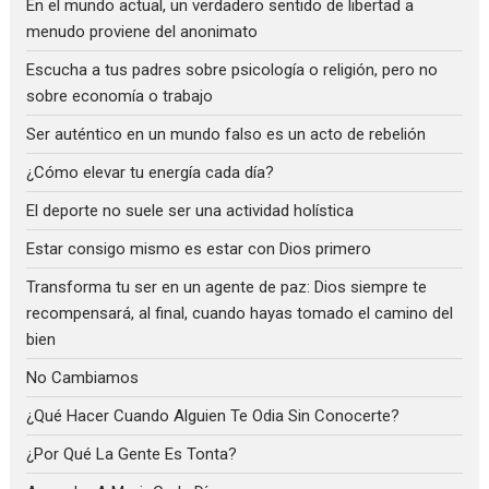
En el mundo actual, un verdadero sentido de libertad a
menudo proviene del anonimato
Escucha a tus padres sobre psicología o religión, pero no
sobre economía o trabajo
Ser auténtico en un mundo falso es un acto de rebelión
¿Cómo elevar tu energía cada día?
El deporte no suele ser una actividad holística
Estar consigo mismo es estar con Dios primero
Transforma tu ser en un agente de paz: Dios siempre te
recompensará, al final, cuando hayas tomado el camino del
bien
No Cambiamos
¿Qué Hacer Cuando Alguien Te Odia Sin Conocerte?
¿Por Qué La Gente Es Tonta?