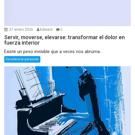
27 enero 2026
Edward
2
Servir, moverse, elevarse: transformar el dolor en
fuerza interior
Existe un peso invisible que a veces nos abruma...
Excelencia personal