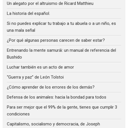
Un alegato por el altruismo de Ricard Matthieu
La historia del español.
Si no puedes explicar tu trabajo a tu abuela o a un niño, es
una mala señal
¿Por qué algunas personas carecen de saber estar?
Entrenando la mente samurái: un manual de referencia del
Bushido
Luchar también es un acto de amor
“Guerra y paz” de León Tolstoi
¿Cómo aprender de los errores de los demás?
Defensa de los animales: hacia la bondad para todos
Para ser mejor que el 99% de la gente, tienes que cumplir 3
condiciones
Capitalismo, socialismo y democracia, de Joseph