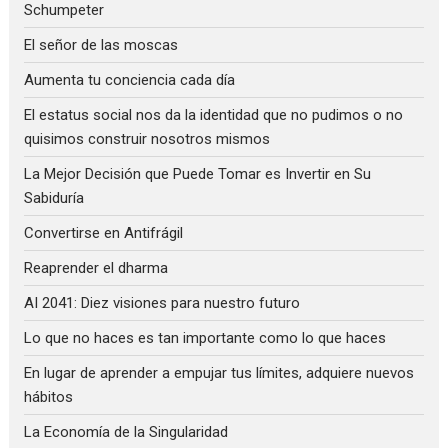
Schumpeter
El señor de las moscas
Aumenta tu conciencia cada día
El estatus social nos da la identidad que no pudimos o no
quisimos construir nosotros mismos
La Mejor Decisión que Puede Tomar es Invertir en Su
Sabiduría
Convertirse en Antifrágil
Reaprender el dharma
AI 2041: Diez visiones para nuestro futuro
Lo que no haces es tan importante como lo que haces
En lugar de aprender a empujar tus límites, adquiere nuevos
hábitos
La Economía de la Singularidad