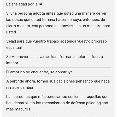
La ansiedad por la IA
Si una persona adopta antes que usted una manera de ver
las cosas que usted termina haciendo suya, entonces, de
cierta manera, esa persona se convierte en un maestro para
usted
Velad para que vuestro trabajo sostenga vuestro progreso
espiritual
Servir, moverse, elevarse: transformar el dolor en fuerza
interior
El amor no se encuentra, se construye
A partir de ahora, tomen sus decisiones pensando que nada
ni nadie cambia
Las personas que más apreciamos suelen ser aquellas que
han desarrollado los mecanismos de defensa psicológicos
más maduros