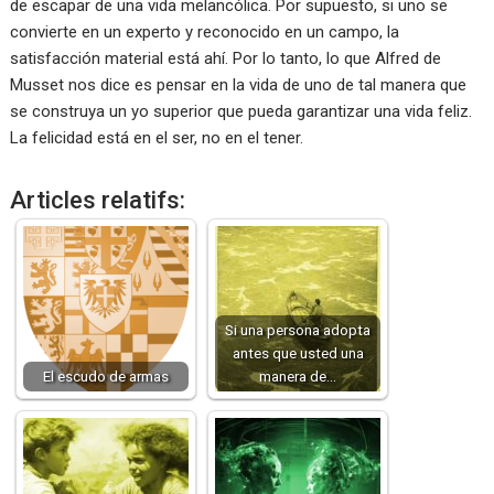
de escapar de una vida melancólica. Por supuesto, si uno se
convierte en un experto y reconocido en un campo, la
satisfacción material está ahí. Por lo tanto, lo que Alfred de
Musset nos dice es pensar en la vida de uno de tal manera que
se construya un yo superior que pueda garantizar una vida feliz.
La felicidad está en el ser, no en el tener.
Articles relatifs:
Si una persona adopta
antes que usted una
El escudo de armas
manera de…