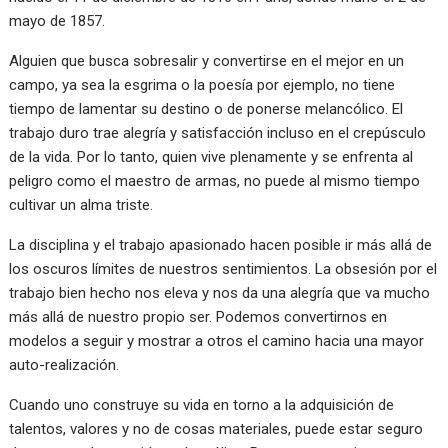
mayo de 1857.
Alguien que busca sobresalir y convertirse en el mejor en un
campo, ya sea la esgrima o la poesía por ejemplo, no tiene
tiempo de lamentar su destino o de ponerse melancólico. El
trabajo duro trae alegría y satisfacción incluso en el crepúsculo
de la vida. Por lo tanto, quien vive plenamente y se enfrenta al
peligro como el maestro de armas, no puede al mismo tiempo
cultivar un alma triste.
La disciplina y el trabajo apasionado hacen posible ir más allá de
los oscuros límites de nuestros sentimientos. La obsesión por el
trabajo bien hecho nos eleva y nos da una alegría que va mucho
más allá de nuestro propio ser. Podemos convertirnos en
modelos a seguir y mostrar a otros el camino hacia una mayor
auto-realización.
Cuando uno construye su vida en torno a la adquisición de
talentos, valores y no de cosas materiales, puede estar seguro