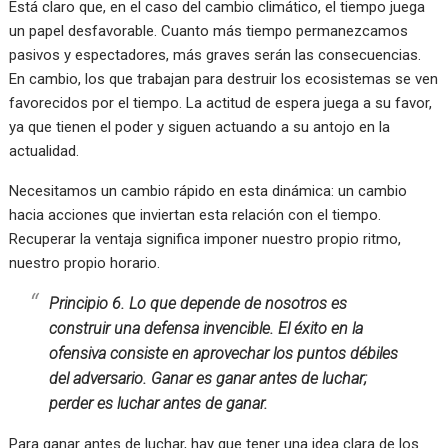
Está claro que, en el caso del cambio climático, el tiempo juega
un papel desfavorable. Cuanto más tiempo permanezcamos
pasivos y espectadores, más graves serán las consecuencias.
En cambio, los que trabajan para destruir los ecosistemas se ven
favorecidos por el tiempo. La actitud de espera juega a su favor,
ya que tienen el poder y siguen actuando a su antojo en la
actualidad.
Necesitamos un cambio rápido en esta dinámica: un cambio
hacia acciones que inviertan esta relación con el tiempo.
Recuperar la ventaja significa imponer nuestro propio ritmo,
nuestro propio horario.
Principio 6. Lo que depende de nosotros es
construir una defensa invencible. El éxito en la
ofensiva consiste en aprovechar los puntos débiles
del adversario. Ganar es ganar antes de luchar;
perder es luchar antes de ganar.
Para ganar antes de luchar, hay que tener una idea clara de los