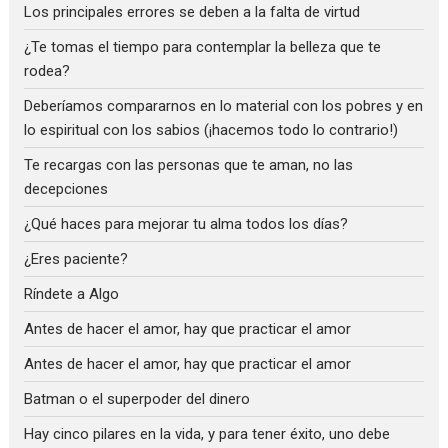
Los principales errores se deben a la falta de virtud
¿Te tomas el tiempo para contemplar la belleza que te
rodea?
Deberíamos compararnos en lo material con los pobres y en
lo espiritual con los sabios (¡hacemos todo lo contrario!)
Te recargas con las personas que te aman, no las
decepciones
¿Qué haces para mejorar tu alma todos los días?
¿Eres paciente?
Ríndete a Algo
Antes de hacer el amor, hay que practicar el amor
Antes de hacer el amor, hay que practicar el amor
Batman o el superpoder del dinero
Hay cinco pilares en la vida, y para tener éxito, uno debe