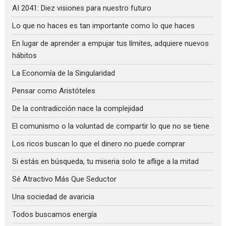
AI 2041: Diez visiones para nuestro futuro
Lo que no haces es tan importante como lo que haces
En lugar de aprender a empujar tus límites, adquiere nuevos
hábitos
La Economía de la Singularidad
Pensar como Aristóteles
De la contradicción nace la complejidad
El comunismo o la voluntad de compartir lo que no se tiene
Los ricos buscan lo que el dinero no puede comprar
Si estás en búsqueda, tu miseria solo te aflige a la mitad
Sé Atractivo Más Que Seductor
Una sociedad de avaricia
Todos buscamos energía