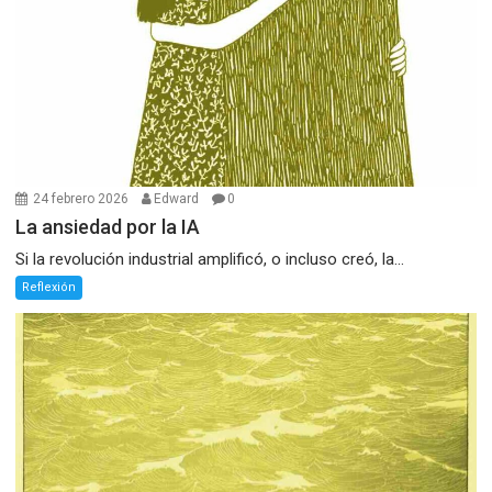
24 febrero 2026
Edward
0
La ansiedad por la IA
Si la revolución industrial amplificó, o incluso creó, la...
Reflexión