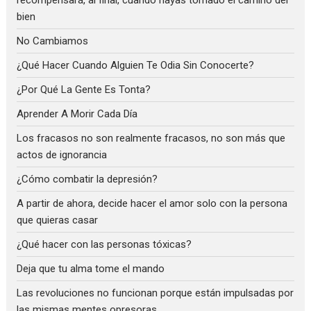
bien
No Cambiamos
¿Qué Hacer Cuando Alguien Te Odia Sin Conocerte?
¿Por Qué La Gente Es Tonta?
Aprender A Morir Cada Día
Los fracasos no son realmente fracasos, no son más que
actos de ignorancia
¿Cómo combatir la depresión?
A partir de ahora, decide hacer el amor solo con la persona
que quieras casar
¿Qué hacer con las personas tóxicas?
Deja que tu alma tome el mando
Las revoluciones no funcionan porque están impulsadas por
las mismas mentes opresoras