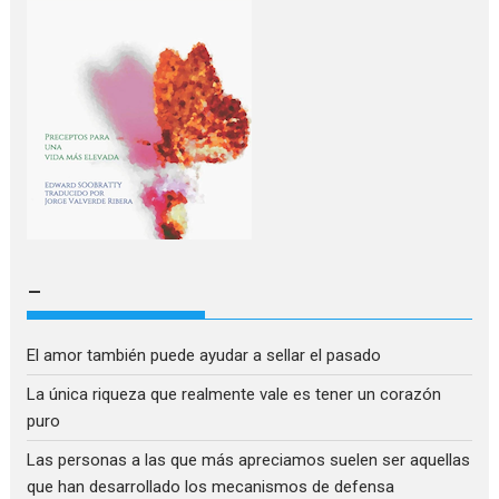
–
El amor también puede ayudar a sellar el pasado
La única riqueza que realmente vale es tener un corazón
puro
Las personas a las que más apreciamos suelen ser aquellas
que han desarrollado los mecanismos de defensa