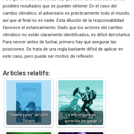
posibles resultados que se pueden obtener. En el caso del
cambio climático, el adversario es prácticamente todo el mundo,
así que al final no es nadie. Esta dilución de la responsabilidad
favorece el estancamiento. Dado que los actores del cambio
climático no están claramente identificados, es difícil derrotarlos.
Para vencer antes de luchar, primero hay que asegurar las
posiciones. Se trata de una regla bastante difícil de aplicar en
este caso, pero puede ser motivo de reflexión.
Articles relatifs:
“Guerra y paz” de León
Lo importante es
Tolstoi
aprender, no ganar