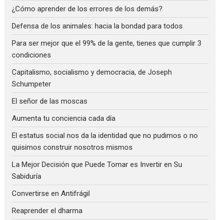
¿Cómo aprender de los errores de los demás?
Defensa de los animales: hacia la bondad para todos
Para ser mejor que el 99% de la gente, tienes que cumplir 3
condiciones
Capitalismo, socialismo y democracia, de Joseph
Schumpeter
El señor de las moscas
Aumenta tu conciencia cada día
El estatus social nos da la identidad que no pudimos o no
quisimos construir nosotros mismos
La Mejor Decisión que Puede Tomar es Invertir en Su
Sabiduría
Convertirse en Antifrágil
Reaprender el dharma