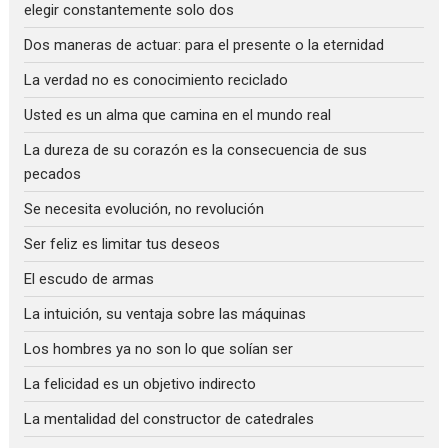
elegir constantemente solo dos
Dos maneras de actuar: para el presente o la eternidad
La verdad no es conocimiento reciclado
Usted es un alma que camina en el mundo real
La dureza de su corazón es la consecuencia de sus
pecados
Se necesita evolución, no revolución
Ser feliz es limitar tus deseos
El escudo de armas
La intuición, su ventaja sobre las máquinas
Los hombres ya no son lo que solían ser
La felicidad es un objetivo indirecto
La mentalidad del constructor de catedrales