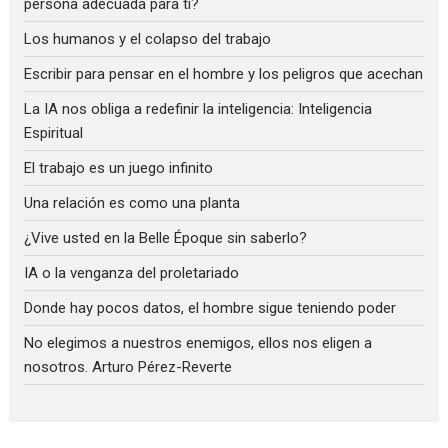
persona adecuada para ti?
Los humanos y el colapso del trabajo
Escribir para pensar en el hombre y los peligros que acechan
La IA nos obliga a redefinir la inteligencia: Inteligencia
Espiritual
El trabajo es un juego infinito
Una relación es como una planta
¿Vive usted en la Belle Époque sin saberlo?
IA o la venganza del proletariado
Donde hay pocos datos, el hombre sigue teniendo poder
No elegimos a nuestros enemigos, ellos nos eligen a
nosotros. Arturo Pérez-Reverte