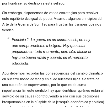
por hundirse, su destino ya está sellado.
Sin embargo, disponemos de varias estrategias para resolver
este equilibrio desigual de poder. Veamos algunos principios del
Arte de la Guerra de Sun Tzu para frustrar las trampas que nos
tienden.
Principio 1. La guerra es un asunto serio, no hay
que comprometerse a la ligera. Hay que estar
preparado en todo momento, pero sólo atacar si
hay una buena razón y cuando es el momento
adecuado.
Aquí debemos recordar las consecuencias del cambio climático
en nuestro modo de vida y en el de nuestros hijos. Se trata de
una cuestión de supervivencia, por lo que es de suma
importancia. En este sentido, hay que identificar quiénes están al
servicio de su causa (contribuyendo a ella con sus decisiones
irresponsables en la cúspide de la jerarquía económica y política)