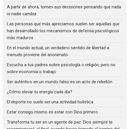
A partir de ahora, tomen sus decisiones pensando que nada
ni nadie cambia
Las personas que más apreciamos suelen ser aquellas que
han desarrollado los mecanismos de defensa psicológicos
más maduros
En el mundo actual, un verdadero sentido de libertad a
menudo proviene del anonimato
Escucha a tus padres sobre psicología o religión, pero no
sobre economía o trabajo
Ser auténtico en un mundo falso es un acto de rebelión
¿Cómo elevar tu energía cada día?
El deporte no suele ser una actividad holística
Estar consigo mismo es estar con Dios primero
Transforma tu ser en un agente de paz: Dios siempre te
recompensará, al final, cuando hayas tomado el camino del