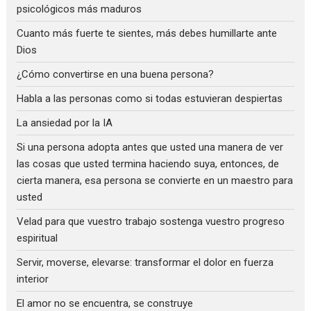
psicológicos más maduros
Cuanto más fuerte te sientes, más debes humillarte ante
Dios
¿Cómo convertirse en una buena persona?
Habla a las personas como si todas estuvieran despiertas
La ansiedad por la IA
Si una persona adopta antes que usted una manera de ver
las cosas que usted termina haciendo suya, entonces, de
cierta manera, esa persona se convierte en un maestro para
usted
Velad para que vuestro trabajo sostenga vuestro progreso
espiritual
Servir, moverse, elevarse: transformar el dolor en fuerza
interior
El amor no se encuentra, se construye