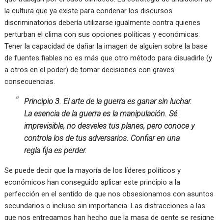
la cultura que ya existe para condenar los discursos
discriminatorios debería utilizarse igualmente contra quienes
perturban el clima con sus opciones políticas y económicas.
Tener la capacidad de dañar la imagen de alguien sobre la base
de fuentes fiables no es más que otro método para disuadirle (y
a otros en el poder) de tomar decisiones con graves
consecuencias.
Principio 3. El arte de la guerra es ganar sin luchar.
La esencia de la guerra es la manipulación. Sé
imprevisible, no desveles tus planes, pero conoce y
controla los de tus adversarios. Confiar en una
regla fija es perder.
Se puede decir que la mayoría de los líderes políticos y
económicos han conseguido aplicar este principio a la
perfección en el sentido de que nos obsesionamos con asuntos
secundarios o incluso sin importancia. Las distracciones a las
que nos entregamos han hecho que la masa de gente se resigne