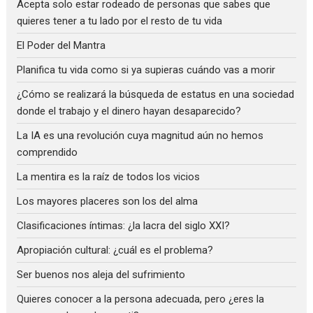
Acepta solo estar rodeado de personas que sabes que
quieres tener a tu lado por el resto de tu vida
El Poder del Mantra
Planifica tu vida como si ya supieras cuándo vas a morir
¿Cómo se realizará la búsqueda de estatus en una sociedad
donde el trabajo y el dinero hayan desaparecido?
La IA es una revolución cuya magnitud aún no hemos
comprendido
La mentira es la raíz de todos los vicios
Los mayores placeres son los del alma
Clasificaciones íntimas: ¿la lacra del siglo XXI?
Apropiación cultural: ¿cuál es el problema?
Ser buenos nos aleja del sufrimiento
Quieres conocer a la persona adecuada, pero ¿eres la