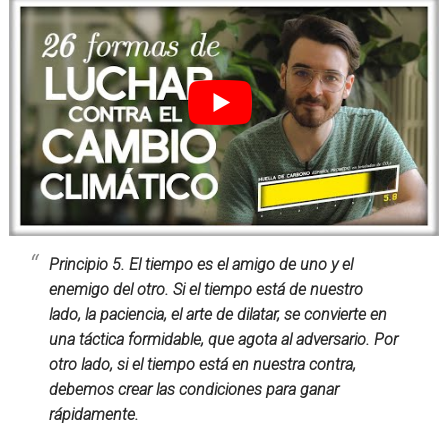
Principio 5. El tiempo es el amigo de uno y el
enemigo del otro. Si el tiempo está de nuestro
lado, la paciencia, el arte de dilatar, se convierte en
una táctica formidable, que agota al adversario. Por
otro lado, si el tiempo está en nuestra contra,
debemos crear las condiciones para ganar
rápidamente.