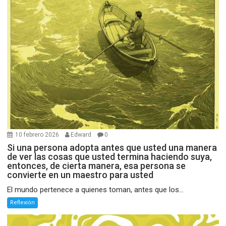
10 febrero 2026
Edward
0
Si una persona adopta antes que usted una manera
de ver las cosas que usted termina haciendo suya,
entonces, de cierta manera, esa persona se
convierte en un maestro para usted
El mundo pertenece a quienes toman, antes que los...
Reflexión