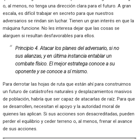
o, al menos, no tenga una dirección clara para el futuro. A gran
escala, es difícil trabajar en secreto para que nuestros
adversarios se rindan sin luchar. Tienen un gran interés en que la
máquina funcione. No les interesa dejar que las cosas se
alarguen si resultan desfavorables para ellos.
Principio 4. Atacar los planes del adversario, si no
sus alianzas, y en última instancia entablar un
combate físico. El mejor estratega conoce a su
oponente y se conoce a sí mismo.
Para derrotar las hojas de ruta que están ahí para construirnos
un futuro de catástrofes naturales y desplazamientos masivos
de población, habría que ser capaz de atacarlas de raíz. Para que
se desarrollen, necesitan el apoyo y la autoridad moral de
quienes las aplican. Si sus acciones son desacreditadas, pueden
perder el equilibrio y ceder terreno o, al menos, frenar el avance
de sus acciones.