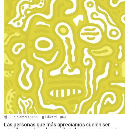
30 diciembre 2025
Edward
4
Las personas que más apreciamos suelen ser