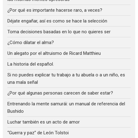
¿Por qué es importante hacerse raro, a veces?
Déjate engañar, así es como se hace la selección
Toma decisiones basadas en lo que no quieres ser
¿Cómo dilatar el alma?
Un alegato por el altruismo de Ricard Matthieu
La historia del español.
Si no puedes explicar tu trabajo a tu abuela o a un niño, es
una mala señal
¿Por qué algunas personas carecen de saber estar?
Entrenando la mente samurái: un manual de referencia del
Bushido
Luchar también es un acto de amor
“Guerra y paz” de León Tolstoi