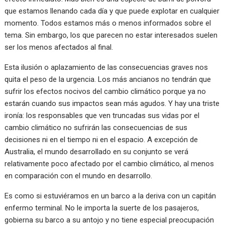
que estamos llenando cada día y que puede explotar en cualquier
momento. Todos estamos más o menos informados sobre el
tema. Sin embargo, los que parecen no estar interesados suelen
ser los menos afectados al final.
Esta ilusión o aplazamiento de las consecuencias graves nos
quita el peso de la urgencia. Los más ancianos no tendrán que
sufrir los efectos nocivos del cambio climático porque ya no
estarán cuando sus impactos sean más agudos. Y hay una triste
ironía: los responsables que ven truncadas sus vidas por el
cambio climático no sufrirán las consecuencias de sus
decisiones ni en el tiempo ni en el espacio. A excepción de
Australia, el mundo desarrollado en su conjunto se verá
relativamente poco afectado por el cambio climático, al menos
en comparación con el mundo en desarrollo.
Es como si estuviéramos en un barco a la deriva con un capitán
enfermo terminal. No le importa la suerte de los pasajeros,
gobierna su barco a su antojo y no tiene especial preocupación