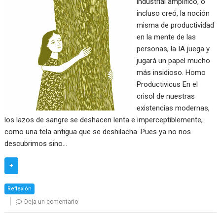
industrial amplificó, o
incluso creó, la noción
misma de productividad
en la mente de las
personas, la IA juega y
jugará un papel mucho
más insidioso. Homo
Productivicus En el
crisol de nuestras
existencias modernas,
los lazos de sangre se deshacen lenta e imperceptiblemente,
como una tela antigua que se deshilacha. Pues ya no nos
descubrimos sino…
+
Reflexión
Deja un comentario