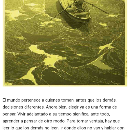
El mundo pertenece a quienes toman, antes que los demás,
decisiones diferentes. Ahora bien, elegir ya es una forma de
pensar. Vivir adelantado a su tiempo significa, ante todo,
aprender a pensar de otro modo. Para tomar ventaja, hay que
leer lo que los demás no leen, ir donde ellos no van y hablar con