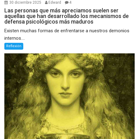
30 diciembre 2025
Edward
4
Las personas que más apreciamos suelen ser
aquellas que han desarrollado los mecanismos de
defensa psicológicos más maduros
Existen muchas formas de enfrentarse a nuestros demonios
internos....
Reflexión