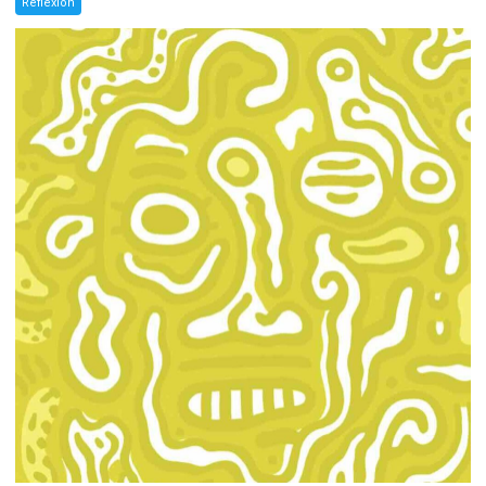
Reflexión