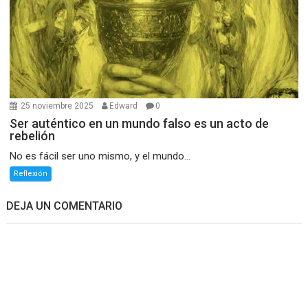
25 noviembre 2025
Edward
0
Ser auténtico en un mundo falso es un acto de
rebelión
No es fácil ser uno mismo, y el mundo...
Reflexión
DEJA UN COMENTARIO