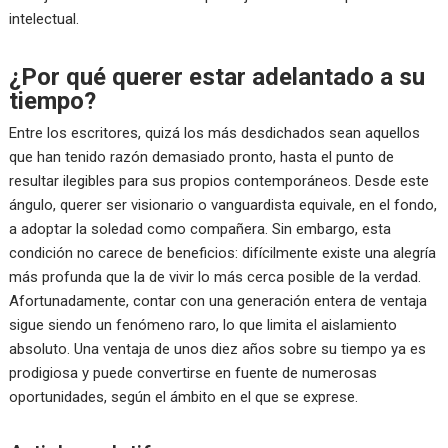
intelectual.
¿Por qué querer estar adelantado a su
tiempo?
Entre los escritores, quizá los más desdichados sean aquellos
que han tenido razón demasiado pronto, hasta el punto de
resultar ilegibles para sus propios contemporáneos. Desde este
ángulo, querer ser visionario o vanguardista equivale, en el fondo,
a adoptar la soledad como compañera. Sin embargo, esta
condición no carece de beneficios: difícilmente existe una alegría
más profunda que la de vivir lo más cerca posible de la verdad.
Afortunadamente, contar con una generación entera de ventaja
sigue siendo un fenómeno raro, lo que limita el aislamiento
absoluto. Una ventaja de unos diez años sobre su tiempo ya es
prodigiosa y puede convertirse en fuente de numerosas
oportunidades, según el ámbito en el que se exprese.