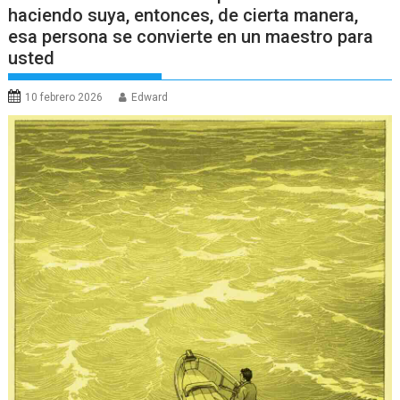
haciendo suya, entonces, de cierta manera,
esa persona se convierte en un maestro para
usted
10 febrero 2026
Edward