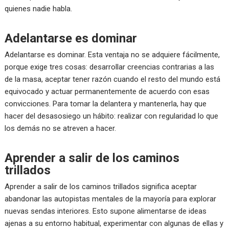
quienes nadie habla.
Adelantarse es dominar
Adelantarse es dominar. Esta ventaja no se adquiere fácilmente,
porque exige tres cosas: desarrollar creencias contrarias a las
de la masa, aceptar tener razón cuando el resto del mundo está
equivocado y actuar permanentemente de acuerdo con esas
convicciones. Para tomar la delantera y mantenerla, hay que
hacer del desasosiego un hábito: realizar con regularidad lo que
los demás no se atreven a hacer.
Aprender a salir de los caminos
trillados
Aprender a salir de los caminos trillados significa aceptar
abandonar las autopistas mentales de la mayoría para explorar
nuevas sendas interiores. Esto supone alimentarse de ideas
ajenas a su entorno habitual, experimentar con algunas de ellas y