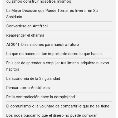
quisimos construir nosotros mismos
La Mejor Decisión que Puede Tomar es Invertir en Su
Sabiduría
Convertirse en Antifrágil
Reaprender el dharma
AI 2041: Diez visiones para nuestro futuro
Lo que no haces es tan importante como lo que haces
En lugar de aprender a empujar tus límites, adquiere nuevos
hábitos
La Economía de la Singularidad
Pensar como Aristóteles
De la contradicción nace la complejidad
El comunismo o la voluntad de compartir lo que no se tiene
Los ricos buscan lo que el dinero no puede comprar