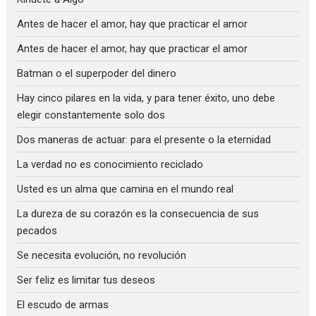
Antes de hacer el amor, hay que practicar el amor
Antes de hacer el amor, hay que practicar el amor
Batman o el superpoder del dinero
Hay cinco pilares en la vida, y para tener éxito, uno debe
elegir constantemente solo dos
Dos maneras de actuar: para el presente o la eternidad
La verdad no es conocimiento reciclado
Usted es un alma que camina en el mundo real
La dureza de su corazón es la consecuencia de sus
pecados
Se necesita evolución, no revolución
Ser feliz es limitar tus deseos
El escudo de armas