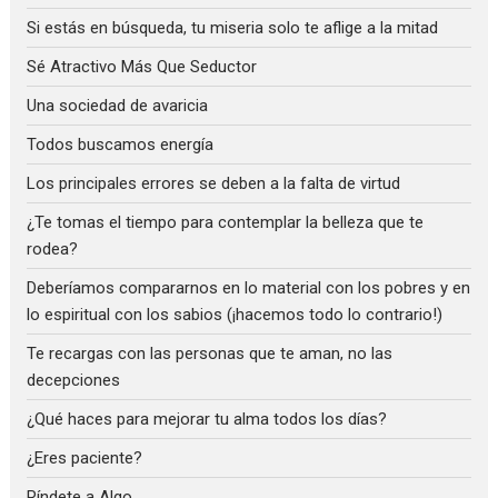
Si estás en búsqueda, tu miseria solo te aflige a la mitad
Sé Atractivo Más Que Seductor
Una sociedad de avaricia
Todos buscamos energía
Los principales errores se deben a la falta de virtud
¿Te tomas el tiempo para contemplar la belleza que te
rodea?
Deberíamos compararnos en lo material con los pobres y en
lo espiritual con los sabios (¡hacemos todo lo contrario!)
Te recargas con las personas que te aman, no las
decepciones
¿Qué haces para mejorar tu alma todos los días?
¿Eres paciente?
Ríndete a Algo