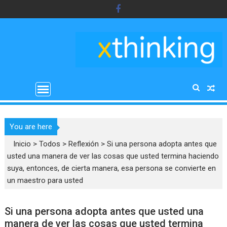
Saltar
al
contenido
You are here
Inicio
>
Todos
>
Reflexión
>
Si una persona adopta antes que
usted una manera de ver las cosas que usted termina haciendo
suya, entonces, de cierta manera, esa persona se convierte en
un maestro para usted
Si una persona adopta antes que usted una
manera de ver las cosas que usted termina