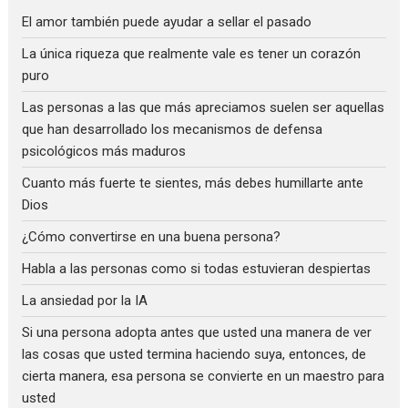
El amor también puede ayudar a sellar el pasado
La única riqueza que realmente vale es tener un corazón
puro
Las personas a las que más apreciamos suelen ser aquellas
que han desarrollado los mecanismos de defensa
psicológicos más maduros
Cuanto más fuerte te sientes, más debes humillarte ante
Dios
¿Cómo convertirse en una buena persona?
Habla a las personas como si todas estuvieran despiertas
La ansiedad por la IA
Si una persona adopta antes que usted una manera de ver
las cosas que usted termina haciendo suya, entonces, de
cierta manera, esa persona se convierte en un maestro para
usted