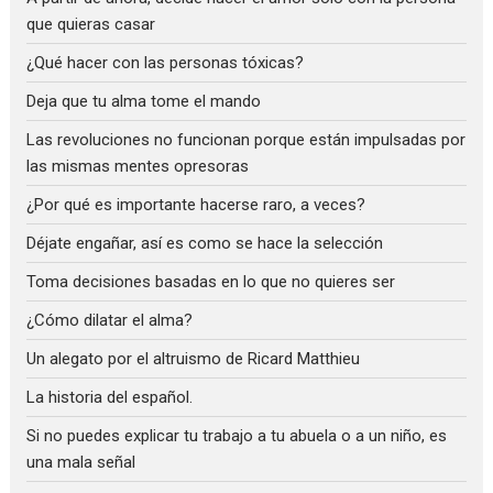
que quieras casar
¿Qué hacer con las personas tóxicas?
Deja que tu alma tome el mando
Las revoluciones no funcionan porque están impulsadas por
las mismas mentes opresoras
¿Por qué es importante hacerse raro, a veces?
Déjate engañar, así es como se hace la selección
Toma decisiones basadas en lo que no quieres ser
¿Cómo dilatar el alma?
Un alegato por el altruismo de Ricard Matthieu
La historia del español.
Si no puedes explicar tu trabajo a tu abuela o a un niño, es
una mala señal