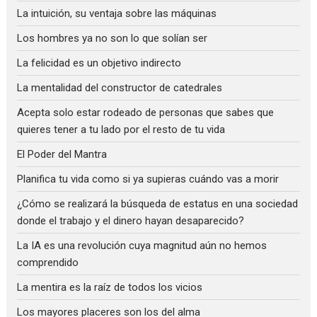
La intuición, su ventaja sobre las máquinas
Los hombres ya no son lo que solían ser
La felicidad es un objetivo indirecto
La mentalidad del constructor de catedrales
Acepta solo estar rodeado de personas que sabes que
quieres tener a tu lado por el resto de tu vida
El Poder del Mantra
Planifica tu vida como si ya supieras cuándo vas a morir
¿Cómo se realizará la búsqueda de estatus en una sociedad
donde el trabajo y el dinero hayan desaparecido?
La IA es una revolución cuya magnitud aún no hemos
comprendido
La mentira es la raíz de todos los vicios
Los mayores placeres son los del alma