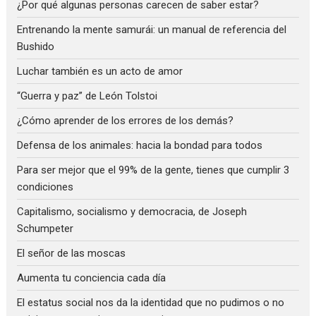
¿Por qué algunas personas carecen de saber estar?
Entrenando la mente samurái: un manual de referencia del
Bushido
Luchar también es un acto de amor
“Guerra y paz” de León Tolstoi
¿Cómo aprender de los errores de los demás?
Defensa de los animales: hacia la bondad para todos
Para ser mejor que el 99% de la gente, tienes que cumplir 3
condiciones
Capitalismo, socialismo y democracia, de Joseph
Schumpeter
El señor de las moscas
Aumenta tu conciencia cada día
El estatus social nos da la identidad que no pudimos o no