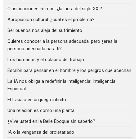
Clasificaciones íntimas: ¿la lacra del siglo XXI?
Apropiación cultural: ¿cuál es el problema?
Ser buenos nos aleja del sufrimiento
Quieres conocer a la persona adecuada, pero ¿eres la
persona adecuada para ti?
Los humanos y el colapso del trabajo
Escribir para pensar en el hombre y los peligros que acechan
La IA nos obliga a redefinir la inteligencia: Inteligencia
Espiritual
El trabajo es un juego infinito
Una relación es como una planta
¿Vive usted en la Belle Époque sin saberlo?
IA o la venganza del proletariado