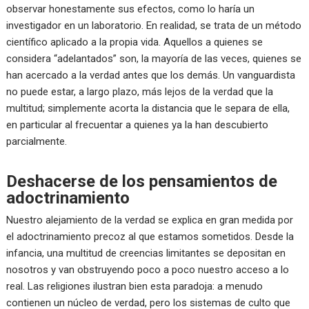
observar honestamente sus efectos, como lo haría un
investigador en un laboratorio. En realidad, se trata de un método
científico aplicado a la propia vida. Aquellos a quienes se
considera “adelantados” son, la mayoría de las veces, quienes se
han acercado a la verdad antes que los demás. Un vanguardista
no puede estar, a largo plazo, más lejos de la verdad que la
multitud; simplemente acorta la distancia que le separa de ella,
en particular al frecuentar a quienes ya la han descubierto
parcialmente.
Deshacerse de los pensamientos de
adoctrinamiento
Nuestro alejamiento de la verdad se explica en gran medida por
el adoctrinamiento precoz al que estamos sometidos. Desde la
infancia, una multitud de creencias limitantes se depositan en
nosotros y van obstruyendo poco a poco nuestro acceso a lo
real. Las religiones ilustran bien esta paradoja: a menudo
contienen un núcleo de verdad, pero los sistemas de culto que