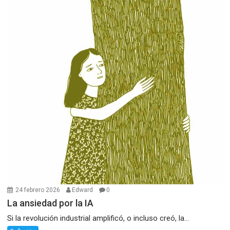
24 febrero 2026
Edward
0
La ansiedad por la IA
Si la revolución industrial amplificó, o incluso creó, la...