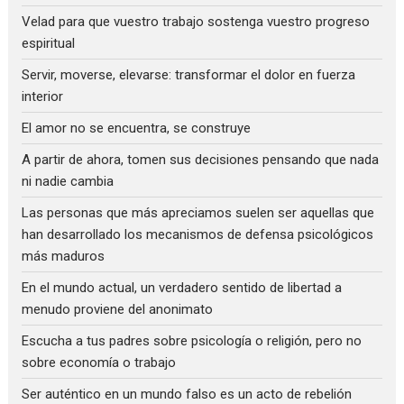
Velad para que vuestro trabajo sostenga vuestro progreso
espiritual
Servir, moverse, elevarse: transformar el dolor en fuerza
interior
El amor no se encuentra, se construye
A partir de ahora, tomen sus decisiones pensando que nada
ni nadie cambia
Las personas que más apreciamos suelen ser aquellas que
han desarrollado los mecanismos de defensa psicológicos
más maduros
En el mundo actual, un verdadero sentido de libertad a
menudo proviene del anonimato
Escucha a tus padres sobre psicología o religión, pero no
sobre economía o trabajo
Ser auténtico en un mundo falso es un acto de rebelión