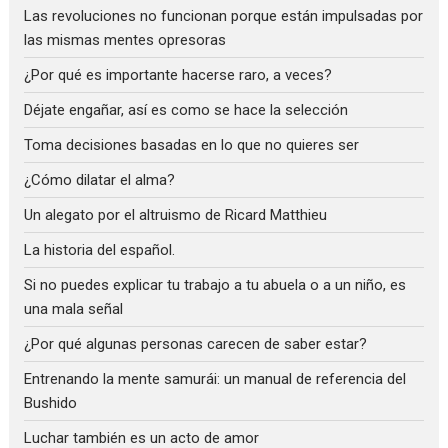
Las revoluciones no funcionan porque están impulsadas por
las mismas mentes opresoras
¿Por qué es importante hacerse raro, a veces?
Déjate engañar, así es como se hace la selección
Toma decisiones basadas en lo que no quieres ser
¿Cómo dilatar el alma?
Un alegato por el altruismo de Ricard Matthieu
La historia del español.
Si no puedes explicar tu trabajo a tu abuela o a un niño, es
una mala señal
¿Por qué algunas personas carecen de saber estar?
Entrenando la mente samurái: un manual de referencia del
Bushido
Luchar también es un acto de amor