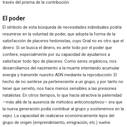
través del prisma de la contribución.
El poder
El símbolo de esta búsqueda de necesidades individuales podría
resumirse en la voluntad de poder, que adopta la forma de la
satisfacción de placeres hedonistas, cuyo Grial no es otro que el
dinero. Si se busca el dinero, es ante todo por el poder que
confiere, especialmente por su capacidad de ayudarnos a
satisfacer todo tipo de placeres. Como seres orgánicos, nos
desarrollamos del nacimiento a la muerte intentando acumular
energía y transmitir nuestro ADN mediante la reproducción. El
hecho de no sentirse ya perteneciente a un grupo, y por tanto no
tener que servirlo, nos hace menos sensibles a las presiones
natalistas. En otros tiempos, lo que hacía atractiva la paternidad
—más allá de la ausencia de métodos anticonceptivos— era que
la nueva generación podía contribuir al grupo y sostenernos en la
vejez. La capacidad de realizarse económicamente lejos del
grupo de origen (emprendimiento, emigración, etc.) vuelve