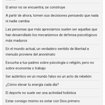
El amor no se encuentra, se construye
A partir de ahora, tomen sus decisiones pensando que nada
ni nadie cambia
Las personas que más apreciamos suelen ser aquellas que
han desarrollado los mecanismos de defensa psicológicos
más maduros
En el mundo actual, un verdadero sentido de libertad a
menudo proviene del anonimato
Escucha a tus padres sobre psicología o religión, pero no
sobre economía o trabajo
Ser auténtico en un mundo falso es un acto de rebelión
¿Cómo elevar tu energía cada día?
El deporte no suele ser una actividad holística
Estar consigo mismo es estar con Dios primero