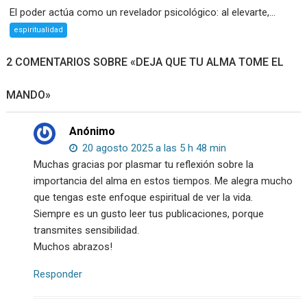
El poder actúa como un revelador psicológico: al elevarte,...
espiritualidad
2 COMENTARIOS SOBRE «DEJA QUE TU ALMA TOME EL
MANDO»
Anónimo
20 agosto 2025 a las 5 h 48 min
Muchas gracias por plasmar tu reflexión sobre la
importancia del alma en estos tiempos. Me alegra mucho
que tengas este enfoque espiritual de ver la vida.
Siempre es un gusto leer tus publicaciones, porque
transmites sensibilidad.
Muchos abrazos!
Responder