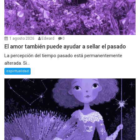
1 agosto 2026
Edward
0
El amor también puede ayudar a sellar el pasado
La percepción del tiempo pasado está permanentemente
alterada. Si...
espiritualidad