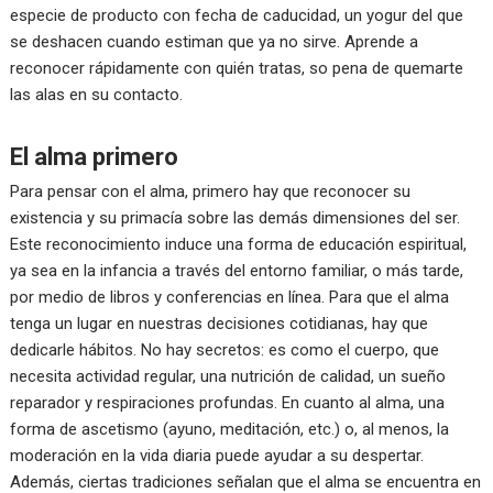
especie de producto con fecha de caducidad, un yogur del que
se deshacen cuando estiman que ya no sirve. Aprende a
reconocer rápidamente con quién tratas, so pena de quemarte
las alas en su contacto.
El alma primero
Para pensar con el alma, primero hay que reconocer su
existencia y su primacía sobre las demás dimensiones del ser.
Este reconocimiento induce una forma de educación espiritual,
ya sea en la infancia a través del entorno familiar, o más tarde,
por medio de libros y conferencias en línea. Para que el alma
tenga un lugar en nuestras decisiones cotidianas, hay que
dedicarle hábitos. No hay secretos: es como el cuerpo, que
necesita actividad regular, una nutrición de calidad, un sueño
reparador y respiraciones profundas. En cuanto al alma, una
forma de ascetismo (ayuno, meditación, etc.) o, al menos, la
moderación en la vida diaria puede ayudar a su despertar.
Además, ciertas tradiciones señalan que el alma se encuentra en