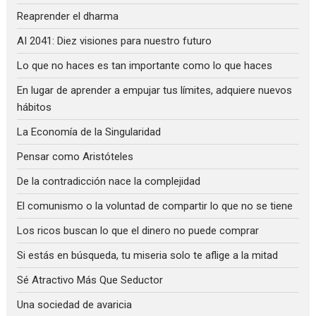
Reaprender el dharma
AI 2041: Diez visiones para nuestro futuro
Lo que no haces es tan importante como lo que haces
En lugar de aprender a empujar tus límites, adquiere nuevos
hábitos
La Economía de la Singularidad
Pensar como Aristóteles
De la contradicción nace la complejidad
El comunismo o la voluntad de compartir lo que no se tiene
Los ricos buscan lo que el dinero no puede comprar
Si estás en búsqueda, tu miseria solo te aflige a la mitad
Sé Atractivo Más Que Seductor
Una sociedad de avaricia