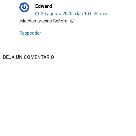
Edward
20 agosto 2025 a las 10 h 40 min
¡Muchas gracias Señora! 🙂
Responder
DEJA UN COMENTARIO