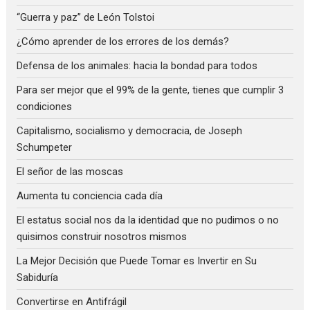
“Guerra y paz” de León Tolstoi
¿Cómo aprender de los errores de los demás?
Defensa de los animales: hacia la bondad para todos
Para ser mejor que el 99% de la gente, tienes que cumplir 3
condiciones
Capitalismo, socialismo y democracia, de Joseph
Schumpeter
El señor de las moscas
Aumenta tu conciencia cada día
El estatus social nos da la identidad que no pudimos o no
quisimos construir nosotros mismos
La Mejor Decisión que Puede Tomar es Invertir en Su
Sabiduría
Convertirse en Antifrágil