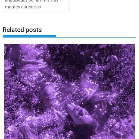
mentes opresoras
Related posts