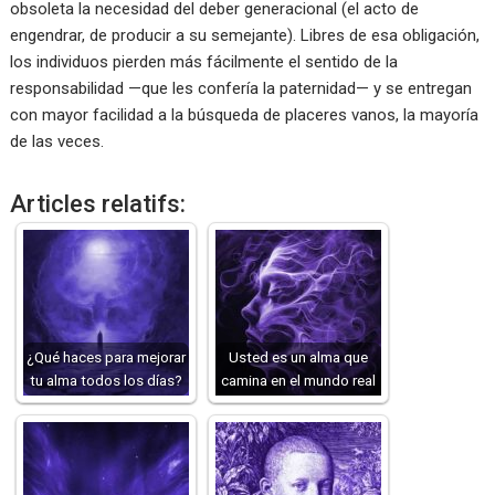
obsoleta la necesidad del deber generacional (el acto de
engendrar, de producir a su semejante). Libres de esa obligación,
los individuos pierden más fácilmente el sentido de la
responsabilidad —que les confería la paternidad— y se entregan
con mayor facilidad a la búsqueda de placeres vanos, la mayoría
de las veces.
Articles relatifs:
¿Qué haces para mejorar
Usted es un alma que
tu alma todos los días?
camina en el mundo real