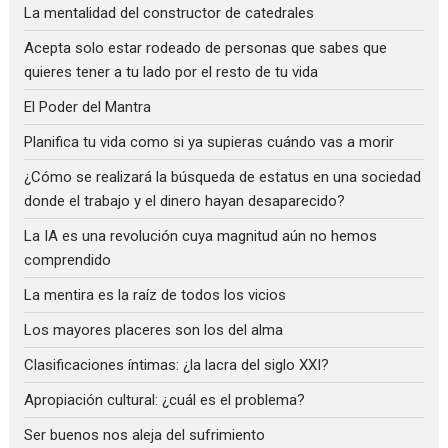
La mentalidad del constructor de catedrales
Acepta solo estar rodeado de personas que sabes que
quieres tener a tu lado por el resto de tu vida
El Poder del Mantra
Planifica tu vida como si ya supieras cuándo vas a morir
¿Cómo se realizará la búsqueda de estatus en una sociedad
donde el trabajo y el dinero hayan desaparecido?
La IA es una revolución cuya magnitud aún no hemos
comprendido
La mentira es la raíz de todos los vicios
Los mayores placeres son los del alma
Clasificaciones íntimas: ¿la lacra del siglo XXI?
Apropiación cultural: ¿cuál es el problema?
Ser buenos nos aleja del sufrimiento