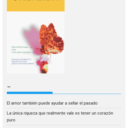
–
El amor también puede ayudar a sellar el pasado
La única riqueza que realmente vale es tener un corazón
puro