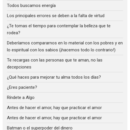
Todos buscamos energía
Los principales errores se deben a la falta de virtud
¿Te tomas el tiempo para contemplar la belleza que te
rodea?
Deberíamos compararnos en lo material con los pobres y en
lo espiritual con los sabios (¡hacemos todo lo contrario!)
Te recargas con las personas que te aman, no las
decepciones
¿Qué haces para mejorar tu alma todos los días?
¿Eres paciente?
Ríndete a Algo
Antes de hacer el amor, hay que practicar el amor
Antes de hacer el amor, hay que practicar el amor
Batman o el superpoder del dinero