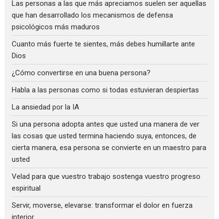
Las personas a las que más apreciamos suelen ser aquellas
que han desarrollado los mecanismos de defensa
psicológicos más maduros
Cuanto más fuerte te sientes, más debes humillarte ante
Dios
¿Cómo convertirse en una buena persona?
Habla a las personas como si todas estuvieran despiertas
La ansiedad por la IA
Si una persona adopta antes que usted una manera de ver
las cosas que usted termina haciendo suya, entonces, de
cierta manera, esa persona se convierte en un maestro para
usted
Velad para que vuestro trabajo sostenga vuestro progreso
espiritual
Servir, moverse, elevarse: transformar el dolor en fuerza
interior