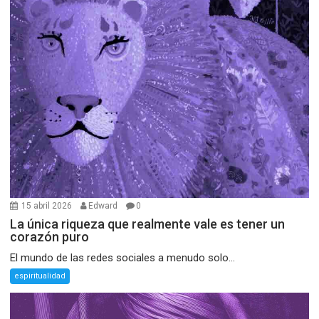
15 abril 2026
Edward
0
La única riqueza que realmente vale es tener un
corazón puro
El mundo de las redes sociales a menudo solo...
espiritualidad