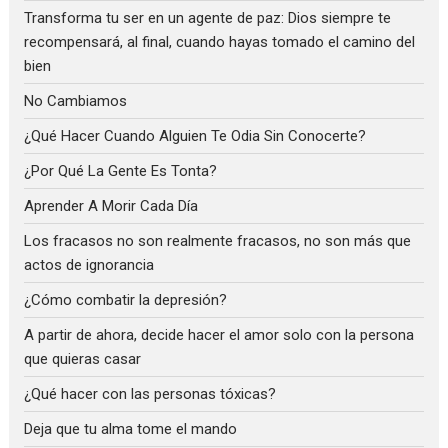
Transforma tu ser en un agente de paz: Dios siempre te
recompensará, al final, cuando hayas tomado el camino del
bien
No Cambiamos
¿Qué Hacer Cuando Alguien Te Odia Sin Conocerte?
¿Por Qué La Gente Es Tonta?
Aprender A Morir Cada Día
Los fracasos no son realmente fracasos, no son más que
actos de ignorancia
¿Cómo combatir la depresión?
A partir de ahora, decide hacer el amor solo con la persona
que quieras casar
¿Qué hacer con las personas tóxicas?
Deja que tu alma tome el mando