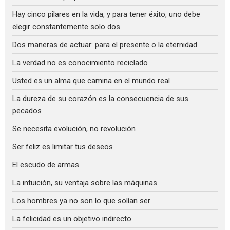
Hay cinco pilares en la vida, y para tener éxito, uno debe
elegir constantemente solo dos
Dos maneras de actuar: para el presente o la eternidad
La verdad no es conocimiento reciclado
Usted es un alma que camina en el mundo real
La dureza de su corazón es la consecuencia de sus
pecados
Se necesita evolución, no revolución
Ser feliz es limitar tus deseos
El escudo de armas
La intuición, su ventaja sobre las máquinas
Los hombres ya no son lo que solían ser
La felicidad es un objetivo indirecto