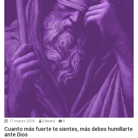
17 marzo 2026
Edward
0
Cuanto más fuerte te sientes, más debes humillarte
ante Dios