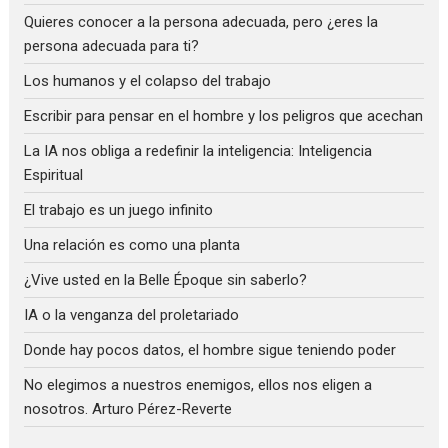
Quieres conocer a la persona adecuada, pero ¿eres la
persona adecuada para ti?
Los humanos y el colapso del trabajo
Escribir para pensar en el hombre y los peligros que acechan
La IA nos obliga a redefinir la inteligencia: Inteligencia
Espiritual
El trabajo es un juego infinito
Una relación es como una planta
¿Vive usted en la Belle Époque sin saberlo?
IA o la venganza del proletariado
Donde hay pocos datos, el hombre sigue teniendo poder
No elegimos a nuestros enemigos, ellos nos eligen a
nosotros. Arturo Pérez-Reverte