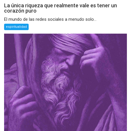
La única riqueza que realmente vale es tener un
corazón puro
El mundo de las redes sociales a menudo solo...
espiritualidad