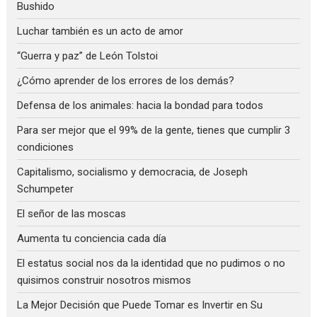
Bushido
Luchar también es un acto de amor
“Guerra y paz” de León Tolstoi
¿Cómo aprender de los errores de los demás?
Defensa de los animales: hacia la bondad para todos
Para ser mejor que el 99% de la gente, tienes que cumplir 3
condiciones
Capitalismo, socialismo y democracia, de Joseph
Schumpeter
El señor de las moscas
Aumenta tu conciencia cada día
El estatus social nos da la identidad que no pudimos o no
quisimos construir nosotros mismos
La Mejor Decisión que Puede Tomar es Invertir en Su