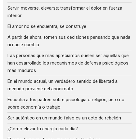
Servir, moverse, elevarse: transformar el dolor en fuerza
interior
El amor no se encuentra, se construye
A partir de ahora, tomen sus decisiones pensando que nada
ni nadie cambia
Las personas que más apreciamos suelen ser aquellas que
han desarrollado los mecanismos de defensa psicológicos
más maduros
En el mundo actual, un verdadero sentido de libertad a
menudo proviene del anonimato
Escucha a tus padres sobre psicología o religión, pero no
sobre economía o trabajo
Ser auténtico en un mundo falso es un acto de rebelión
¿Cómo elevar tu energía cada día?