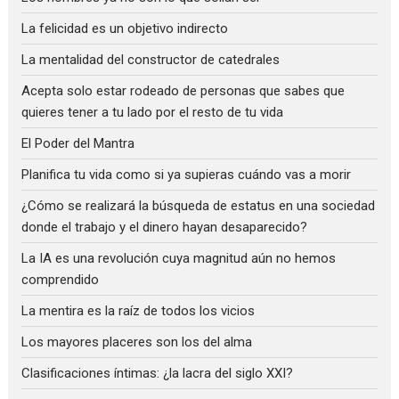
La felicidad es un objetivo indirecto
La mentalidad del constructor de catedrales
Acepta solo estar rodeado de personas que sabes que
quieres tener a tu lado por el resto de tu vida
El Poder del Mantra
Planifica tu vida como si ya supieras cuándo vas a morir
¿Cómo se realizará la búsqueda de estatus en una sociedad
donde el trabajo y el dinero hayan desaparecido?
La IA es una revolución cuya magnitud aún no hemos
comprendido
La mentira es la raíz de todos los vicios
Los mayores placeres son los del alma
Clasificaciones íntimas: ¿la lacra del siglo XXI?