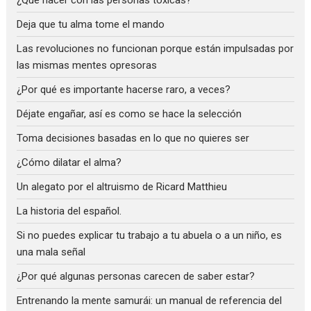
Deja que tu alma tome el mando
Las revoluciones no funcionan porque están impulsadas por
las mismas mentes opresoras
¿Por qué es importante hacerse raro, a veces?
Déjate engañar, así es como se hace la selección
Toma decisiones basadas en lo que no quieres ser
¿Cómo dilatar el alma?
Un alegato por el altruismo de Ricard Matthieu
La historia del español.
Si no puedes explicar tu trabajo a tu abuela o a un niño, es
una mala señal
¿Por qué algunas personas carecen de saber estar?
Entrenando la mente samurái: un manual de referencia del