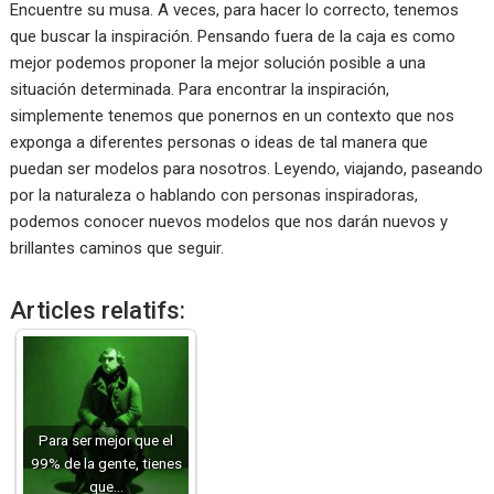
Encuentre su musa. A veces, para hacer lo correcto, tenemos
que buscar la inspiración. Pensando fuera de la caja es como
mejor podemos proponer la mejor solución posible a una
situación determinada. Para encontrar la inspiración,
simplemente tenemos que ponernos en un contexto que nos
exponga a diferentes personas o ideas de tal manera que
puedan ser modelos para nosotros. Leyendo, viajando, paseando
por la naturaleza o hablando con personas inspiradoras,
podemos conocer nuevos modelos que nos darán nuevos y
brillantes caminos que seguir.
Articles relatifs:
Para ser mejor que el
99% de la gente, tienes
que…