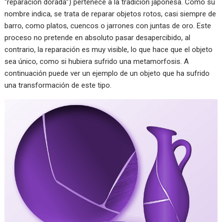
“reparación dorada”) pertenece a la tradición japonesa. Como su
nombre indica, se trata de reparar objetos rotos, casi siempre de
barro, como platos, cuencos o jarrones con juntas de oro. Este
proceso no pretende en absoluto pasar desapercibido, al
contrario, la reparación es muy visible, lo que hace que el objeto
sea único, como si hubiera sufrido una metamorfosis. A
continuación puede ver un ejemplo de un objeto que ha sufrido
una transformación de este tipo.