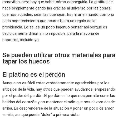
maravillas, pero hay que saber cómo conseguirla. La gratitud se
hace simplemente dando las gracias al universo por las cosas
que nos suceden, sean las que sean. Es mirar el mundo como si
cada acontecimiento que ocurre fuera un regalo de la
providencia. Lo sé, es un poco ingenuo pensar así porque es
decididamente difícil, si no imposible, para la mayoría de
nosotros, incluido yo.
Se pueden utilizar otros materiales para
tapar los huecos
El platino es el perdón
Aunque no es fácil estar verdaderamente agradecidos por los
altibajos de la vida, hay otros que pueden ayudarnos, empezando
por el poder del perdón. El perdón es lo que nos permite curar las
heridas del corazón y no mantener el odio que nos devora desde
arriba. Es desprenderse de la situación y poner un poco de amor
en ella, aunque pueda “doler” a primera vista.