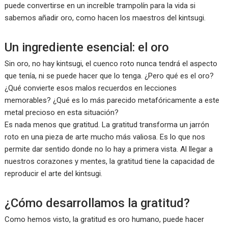
puede convertirse en un increíble trampolín para la vida si
sabemos añadir oro, como hacen los maestros del kintsugi.
Un ingrediente esencial: el oro
Sin oro, no hay kintsugi, el cuenco roto nunca tendrá el aspecto
que tenía, ni se puede hacer que lo tenga. ¿Pero qué es el oro?
¿Qué convierte esos malos recuerdos en lecciones
memorables? ¿Qué es lo más parecido metafóricamente a este
metal precioso en esta situación?
Es nada menos que gratitud. La gratitud transforma un jarrón
roto en una pieza de arte mucho más valiosa. Es lo que nos
permite dar sentido donde no lo hay a primera vista. Al llegar a
nuestros corazones y mentes, la gratitud tiene la capacidad de
reproducir el arte del kintsugi.
¿Cómo desarrollamos la gratitud?
Como hemos visto, la gratitud es oro humano, puede hacer