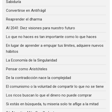
Sabiduría
Convertirse en Antifrágil
Reaprender el dharma
AI 2041: Diez visiones para nuestro futuro
Lo que no haces es tan importante como lo que haces
En lugar de aprender a empujar tus límites, adquiere nuevos
hábitos
La Economía de la Singularidad
Pensar como Aristóteles
De la contradicción nace la complejidad
El comunismo o la voluntad de compartir lo que no se tiene
Los ricos buscan lo que el dinero no puede comprar
Si estás en búsqueda, tu miseria solo te aflige a la mitad