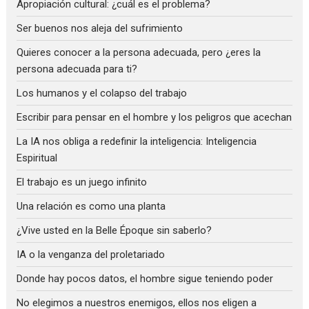
Apropiación cultural: ¿cuál es el problema?
Ser buenos nos aleja del sufrimiento
Quieres conocer a la persona adecuada, pero ¿eres la
persona adecuada para ti?
Los humanos y el colapso del trabajo
Escribir para pensar en el hombre y los peligros que acechan
La IA nos obliga a redefinir la inteligencia: Inteligencia
Espiritual
El trabajo es un juego infinito
Una relación es como una planta
¿Vive usted en la Belle Époque sin saberlo?
IA o la venganza del proletariado
Donde hay pocos datos, el hombre sigue teniendo poder
No elegimos a nuestros enemigos, ellos nos eligen a