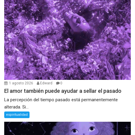
1 agosto 2026
Edward
0
El amor también puede ayudar a sellar el pasado
La percepción del tiempo pasado está permanentemente
alterada. Si...
espiritualidad