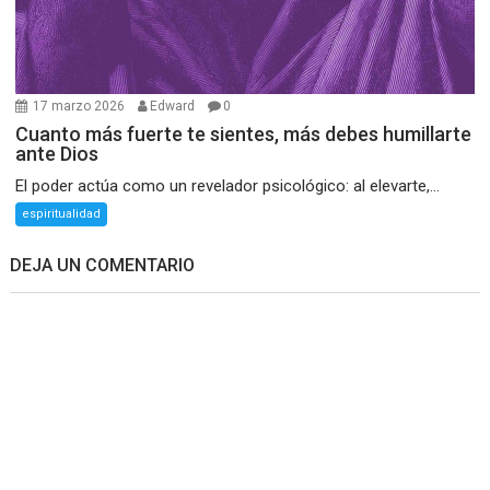
17 marzo 2026
Edward
0
Cuanto más fuerte te sientes, más debes humillarte
ante Dios
El poder actúa como un revelador psicológico: al elevarte,...
espiritualidad
DEJA UN COMENTARIO