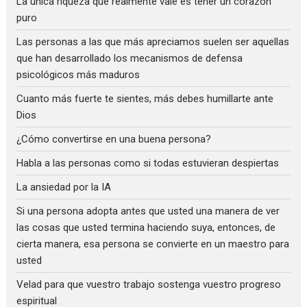
La única riqueza que realmente vale es tener un corazón
puro
Las personas a las que más apreciamos suelen ser aquellas
que han desarrollado los mecanismos de defensa
psicológicos más maduros
Cuanto más fuerte te sientes, más debes humillarte ante
Dios
¿Cómo convertirse en una buena persona?
Habla a las personas como si todas estuvieran despiertas
La ansiedad por la IA
Si una persona adopta antes que usted una manera de ver
las cosas que usted termina haciendo suya, entonces, de
cierta manera, esa persona se convierte en un maestro para
usted
Velad para que vuestro trabajo sostenga vuestro progreso
espiritual