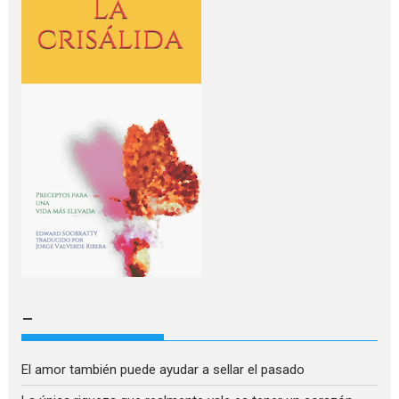
–
El amor también puede ayudar a sellar el pasado