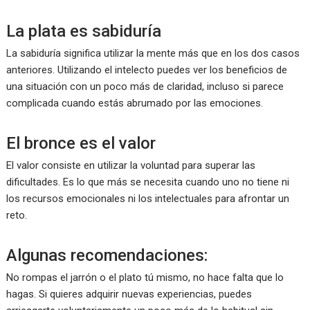
La plata es sabiduría
La sabiduría significa utilizar la mente más que en los dos casos
anteriores. Utilizando el intelecto puedes ver los beneficios de
una situación con un poco más de claridad, incluso si parece
complicada cuando estás abrumado por las emociones.
El bronce es el valor
El valor consiste en utilizar la voluntad para superar las
dificultades. Es lo que más se necesita cuando uno no tiene ni
los recursos emocionales ni los intelectuales para afrontar un
reto.
Algunas recomendaciones:
No rompas el jarrón o el plato tú mismo, no hace falta que lo
hagas. Si quieres adquirir nuevas experiencias, puedes