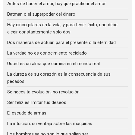
Antes de hacer el amor, hay que practicar el amor
Batman o el superpoder del dinero
Hay cinco pilares en la vida, y para tener éxito, uno debe
elegir constantemente solo dos
Dos maneras de actuar: para el presente o la eternidad
La verdad no es conocimiento reciclado
Usted es un alma que camina en el mundo real
La dureza de su corazón es la consecuencia de sus
pecados
Se necesita evolución, no revolución
Ser feliz es limitar tus deseos
El escudo de armas
La intuición, su ventaja sobre las máquinas
Los hombres ya no son lo que solían ser