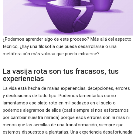
¿Podemos aprender algo de este proceso? Más allá del aspecto
técnico, ¿hay una filosofía que pueda desarrollarse o una
metáfora aún más valiosa que pueda extraerse?
La vasija rota son tus fracasos, tus
experiencias
La vida está hecha de malas experiencias, decepciones, errores
y desilusiones de todo tipo. Podemos lamentarlos como
lamentamos ese plato roto en mil pedazos en el suelo o
podemos alegrarnos de ellos (casi siempre si nos esforzamos
por cambiar nuestra mirada) porque esos errores son ni más ni
menos que las semillas de una transformación, siempre que
estemos dispuestos a plantarlas. Una experiencia desafortunada