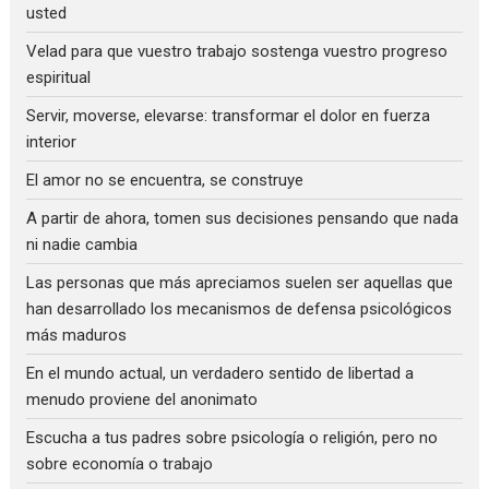
usted
Velad para que vuestro trabajo sostenga vuestro progreso
espiritual
Servir, moverse, elevarse: transformar el dolor en fuerza
interior
El amor no se encuentra, se construye
A partir de ahora, tomen sus decisiones pensando que nada
ni nadie cambia
Las personas que más apreciamos suelen ser aquellas que
han desarrollado los mecanismos de defensa psicológicos
más maduros
En el mundo actual, un verdadero sentido de libertad a
menudo proviene del anonimato
Escucha a tus padres sobre psicología o religión, pero no
sobre economía o trabajo