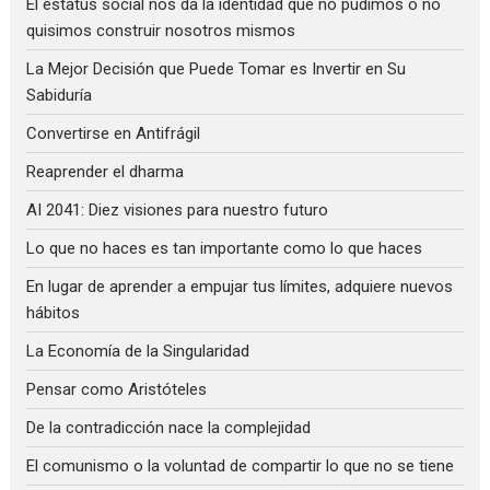
El estatus social nos da la identidad que no pudimos o no
quisimos construir nosotros mismos
La Mejor Decisión que Puede Tomar es Invertir en Su
Sabiduría
Convertirse en Antifrágil
Reaprender el dharma
AI 2041: Diez visiones para nuestro futuro
Lo que no haces es tan importante como lo que haces
En lugar de aprender a empujar tus límites, adquiere nuevos
hábitos
La Economía de la Singularidad
Pensar como Aristóteles
De la contradicción nace la complejidad
El comunismo o la voluntad de compartir lo que no se tiene