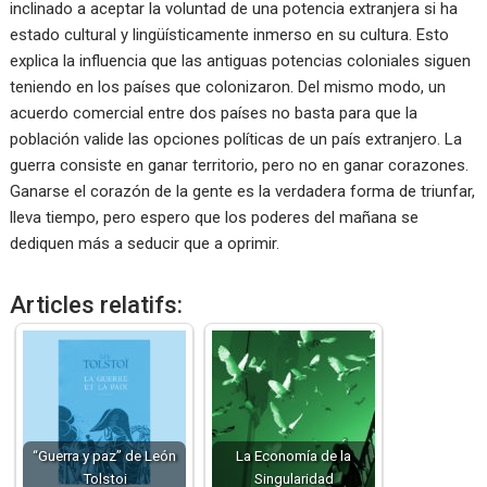
inclinado a aceptar la voluntad de una potencia extranjera si ha
estado cultural y lingüísticamente inmerso en su cultura. Esto
explica la influencia que las antiguas potencias coloniales siguen
teniendo en los países que colonizaron. Del mismo modo, un
acuerdo comercial entre dos países no basta para que la
población valide las opciones políticas de un país extranjero. La
guerra consiste en ganar territorio, pero no en ganar corazones.
Ganarse el corazón de la gente es la verdadera forma de triunfar,
lleva tiempo, pero espero que los poderes del mañana se
dediquen más a seducir que a oprimir.
Articles relatifs:
“Guerra y paz” de León
La Economía de la
Tolstoi
Singularidad