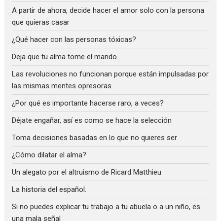
A partir de ahora, decide hacer el amor solo con la persona
que quieras casar
¿Qué hacer con las personas tóxicas?
Deja que tu alma tome el mando
Las revoluciones no funcionan porque están impulsadas por
las mismas mentes opresoras
¿Por qué es importante hacerse raro, a veces?
Déjate engañar, así es como se hace la selección
Toma decisiones basadas en lo que no quieres ser
¿Cómo dilatar el alma?
Un alegato por el altruismo de Ricard Matthieu
La historia del español.
Si no puedes explicar tu trabajo a tu abuela o a un niño, es
una mala señal