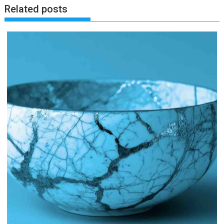
Related posts