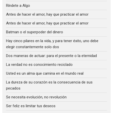
Ríndete a Algo
Antes de hacer el amor, hay que practicar el amor
Antes de hacer el amor, hay que practicar el amor
Batman o el superpoder del dinero
Hay cinco pilares en la vida, y para tener éxito, uno debe
elegir constantemente solo dos
Dos maneras de actuar: para el presente o la eternidad
La verdad no es conocimiento reciclado
Usted es un alma que camina en el mundo real
La dureza de su corazón es la consecuencia de sus
pecados
Se necesita evolución, no revolución
Ser feliz es limitar tus deseos