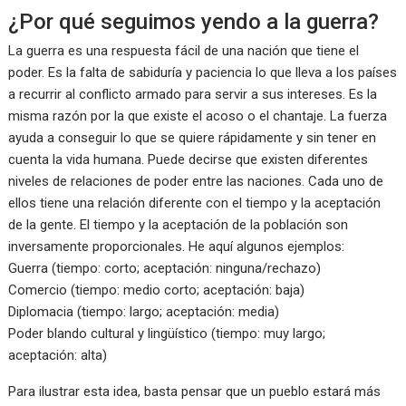
¿Por qué seguimos yendo a la guerra?
La guerra es una respuesta fácil de una nación que tiene el
poder. Es la falta de sabiduría y paciencia lo que lleva a los países
a recurrir al conflicto armado para servir a sus intereses. Es la
misma razón por la que existe el acoso o el chantaje. La fuerza
ayuda a conseguir lo que se quiere rápidamente y sin tener en
cuenta la vida humana. Puede decirse que existen diferentes
niveles de relaciones de poder entre las naciones. Cada uno de
ellos tiene una relación diferente con el tiempo y la aceptación
de la gente. El tiempo y la aceptación de la población son
inversamente proporcionales. He aquí algunos ejemplos:
Guerra (tiempo: corto; aceptación: ninguna/rechazo)
Comercio (tiempo: medio corto; aceptación: baja)
Diplomacia (tiempo: largo; aceptación: media)
Poder blando cultural y lingüístico (tiempo: muy largo;
aceptación: alta)
Para ilustrar esta idea, basta pensar que un pueblo estará más