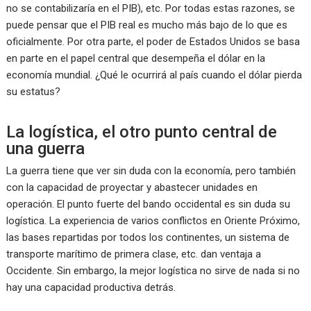
no se contabilizaría en el PIB), etc. Por todas estas razones, se
puede pensar que el PIB real es mucho más bajo de lo que es
oficialmente. Por otra parte, el poder de Estados Unidos se basa
en parte en el papel central que desempeña el dólar en la
economía mundial. ¿Qué le ocurrirá al país cuando el dólar pierda
su estatus?
La logística, el otro punto central de
una guerra
La guerra tiene que ver sin duda con la economía, pero también
con la capacidad de proyectar y abastecer unidades en
operación. El punto fuerte del bando occidental es sin duda su
logística. La experiencia de varios conflictos en Oriente Próximo,
las bases repartidas por todos los continentes, un sistema de
transporte marítimo de primera clase, etc. dan ventaja a
Occidente. Sin embargo, la mejor logística no sirve de nada si no
hay una capacidad productiva detrás.