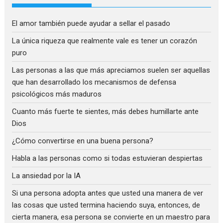
El amor también puede ayudar a sellar el pasado
La única riqueza que realmente vale es tener un corazón
puro
Las personas a las que más apreciamos suelen ser aquellas
que han desarrollado los mecanismos de defensa
psicológicos más maduros
Cuanto más fuerte te sientes, más debes humillarte ante
Dios
¿Cómo convertirse en una buena persona?
Habla a las personas como si todas estuvieran despiertas
La ansiedad por la IA
Si una persona adopta antes que usted una manera de ver
las cosas que usted termina haciendo suya, entonces, de
cierta manera, esa persona se convierte en un maestro para