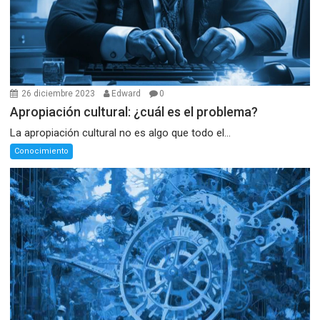
26 diciembre 2023
Edward
0
Apropiación cultural: ¿cuál es el problema?
La apropiación cultural no es algo que todo el...
Conocimiento