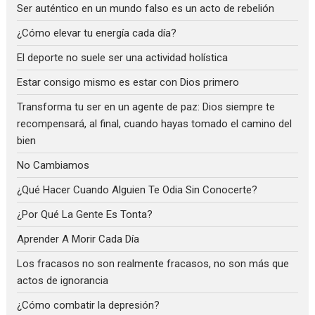
Ser auténtico en un mundo falso es un acto de rebelión
¿Cómo elevar tu energía cada día?
El deporte no suele ser una actividad holística
Estar consigo mismo es estar con Dios primero
Transforma tu ser en un agente de paz: Dios siempre te
recompensará, al final, cuando hayas tomado el camino del
bien
No Cambiamos
¿Qué Hacer Cuando Alguien Te Odia Sin Conocerte?
¿Por Qué La Gente Es Tonta?
Aprender A Morir Cada Día
Los fracasos no son realmente fracasos, no son más que
actos de ignorancia
¿Cómo combatir la depresión?