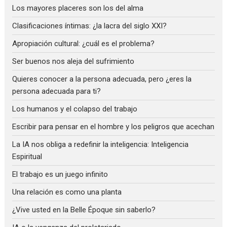
Los mayores placeres son los del alma
Clasificaciones íntimas: ¿la lacra del siglo XXI?
Apropiación cultural: ¿cuál es el problema?
Ser buenos nos aleja del sufrimiento
Quieres conocer a la persona adecuada, pero ¿eres la
persona adecuada para ti?
Los humanos y el colapso del trabajo
Escribir para pensar en el hombre y los peligros que acechan
La IA nos obliga a redefinir la inteligencia: Inteligencia
Espiritual
El trabajo es un juego infinito
Una relación es como una planta
¿Vive usted en la Belle Époque sin saberlo?