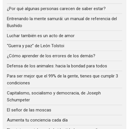
¿Por qué algunas personas carecen de saber estar?
Entrenando la mente samurái: un manual de referencia del
Bushido
Luchar también es un acto de amor
“Guerra y paz” de León Tolstoi
¿Cómo aprender de los errores de los demás?
Defensa de los animales: hacia la bondad para todos
Para ser mejor que el 99% de la gente, tienes que cumplir 3
condiciones
Capitalismo, socialismo y democracia, de Joseph
Schumpeter
El señor de las moscas
Aumenta tu conciencia cada día