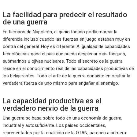
La facilidad para predecir el resultado
de una guerra
En tiempos de Napoleón, el genio táctico podía marcar la
diferencia incluso cuando las fuerzas en juego estaban muy en
contra del general. Hoy es diferente. A igualdad de capacidades
tecnológicas, gana el país que pueda desplegar más tanques,
submarinos u ojivas nucleares. Todo el secreto de la guerra
reside en el conocimiento real de las capacidades productivas de
los beligerantes. Todo el arte de la guerra consiste en ocultar la
verdadera fuerza de uno mismo para engañar al enemigo.
La capacidad productiva es el
verdadero nervio de la guerra
Una guerra se basa sobre todo en una economía de guerra,
industrial y autosuficiente. Los países occidentales,
representados por la coalición de la OTAN, parecen a primera