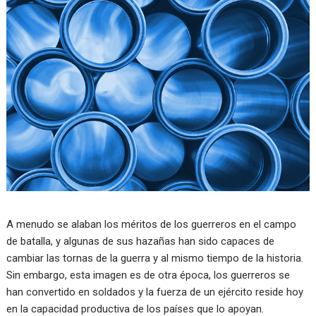
A menudo se alaban los méritos de los guerreros en el campo
de batalla, y algunas de sus hazañas han sido capaces de
cambiar las tornas de la guerra y al mismo tiempo de la historia.
Sin embargo, esta imagen es de otra época, los guerreros se
han convertido en soldados y la fuerza de un ejército reside hoy
en la capacidad productiva de los países que lo apoyan.