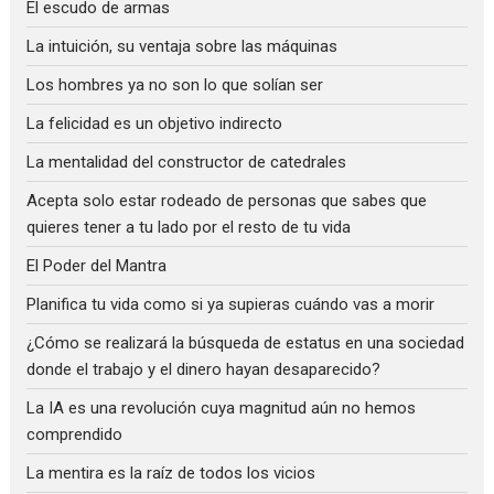
El escudo de armas
La intuición, su ventaja sobre las máquinas
Los hombres ya no son lo que solían ser
La felicidad es un objetivo indirecto
La mentalidad del constructor de catedrales
Acepta solo estar rodeado de personas que sabes que
quieres tener a tu lado por el resto de tu vida
El Poder del Mantra
Planifica tu vida como si ya supieras cuándo vas a morir
¿Cómo se realizará la búsqueda de estatus en una sociedad
donde el trabajo y el dinero hayan desaparecido?
La IA es una revolución cuya magnitud aún no hemos
comprendido
La mentira es la raíz de todos los vicios