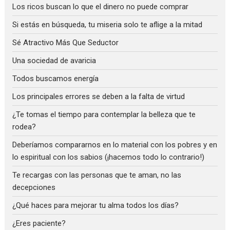
Los ricos buscan lo que el dinero no puede comprar
Si estás en búsqueda, tu miseria solo te aflige a la mitad
Sé Atractivo Más Que Seductor
Una sociedad de avaricia
Todos buscamos energía
Los principales errores se deben a la falta de virtud
¿Te tomas el tiempo para contemplar la belleza que te
rodea?
Deberíamos compararnos en lo material con los pobres y en
lo espiritual con los sabios (¡hacemos todo lo contrario!)
Te recargas con las personas que te aman, no las
decepciones
¿Qué haces para mejorar tu alma todos los días?
¿Eres paciente?