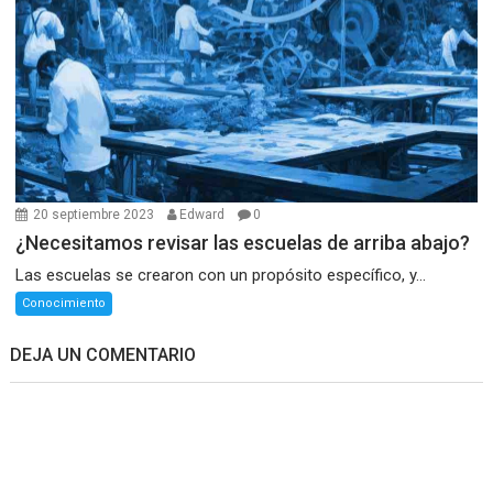
20 septiembre 2023
Edward
0
¿Necesitamos revisar las escuelas de arriba abajo?
Las escuelas se crearon con un propósito específico, y...
Conocimiento
DEJA UN COMENTARIO