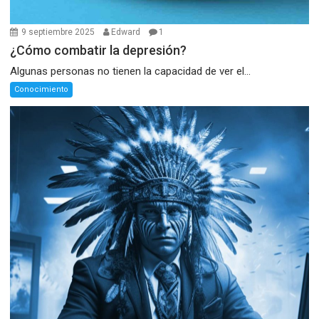
9 septiembre 2025
Edward
1
¿Cómo combatir la depresión?
Algunas personas no tienen la capacidad de ver el...
Conocimiento