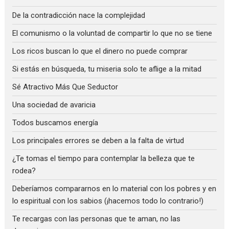
De la contradicción nace la complejidad
El comunismo o la voluntad de compartir lo que no se tiene
Los ricos buscan lo que el dinero no puede comprar
Si estás en búsqueda, tu miseria solo te aflige a la mitad
Sé Atractivo Más Que Seductor
Una sociedad de avaricia
Todos buscamos energía
Los principales errores se deben a la falta de virtud
¿Te tomas el tiempo para contemplar la belleza que te
rodea?
Deberíamos compararnos en lo material con los pobres y en
lo espiritual con los sabios (¡hacemos todo lo contrario!)
Te recargas con las personas que te aman, no las