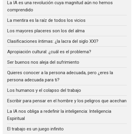
La IA es una revolución cuya magnitud aún no hemos
comprendido
La mentira es la raíz de todos los vicios
Los mayores placeres son los del alma
Clasificaciones íntimas: ¿la lacra del siglo XXI?
Apropiación cultural: ¿cuál es el problema?
Ser buenos nos aleja del sufrimiento
Quieres conocer a la persona adecuada, pero ¿eres la
persona adecuada para ti?
Los humanos y el colapso del trabajo
Escribir para pensar en el hombre y los peligros que acechan
La IA nos obliga a redefinir la inteligencia: Inteligencia
Espiritual
El trabajo es un juego infinito