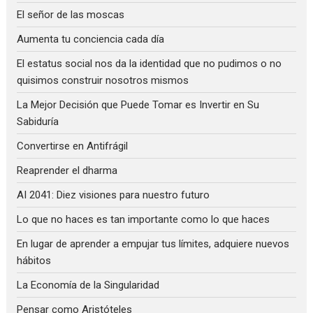
El señor de las moscas
Aumenta tu conciencia cada día
El estatus social nos da la identidad que no pudimos o no
quisimos construir nosotros mismos
La Mejor Decisión que Puede Tomar es Invertir en Su
Sabiduría
Convertirse en Antifrágil
Reaprender el dharma
AI 2041: Diez visiones para nuestro futuro
Lo que no haces es tan importante como lo que haces
En lugar de aprender a empujar tus límites, adquiere nuevos
hábitos
La Economía de la Singularidad
Pensar como Aristóteles