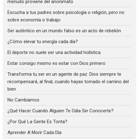
menudo proviene del anonimato
Escucha a tus padres sobre psicología o religión, pero no
sobre economía o trabajo
Ser auténtico en un mundo falso es un acto de rebelión
¿Cómo elevar tu energía cada día?
El deporte no suele ser una actividad holística
Estar consigo mismo es estar con Dios primero
Transforma tu ser en un agente de paz: Dios siempre te
recompensará, al final, cuando hayas tomado el camino del
bien
No Cambiamos
¿Qué Hacer Cuando Alguien Te Odia Sin Conocerte?
¿Por Qué La Gente Es Tonta?
Aprender A Morir Cada Día