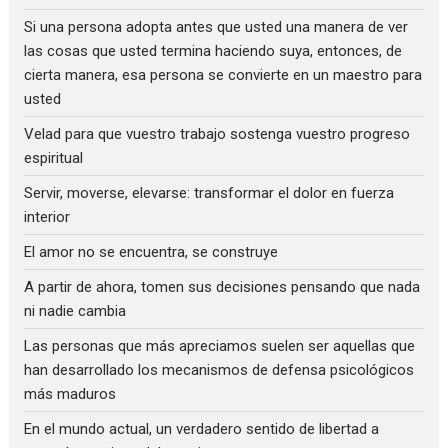
Si una persona adopta antes que usted una manera de ver
las cosas que usted termina haciendo suya, entonces, de
cierta manera, esa persona se convierte en un maestro para
usted
Velad para que vuestro trabajo sostenga vuestro progreso
espiritual
Servir, moverse, elevarse: transformar el dolor en fuerza
interior
El amor no se encuentra, se construye
A partir de ahora, tomen sus decisiones pensando que nada
ni nadie cambia
Las personas que más apreciamos suelen ser aquellas que
han desarrollado los mecanismos de defensa psicológicos
más maduros
En el mundo actual, un verdadero sentido de libertad a