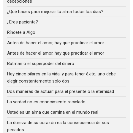
decepciones
¿Qué haces para mejorar tu alma todos los días?
¿Eres paciente?
Ríndete a Algo
Antes de hacer el amor, hay que practicar el amor
Antes de hacer el amor, hay que practicar el amor
Batman o el superpoder del dinero
Hay cinco pilares en la vida, y para tener éxito, uno debe
elegir constantemente solo dos
Dos maneras de actuar: para el presente o la eternidad
La verdad no es conocimiento reciclado
Usted es un alma que camina en el mundo real
La dureza de su corazón es la consecuencia de sus
pecados