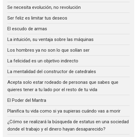
Se necesita evolución, no revolución
Ser feliz es limitar tus deseos
El escudo de armas
La intuición, su ventaja sobre las máquinas
Los hombres ya no son lo que solían ser
La felicidad es un objetivo indirecto
La mentalidad del constructor de catedrales
Acepta solo estar rodeado de personas que sabes que
quieres tener a tu lado por el resto de tu vida
El Poder del Mantra
Planifica tu vida como si ya supieras cuándo vas a morir
¿Cómo se realizará la búsqueda de estatus en una sociedad
donde el trabajo y el dinero hayan desaparecido?