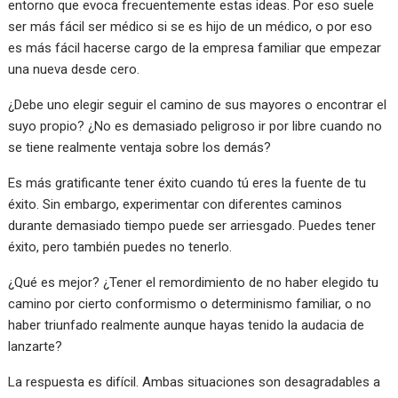
entorno que evoca frecuentemente estas ideas. Por eso suele
ser más fácil ser médico si se es hijo de un médico, o por eso
es más fácil hacerse cargo de la empresa familiar que empezar
una nueva desde cero.
¿Debe uno elegir seguir el camino de sus mayores o encontrar el
suyo propio? ¿No es demasiado peligroso ir por libre cuando no
se tiene realmente ventaja sobre los demás?
Es más gratificante tener éxito cuando tú eres la fuente de tu
éxito. Sin embargo, experimentar con diferentes caminos
durante demasiado tiempo puede ser arriesgado. Puedes tener
éxito, pero también puedes no tenerlo.
¿Qué es mejor? ¿Tener el remordimiento de no haber elegido tu
camino por cierto conformismo o determinismo familiar, o no
haber triunfado realmente aunque hayas tenido la audacia de
lanzarte?
La respuesta es difícil. Ambas situaciones son desagradables a