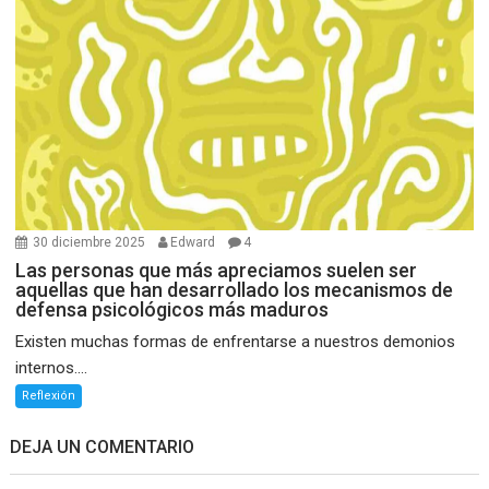
30 diciembre 2025
Edward
4
Las personas que más apreciamos suelen ser
aquellas que han desarrollado los mecanismos de
defensa psicológicos más maduros
Existen muchas formas de enfrentarse a nuestros demonios
internos....
Reflexión
DEJA UN COMENTARIO