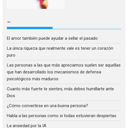
–
El amor también puede ayudar a sellar el pasado
La única riqueza que realmente vale es tener un corazón
puro
Las personas a las que más apreciamos suelen ser aquellas
que han desarrollado los mecanismos de defensa
psicológicos más maduros
Cuanto más fuerte te sientes, más debes humillarte ante
Dios
¿Cómo convertirse en una buena persona?
Habla a las personas como si todas estuvieran despiertas
La ansiedad por la IA