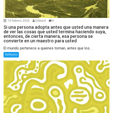
10 febrero 2026
Edward
0
Si una persona adopta antes que usted una manera
de ver las cosas que usted termina haciendo suya,
entonces, de cierta manera, esa persona se
convierte en un maestro para usted
El mundo pertenece a quienes toman, antes que los...
Reflexión