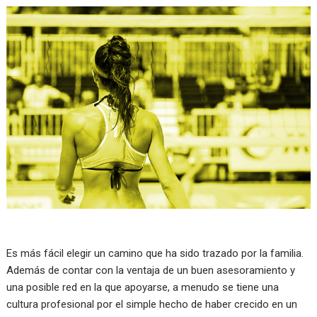
Es más fácil elegir un camino que ha sido trazado por la familia.
Además de contar con la ventaja de un buen asesoramiento y
una posible red en la que apoyarse, a menudo se tiene una
cultura profesional por el simple hecho de haber crecido en un