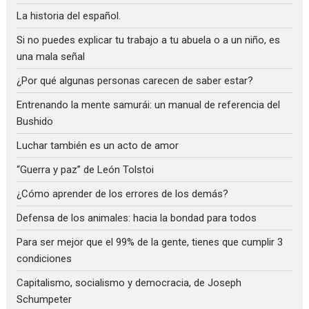
La historia del español.
Si no puedes explicar tu trabajo a tu abuela o a un niño, es
una mala señal
¿Por qué algunas personas carecen de saber estar?
Entrenando la mente samurái: un manual de referencia del
Bushido
Luchar también es un acto de amor
“Guerra y paz” de León Tolstoi
¿Cómo aprender de los errores de los demás?
Defensa de los animales: hacia la bondad para todos
Para ser mejor que el 99% de la gente, tienes que cumplir 3
condiciones
Capitalismo, socialismo y democracia, de Joseph
Schumpeter