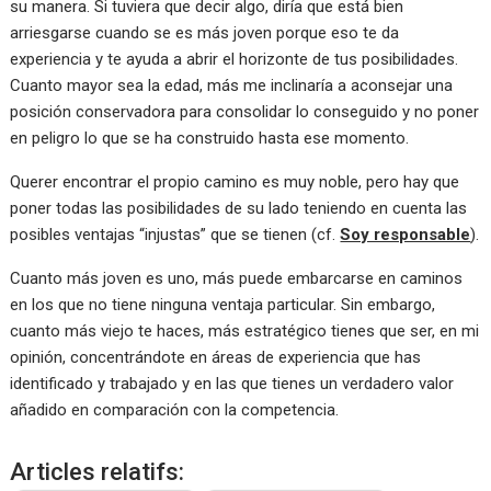
su manera. Si tuviera que decir algo, diría que está bien
arriesgarse cuando se es más joven porque eso te da
experiencia y te ayuda a abrir el horizonte de tus posibilidades.
Cuanto mayor sea la edad, más me inclinaría a aconsejar una
posición conservadora para consolidar lo conseguido y no poner
en peligro lo que se ha construido hasta ese momento.
Querer encontrar el propio camino es muy noble, pero hay que
poner todas las posibilidades de su lado teniendo en cuenta las
posibles ventajas “injustas” que se tienen (cf.
Soy responsable
).
Cuanto más joven es uno, más puede embarcarse en caminos
en los que no tiene ninguna ventaja particular. Sin embargo,
cuanto más viejo te haces, más estratégico tienes que ser, en mi
opinión, concentrándote en áreas de experiencia que has
identificado y trabajado y en las que tienes un verdadero valor
añadido en comparación con la competencia.
Articles relatifs: