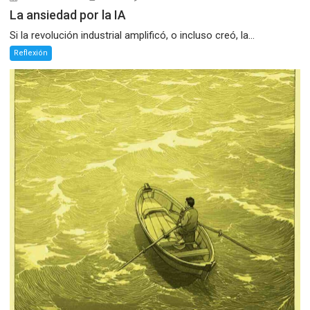
La ansiedad por la IA
Si la revolución industrial amplificó, o incluso creó, la...
Reflexión