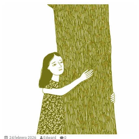
24 febrero 2026
Edward
0