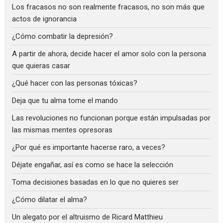
Los fracasos no son realmente fracasos, no son más que
actos de ignorancia
¿Cómo combatir la depresión?
A partir de ahora, decide hacer el amor solo con la persona
que quieras casar
¿Qué hacer con las personas tóxicas?
Deja que tu alma tome el mando
Las revoluciones no funcionan porque están impulsadas por
las mismas mentes opresoras
¿Por qué es importante hacerse raro, a veces?
Déjate engañar, así es como se hace la selección
Toma decisiones basadas en lo que no quieres ser
¿Cómo dilatar el alma?
Un alegato por el altruismo de Ricard Matthieu