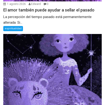
1 agosto 2026
Edward
0
El amor también puede ayudar a sellar el pasado
La percepción del tiempo pasado está permanentemente
alterada. Si...
espiritualidad