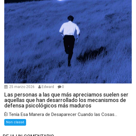
25 marzo 2026
Edward
0
Las personas a las que más apreciamos suelen ser
aquellas que han desarrollado los mecanismos de
defensa psicológicos más maduros
Él Tenía Esa Manera de Desaparecer Cuando las Cosas...
Non classé