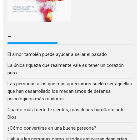
–
El amor también puede ayudar a sellar el pasado
La única riqueza que realmente vale es tener un corazón
puro
Las personas a las que más apreciamos suelen ser aquellas
que han desarrollado los mecanismos de defensa
psicológicos más maduros
Cuanto más fuerte te sientes, más debes humillarte ante
Dios
¿Cómo convertirse en una buena persona?
Habla a las personas como si todas estuvieran despiertas