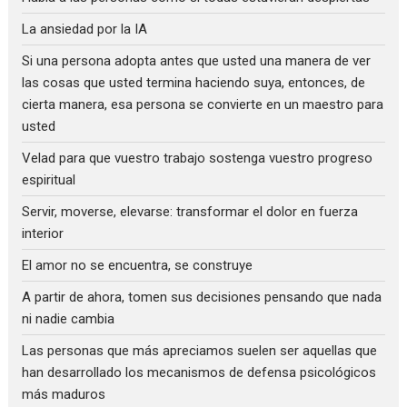
La ansiedad por la IA
Si una persona adopta antes que usted una manera de ver
las cosas que usted termina haciendo suya, entonces, de
cierta manera, esa persona se convierte en un maestro para
usted
Velad para que vuestro trabajo sostenga vuestro progreso
espiritual
Servir, moverse, elevarse: transformar el dolor en fuerza
interior
El amor no se encuentra, se construye
A partir de ahora, tomen sus decisiones pensando que nada
ni nadie cambia
Las personas que más apreciamos suelen ser aquellas que
han desarrollado los mecanismos de defensa psicológicos
más maduros