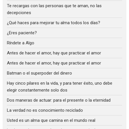
Te recargas con las personas que te aman, no las
decepciones
¿Qué haces para mejorar tu alma todos los días?
¿Eres paciente?
Ríndete a Algo
Antes de hacer el amor, hay que practicar el amor
Antes de hacer el amor, hay que practicar el amor
Batman o el superpoder del dinero
Hay cinco pilares en la vida, y para tener éxito, uno debe
elegir constantemente solo dos
Dos maneras de actuar: para el presente o la eternidad
La verdad no es conocimiento reciclado
Usted es un alma que camina en el mundo real