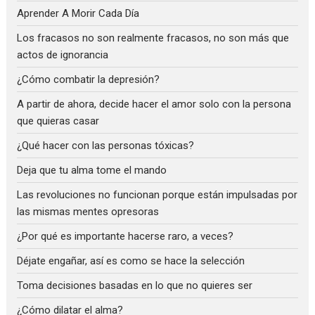
Aprender A Morir Cada Día
Los fracasos no son realmente fracasos, no son más que
actos de ignorancia
¿Cómo combatir la depresión?
A partir de ahora, decide hacer el amor solo con la persona
que quieras casar
¿Qué hacer con las personas tóxicas?
Deja que tu alma tome el mando
Las revoluciones no funcionan porque están impulsadas por
las mismas mentes opresoras
¿Por qué es importante hacerse raro, a veces?
Déjate engañar, así es como se hace la selección
Toma decisiones basadas en lo que no quieres ser
¿Cómo dilatar el alma?