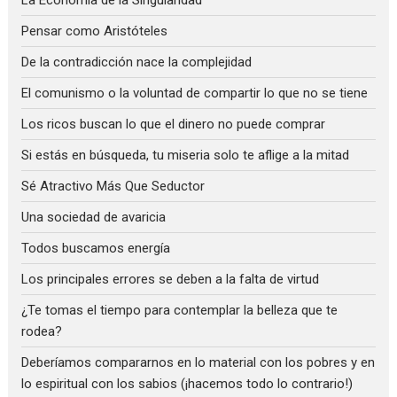
La Economía de la Singularidad
Pensar como Aristóteles
De la contradicción nace la complejidad
El comunismo o la voluntad de compartir lo que no se tiene
Los ricos buscan lo que el dinero no puede comprar
Si estás en búsqueda, tu miseria solo te aflige a la mitad
Sé Atractivo Más Que Seductor
Una sociedad de avaricia
Todos buscamos energía
Los principales errores se deben a la falta de virtud
¿Te tomas el tiempo para contemplar la belleza que te
rodea?
Deberíamos compararnos en lo material con los pobres y en
lo espiritual con los sabios (¡hacemos todo lo contrario!)