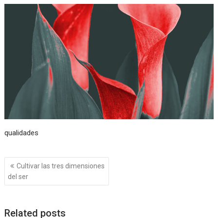
qualidades
Navegación
Cultivar las tres dimensiones
de
del ser
entradas
Related posts