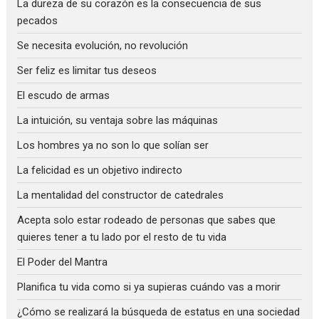
La dureza de su corazón es la consecuencia de sus
pecados
Se necesita evolución, no revolución
Ser feliz es limitar tus deseos
El escudo de armas
La intuición, su ventaja sobre las máquinas
Los hombres ya no son lo que solían ser
La felicidad es un objetivo indirecto
La mentalidad del constructor de catedrales
Acepta solo estar rodeado de personas que sabes que
quieres tener a tu lado por el resto de tu vida
El Poder del Mantra
Planifica tu vida como si ya supieras cuándo vas a morir
¿Cómo se realizará la búsqueda de estatus en una sociedad