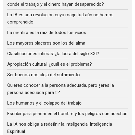
donde el trabajo y el dinero hayan desaparecido?
La IA es una revolución cuya magnitud aún no hemos
comprendido
La mentira es la raíz de todos los vicios
Los mayores placeres son los del alma
Clasificaciones íntimas: ¿la lacra del siglo XXI?
Apropiación cultural: ¿cuál es el problema?
Ser buenos nos aleja del sufrimiento
Quieres conocer a la persona adecuada, pero ¿eres la
persona adecuada para ti?
Los humanos y el colapso del trabajo
Escribir para pensar en el hombre y los peligros que acechan
La IA nos obliga a redefinir la inteligencia: Inteligencia
Espiritual