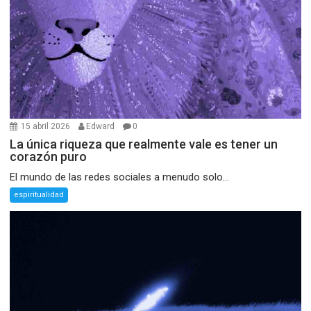
15 abril 2026
Edward
0
La única riqueza que realmente vale es tener un
corazón puro
El mundo de las redes sociales a menudo solo...
espiritualidad