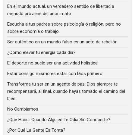
En el mundo actual, un verdadero sentido de libertad a
menudo proviene del anonimato
Escucha a tus padres sobre psicología o religión, pero no
sobre economía o trabajo
Ser auténtico en un mundo falso es un acto de rebelión
¿Cómo elevar tu energía cada día?
El deporte no suele ser una actividad holística
Estar consigo mismo es estar con Dios primero
Transforma tu ser en un agente de paz: Dios siempre te
recompensará, al final, cuando hayas tomado el camino del
bien
No Cambiamos
¿Qué Hacer Cuando Alguien Te Odia Sin Conocerte?
¿Por Qué La Gente Es Tonta?