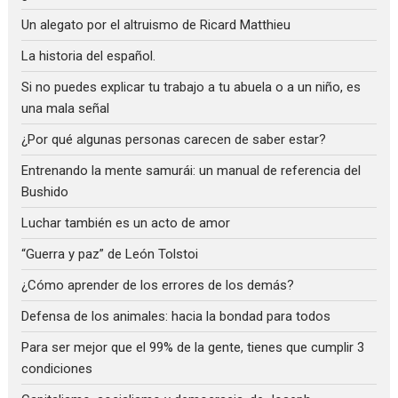
Un alegato por el altruismo de Ricard Matthieu
La historia del español.
Si no puedes explicar tu trabajo a tu abuela o a un niño, es
una mala señal
¿Por qué algunas personas carecen de saber estar?
Entrenando la mente samurái: un manual de referencia del
Bushido
Luchar también es un acto de amor
“Guerra y paz” de León Tolstoi
¿Cómo aprender de los errores de los demás?
Defensa de los animales: hacia la bondad para todos
Para ser mejor que el 99% de la gente, tienes que cumplir 3
condiciones