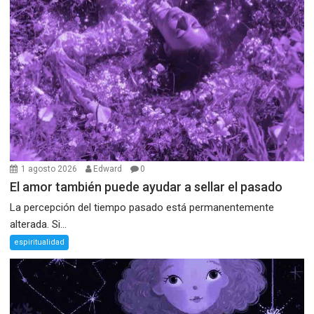
1 agosto 2026
Edward
0
El amor también puede ayudar a sellar el pasado
La percepción del tiempo pasado está permanentemente
alterada. Si...
espiritualidad