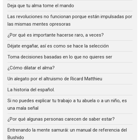
Deja que tu alma tome el mando
Las revoluciones no funcionan porque están impulsadas por
las mismas mentes opresoras
¿Por qué es importante hacerse raro, a veces?
Déjate engañar, así es como se hace la selección
Toma decisiones basadas en lo que no quieres ser
¿Cómo dilatar el alma?
Un alegato por el altruismo de Ricard Matthieu
La historia del español.
Si no puedes explicar tu trabajo a tu abuela o a un niño, es
una mala señal
¿Por qué algunas personas carecen de saber estar?
Entrenando la mente samurái: un manual de referencia del
Bushido