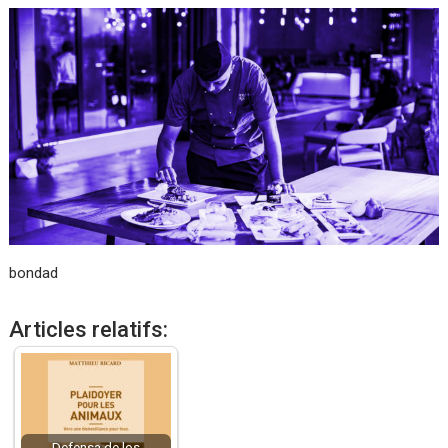
bondad
Articles relatifs:
Defensa de los