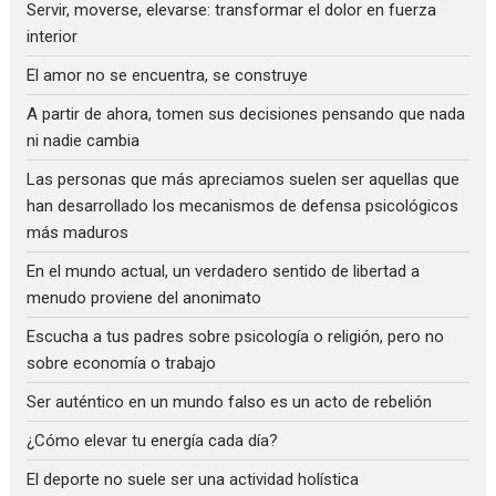
Servir, moverse, elevarse: transformar el dolor en fuerza
interior
El amor no se encuentra, se construye
A partir de ahora, tomen sus decisiones pensando que nada
ni nadie cambia
Las personas que más apreciamos suelen ser aquellas que
han desarrollado los mecanismos de defensa psicológicos
más maduros
En el mundo actual, un verdadero sentido de libertad a
menudo proviene del anonimato
Escucha a tus padres sobre psicología o religión, pero no
sobre economía o trabajo
Ser auténtico en un mundo falso es un acto de rebelión
¿Cómo elevar tu energía cada día?
El deporte no suele ser una actividad holística