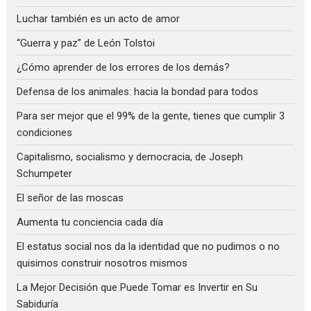
Luchar también es un acto de amor
“Guerra y paz” de León Tolstoi
¿Cómo aprender de los errores de los demás?
Defensa de los animales: hacia la bondad para todos
Para ser mejor que el 99% de la gente, tienes que cumplir 3
condiciones
Capitalismo, socialismo y democracia, de Joseph
Schumpeter
El señor de las moscas
Aumenta tu conciencia cada día
El estatus social nos da la identidad que no pudimos o no
quisimos construir nosotros mismos
La Mejor Decisión que Puede Tomar es Invertir en Su
Sabiduría