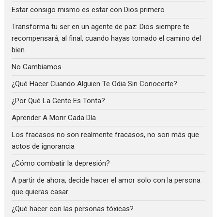
Estar consigo mismo es estar con Dios primero
Transforma tu ser en un agente de paz: Dios siempre te
recompensará, al final, cuando hayas tomado el camino del
bien
No Cambiamos
¿Qué Hacer Cuando Alguien Te Odia Sin Conocerte?
¿Por Qué La Gente Es Tonta?
Aprender A Morir Cada Día
Los fracasos no son realmente fracasos, no son más que
actos de ignorancia
¿Cómo combatir la depresión?
A partir de ahora, decide hacer el amor solo con la persona
que quieras casar
¿Qué hacer con las personas tóxicas?