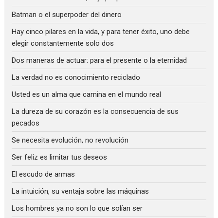
Batman o el superpoder del dinero
Hay cinco pilares en la vida, y para tener éxito, uno debe
elegir constantemente solo dos
Dos maneras de actuar: para el presente o la eternidad
La verdad no es conocimiento reciclado
Usted es un alma que camina en el mundo real
La dureza de su corazón es la consecuencia de sus
pecados
Se necesita evolución, no revolución
Ser feliz es limitar tus deseos
El escudo de armas
La intuición, su ventaja sobre las máquinas
Los hombres ya no son lo que solían ser