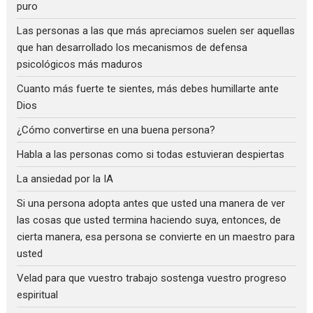
puro
Las personas a las que más apreciamos suelen ser aquellas
que han desarrollado los mecanismos de defensa
psicológicos más maduros
Cuanto más fuerte te sientes, más debes humillarte ante
Dios
¿Cómo convertirse en una buena persona?
Habla a las personas como si todas estuvieran despiertas
La ansiedad por la IA
Si una persona adopta antes que usted una manera de ver
las cosas que usted termina haciendo suya, entonces, de
cierta manera, esa persona se convierte en un maestro para
usted
Velad para que vuestro trabajo sostenga vuestro progreso
espiritual