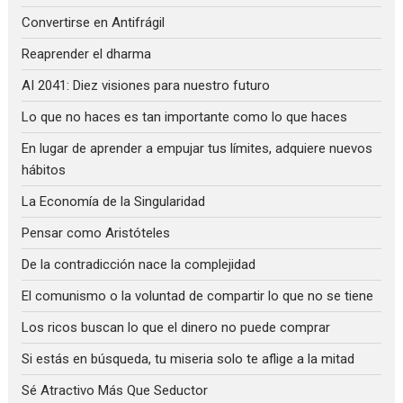
Convertirse en Antifrágil
Reaprender el dharma
AI 2041: Diez visiones para nuestro futuro
Lo que no haces es tan importante como lo que haces
En lugar de aprender a empujar tus límites, adquiere nuevos
hábitos
La Economía de la Singularidad
Pensar como Aristóteles
De la contradicción nace la complejidad
El comunismo o la voluntad de compartir lo que no se tiene
Los ricos buscan lo que el dinero no puede comprar
Si estás en búsqueda, tu miseria solo te aflige a la mitad
Sé Atractivo Más Que Seductor