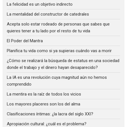
La felicidad es un objetivo indirecto
La mentalidad del constructor de catedrales
Acepta solo estar rodeado de personas que sabes que
quieres tener a tu lado por el resto de tu vida
El Poder del Mantra
Planifica tu vida como si ya supieras cuándo vas a morir
¿Cómo se realizará la búsqueda de estatus en una sociedad
donde el trabajo y el dinero hayan desaparecido?
La IA es una revolución cuya magnitud aún no hemos
comprendido
La mentira es la raíz de todos los vicios
Los mayores placeres son los del alma
Clasificaciones íntimas: ¿la lacra del siglo XXI?
Apropiación cultural: ¿cuál es el problema?