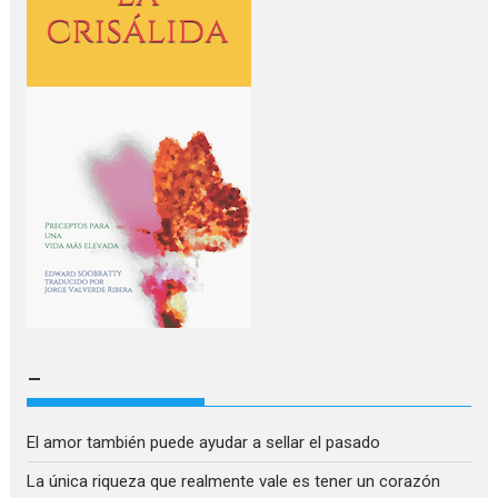
–
El amor también puede ayudar a sellar el pasado
La única riqueza que realmente vale es tener un corazón