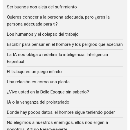
Ser buenos nos aleja del sufrimiento
Quieres conocer a la persona adecuada, pero ¿eres la
persona adecuada para ti?
Los humanos y el colapso del trabajo
Escribir para pensar en el hombre y los peligros que acechan
La IA nos obliga a redefinir la inteligencia: Inteligencia
Espiritual
El trabajo es un juego infinito
Una relación es como una planta
¿Vive usted en la Belle Époque sin saberlo?
IA o la venganza del proletariado
Donde hay pocos datos, el hombre sigue teniendo poder
No elegimos a nuestros enemigos, ellos nos eligen a
nosotros. Arturo Pérez-Reverte