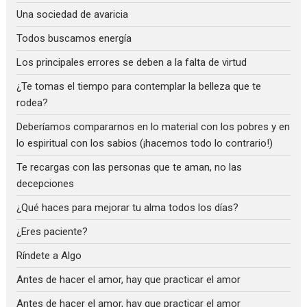
Una sociedad de avaricia
Todos buscamos energía
Los principales errores se deben a la falta de virtud
¿Te tomas el tiempo para contemplar la belleza que te
rodea?
Deberíamos compararnos en lo material con los pobres y en
lo espiritual con los sabios (¡hacemos todo lo contrario!)
Te recargas con las personas que te aman, no las
decepciones
¿Qué haces para mejorar tu alma todos los días?
¿Eres paciente?
Ríndete a Algo
Antes de hacer el amor, hay que practicar el amor
Antes de hacer el amor, hay que practicar el amor