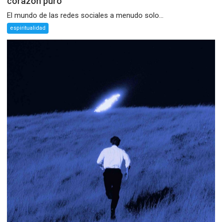
corazón puro
El mundo de las redes sociales a menudo solo...
espiritualidad