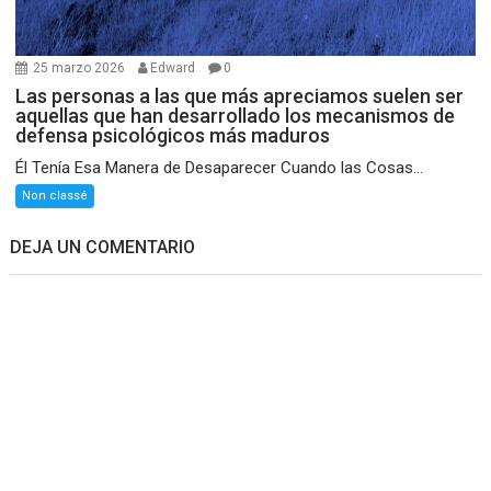
25 marzo 2026
Edward
0
Las personas a las que más apreciamos suelen ser
aquellas que han desarrollado los mecanismos de
defensa psicológicos más maduros
Él Tenía Esa Manera de Desaparecer Cuando las Cosas...
Non classé
DEJA UN COMENTARIO