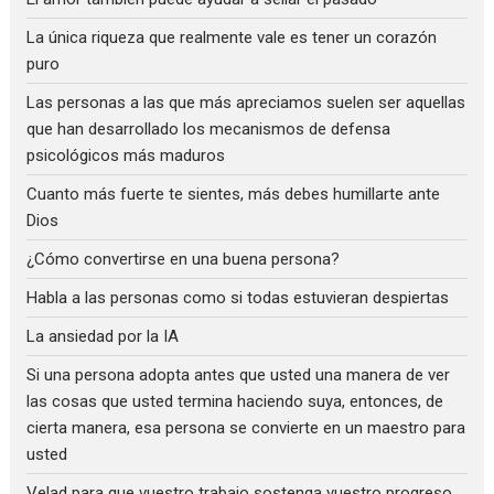
La única riqueza que realmente vale es tener un corazón
puro
Las personas a las que más apreciamos suelen ser aquellas
que han desarrollado los mecanismos de defensa
psicológicos más maduros
Cuanto más fuerte te sientes, más debes humillarte ante
Dios
¿Cómo convertirse en una buena persona?
Habla a las personas como si todas estuvieran despiertas
La ansiedad por la IA
Si una persona adopta antes que usted una manera de ver
las cosas que usted termina haciendo suya, entonces, de
cierta manera, esa persona se convierte en un maestro para
usted
Velad para que vuestro trabajo sostenga vuestro progreso