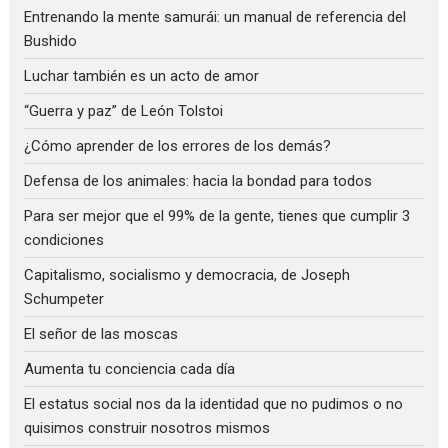
Entrenando la mente samurái: un manual de referencia del
Bushido
Luchar también es un acto de amor
“Guerra y paz” de León Tolstoi
¿Cómo aprender de los errores de los demás?
Defensa de los animales: hacia la bondad para todos
Para ser mejor que el 99% de la gente, tienes que cumplir 3
condiciones
Capitalismo, socialismo y democracia, de Joseph
Schumpeter
El señor de las moscas
Aumenta tu conciencia cada día
El estatus social nos da la identidad que no pudimos o no
quisimos construir nosotros mismos