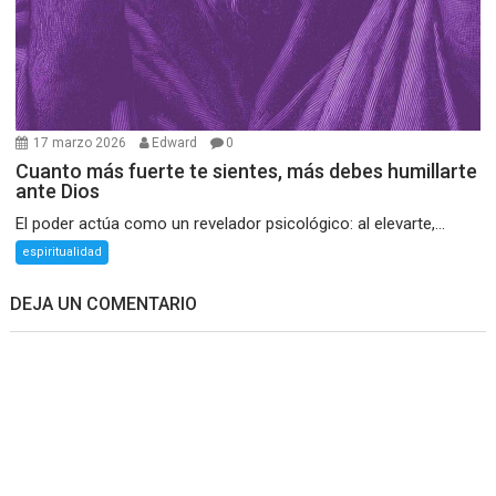
17 marzo 2026
Edward
0
Cuanto más fuerte te sientes, más debes humillarte
ante Dios
El poder actúa como un revelador psicológico: al elevarte,...
espiritualidad
DEJA UN COMENTARIO