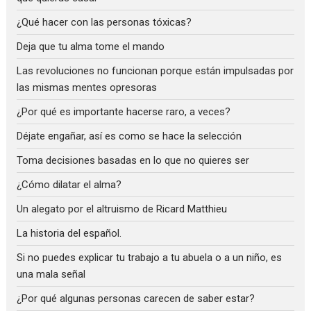
¿Qué hacer con las personas tóxicas?
Deja que tu alma tome el mando
Las revoluciones no funcionan porque están impulsadas por
las mismas mentes opresoras
¿Por qué es importante hacerse raro, a veces?
Déjate engañar, así es como se hace la selección
Toma decisiones basadas en lo que no quieres ser
¿Cómo dilatar el alma?
Un alegato por el altruismo de Ricard Matthieu
La historia del español.
Si no puedes explicar tu trabajo a tu abuela o a un niño, es
una mala señal
¿Por qué algunas personas carecen de saber estar?