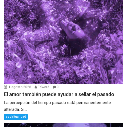
1 agosto 2026
Edward
0
El amor también puede ayudar a sellar el pasado
La percepción del tiempo pasado está permanentemente
alterada. Si...
espiritualidad