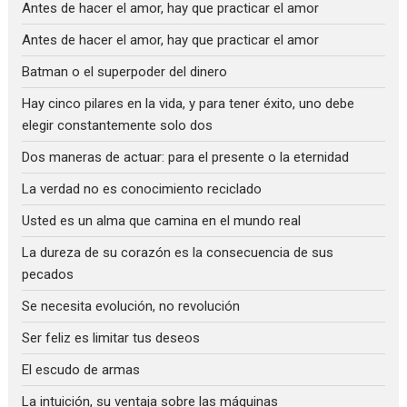
Antes de hacer el amor, hay que practicar el amor
Antes de hacer el amor, hay que practicar el amor
Batman o el superpoder del dinero
Hay cinco pilares en la vida, y para tener éxito, uno debe
elegir constantemente solo dos
Dos maneras de actuar: para el presente o la eternidad
La verdad no es conocimiento reciclado
Usted es un alma que camina en el mundo real
La dureza de su corazón es la consecuencia de sus
pecados
Se necesita evolución, no revolución
Ser feliz es limitar tus deseos
El escudo de armas
La intuición, su ventaja sobre las máquinas