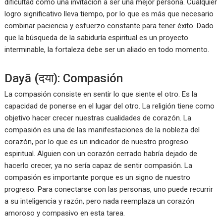
dificultad como una invitación a ser una mejor persona. Cualquier
logro significativo lleva tiempo, por lo que es más que necesario
combinar paciencia y esfuerzo constante para tener éxito. Dado
que la búsqueda de la sabiduría espiritual es un proyecto
interminable, la fortaleza debe ser un aliado en todo momento.
Dayā (दया): Compasión
La compasión consiste en sentir lo que siente el otro. Es la
capacidad de ponerse en el lugar del otro. La religión tiene como
objetivo hacer crecer nuestras cualidades de corazón. La
compasión es una de las manifestaciones de la nobleza del
corazón, por lo que es un indicador de nuestro progreso
espiritual. Alguien con un corazón cerrado habría dejado de
hacerlo crecer, ya no sería capaz de sentir compasión. La
compasión es importante porque es un signo de nuestro
progreso. Para conectarse con las personas, uno puede recurrir
a su inteligencia y razón, pero nada reemplaza un corazón
amoroso y compasivo en esta tarea.