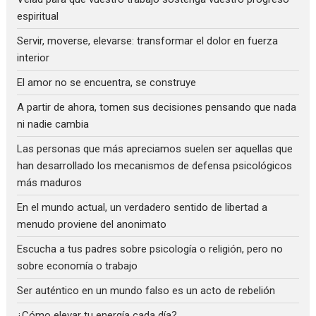
espiritual
Servir, moverse, elevarse: transformar el dolor en fuerza
interior
El amor no se encuentra, se construye
A partir de ahora, tomen sus decisiones pensando que nada
ni nadie cambia
Las personas que más apreciamos suelen ser aquellas que
han desarrollado los mecanismos de defensa psicológicos
más maduros
En el mundo actual, un verdadero sentido de libertad a
menudo proviene del anonimato
Escucha a tus padres sobre psicología o religión, pero no
sobre economía o trabajo
Ser auténtico en un mundo falso es un acto de rebelión
¿Cómo elevar tu energía cada día?