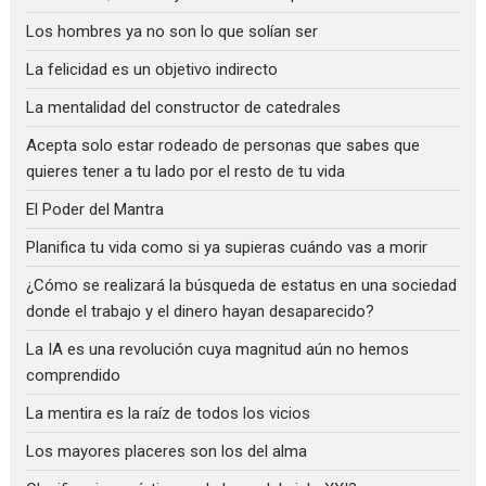
Los hombres ya no son lo que solían ser
La felicidad es un objetivo indirecto
La mentalidad del constructor de catedrales
Acepta solo estar rodeado de personas que sabes que
quieres tener a tu lado por el resto de tu vida
El Poder del Mantra
Planifica tu vida como si ya supieras cuándo vas a morir
¿Cómo se realizará la búsqueda de estatus en una sociedad
donde el trabajo y el dinero hayan desaparecido?
La IA es una revolución cuya magnitud aún no hemos
comprendido
La mentira es la raíz de todos los vicios
Los mayores placeres son los del alma