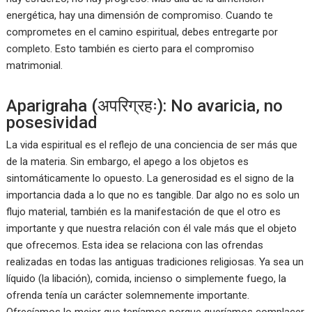
energética, hay una dimensión de compromiso. Cuando te
comprometes en el camino espiritual, debes entregarte por
completo. Esto también es cierto para el compromiso
matrimonial.
Aparigraha (अपरिग्रहः): No avaricia, no
posesividad
La vida espiritual es el reflejo de una conciencia de ser más que
de la materia. Sin embargo, el apego a los objetos es
sintomáticamente lo opuesto. La generosidad es el signo de la
importancia dada a lo que no es tangible. Dar algo no es solo un
flujo material, también es la manifestación de que el otro es
importante y que nuestra relación con él vale más que el objeto
que ofrecemos. Esta idea se relaciona con las ofrendas
realizadas en todas las antiguas tradiciones religiosas. Ya sea un
líquido (la libación), comida, incienso o simplemente fuego, la
ofrenda tenía un carácter solemnemente importante.