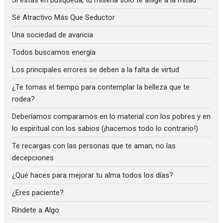
Sé Atractivo Más Que Seductor
Una sociedad de avaricia
Todos buscamos energía
Los principales errores se deben a la falta de virtud
¿Te tomas el tiempo para contemplar la belleza que te
rodea?
Deberíamos compararnos en lo material con los pobres y en
lo espiritual con los sabios (¡hacemos todo lo contrario!)
Te recargas con las personas que te aman, no las
decepciones
¿Qué haces para mejorar tu alma todos los días?
¿Eres paciente?
Ríndete a Algo