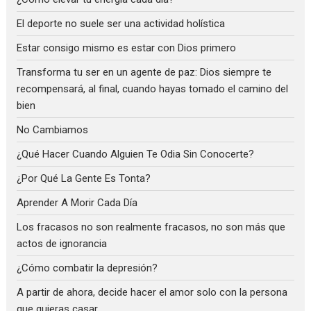
El deporte no suele ser una actividad holística
Estar consigo mismo es estar con Dios primero
Transforma tu ser en un agente de paz: Dios siempre te
recompensará, al final, cuando hayas tomado el camino del
bien
No Cambiamos
¿Qué Hacer Cuando Alguien Te Odia Sin Conocerte?
¿Por Qué La Gente Es Tonta?
Aprender A Morir Cada Día
Los fracasos no son realmente fracasos, no son más que
actos de ignorancia
¿Cómo combatir la depresión?
A partir de ahora, decide hacer el amor solo con la persona
que quieras casar