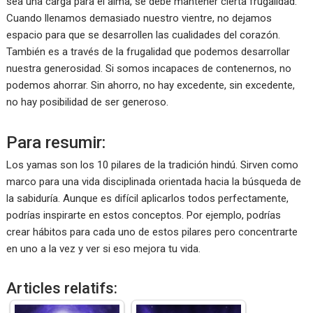
sea una carga para el alma, se debe mantener cierta frugalidad.
Cuando llenamos demasiado nuestro vientre, no dejamos
espacio para que se desarrollen las cualidades del corazón.
También es a través de la frugalidad que podemos desarrollar
nuestra generosidad. Si somos incapaces de contenernos, no
podemos ahorrar. Sin ahorro, no hay excedente, sin excedente,
no hay posibilidad de ser generoso.
Para resumir:
Los yamas son los 10 pilares de la tradición hindú. Sirven como
marco para una vida disciplinada orientada hacia la búsqueda de
la sabiduría. Aunque es difícil aplicarlos todos perfectamente,
podrías inspirarte en estos conceptos. Por ejemplo, podrías
crear hábitos para cada uno de estos pilares pero concentrarte
en uno a la vez y ver si eso mejora tu vida.
Articles relatifs: