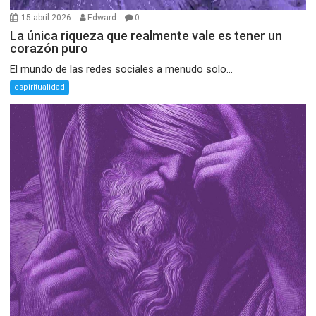
15 abril 2026
Edward
0
La única riqueza que realmente vale es tener un
corazón puro
El mundo de las redes sociales a menudo solo...
espiritualidad