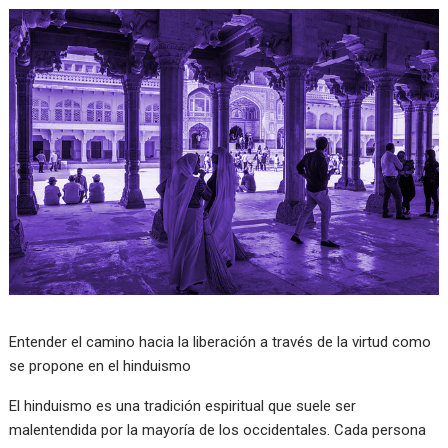
Entender el camino hacia la liberación a través de la virtud como
se propone en el hinduismo
El hinduismo es una tradición espiritual que suele ser
malentendida por la mayoría de los occidentales. Cada persona