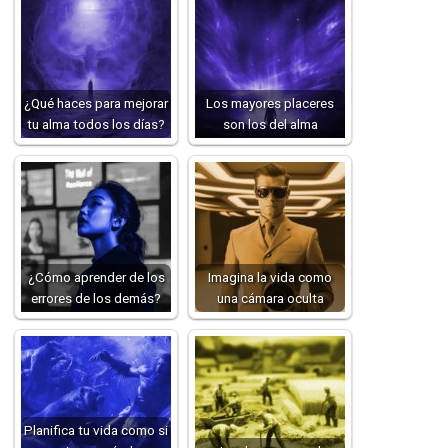
¿Qué haces para mejorar
Los mayores placeres
tu alma todos los días?
son los del alma
¿Cómo aprender de los
Imagina la vida como
errores de los demás?
una cámara oculta
Planifica tu vida como si