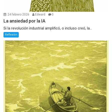
24 febrero 2026
Edward
0
La ansiedad por la IA
Si la revolución industrial amplificó, o incluso creó, la...
Reflexión