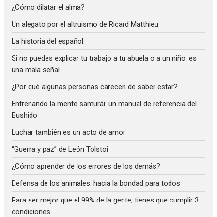
¿Cómo dilatar el alma?
Un alegato por el altruismo de Ricard Matthieu
La historia del español.
Si no puedes explicar tu trabajo a tu abuela o a un niño, es
una mala señal
¿Por qué algunas personas carecen de saber estar?
Entrenando la mente samurái: un manual de referencia del
Bushido
Luchar también es un acto de amor
“Guerra y paz” de León Tolstoi
¿Cómo aprender de los errores de los demás?
Defensa de los animales: hacia la bondad para todos
Para ser mejor que el 99% de la gente, tienes que cumplir 3
condiciones