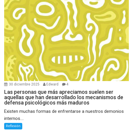
30 diciembre 2025
Edward
4
Las personas que más apreciamos suelen ser
aquellas que han desarrollado los mecanismos de
defensa psicológicos más maduros
Existen muchas formas de enfrentarse a nuestros demonios
internos....
Reflexión