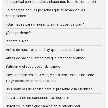
lo espiritual con los sabios (¡hacemos todo lo contrario!)
Te recargas con las personas que te aman, no las
decepciones
¿Qué haces para mejorar tu alma todos los días?
¿Eres paciente?
Ríndete a Algo
Antes de hacer el amor, hay que practicar el amor
Antes de hacer el amor, hay que practicar el amor
Batman o el superpoder del dinero
Hay cinco pilares en la vida, y para tener éxito, uno debe
elegir constantemente solo dos
Dos maneras de actuar: para el presente o la eternidad
La verdad no es conocimiento reciclado
Usted es un alma que camina en el mundo real