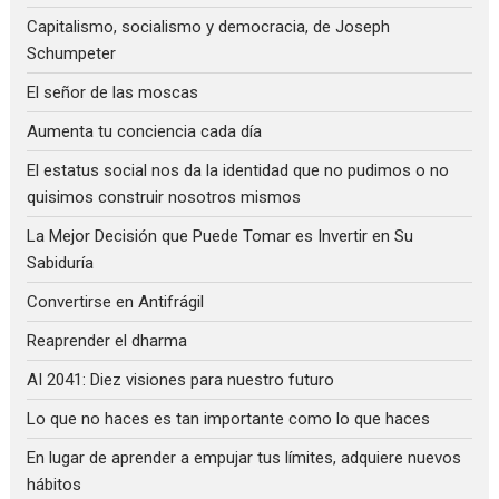
Capitalismo, socialismo y democracia, de Joseph
Schumpeter
El señor de las moscas
Aumenta tu conciencia cada día
El estatus social nos da la identidad que no pudimos o no
quisimos construir nosotros mismos
La Mejor Decisión que Puede Tomar es Invertir en Su
Sabiduría
Convertirse en Antifrágil
Reaprender el dharma
AI 2041: Diez visiones para nuestro futuro
Lo que no haces es tan importante como lo que haces
En lugar de aprender a empujar tus límites, adquiere nuevos
hábitos