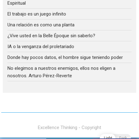
Espiritual
El trabajo es un juego infinito
Una relación es como una planta
¿Vive usted en la Belle Époque sin saberlo?
IA o la venganza del proletariado
Donde hay pocos datos, el hombre sigue teniendo poder
No elegimos a nuestros enemigos, ellos nos eligen a
nosotros. Arturo Pérez-Reverte
Excellence Thinking - Copyright
Light
Dark