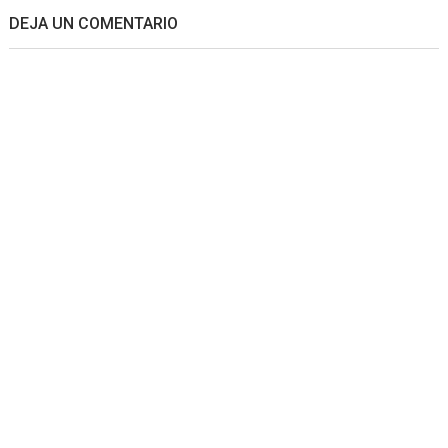
DEJA UN COMENTARIO