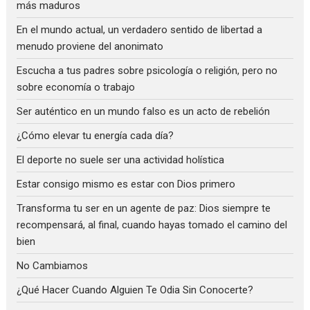
más maduros
En el mundo actual, un verdadero sentido de libertad a
menudo proviene del anonimato
Escucha a tus padres sobre psicología o religión, pero no
sobre economía o trabajo
Ser auténtico en un mundo falso es un acto de rebelión
¿Cómo elevar tu energía cada día?
El deporte no suele ser una actividad holística
Estar consigo mismo es estar con Dios primero
Transforma tu ser en un agente de paz: Dios siempre te
recompensará, al final, cuando hayas tomado el camino del
bien
No Cambiamos
¿Qué Hacer Cuando Alguien Te Odia Sin Conocerte?