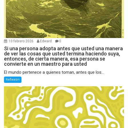
10 febrero 2026
Edward
0
Si una persona adopta antes que usted una manera
de ver las cosas que usted termina haciendo suya,
entonces, de cierta manera, esa persona se
convierte en un maestro para usted
El mundo pertenece a quienes toman, antes que los...
Reflexión