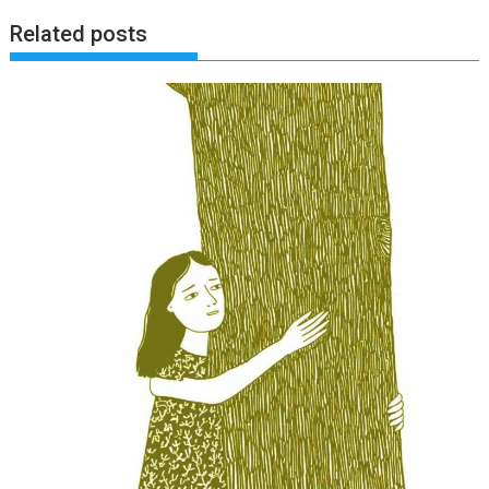
Related posts