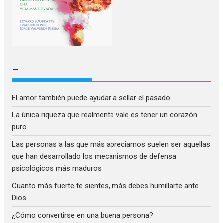
–
El amor también puede ayudar a sellar el pasado
La única riqueza que realmente vale es tener un corazón
puro
Las personas a las que más apreciamos suelen ser aquellas
que han desarrollado los mecanismos de defensa
psicológicos más maduros
Cuanto más fuerte te sientes, más debes humillarte ante
Dios
¿Cómo convertirse en una buena persona?