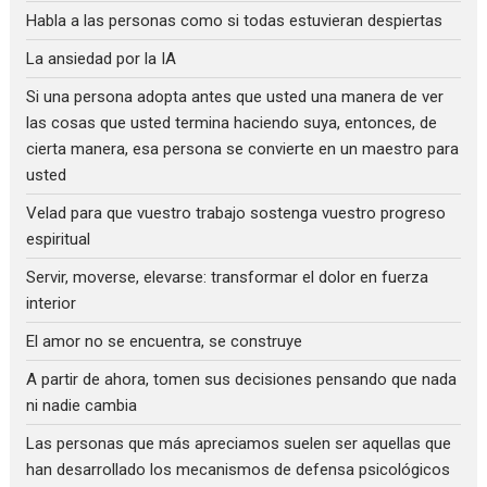
Habla a las personas como si todas estuvieran despiertas
La ansiedad por la IA
Si una persona adopta antes que usted una manera de ver
las cosas que usted termina haciendo suya, entonces, de
cierta manera, esa persona se convierte en un maestro para
usted
Velad para que vuestro trabajo sostenga vuestro progreso
espiritual
Servir, moverse, elevarse: transformar el dolor en fuerza
interior
El amor no se encuentra, se construye
A partir de ahora, tomen sus decisiones pensando que nada
ni nadie cambia
Las personas que más apreciamos suelen ser aquellas que
han desarrollado los mecanismos de defensa psicológicos