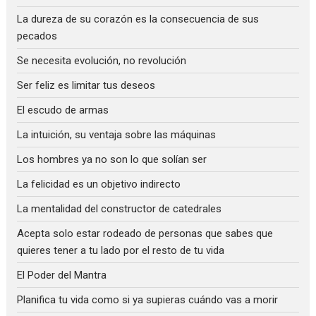
La dureza de su corazón es la consecuencia de sus
pecados
Se necesita evolución, no revolución
Ser feliz es limitar tus deseos
El escudo de armas
La intuición, su ventaja sobre las máquinas
Los hombres ya no son lo que solían ser
La felicidad es un objetivo indirecto
La mentalidad del constructor de catedrales
Acepta solo estar rodeado de personas que sabes que
quieres tener a tu lado por el resto de tu vida
El Poder del Mantra
Planifica tu vida como si ya supieras cuándo vas a morir