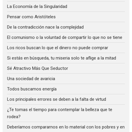
La Economía de la Singularidad
Pensar como Aristóteles
De la contradicción nace la complejidad
El comunismo o la voluntad de compartir lo que no se tiene
Los ricos buscan lo que el dinero no puede comprar
Si estás en búsqueda, tu miseria solo te aflige a la mitad
Sé Atractivo Más Que Seductor
Una sociedad de avaricia
Todos buscamos energía
Los principales errores se deben a la falta de virtud
¿Te tomas el tiempo para contemplar la belleza que te
rodea?
Deberíamos compararnos en lo material con los pobres y en