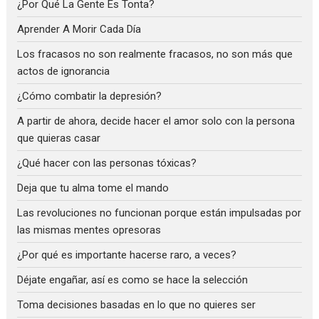
¿Por Qué La Gente Es Tonta?
Aprender A Morir Cada Día
Los fracasos no son realmente fracasos, no son más que
actos de ignorancia
¿Cómo combatir la depresión?
A partir de ahora, decide hacer el amor solo con la persona
que quieras casar
¿Qué hacer con las personas tóxicas?
Deja que tu alma tome el mando
Las revoluciones no funcionan porque están impulsadas por
las mismas mentes opresoras
¿Por qué es importante hacerse raro, a veces?
Déjate engañar, así es como se hace la selección
Toma decisiones basadas en lo que no quieres ser