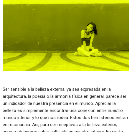
Ser sensible a la belleza externa, ya sea expresada en la
arquitectura, la poesía o la armonía física en general, parece ser
un indicador de nuestra presencia en el mundo. Apreciar la
belleza es simplemente encontrar una conexión entre nuestro
mundo interior y lo que nos rodea. Estos dos hemisferios entran
en resonancia. Así, para ser receptivos a la belleza exterior,
primero debemos saber cultivarla en nuestro interior. En cierto