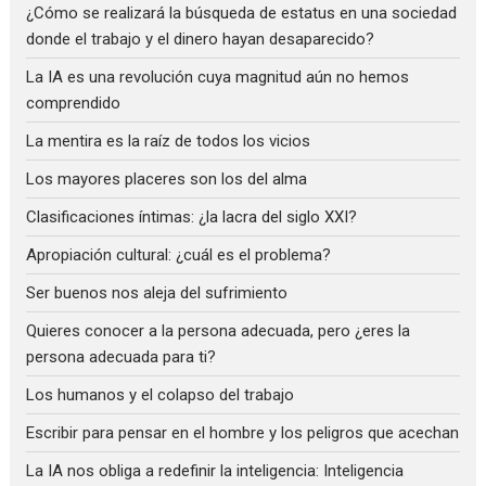
¿Cómo se realizará la búsqueda de estatus en una sociedad
donde el trabajo y el dinero hayan desaparecido?
La IA es una revolución cuya magnitud aún no hemos
comprendido
La mentira es la raíz de todos los vicios
Los mayores placeres son los del alma
Clasificaciones íntimas: ¿la lacra del siglo XXI?
Apropiación cultural: ¿cuál es el problema?
Ser buenos nos aleja del sufrimiento
Quieres conocer a la persona adecuada, pero ¿eres la
persona adecuada para ti?
Los humanos y el colapso del trabajo
Escribir para pensar en el hombre y los peligros que acechan
La IA nos obliga a redefinir la inteligencia: Inteligencia