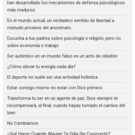
han desarrollado los mecanismos de defensa psicológicos
más maduros
En el mundo actual, un verdadero sentido de libertad a
menudo proviene del anonimato
Escucha a tus padres sobre psicología o religión, pero no
sobre economía o trabajo
Ser auténtico en un mundo falso es un acto de rebelión
¿Cómo elevar tu energía cada día?
El deporte no suele ser una actividad holística
Estar consigo mismo es estar con Dios primero
Transforma tu ser en un agente de paz: Dios siempre te
recompensará, al final, cuando hayas tomado el camino del
bien
No Cambiamos
¿Qué Hacer Cuando Alguien Te Odia Sin Conocerte?