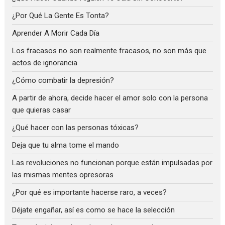
¿Por Qué La Gente Es Tonta?
Aprender A Morir Cada Día
Los fracasos no son realmente fracasos, no son más que
actos de ignorancia
¿Cómo combatir la depresión?
A partir de ahora, decide hacer el amor solo con la persona
que quieras casar
¿Qué hacer con las personas tóxicas?
Deja que tu alma tome el mando
Las revoluciones no funcionan porque están impulsadas por
las mismas mentes opresoras
¿Por qué es importante hacerse raro, a veces?
Déjate engañar, así es como se hace la selección