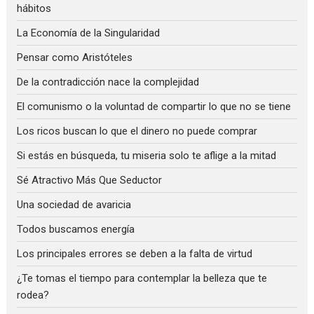
hábitos
La Economía de la Singularidad
Pensar como Aristóteles
De la contradicción nace la complejidad
El comunismo o la voluntad de compartir lo que no se tiene
Los ricos buscan lo que el dinero no puede comprar
Si estás en búsqueda, tu miseria solo te aflige a la mitad
Sé Atractivo Más Que Seductor
Una sociedad de avaricia
Todos buscamos energía
Los principales errores se deben a la falta de virtud
¿Te tomas el tiempo para contemplar la belleza que te
rodea?