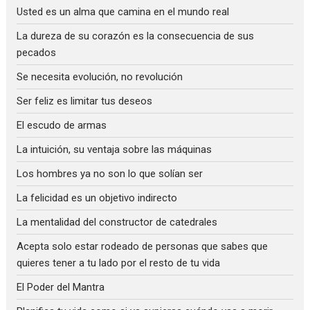
Usted es un alma que camina en el mundo real
La dureza de su corazón es la consecuencia de sus
pecados
Se necesita evolución, no revolución
Ser feliz es limitar tus deseos
El escudo de armas
La intuición, su ventaja sobre las máquinas
Los hombres ya no son lo que solían ser
La felicidad es un objetivo indirecto
La mentalidad del constructor de catedrales
Acepta solo estar rodeado de personas que sabes que
quieres tener a tu lado por el resto de tu vida
El Poder del Mantra