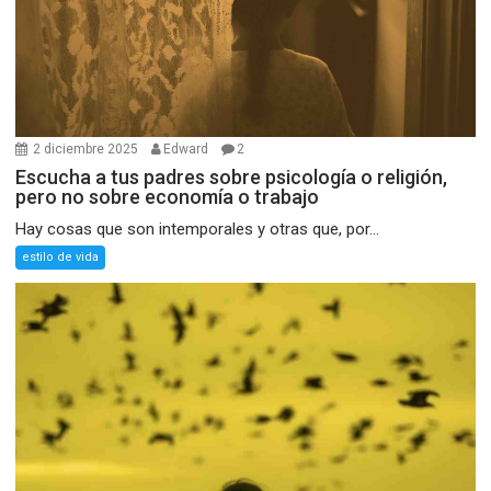
2 diciembre 2025
Edward
2
Escucha a tus padres sobre psicología o religión,
pero no sobre economía o trabajo
Hay cosas que son intemporales y otras que, por...
estilo de vida