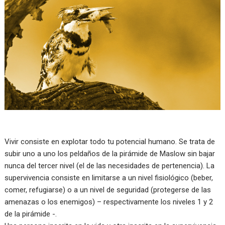
Vivir consiste en explotar todo tu potencial humano. Se trata de
subir uno a uno los peldaños de la pirámide de Maslow sin bajar
nunca del tercer nivel (el de las necesidades de pertenencia). La
supervivencia consiste en limitarse a un nivel fisiológico (beber,
comer, refugiarse) o a un nivel de seguridad (protegerse de las
amenazas o los enemigos) – respectivamente los niveles 1 y 2
de la pirámide -.