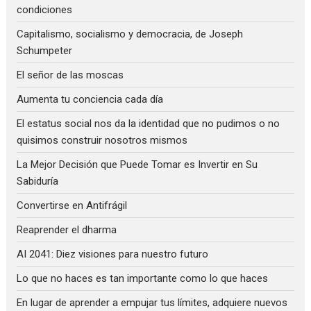
condiciones
Capitalismo, socialismo y democracia, de Joseph
Schumpeter
El señor de las moscas
Aumenta tu conciencia cada día
El estatus social nos da la identidad que no pudimos o no
quisimos construir nosotros mismos
La Mejor Decisión que Puede Tomar es Invertir en Su
Sabiduría
Convertirse en Antifrágil
Reaprender el dharma
AI 2041: Diez visiones para nuestro futuro
Lo que no haces es tan importante como lo que haces
En lugar de aprender a empujar tus límites, adquiere nuevos