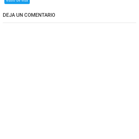
estilo de vida
DEJA UN COMENTARIO