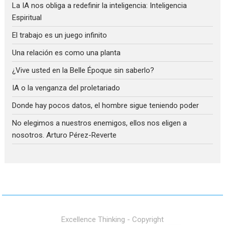
La IA nos obliga a redefinir la inteligencia: Inteligencia
Espiritual
El trabajo es un juego infinito
Una relación es como una planta
¿Vive usted en la Belle Époque sin saberlo?
IA o la venganza del proletariado
Donde hay pocos datos, el hombre sigue teniendo poder
No elegimos a nuestros enemigos, ellos nos eligen a
nosotros. Arturo Pérez-Reverte
Excellence Thinking - Copyright