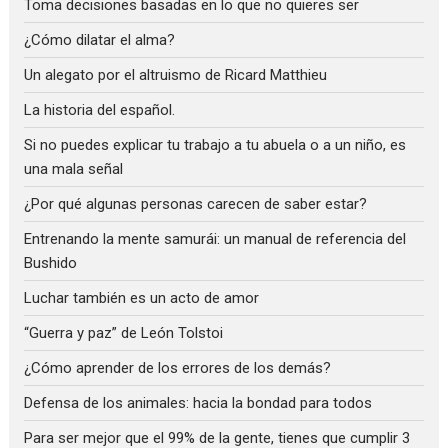
Toma decisiones basadas en lo que no quieres ser
¿Cómo dilatar el alma?
Un alegato por el altruismo de Ricard Matthieu
La historia del español.
Si no puedes explicar tu trabajo a tu abuela o a un niño, es
una mala señal
¿Por qué algunas personas carecen de saber estar?
Entrenando la mente samurái: un manual de referencia del
Bushido
Luchar también es un acto de amor
“Guerra y paz” de León Tolstoi
¿Cómo aprender de los errores de los demás?
Defensa de los animales: hacia la bondad para todos
Para ser mejor que el 99% de la gente, tienes que cumplir 3