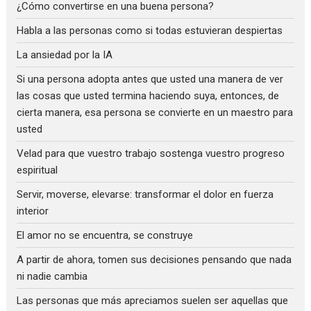
¿Cómo convertirse en una buena persona?
Habla a las personas como si todas estuvieran despiertas
La ansiedad por la IA
Si una persona adopta antes que usted una manera de ver
las cosas que usted termina haciendo suya, entonces, de
cierta manera, esa persona se convierte en un maestro para
usted
Velad para que vuestro trabajo sostenga vuestro progreso
espiritual
Servir, moverse, elevarse: transformar el dolor en fuerza
interior
El amor no se encuentra, se construye
A partir de ahora, tomen sus decisiones pensando que nada
ni nadie cambia
Las personas que más apreciamos suelen ser aquellas que