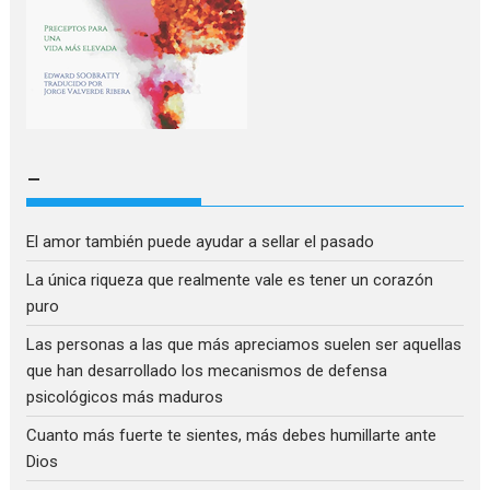
–
El amor también puede ayudar a sellar el pasado
La única riqueza que realmente vale es tener un corazón
puro
Las personas a las que más apreciamos suelen ser aquellas
que han desarrollado los mecanismos de defensa
psicológicos más maduros
Cuanto más fuerte te sientes, más debes humillarte ante
Dios