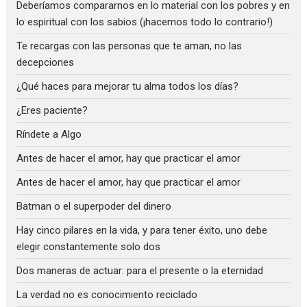
Deberíamos compararnos en lo material con los pobres y en
lo espiritual con los sabios (¡hacemos todo lo contrario!)
Te recargas con las personas que te aman, no las
decepciones
¿Qué haces para mejorar tu alma todos los días?
¿Eres paciente?
Ríndete a Algo
Antes de hacer el amor, hay que practicar el amor
Antes de hacer el amor, hay que practicar el amor
Batman o el superpoder del dinero
Hay cinco pilares en la vida, y para tener éxito, uno debe
elegir constantemente solo dos
Dos maneras de actuar: para el presente o la eternidad
La verdad no es conocimiento reciclado