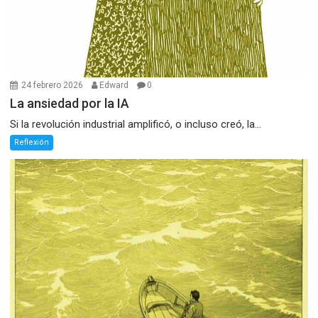
24 febrero 2026
Edward
0
La ansiedad por la IA
Si la revolución industrial amplificó, o incluso creó, la...
Reflexión