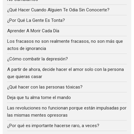
¿Qué Hacer Cuando Alguien Te Odia Sin Conocerte?
¿Por Qué La Gente Es Tonta?
Aprender A Morir Cada Día
Los fracasos no son realmente fracasos, no son más que
actos de ignorancia
¿Cómo combatir la depresión?
A partir de ahora, decide hacer el amor solo con la persona
que quieras casar
¿Qué hacer con las personas tóxicas?
Deja que tu alma tome el mando
Las revoluciones no funcionan porque están impulsadas por
las mismas mentes opresoras
¿Por qué es importante hacerse raro, a veces?