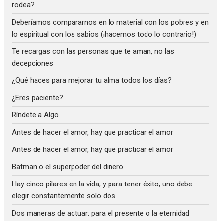
rodea?
Deberíamos compararnos en lo material con los pobres y en
lo espiritual con los sabios (¡hacemos todo lo contrario!)
Te recargas con las personas que te aman, no las
decepciones
¿Qué haces para mejorar tu alma todos los días?
¿Eres paciente?
Ríndete a Algo
Antes de hacer el amor, hay que practicar el amor
Antes de hacer el amor, hay que practicar el amor
Batman o el superpoder del dinero
Hay cinco pilares en la vida, y para tener éxito, uno debe
elegir constantemente solo dos
Dos maneras de actuar: para el presente o la eternidad