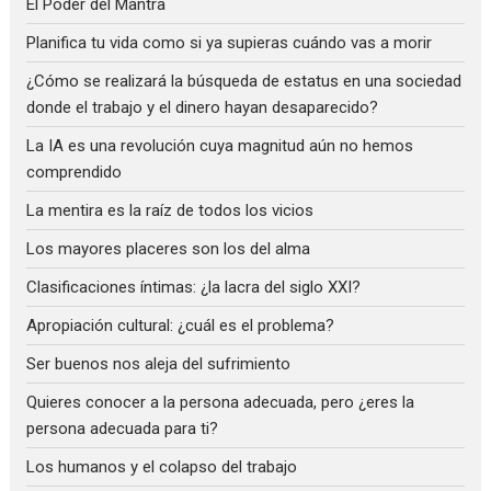
El Poder del Mantra
Planifica tu vida como si ya supieras cuándo vas a morir
¿Cómo se realizará la búsqueda de estatus en una sociedad
donde el trabajo y el dinero hayan desaparecido?
La IA es una revolución cuya magnitud aún no hemos
comprendido
La mentira es la raíz de todos los vicios
Los mayores placeres son los del alma
Clasificaciones íntimas: ¿la lacra del siglo XXI?
Apropiación cultural: ¿cuál es el problema?
Ser buenos nos aleja del sufrimiento
Quieres conocer a la persona adecuada, pero ¿eres la
persona adecuada para ti?
Los humanos y el colapso del trabajo