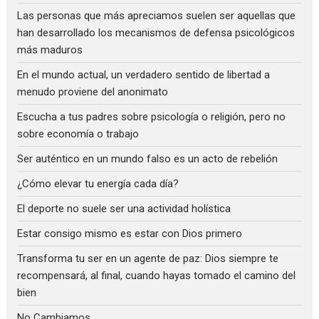
Las personas que más apreciamos suelen ser aquellas que
han desarrollado los mecanismos de defensa psicológicos
más maduros
En el mundo actual, un verdadero sentido de libertad a
menudo proviene del anonimato
Escucha a tus padres sobre psicología o religión, pero no
sobre economía o trabajo
Ser auténtico en un mundo falso es un acto de rebelión
¿Cómo elevar tu energía cada día?
El deporte no suele ser una actividad holística
Estar consigo mismo es estar con Dios primero
Transforma tu ser en un agente de paz: Dios siempre te
recompensará, al final, cuando hayas tomado el camino del
bien
No Cambiamos