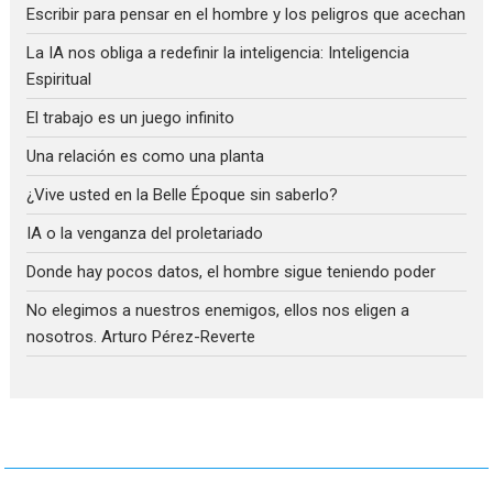
Escribir para pensar en el hombre y los peligros que acechan
La IA nos obliga a redefinir la inteligencia: Inteligencia
Espiritual
El trabajo es un juego infinito
Una relación es como una planta
¿Vive usted en la Belle Époque sin saberlo?
IA o la venganza del proletariado
Donde hay pocos datos, el hombre sigue teniendo poder
No elegimos a nuestros enemigos, ellos nos eligen a
nosotros. Arturo Pérez-Reverte