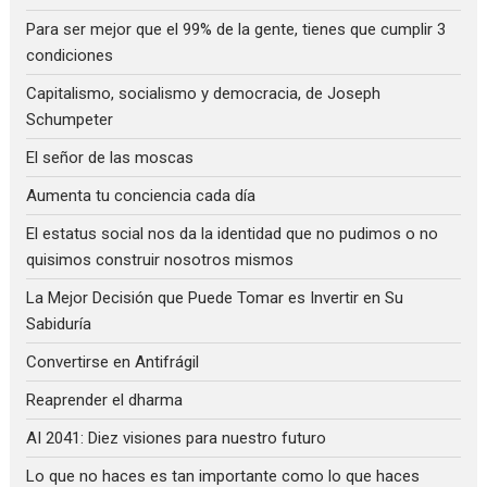
Para ser mejor que el 99% de la gente, tienes que cumplir 3
condiciones
Capitalismo, socialismo y democracia, de Joseph
Schumpeter
El señor de las moscas
Aumenta tu conciencia cada día
El estatus social nos da la identidad que no pudimos o no
quisimos construir nosotros mismos
La Mejor Decisión que Puede Tomar es Invertir en Su
Sabiduría
Convertirse en Antifrágil
Reaprender el dharma
AI 2041: Diez visiones para nuestro futuro
Lo que no haces es tan importante como lo que haces