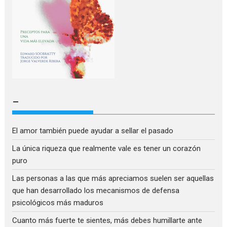
–
El amor también puede ayudar a sellar el pasado
La única riqueza que realmente vale es tener un corazón
puro
Las personas a las que más apreciamos suelen ser aquellas
que han desarrollado los mecanismos de defensa
psicológicos más maduros
Cuanto más fuerte te sientes, más debes humillarte ante