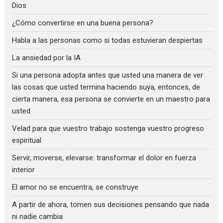
Dios
¿Cómo convertirse en una buena persona?
Habla a las personas como si todas estuvieran despiertas
La ansiedad por la IA
Si una persona adopta antes que usted una manera de ver
las cosas que usted termina haciendo suya, entonces, de
cierta manera, esa persona se convierte en un maestro para
usted
Velad para que vuestro trabajo sostenga vuestro progreso
espiritual
Servir, moverse, elevarse: transformar el dolor en fuerza
interior
El amor no se encuentra, se construye
A partir de ahora, tomen sus decisiones pensando que nada
ni nadie cambia