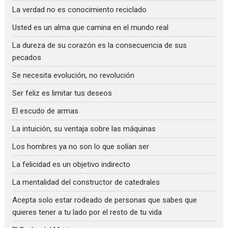
La verdad no es conocimiento reciclado
Usted es un alma que camina en el mundo real
La dureza de su corazón es la consecuencia de sus
pecados
Se necesita evolución, no revolución
Ser feliz es limitar tus deseos
El escudo de armas
La intuición, su ventaja sobre las máquinas
Los hombres ya no son lo que solían ser
La felicidad es un objetivo indirecto
La mentalidad del constructor de catedrales
Acepta solo estar rodeado de personas que sabes que
quieres tener a tu lado por el resto de tu vida