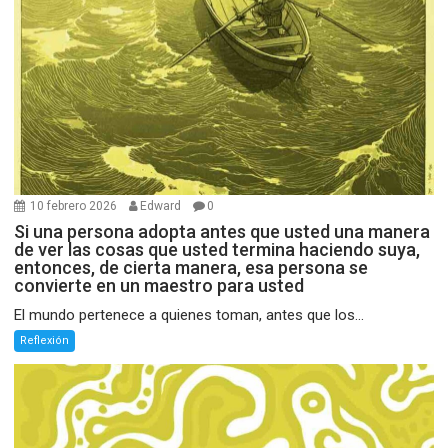
10 febrero 2026
Edward
0
Si una persona adopta antes que usted una manera
de ver las cosas que usted termina haciendo suya,
entonces, de cierta manera, esa persona se
convierte en un maestro para usted
El mundo pertenece a quienes toman, antes que los...
Reflexión