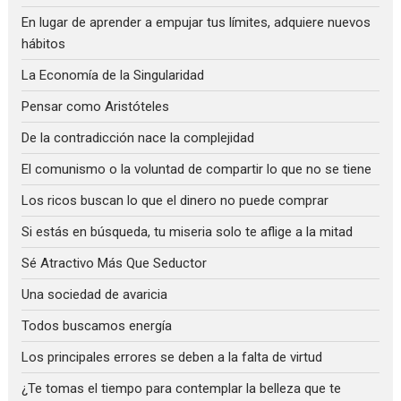
En lugar de aprender a empujar tus límites, adquiere nuevos
hábitos
La Economía de la Singularidad
Pensar como Aristóteles
De la contradicción nace la complejidad
El comunismo o la voluntad de compartir lo que no se tiene
Los ricos buscan lo que el dinero no puede comprar
Si estás en búsqueda, tu miseria solo te aflige a la mitad
Sé Atractivo Más Que Seductor
Una sociedad de avaricia
Todos buscamos energía
Los principales errores se deben a la falta de virtud
¿Te tomas el tiempo para contemplar la belleza que te