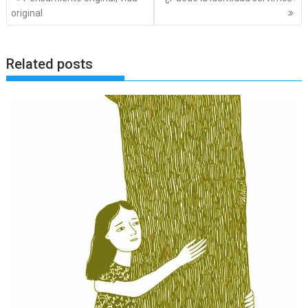
de
original
entradas
Related posts