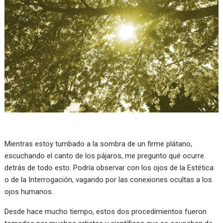
Mientras estoy tumbado a la sombra de un firme plátano,
escuchando el canto de los pájaros, me pregunto qué ocurre
detrás de todo esto. Podría observar con los ojos de la Estética
o de la Interrogación, vagando por las conexiones ocultas a los
ojos humanos.
Desde hace mucho tiempo, estos dos procedimientos fueron