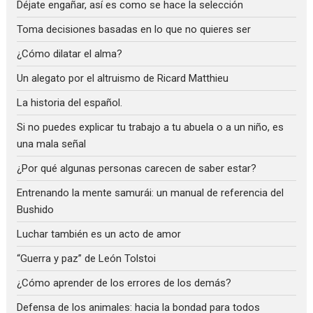
Déjate engañar, así es como se hace la selección
Toma decisiones basadas en lo que no quieres ser
¿Cómo dilatar el alma?
Un alegato por el altruismo de Ricard Matthieu
La historia del español.
Si no puedes explicar tu trabajo a tu abuela o a un niño, es
una mala señal
¿Por qué algunas personas carecen de saber estar?
Entrenando la mente samurái: un manual de referencia del
Bushido
Luchar también es un acto de amor
“Guerra y paz” de León Tolstoi
¿Cómo aprender de los errores de los demás?
Defensa de los animales: hacia la bondad para todos