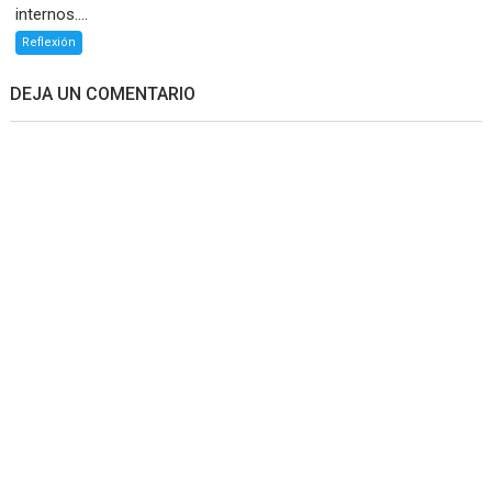
internos....
Reflexión
DEJA UN COMENTARIO