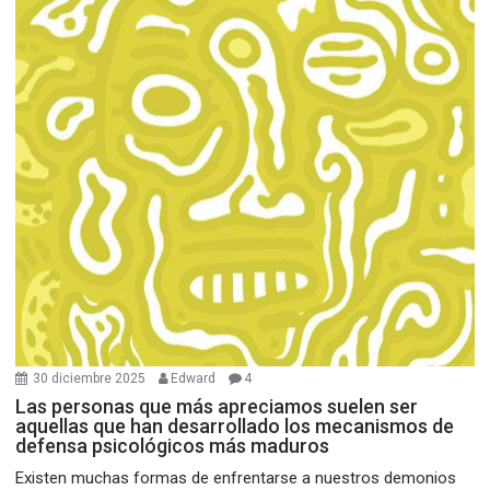
30 diciembre 2025
Edward
4
Las personas que más apreciamos suelen ser
aquellas que han desarrollado los mecanismos de
defensa psicológicos más maduros
Existen muchas formas de enfrentarse a nuestros demonios