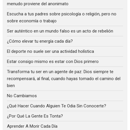
menudo proviene del anonimato
Escucha a tus padres sobre psicología o religión, pero no
sobre economía o trabajo
Ser auténtico en un mundo falso es un acto de rebelión
¿Cómo elevar tu energía cada día?
El deporte no suele ser una actividad holística
Estar consigo mismo es estar con Dios primero
Transforma tu ser en un agente de paz: Dios siempre te
recompensará, al final, cuando hayas tomado el camino del
bien
No Cambiamos
¿Qué Hacer Cuando Alguien Te Odia Sin Conocerte?
¿Por Qué La Gente Es Tonta?
Aprender A Morir Cada Día