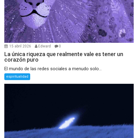
15 abril 2026
Edward
0
La única riqueza que realmente vale es tener un
corazón puro
El mundo de las redes sociales a menudo solo...
espiritualidad