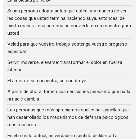
Si una persona adopta antes que usted una manera de ver
las cosas que usted termina haciendo suya, entonces, de
cierta manera, esa persona se convierte en un maestro para
usted
Velad para que vuestro trabajo sostenga vuestro progreso
espiritual
Servir, moverse, elevarse: transformar el dolor en fuerza
interior
El amor no se encuentra, se construye
A partir de ahora, tomen sus decisiones pensando que nada
ni nadie cambia
Las personas que más apreciamos suelen ser aquellas que
han desarrollado los mecanismos de defensa psicológicos
más maduros
En el mundo actual, un verdadero sentido de libertad a