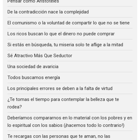
Pensar como Aristóteles
De la contradicción nace la complejidad
El comunismo o la voluntad de compartir lo que no se tiene
Los ricos buscan lo que el dinero no puede comprar
Si estás en búsqueda, tu miseria solo te aflige a la mitad
Sé Atractivo Más Que Seductor
Una sociedad de avaricia
Todos buscamos energía
Los principales errores se deben a la falta de virtud
¿Te tomas el tiempo para contemplar la belleza que te
rodea?
Deberíamos compararnos en lo material con los pobres y en
lo espiritual con los sabios (¡hacemos todo lo contrario!)
Te recargas con las personas que te aman, no las