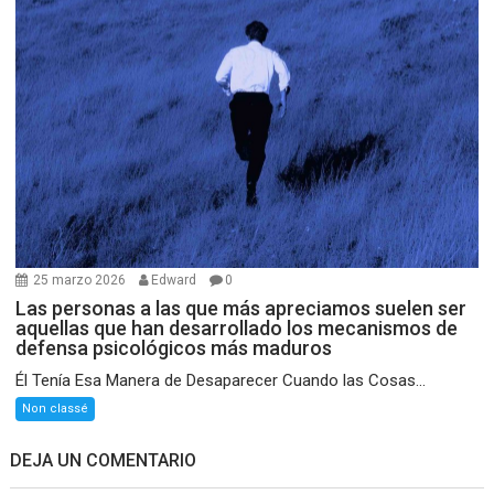
25 marzo 2026
Edward
0
Las personas a las que más apreciamos suelen ser
aquellas que han desarrollado los mecanismos de
defensa psicológicos más maduros
Él Tenía Esa Manera de Desaparecer Cuando las Cosas...
Non classé
DEJA UN COMENTARIO