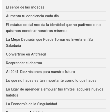
El señor de las moscas
Aumenta tu conciencia cada día
El estatus social nos da la identidad que no pudimos o no
quisimos construir nosotros mismos
La Mejor Decisión que Puede Tomar es Invertir en Su
Sabiduría
Convertirse en Antifrágil
Reaprender el dharma
AI 2041: Diez visiones para nuestro futuro
Lo que no haces es tan importante como lo que haces
En lugar de aprender a empujar tus límites, adquiere nuevos
hábitos
La Economía de la Singularidad