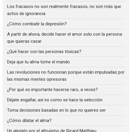
Los fracasos no son realmente fracasos, no son más que
actos de ignorancia
¿Cómo combatir la depresión?
A partir de ahora, decide hacer el amor solo con la persona
que quieras casar
¿Qué hacer con las personas tóxicas?
Deja que tu alma tome el mando
Las revoluciones no funcionan porque están impulsadas por
las mismas mentes opresoras
¿Por qué es importante hacerse raro, a veces?
Déjate engañar, así es como se hace la selección
Toma decisiones basadas en lo que no quieres ser
¿Cómo dilatar el alma?
Un alegato por el altruismo de Ricard Matthieu