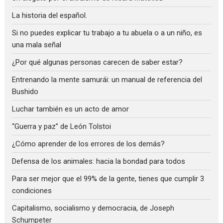
La historia del español.
Si no puedes explicar tu trabajo a tu abuela o a un niño, es
una mala señal
¿Por qué algunas personas carecen de saber estar?
Entrenando la mente samurái: un manual de referencia del
Bushido
Luchar también es un acto de amor
“Guerra y paz” de León Tolstoi
¿Cómo aprender de los errores de los demás?
Defensa de los animales: hacia la bondad para todos
Para ser mejor que el 99% de la gente, tienes que cumplir 3
condiciones
Capitalismo, socialismo y democracia, de Joseph
Schumpeter