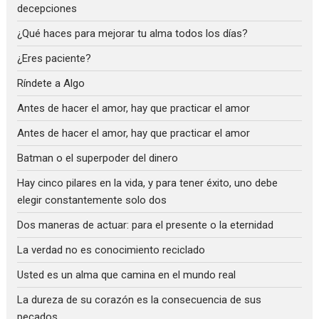
decepciones
¿Qué haces para mejorar tu alma todos los días?
¿Eres paciente?
Ríndete a Algo
Antes de hacer el amor, hay que practicar el amor
Antes de hacer el amor, hay que practicar el amor
Batman o el superpoder del dinero
Hay cinco pilares en la vida, y para tener éxito, uno debe
elegir constantemente solo dos
Dos maneras de actuar: para el presente o la eternidad
La verdad no es conocimiento reciclado
Usted es un alma que camina en el mundo real
La dureza de su corazón es la consecuencia de sus
pecados