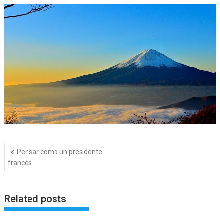
Navegación
Pensar como un presidente
de
francés
entradas
Related posts