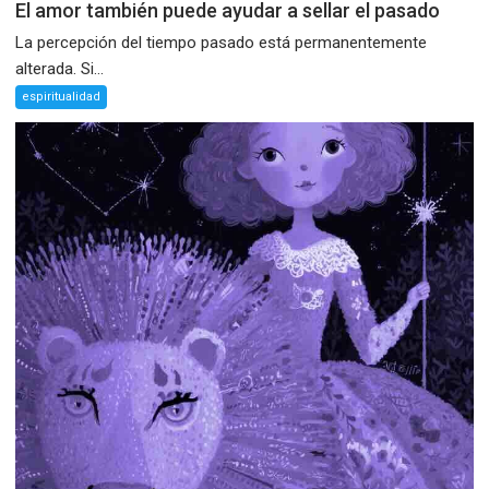
El amor también puede ayudar a sellar el pasado
La percepción del tiempo pasado está permanentemente
alterada. Si...
espiritualidad