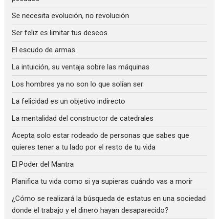
Se necesita evolución, no revolución
Ser feliz es limitar tus deseos
El escudo de armas
La intuición, su ventaja sobre las máquinas
Los hombres ya no son lo que solían ser
La felicidad es un objetivo indirecto
La mentalidad del constructor de catedrales
Acepta solo estar rodeado de personas que sabes que
quieres tener a tu lado por el resto de tu vida
El Poder del Mantra
Planifica tu vida como si ya supieras cuándo vas a morir
¿Cómo se realizará la búsqueda de estatus en una sociedad
donde el trabajo y el dinero hayan desaparecido?