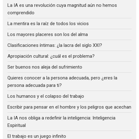
La IA es una revolución cuya magnitud aún no hemos
comprendido
La mentira es la raíz de todos los vicios
Los mayores placeres son los del alma
Clasificaciones íntimas: ¿la lacra del siglo XXI?
Apropiación cultural: ¿cuál es el problema?
Ser buenos nos aleja del sufrimiento
Quieres conocer a la persona adecuada, pero ¿eres la
persona adecuada para ti?
Los humanos y el colapso del trabajo
Escribir para pensar en el hombre y los peligros que acechan
La IA nos obliga a redefinir la inteligencia: Inteligencia
Espiritual
El trabajo es un juego infinito