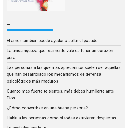
–
El amor también puede ayudar a sellar el pasado
La única riqueza que realmente vale es tener un corazón
puro
Las personas a las que más apreciamos suelen ser aquellas
que han desarrollado los mecanismos de defensa
psicológicos más maduros
Cuanto más fuerte te sientes, más debes humillarte ante
Dios
¿Cómo convertirse en una buena persona?
Habla a las personas como si todas estuvieran despiertas
La ansiedad por la IA