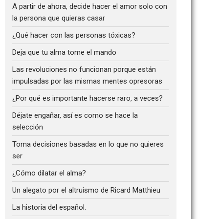
A partir de ahora, decide hacer el amor solo con
la persona que quieras casar
¿Qué hacer con las personas tóxicas?
Deja que tu alma tome el mando
Las revoluciones no funcionan porque están
impulsadas por las mismas mentes opresoras
¿Por qué es importante hacerse raro, a veces?
Déjate engañar, así es como se hace la
selección
Toma decisiones basadas en lo que no quieres
ser
¿Cómo dilatar el alma?
Un alegato por el altruismo de Ricard Matthieu
La historia del español.