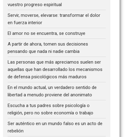
vuestro progreso espiritual
Servir, moverse, elevarse: transformar el dolor
en fuerza interior
El amor no se encuentra, se construye
A partir de ahora, tomen sus decisiones
pensando que nada ni nadie cambia
Las personas que más apreciamos suelen ser
aquellas que han desarrollado los mecanismos
de defensa psicológicos más maduros
En el mundo actual, un verdadero sentido de
libertad a menudo proviene del anonimato
Escucha a tus padres sobre psicología o
religión, pero no sobre economía o trabajo
Ser auténtico en un mundo falso es un acto de
rebelión