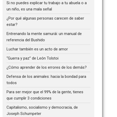
Si no puedes explicar tu trabajo a tu abuela o a
un niño, es una mala señal
¿Por qué algunas personas carecen de saber
estar?
Entrenando la mente samurái: un manual de
referencia del Bushido
Luchar también es un acto de amor
“Guerra y paz” de León Tolstoi
¿Cómo aprender de los errores de los demás?
Defensa de los animales: hacia la bondad para
todos
Para ser mejor que el 99% de la gente, tienes
que cumplir 3 condiciones
Capitalismo, socialismo y democracia, de
Joseph Schumpeter