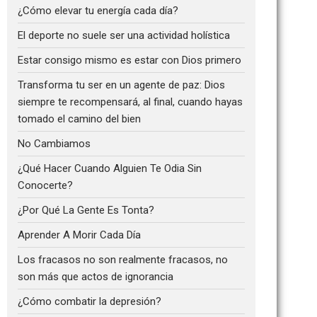
¿Cómo elevar tu energía cada día?
El deporte no suele ser una actividad holística
Estar consigo mismo es estar con Dios primero
Transforma tu ser en un agente de paz: Dios
siempre te recompensará, al final, cuando hayas
tomado el camino del bien
No Cambiamos
¿Qué Hacer Cuando Alguien Te Odia Sin
Conocerte?
¿Por Qué La Gente Es Tonta?
Aprender A Morir Cada Día
Los fracasos no son realmente fracasos, no
son más que actos de ignorancia
¿Cómo combatir la depresión?