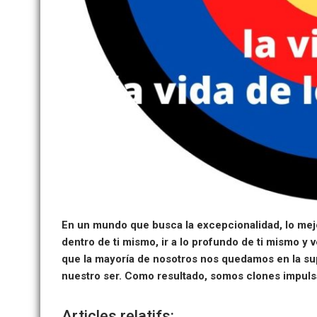
En un mundo que busca la excepcionalidad, lo mej
dentro de ti mismo, ir a lo profundo de ti mismo y
que la mayoría de nosotros nos quedamos en la supe
nuestro ser. Como resultado, somos clones impulsa
Articles relatifs: