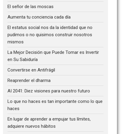
El señor de las moscas
Aumenta tu conciencia cada día
El estatus social nos da la identidad que no
pudimos o no quisimos construir nosotros
mismos
La Mejor Decisión que Puede Tomar es Invertir
en Su Sabiduría
Convertirse en Antifrágil
Reaprender el dharma
AI 2041: Diez visiones para nuestro futuro
Lo que no haces es tan importante como lo que
haces
En lugar de aprender a empujar tus límites,
adquiere nuevos hábitos