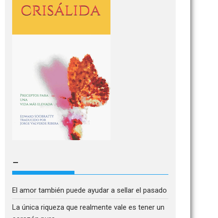
–
El amor también puede ayudar a sellar el pasado
La única riqueza que realmente vale es tener un