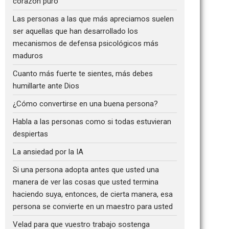
corazón puro
Las personas a las que más apreciamos suelen
ser aquellas que han desarrollado los
mecanismos de defensa psicológicos más
maduros
Cuanto más fuerte te sientes, más debes
humillarte ante Dios
¿Cómo convertirse en una buena persona?
Habla a las personas como si todas estuvieran
despiertas
La ansiedad por la IA
Si una persona adopta antes que usted una
manera de ver las cosas que usted termina
haciendo suya, entonces, de cierta manera, esa
persona se convierte en un maestro para usted
Velad para que vuestro trabajo sostenga