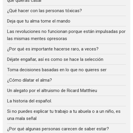
que quieras casar
¿Qué hacer con las personas tóxicas?
Deja que tu alma tome el mando
Las revoluciones no funcionan porque están impulsadas por
las mismas mentes opresoras
¿Por qué es importante hacerse raro, a veces?
Déjate engañar, así es como se hace la selección
Toma decisiones basadas en lo que no quieres ser
¿Cómo dilatar el alma?
Un alegato por el altruismo de Ricard Matthieu
La historia del español.
Si no puedes explicar tu trabajo a tu abuela o a un niño, es
una mala señal
¿Por qué algunas personas carecen de saber estar?