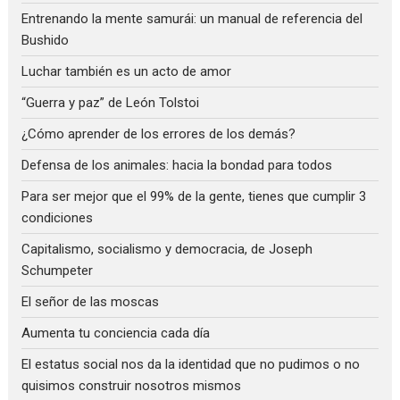
Entrenando la mente samurái: un manual de referencia del
Bushido
Luchar también es un acto de amor
“Guerra y paz” de León Tolstoi
¿Cómo aprender de los errores de los demás?
Defensa de los animales: hacia la bondad para todos
Para ser mejor que el 99% de la gente, tienes que cumplir 3
condiciones
Capitalismo, socialismo y democracia, de Joseph
Schumpeter
El señor de las moscas
Aumenta tu conciencia cada día
El estatus social nos da la identidad que no pudimos o no
quisimos construir nosotros mismos