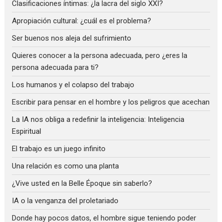
Clasificaciones íntimas: ¿la lacra del siglo XXI?
Apropiación cultural: ¿cuál es el problema?
Ser buenos nos aleja del sufrimiento
Quieres conocer a la persona adecuada, pero ¿eres la
persona adecuada para ti?
Los humanos y el colapso del trabajo
Escribir para pensar en el hombre y los peligros que acechan
La IA nos obliga a redefinir la inteligencia: Inteligencia
Espiritual
El trabajo es un juego infinito
Una relación es como una planta
¿Vive usted en la Belle Époque sin saberlo?
IA o la venganza del proletariado
Donde hay pocos datos, el hombre sigue teniendo poder