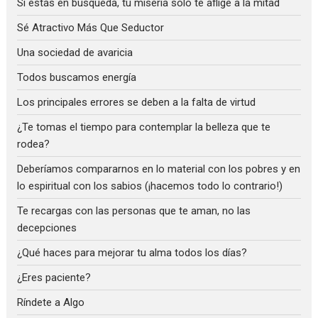
Si estás en búsqueda, tu miseria solo te aflige a la mitad
Sé Atractivo Más Que Seductor
Una sociedad de avaricia
Todos buscamos energía
Los principales errores se deben a la falta de virtud
¿Te tomas el tiempo para contemplar la belleza que te
rodea?
Deberíamos compararnos en lo material con los pobres y en
lo espiritual con los sabios (¡hacemos todo lo contrario!)
Te recargas con las personas que te aman, no las
decepciones
¿Qué haces para mejorar tu alma todos los días?
¿Eres paciente?
Ríndete a Algo