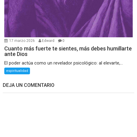
17 marzo 2026
Edward
0
Cuanto más fuerte te sientes, más debes humillarte
ante Dios
El poder actúa como un revelador psicológico: al elevarte,...
espiritualidad
DEJA UN COMENTARIO