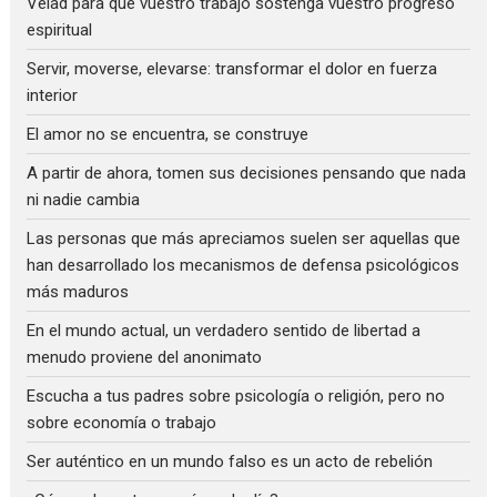
Velad para que vuestro trabajo sostenga vuestro progreso
espiritual
Servir, moverse, elevarse: transformar el dolor en fuerza
interior
El amor no se encuentra, se construye
A partir de ahora, tomen sus decisiones pensando que nada
ni nadie cambia
Las personas que más apreciamos suelen ser aquellas que
han desarrollado los mecanismos de defensa psicológicos
más maduros
En el mundo actual, un verdadero sentido de libertad a
menudo proviene del anonimato
Escucha a tus padres sobre psicología o religión, pero no
sobre economía o trabajo
Ser auténtico en un mundo falso es un acto de rebelión