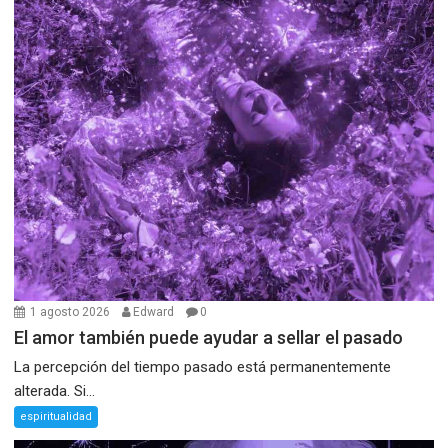
1 agosto 2026
Edward
0
El amor también puede ayudar a sellar el pasado
La percepción del tiempo pasado está permanentemente
alterada. Si...
espiritualidad