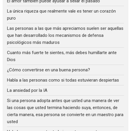
El amor también puede ayudar a sellar el pasado
La única riqueza que realmente vale es tener un corazón
puro
Las personas a las que más apreciamos suelen ser aquellas
que han desarrollado los mecanismos de defensa
psicológicos más maduros
Cuanto más fuerte te sientes, más debes humillarte ante
Dios
¿Cómo convertirse en una buena persona?
Habla a las personas como si todas estuvieran despiertas
La ansiedad por la IA
Si una persona adopta antes que usted una manera de ver
las cosas que usted termina haciendo suya, entonces, de
cierta manera, esa persona se convierte en un maestro para
usted