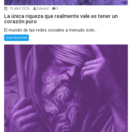
15 abril 2026
Edward
0
La única riqueza que realmente vale es tener un
corazón puro
El mundo de las redes sociales a menudo solo...
espiritualidad