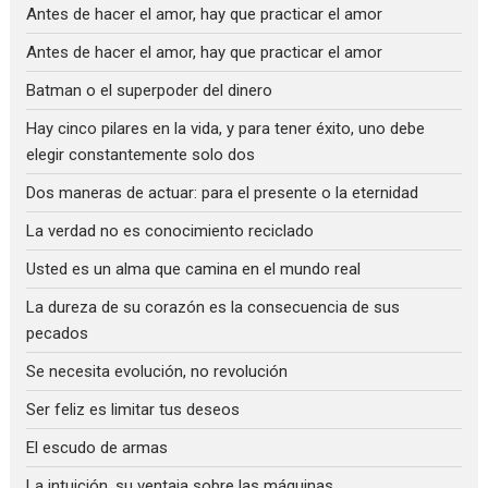
Antes de hacer el amor, hay que practicar el amor
Antes de hacer el amor, hay que practicar el amor
Batman o el superpoder del dinero
Hay cinco pilares en la vida, y para tener éxito, uno debe
elegir constantemente solo dos
Dos maneras de actuar: para el presente o la eternidad
La verdad no es conocimiento reciclado
Usted es un alma que camina en el mundo real
La dureza de su corazón es la consecuencia de sus
pecados
Se necesita evolución, no revolución
Ser feliz es limitar tus deseos
El escudo de armas
La intuición, su ventaja sobre las máquinas