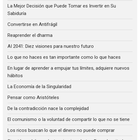
La Mejor Decisión que Puede Tomar es Invertir en Su
Sabiduría
Convertirse en Antifrágil
Reaprender el dharma
AI 2041: Diez visiones para nuestro futuro
Lo que no haces es tan importante como lo que haces
En lugar de aprender a empujar tus límites, adquiere nuevos
hábitos
La Economía de la Singularidad
Pensar como Aristóteles
De la contradicción nace la complejidad
El comunismo o la voluntad de compartir lo que no se tiene
Los ricos buscan lo que el dinero no puede comprar