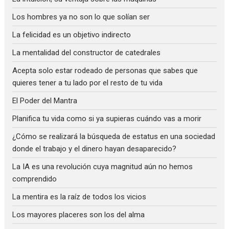
Los hombres ya no son lo que solían ser
La felicidad es un objetivo indirecto
La mentalidad del constructor de catedrales
Acepta solo estar rodeado de personas que sabes que
quieres tener a tu lado por el resto de tu vida
El Poder del Mantra
Planifica tu vida como si ya supieras cuándo vas a morir
¿Cómo se realizará la búsqueda de estatus en una sociedad
donde el trabajo y el dinero hayan desaparecido?
La IA es una revolución cuya magnitud aún no hemos
comprendido
La mentira es la raíz de todos los vicios
Los mayores placeres son los del alma