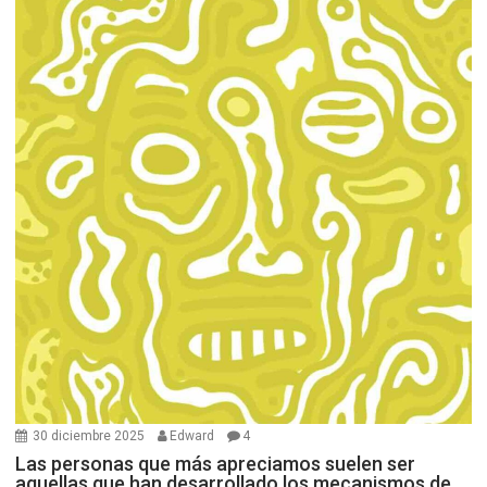
30 diciembre 2025
Edward
4
Las personas que más apreciamos suelen ser
aquellas que han desarrollado los mecanismos de