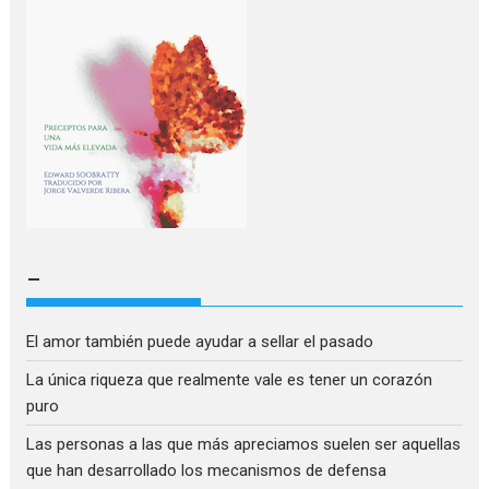
–
El amor también puede ayudar a sellar el pasado
La única riqueza que realmente vale es tener un corazón
puro
Las personas a las que más apreciamos suelen ser aquellas
que han desarrollado los mecanismos de defensa