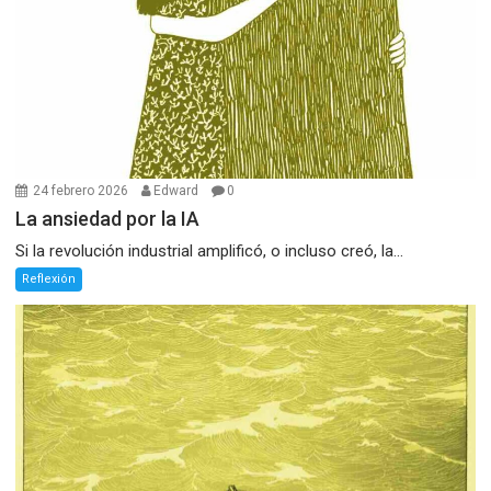
24 febrero 2026
Edward
0
La ansiedad por la IA
Si la revolución industrial amplificó, o incluso creó, la...
Reflexión