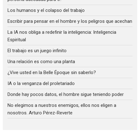
Los humanos y el colapso del trabajo
Escribir para pensar en el hombre y los peligros que acechan
La IA nos obliga a redefinir la inteligencia: Inteligencia
Espiritual
El trabajo es un juego infinito
Una relación es como una planta
¿Vive usted en la Belle Époque sin saberlo?
IA o la venganza del proletariado
Donde hay pocos datos, el hombre sigue teniendo poder
No elegimos a nuestros enemigos, ellos nos eligen a
nosotros. Arturo Pérez-Reverte