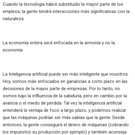
Cuando la tecnología habrá substituido la mayor parte de los
empleos, la gente tendrá interacciones más significativas con la
naturaleza.
La economía entera será enfocada en la armonía y no la
economía
La Inteligencia artificial puede ser más inteligente que nosotros.
Hoy, somos más enfocados en ganancias a corto plazo en las
decisiones de la mayor parte de empresas. Por lo tanto, no
somos bajo la inflluencia de la sabiduría, pero en cambio por la
avaricia o el miedo de pérdida. Tal vez la inteligencia artificial
entenderá la ventaja de foco a largo plazo, y podemos realizar
que las máquinas podrían ser más sabias que la gente. Desde
entonces, la gente conseguirá el dinero de máquinas (cobrando
los impuestos su producción por ejemplo) y también aconseja