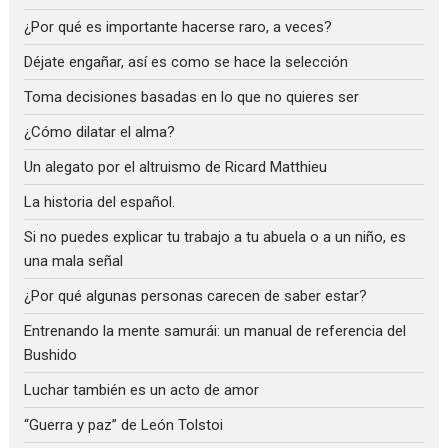
¿Por qué es importante hacerse raro, a veces?
Déjate engañar, así es como se hace la selección
Toma decisiones basadas en lo que no quieres ser
¿Cómo dilatar el alma?
Un alegato por el altruismo de Ricard Matthieu
La historia del español.
Si no puedes explicar tu trabajo a tu abuela o a un niño, es
una mala señal
¿Por qué algunas personas carecen de saber estar?
Entrenando la mente samurái: un manual de referencia del
Bushido
Luchar también es un acto de amor
“Guerra y paz” de León Tolstoi