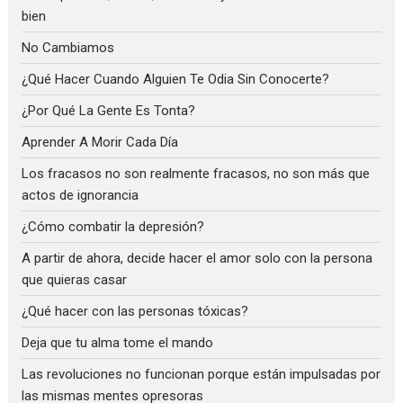
bien
No Cambiamos
¿Qué Hacer Cuando Alguien Te Odia Sin Conocerte?
¿Por Qué La Gente Es Tonta?
Aprender A Morir Cada Día
Los fracasos no son realmente fracasos, no son más que
actos de ignorancia
¿Cómo combatir la depresión?
A partir de ahora, decide hacer el amor solo con la persona
que quieras casar
¿Qué hacer con las personas tóxicas?
Deja que tu alma tome el mando
Las revoluciones no funcionan porque están impulsadas por
las mismas mentes opresoras