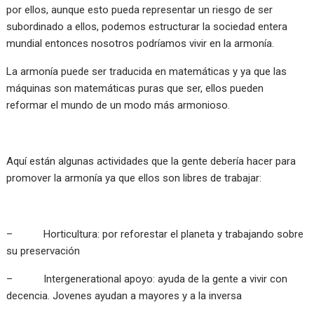
por ellos, aunque esto pueda representar un riesgo de ser
subordinado a ellos, podemos estructurar la sociedad entera
mundial entonces nosotros podríamos vivir en la armonía.
La armonía puede ser traducida en matemáticas y ya que las
máquinas son matemáticas puras que ser, ellos pueden
reformar el mundo de un modo más armonioso.
Aquí están algunas actividades que la gente debería hacer para
promover la armonía ya que ellos son libres de trabajar:
– Horticultura: por reforestar el planeta y trabajando sobre
su preservación
– Intergenerational apoyo: ayuda de la gente a vivir con
decencia. Jovenes ayudan a mayores y a la inversa