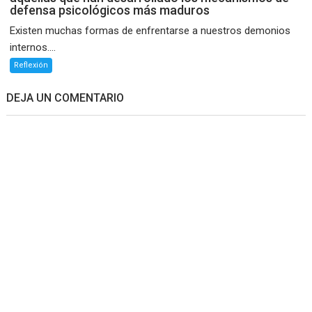
defensa psicológicos más maduros
Existen muchas formas de enfrentarse a nuestros demonios
internos....
Reflexión
DEJA UN COMENTARIO