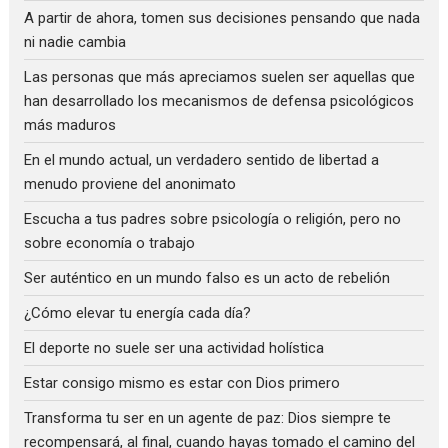
A partir de ahora, tomen sus decisiones pensando que nada
ni nadie cambia
Las personas que más apreciamos suelen ser aquellas que
han desarrollado los mecanismos de defensa psicológicos
más maduros
En el mundo actual, un verdadero sentido de libertad a
menudo proviene del anonimato
Escucha a tus padres sobre psicología o religión, pero no
sobre economía o trabajo
Ser auténtico en un mundo falso es un acto de rebelión
¿Cómo elevar tu energía cada día?
El deporte no suele ser una actividad holística
Estar consigo mismo es estar con Dios primero
Transforma tu ser en un agente de paz: Dios siempre te
recompensará, al final, cuando hayas tomado el camino del