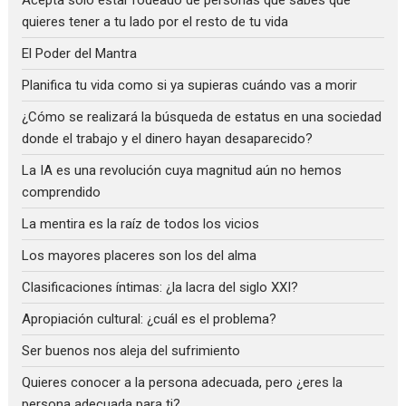
quieres tener a tu lado por el resto de tu vida
El Poder del Mantra
Planifica tu vida como si ya supieras cuándo vas a morir
¿Cómo se realizará la búsqueda de estatus en una sociedad
donde el trabajo y el dinero hayan desaparecido?
La IA es una revolución cuya magnitud aún no hemos
comprendido
La mentira es la raíz de todos los vicios
Los mayores placeres son los del alma
Clasificaciones íntimas: ¿la lacra del siglo XXI?
Apropiación cultural: ¿cuál es el problema?
Ser buenos nos aleja del sufrimiento
Quieres conocer a la persona adecuada, pero ¿eres la
persona adecuada para ti?