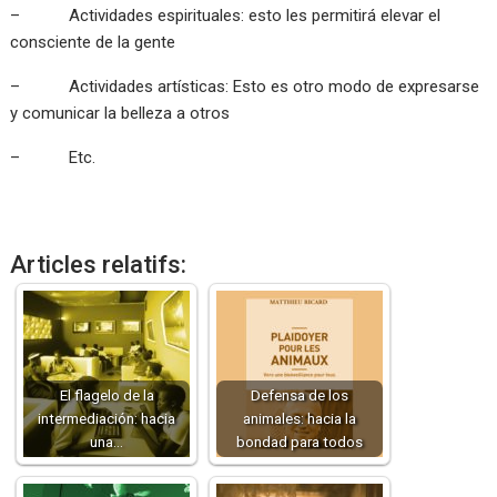
– Actividades espirituales: esto les permitirá elevar el
consciente de la gente
– Actividades artísticas: Esto es otro modo de expresarse
y comunicar la belleza a otros
– Etc.
Articles relatifs:
El flagelo de la
Defensa de los
intermediación: hacia
animales: hacia la
una…
bondad para todos