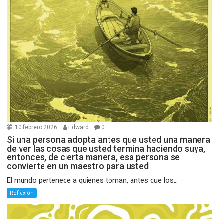
10 febrero 2026
Edward
0
Si una persona adopta antes que usted una manera
de ver las cosas que usted termina haciendo suya,
entonces, de cierta manera, esa persona se
convierte en un maestro para usted
El mundo pertenece a quienes toman, antes que los...
Reflexión