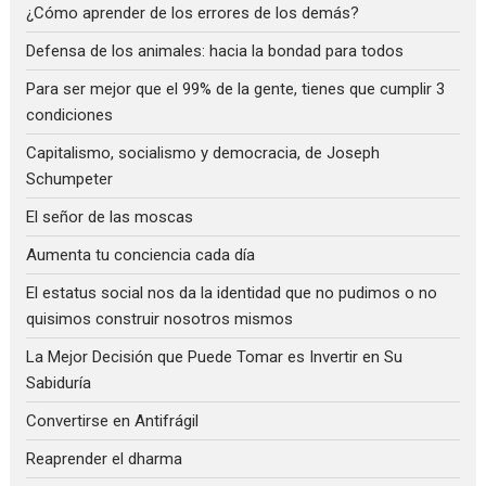
¿Cómo aprender de los errores de los demás?
Defensa de los animales: hacia la bondad para todos
Para ser mejor que el 99% de la gente, tienes que cumplir 3
condiciones
Capitalismo, socialismo y democracia, de Joseph
Schumpeter
El señor de las moscas
Aumenta tu conciencia cada día
El estatus social nos da la identidad que no pudimos o no
quisimos construir nosotros mismos
La Mejor Decisión que Puede Tomar es Invertir en Su
Sabiduría
Convertirse en Antifrágil
Reaprender el dharma