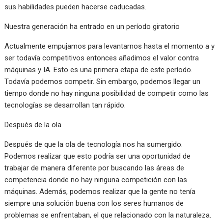
sus habilidades pueden hacerse caducadas.
Nuestra generación ha entrado en un período giratorio
Actualmente empujamos para levantarnos hasta el momento a y
ser todavía competitivos entonces añadimos el valor contra
máquinas y IA. Esto es una primera etapa de este período.
Todavía podemos competir. Sin embargo, podemos llegar un
tiempo donde no hay ninguna posibilidad de competir como las
tecnologías se desarrollan tan rápido.
Después de la ola
Después de que la ola de tecnología nos ha sumergido.
Podemos realizar que esto podría ser una oportunidad de
trabajar de manera diferente por buscando las áreas de
competencia donde no hay ninguna competición con las
máquinas. Además, podemos realizar que la gente no tenía
siempre una solución buena con los seres humanos de
problemas se enfrentaban, el que relacionado con la naturaleza.