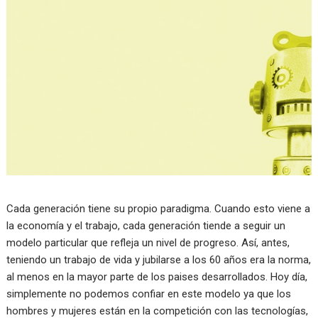
Cada generación tiene su propio paradigma. Cuando esto viene a
la economía y el trabajo, cada generación tiende a seguir un
modelo particular que refleja un nivel de progreso. Así, antes,
teniendo un trabajo de vida y jubilarse a los 60 años era la norma,
al menos en la mayor parte de los paises desarrollados. Hoy día,
simplemente no podemos confiar en este modelo ya que los
hombres y mujeres están en la competición con las tecnologías,