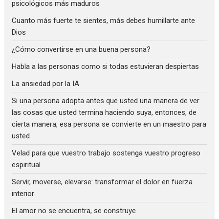
psicológicos más maduros
Cuanto más fuerte te sientes, más debes humillarte ante
Dios
¿Cómo convertirse en una buena persona?
Habla a las personas como si todas estuvieran despiertas
La ansiedad por la IA
Si una persona adopta antes que usted una manera de ver
las cosas que usted termina haciendo suya, entonces, de
cierta manera, esa persona se convierte en un maestro para
usted
Velad para que vuestro trabajo sostenga vuestro progreso
espiritual
Servir, moverse, elevarse: transformar el dolor en fuerza
interior
El amor no se encuentra, se construye