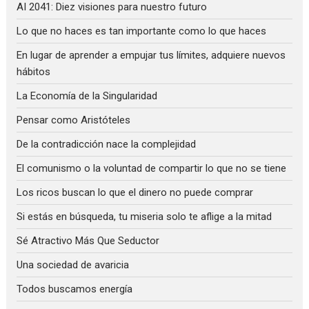
AI 2041: Diez visiones para nuestro futuro
Lo que no haces es tan importante como lo que haces
En lugar de aprender a empujar tus límites, adquiere nuevos
hábitos
La Economía de la Singularidad
Pensar como Aristóteles
De la contradicción nace la complejidad
El comunismo o la voluntad de compartir lo que no se tiene
Los ricos buscan lo que el dinero no puede comprar
Si estás en búsqueda, tu miseria solo te aflige a la mitad
Sé Atractivo Más Que Seductor
Una sociedad de avaricia
Todos buscamos energía