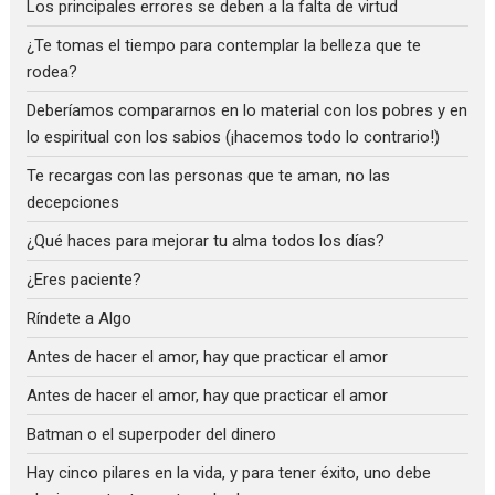
Los principales errores se deben a la falta de virtud
¿Te tomas el tiempo para contemplar la belleza que te
rodea?
Deberíamos compararnos en lo material con los pobres y en
lo espiritual con los sabios (¡hacemos todo lo contrario!)
Te recargas con las personas que te aman, no las
decepciones
¿Qué haces para mejorar tu alma todos los días?
¿Eres paciente?
Ríndete a Algo
Antes de hacer el amor, hay que practicar el amor
Antes de hacer el amor, hay que practicar el amor
Batman o el superpoder del dinero
Hay cinco pilares en la vida, y para tener éxito, uno debe