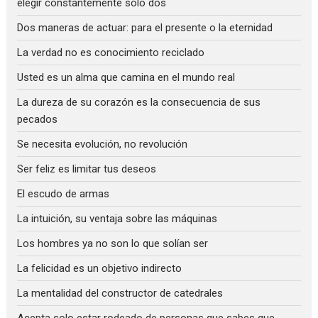
elegir constantemente solo dos
Dos maneras de actuar: para el presente o la eternidad
La verdad no es conocimiento reciclado
Usted es un alma que camina en el mundo real
La dureza de su corazón es la consecuencia de sus
pecados
Se necesita evolución, no revolución
Ser feliz es limitar tus deseos
El escudo de armas
La intuición, su ventaja sobre las máquinas
Los hombres ya no son lo que solían ser
La felicidad es un objetivo indirecto
La mentalidad del constructor de catedrales
Acepta solo estar rodeado de personas que sabes que