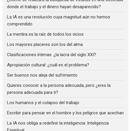
donde el trabajo y el dinero hayan desaparecido?
La IA es una revolución cuya magnitud aún no hemos
comprendido
La mentira es la raíz de todos los vicios
Los mayores placeres son los del alma
Clasificaciones íntimas: ¿la lacra del siglo XXI?
Apropiación cultural: ¿cuál es el problema?
Ser buenos nos aleja del sufrimiento
Quieres conocer a la persona adecuada, pero ¿eres la
persona adecuada para ti?
Los humanos y el colapso del trabajo
Escribir para pensar en el hombre y los peligros que acechan
La IA nos obliga a redefinir la inteligencia: Inteligencia
Espiritual