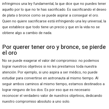
infringimos una ley fundamental, la que dice que no puedes tener
aquello por lo que no te has sacrificado. Es sacrificando el deseo
de plata o bronce como se puede aspirar a conseguir el oro.
Quien no quiere sacrificarse está infringiendo una ley universal, la
que establece que todo tiene un precio y que en la vida no se
obtiene algo a cambio de nada.
Por querer tener oro y bronce, se pierde
el oro
No se puede exagerar el valor del compromiso: no podemos
lograr nuestros objetivos si no les prestamos toda nuestra
atención. Por ejemplo, si uno aspira a ser médico, no puede
estudiar para convertirse en astronauta al mismo tiempo. Al
seguir ambos caminos al mismo tiempo, estamos destinados a
lograr ninguno de los dos. Es por eso que es necesario
reconocer el verdadero valor de nuestros objetivos, dedicando
nuestro compromiso absoluto a uno solo.