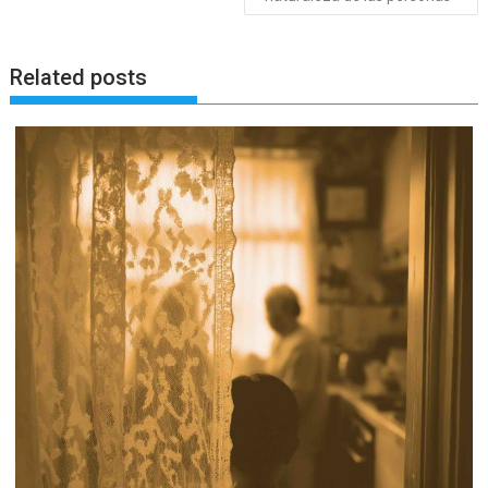
Related posts