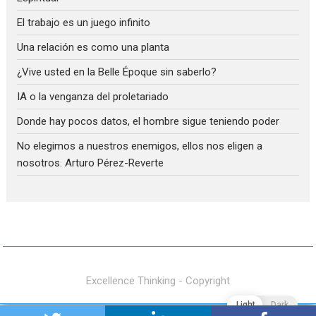
El trabajo es un juego infinito
Una relación es como una planta
¿Vive usted en la Belle Époque sin saberlo?
IA o la venganza del proletariado
Donde hay pocos datos, el hombre sigue teniendo poder
No elegimos a nuestros enemigos, ellos nos eligen a
nosotros. Arturo Pérez-Reverte
Excellence Thinking - Copyright
Light
Dark