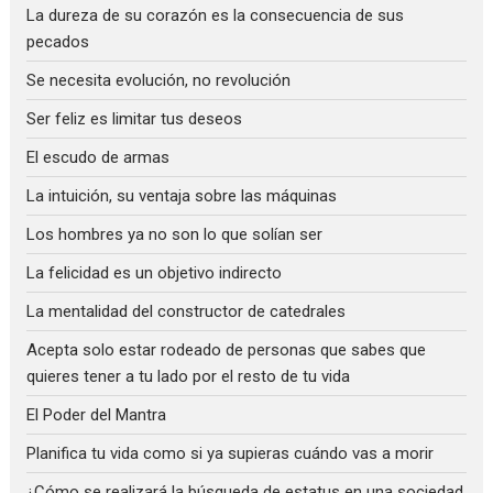
La dureza de su corazón es la consecuencia de sus
pecados
Se necesita evolución, no revolución
Ser feliz es limitar tus deseos
El escudo de armas
La intuición, su ventaja sobre las máquinas
Los hombres ya no son lo que solían ser
La felicidad es un objetivo indirecto
La mentalidad del constructor de catedrales
Acepta solo estar rodeado de personas que sabes que
quieres tener a tu lado por el resto de tu vida
El Poder del Mantra
Planifica tu vida como si ya supieras cuándo vas a morir
¿Cómo se realizará la búsqueda de estatus en una sociedad