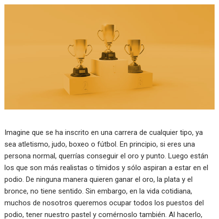
Imagine que se ha inscrito en una carrera de cualquier tipo, ya
sea atletismo, judo, boxeo o fútbol. En principio, si eres una
persona normal, querrías conseguir el oro y punto. Luego están
los que son más realistas o tímidos y sólo aspiran a estar en el
podio. De ninguna manera quieren ganar el oro, la plata y el
bronce, no tiene sentido. Sin embargo, en la vida cotidiana,
muchos de nosotros queremos ocupar todos los puestos del
podio, tener nuestro pastel y comérnoslo también. Al hacerlo,