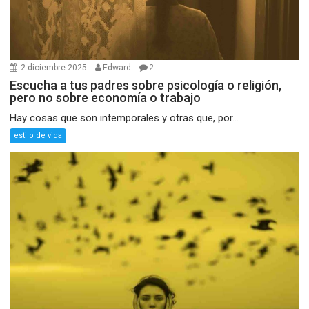
2 diciembre 2025
Edward
2
Escucha a tus padres sobre psicología o religión,
pero no sobre economía o trabajo
Hay cosas que son intemporales y otras que, por...
estilo de vida