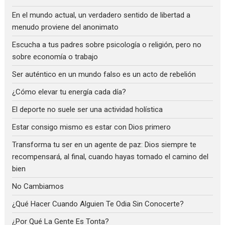
En el mundo actual, un verdadero sentido de libertad a
menudo proviene del anonimato
Escucha a tus padres sobre psicología o religión, pero no
sobre economía o trabajo
Ser auténtico en un mundo falso es un acto de rebelión
¿Cómo elevar tu energía cada día?
El deporte no suele ser una actividad holística
Estar consigo mismo es estar con Dios primero
Transforma tu ser en un agente de paz: Dios siempre te
recompensará, al final, cuando hayas tomado el camino del
bien
No Cambiamos
¿Qué Hacer Cuando Alguien Te Odia Sin Conocerte?
¿Por Qué La Gente Es Tonta?