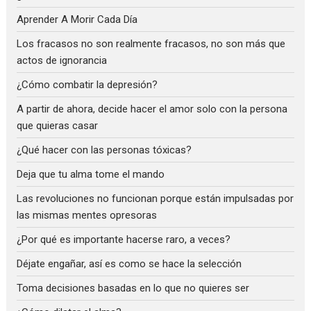
Aprender A Morir Cada Día
Los fracasos no son realmente fracasos, no son más que
actos de ignorancia
¿Cómo combatir la depresión?
A partir de ahora, decide hacer el amor solo con la persona
que quieras casar
¿Qué hacer con las personas tóxicas?
Deja que tu alma tome el mando
Las revoluciones no funcionan porque están impulsadas por
las mismas mentes opresoras
¿Por qué es importante hacerse raro, a veces?
Déjate engañar, así es como se hace la selección
Toma decisiones basadas en lo que no quieres ser