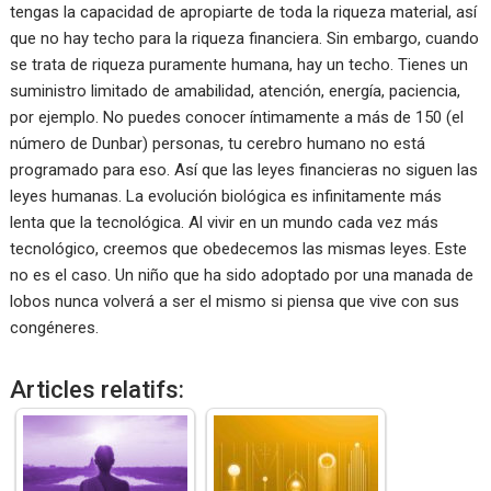
tengas la capacidad de apropiarte de toda la riqueza material, así
que no hay techo para la riqueza financiera. Sin embargo, cuando
se trata de riqueza puramente humana, hay un techo. Tienes un
suministro limitado de amabilidad, atención, energía, paciencia,
por ejemplo. No puedes conocer íntimamente a más de 150 (el
número de Dunbar) personas, tu cerebro humano no está
programado para eso. Así que las leyes financieras no siguen las
leyes humanas. La evolución biológica es infinitamente más
lenta que la tecnológica. Al vivir en un mundo cada vez más
tecnológico, creemos que obedecemos las mismas leyes. Este
no es el caso. Un niño que ha sido adoptado por una manada de
lobos nunca volverá a ser el mismo si piensa que vive con sus
congéneres.
Articles relatifs: