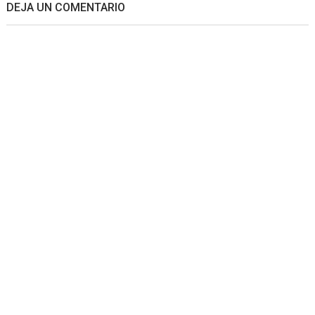
DEJA UN COMENTARIO