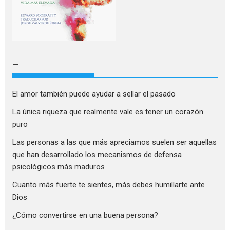
–
El amor también puede ayudar a sellar el pasado
La única riqueza que realmente vale es tener un corazón
puro
Las personas a las que más apreciamos suelen ser aquellas
que han desarrollado los mecanismos de defensa
psicológicos más maduros
Cuanto más fuerte te sientes, más debes humillarte ante
Dios
¿Cómo convertirse en una buena persona?