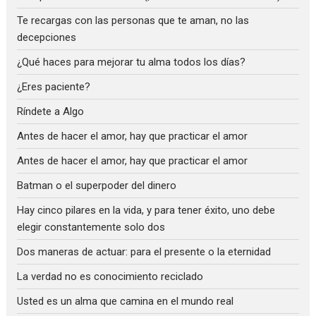
Te recargas con las personas que te aman, no las
decepciones
¿Qué haces para mejorar tu alma todos los días?
¿Eres paciente?
Ríndete a Algo
Antes de hacer el amor, hay que practicar el amor
Antes de hacer el amor, hay que practicar el amor
Batman o el superpoder del dinero
Hay cinco pilares en la vida, y para tener éxito, uno debe
elegir constantemente solo dos
Dos maneras de actuar: para el presente o la eternidad
La verdad no es conocimiento reciclado
Usted es un alma que camina en el mundo real