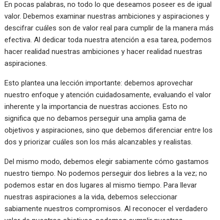
En pocas palabras, no todo lo que deseamos poseer es de igual
valor. Debemos examinar nuestras ambiciones y aspiraciones y
descifrar cuáles son de valor real para cumplir de la manera más
efectiva. Al dedicar toda nuestra atención a esa tarea, podemos
hacer realidad nuestras ambiciones y hacer realidad nuestras
aspiraciones.
Esto plantea una lección importante: debemos aprovechar
nuestro enfoque y atención cuidadosamente, evaluando el valor
inherente y la importancia de nuestras acciones. Esto no
significa que no debamos perseguir una amplia gama de
objetivos y aspiraciones, sino que debemos diferenciar entre los
dos y priorizar cuáles son los más alcanzables y realistas.
Del mismo modo, debemos elegir sabiamente cómo gastamos
nuestro tiempo. No podemos perseguir dos liebres a la vez; no
podemos estar en dos lugares al mismo tiempo. Para llevar
nuestras aspiraciones a la vida, debemos seleccionar
sabiamente nuestros compromisos. Al reconocer el verdadero