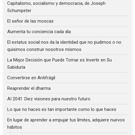
Capitalismo, socialismo y democracia, de Joseph
Schumpeter
El señor de las moscas
Aumenta tu conciencia cada día
El estatus social nos da la identidad que no pudimos o no
quisimos construir nosotros mismos
La Mejor Decisión que Puede Tomar es Invertir en Su
Sabiduría
Convertirse en Antifrágil
Reaprender el dharma
AI 2041: Diez visiones para nuestro futuro
Lo que no haces es tan importante como lo que haces
En lugar de aprender a empujar tus límites, adquiere nuevos
hábitos