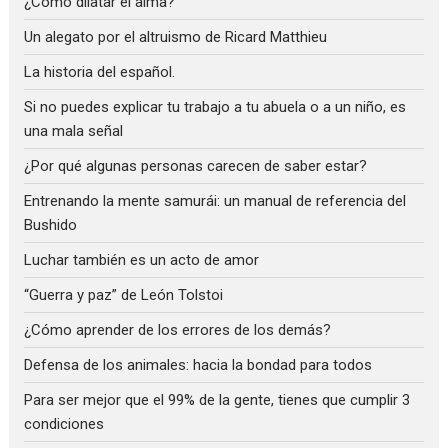
¿Cómo dilatar el alma?
Un alegato por el altruismo de Ricard Matthieu
La historia del español.
Si no puedes explicar tu trabajo a tu abuela o a un niño, es
una mala señal
¿Por qué algunas personas carecen de saber estar?
Entrenando la mente samurái: un manual de referencia del
Bushido
Luchar también es un acto de amor
“Guerra y paz” de León Tolstoi
¿Cómo aprender de los errores de los demás?
Defensa de los animales: hacia la bondad para todos
Para ser mejor que el 99% de la gente, tienes que cumplir 3
condiciones