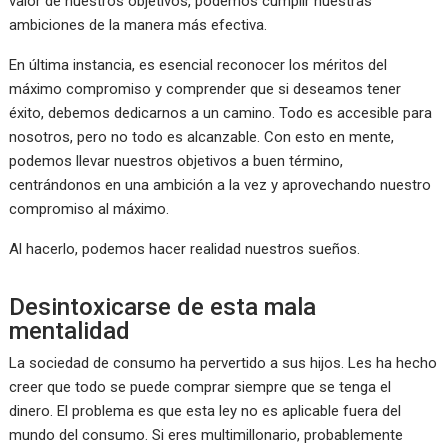
valor de nuestros objetivos, podemos cumplir nuestras
ambiciones de la manera más efectiva.
En última instancia, es esencial reconocer los méritos del
máximo compromiso y comprender que si deseamos tener
éxito, debemos dedicarnos a un camino. Todo es accesible para
nosotros, pero no todo es alcanzable. Con esto en mente,
podemos llevar nuestros objetivos a buen término,
centrándonos en una ambición a la vez y aprovechando nuestro
compromiso al máximo.
Al hacerlo, podemos hacer realidad nuestros sueños.
Desintoxicarse de esta mala
mentalidad
La sociedad de consumo ha pervertido a sus hijos. Les ha hecho
creer que todo se puede comprar siempre que se tenga el
dinero. El problema es que esta ley no es aplicable fuera del
mundo del consumo. Si eres multimillonario, probablemente