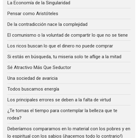
La Economía de la Singularidad
Pensar como Aristóteles
De la contradicción nace la complejidad
El comunismo o la voluntad de compartir lo que no se tiene
Los ricos buscan lo que el dinero no puede comprar
Si estás en búsqueda, tu miseria solo te aflige a la mitad
Sé Atractivo Más Que Seductor
Una sociedad de avaricia
Todos buscamos energía
Los principales errores se deben a la falta de virtud
¿Te tomas el tiempo para contemplar la belleza que te
rodea?
Deberíamos compararnos en lo material con los pobres y en
lo espiritual con los sabios (¡hacemos todo lo contrario!)