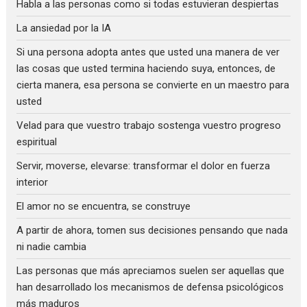
Habla a las personas como si todas estuvieran despiertas
La ansiedad por la IA
Si una persona adopta antes que usted una manera de ver
las cosas que usted termina haciendo suya, entonces, de
cierta manera, esa persona se convierte en un maestro para
usted
Velad para que vuestro trabajo sostenga vuestro progreso
espiritual
Servir, moverse, elevarse: transformar el dolor en fuerza
interior
El amor no se encuentra, se construye
A partir de ahora, tomen sus decisiones pensando que nada
ni nadie cambia
Las personas que más apreciamos suelen ser aquellas que
han desarrollado los mecanismos de defensa psicológicos
más maduros