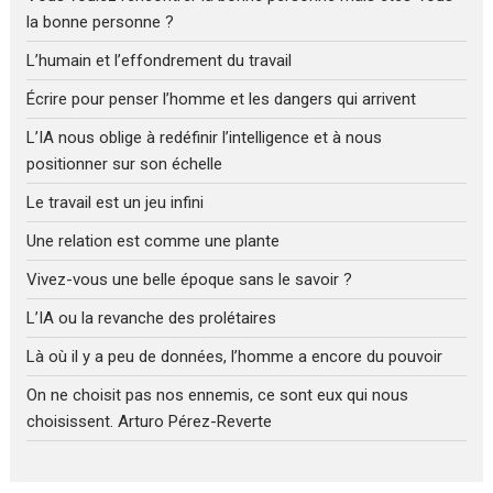
la bonne personne ?
L’humain et l’effondrement du travail
Écrire pour penser l’homme et les dangers qui arrivent
L’IA nous oblige à redéfinir l’intelligence et à nous
positionner sur son échelle
Le travail est un jeu infini
Une relation est comme une plante
Vivez-vous une belle époque sans le savoir ?
L’IA ou la revanche des prolétaires
Là où il y a peu de données, l’homme a encore du pouvoir
On ne choisit pas nos ennemis, ce sont eux qui nous
choisissent. Arturo Pérez-Reverte