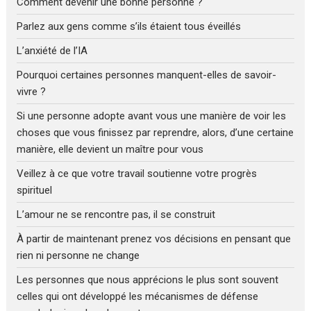
Comment devenir une bonne personne ?
Parlez aux gens comme s’ils étaient tous éveillés
L’anxiété de l’IA
Pourquoi certaines personnes manquent-elles de savoir-
vivre ?
Si une personne adopte avant vous une manière de voir les
choses que vous finissez par reprendre, alors, d’une certaine
manière, elle devient un maître pour vous
Veillez à ce que votre travail soutienne votre progrès
spirituel
L’amour ne se rencontre pas, il se construit
À partir de maintenant prenez vos décisions en pensant que
rien ni personne ne change
Les personnes que nous apprécions le plus sont souvent
celles qui ont développé les mécanismes de défense