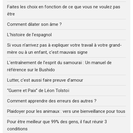
Faites les choix en fonction de ce que vous ne voulez pas
être
Comment dilater son âme ?
L’histoire de l’espagnol
Si vous n’arrivez pas à expliquer votre travail à votre grand-
mère ou à un enfant, c’est mauvais signe
L’entraînement de l’esprit du samouraï : Un manuel de
référence sur le Bushido
Lutter, c’est aussi faire preuve d’amour
“Guerre et Paix” de Léon Tolstoï
Comment apprendre des erreurs des autres ?
Plaidoyer pour les animaux : vers une bienveillance pour tous
Pour être meilleur que 99% des gens, il faut réunir 3
conditions