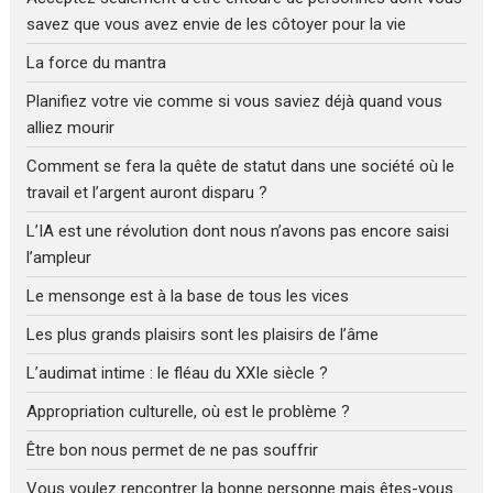
savez que vous avez envie de les côtoyer pour la vie
La force du mantra
Planifiez votre vie comme si vous saviez déjà quand vous
alliez mourir
Comment se fera la quête de statut dans une société où le
travail et l’argent auront disparu ?
L’IA est une révolution dont nous n’avons pas encore saisi
l’ampleur
Le mensonge est à la base de tous les vices
Les plus grands plaisirs sont les plaisirs de l’âme
L’audimat intime : le fléau du XXIe siècle ?
Appropriation culturelle, où est le problème ?
Être bon nous permet de ne pas souffrir
Vous voulez rencontrer la bonne personne mais êtes-vous