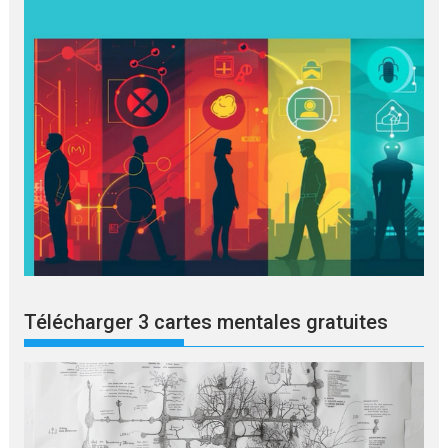
Télécharger 3 cartes mentales gratuites