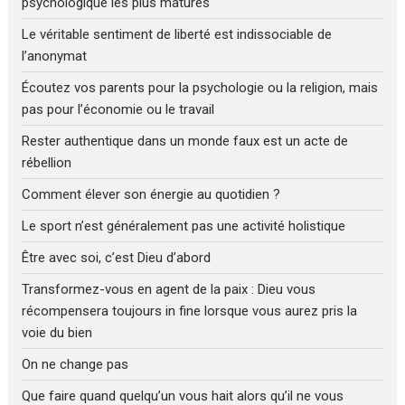
psychologique les plus matures
Le véritable sentiment de liberté est indissociable de
l’anonymat
Écoutez vos parents pour la psychologie ou la religion, mais
pas pour l’économie ou le travail
Rester authentique dans un monde faux est un acte de
rébellion
Comment élever son énergie au quotidien ?
Le sport n’est généralement pas une activité holistique
Être avec soi, c’est Dieu d’abord
Transformez-vous en agent de la paix : Dieu vous
récompensera toujours in fine lorsque vous aurez pris la
voie du bien
On ne change pas
Que faire quand quelqu’un vous hait alors qu’il ne vous