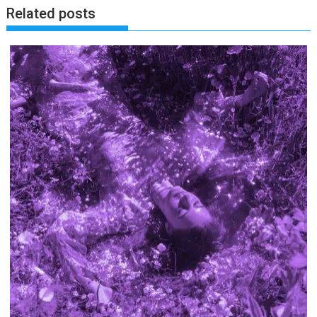
Related posts