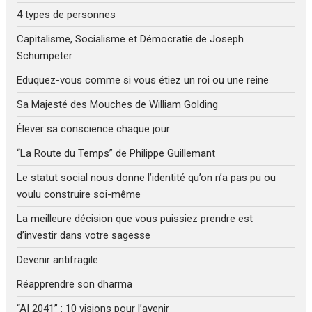
4 types de personnes
Capitalisme, Socialisme et Démocratie de Joseph
Schumpeter
Eduquez-vous comme si vous étiez un roi ou une reine
Sa Majesté des Mouches de William Golding
Élever sa conscience chaque jour
“La Route du Temps” de Philippe Guillemant
Le statut social nous donne l’identité qu’on n’a pas pu ou
voulu construire soi-même
La meilleure décision que vous puissiez prendre est
d’investir dans votre sagesse
Devenir antifragile
Réapprendre son dharma
“AI 2041” : 10 visions pour l’avenir