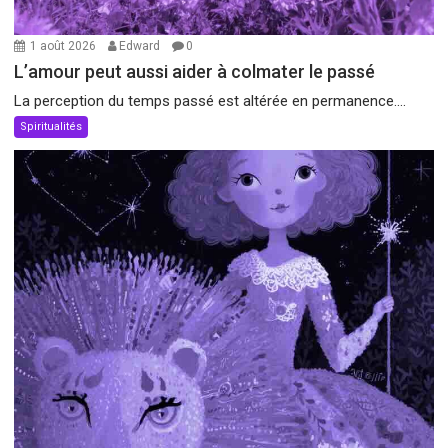
1 août 2026
Edward
0
L’amour peut aussi aider à colmater le passé
La perception du temps passé est altérée en permanence....
Spiritualités