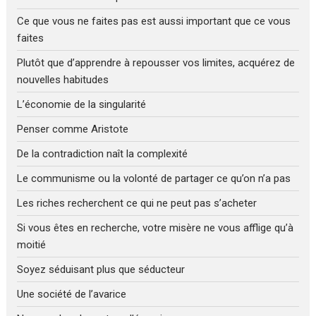
Ce que vous ne faites pas est aussi important que ce vous
faites
Plutôt que d’apprendre à repousser vos limites, acquérez de
nouvelles habitudes
L’économie de la singularité
Penser comme Aristote
De la contradiction naît la complexité
Le communisme ou la volonté de partager ce qu’on n’a pas
Les riches recherchent ce qui ne peut pas s’acheter
Si vous êtes en recherche, votre misère ne vous afflige qu’à
moitié
Soyez séduisant plus que séducteur
Une société de l’avarice