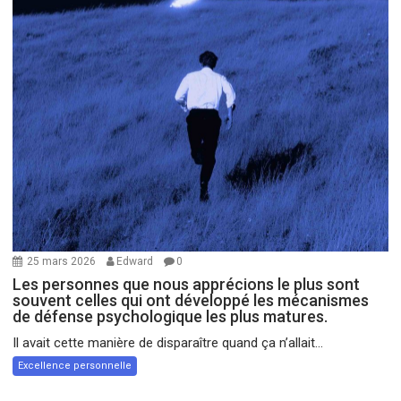
25 mars 2026
Edward
0
Les personnes que nous apprécions le plus sont
souvent celles qui ont développé les mécanismes
de défense psychologique les plus matures.
Il avait cette manière de disparaître quand ça n’allait...
Excellence personnelle