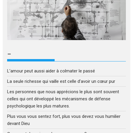
–
L’amour peut aussi aider à colmater le passé
La seule richesse qui vaille est celle d’avoir un cœur pur
Les personnes que nous apprécions le plus sont souvent
celles qui ont développé les mécanismes de défense
psychologique les plus matures.
Plus vous vous sentez fort, plus vous devez vous humilier
devant Dieu