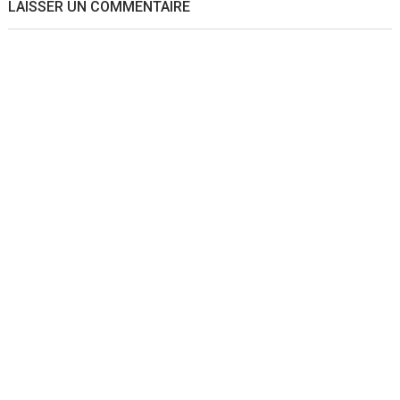
LAISSER UN COMMENTAIRE