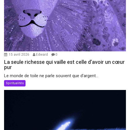
15 avril 2026
Edward
0
La seule richesse qui vaille est celle d’avoir un cœur
pur
Le monde de toile ne parle souvent que d’argent...
Spiritualités