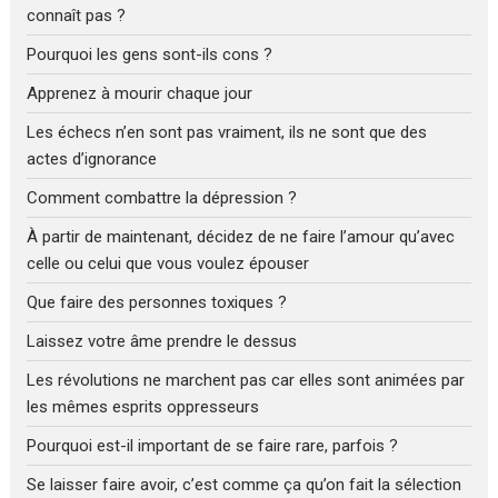
connaît pas ?
Pourquoi les gens sont-ils cons ?
Apprenez à mourir chaque jour
Les échecs n’en sont pas vraiment, ils ne sont que des
actes d’ignorance
Comment combattre la dépression ?
À partir de maintenant, décidez de ne faire l’amour qu’avec
celle ou celui que vous voulez épouser
Que faire des personnes toxiques ?
Laissez votre âme prendre le dessus
Les révolutions ne marchent pas car elles sont animées par
les mêmes esprits oppresseurs
Pourquoi est-il important de se faire rare, parfois ?
Se laisser faire avoir, c’est comme ça qu’on fait la sélection