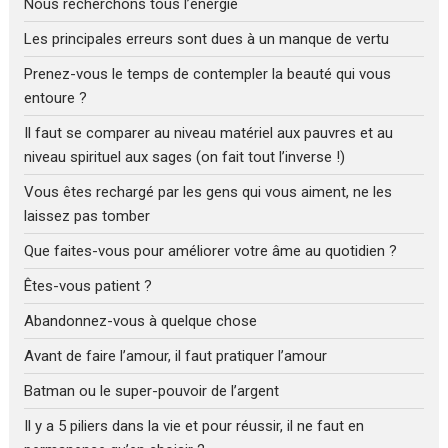
Nous recherchons tous l’énergie
Les principales erreurs sont dues à un manque de vertu
Prenez-vous le temps de contempler la beauté qui vous
entoure ?
Il faut se comparer au niveau matériel aux pauvres et au
niveau spirituel aux sages (on fait tout l’inverse !)
Vous êtes rechargé par les gens qui vous aiment, ne les
laissez pas tomber
Que faites-vous pour améliorer votre âme au quotidien ?
Êtes-vous patient ?
Abandonnez-vous à quelque chose
Avant de faire l’amour, il faut pratiquer l’amour
Batman ou le super-pouvoir de l’argent
Il y a 5 piliers dans la vie et pour réussir, il ne faut en