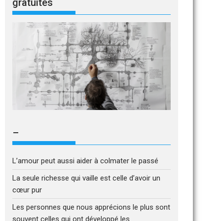
gratuites
–
L’amour peut aussi aider à colmater le passé
La seule richesse qui vaille est celle d’avoir un
cœur pur
Les personnes que nous apprécions le plus sont
souvent celles qui ont développé les