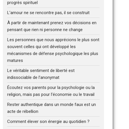
progrès spirituel
L’amour ne se rencontre pas, il se construit
À partir de maintenant prenez vos décisions en
pensant que rien ni personne ne change
Les personnes que nous apprécions le plus sont
souvent celles qui ont développé les
mécanismes de défense psychologique les plus
matures
Le véritable sentiment de liberté est
indissociable de l’anonymat
Écoutez vos parents pour la psychologie ou la
religion, mais pas pour l’économie ou le travail
Rester authentique dans un monde faux est un
acte de rébellion
Comment élever son énergie au quotidien ?