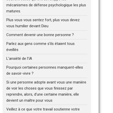
mécanismes de défense psychologique les plus
matures.
Plus vous vous sentez fort, plus vous devez
vous humilier devant Dieu
Comment devenir une bonne personne ?
Parlez aux gens comme s’ils étaient tous
éveillés
L’anxiété de l’IA
Pourquoi certaines personnes manquent-elles
de savoir-vivre ?
Si une personne adopte avant vous une manière
de voir les choses que vous finissez par
reprendre, alors, d’une certaine manière, elle
devient un maître pour vous
Veillez à ce que votre travail soutienne votre