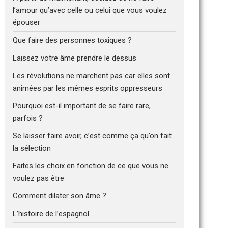
l’amour qu’avec celle ou celui que vous voulez
épouser
Que faire des personnes toxiques ?
Laissez votre âme prendre le dessus
Les révolutions ne marchent pas car elles sont
animées par les mêmes esprits oppresseurs
Pourquoi est-il important de se faire rare,
parfois ?
Se laisser faire avoir, c’est comme ça qu’on fait
la sélection
Faites les choix en fonction de ce que vous ne
voulez pas être
Comment dilater son âme ?
L’histoire de l’espagnol