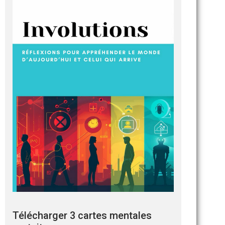
Télécharger 3 cartes mentales