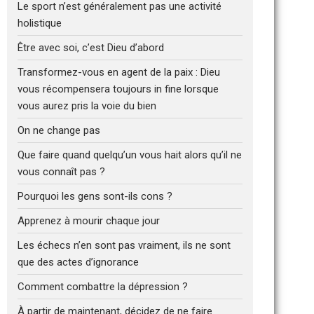
Le sport n’est généralement pas une activité
holistique
Être avec soi, c’est Dieu d’abord
Transformez-vous en agent de la paix : Dieu
vous récompensera toujours in fine lorsque
vous aurez pris la voie du bien
On ne change pas
Que faire quand quelqu’un vous hait alors qu’il ne
vous connaît pas ?
Pourquoi les gens sont-ils cons ?
Apprenez à mourir chaque jour
Les échecs n’en sont pas vraiment, ils ne sont
que des actes d’ignorance
Comment combattre la dépression ?
À partir de maintenant, décidez de ne faire