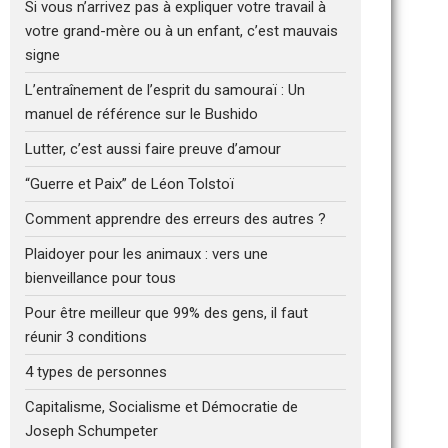
Si vous n’arrivez pas à expliquer votre travail à
votre grand-mère ou à un enfant, c’est mauvais
signe
L’entraînement de l’esprit du samouraï : Un
manuel de référence sur le Bushido
Lutter, c’est aussi faire preuve d’amour
“Guerre et Paix” de Léon Tolstoï
Comment apprendre des erreurs des autres ?
Plaidoyer pour les animaux : vers une
bienveillance pour tous
Pour être meilleur que 99% des gens, il faut
réunir 3 conditions
4 types de personnes
Capitalisme, Socialisme et Démocratie de
Joseph Schumpeter