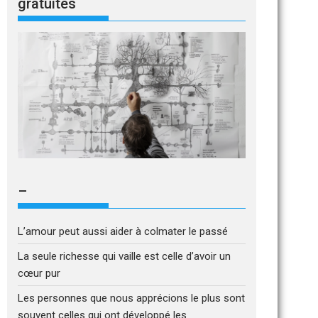
gratuites
–
L’amour peut aussi aider à colmater le passé
La seule richesse qui vaille est celle d’avoir un
cœur pur
Les personnes que nous apprécions le plus sont
souvent celles qui ont développé les