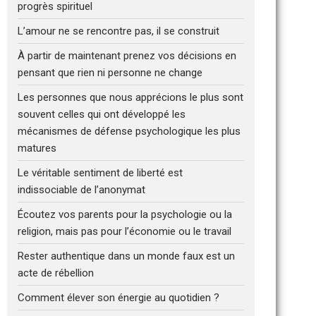
progrès spirituel
L’amour ne se rencontre pas, il se construit
À partir de maintenant prenez vos décisions en
pensant que rien ni personne ne change
Les personnes que nous apprécions le plus sont
souvent celles qui ont développé les
mécanismes de défense psychologique les plus
matures
Le véritable sentiment de liberté est
indissociable de l’anonymat
Écoutez vos parents pour la psychologie ou la
religion, mais pas pour l’économie ou le travail
Rester authentique dans un monde faux est un
acte de rébellion
Comment élever son énergie au quotidien ?