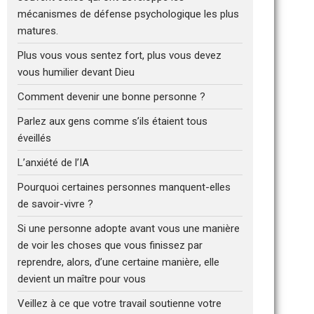
mécanismes de défense psychologique les plus
matures.
Plus vous vous sentez fort, plus vous devez
vous humilier devant Dieu
Comment devenir une bonne personne ?
Parlez aux gens comme s’ils étaient tous
éveillés
L’anxiété de l’IA
Pourquoi certaines personnes manquent-elles
de savoir-vivre ?
Si une personne adopte avant vous une manière
de voir les choses que vous finissez par
reprendre, alors, d’une certaine manière, elle
devient un maître pour vous
Veillez à ce que votre travail soutienne votre