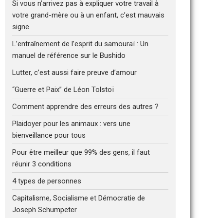
Si vous n’arrivez pas à expliquer votre travail à
votre grand-mère ou à un enfant, c’est mauvais
signe
L’entraînement de l’esprit du samouraï : Un
manuel de référence sur le Bushido
Lutter, c’est aussi faire preuve d’amour
“Guerre et Paix” de Léon Tolstoï
Comment apprendre des erreurs des autres ?
Plaidoyer pour les animaux : vers une
bienveillance pour tous
Pour être meilleur que 99% des gens, il faut
réunir 3 conditions
4 types de personnes
Capitalisme, Socialisme et Démocratie de
Joseph Schumpeter