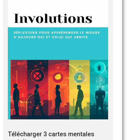
Télécharger 3 cartes mentales