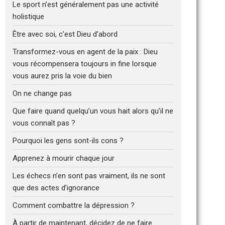
Le sport n’est généralement pas une activité
holistique
Être avec soi, c’est Dieu d’abord
Transformez-vous en agent de la paix : Dieu
vous récompensera toujours in fine lorsque
vous aurez pris la voie du bien
On ne change pas
Que faire quand quelqu’un vous hait alors qu’il ne
vous connaît pas ?
Pourquoi les gens sont-ils cons ?
Apprenez à mourir chaque jour
Les échecs n’en sont pas vraiment, ils ne sont
que des actes d’ignorance
Comment combattre la dépression ?
À partir de maintenant, décidez de ne faire