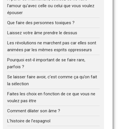
l’amour qu’avec celle ou celui que vous voulez
épouser
Que faire des personnes toxiques ?
Laissez votre âme prendre le dessus
Les révolutions ne marchent pas car elles sont
animées par les mêmes esprits oppresseurs
Pourquoi est-il important de se faire rare,
parfois ?
Se laisser faire avoir, c’est comme ça qu’on fait
la sélection
Faites les choix en fonction de ce que vous ne
voulez pas être
Comment dilater son âme ?
L’histoire de l’espagnol