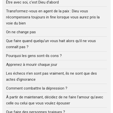
Être avec soi, c’est Dieu d’abord
Transformez-vous en agent de la paix : Dieu vous
récompensera toujours in fine lorsque vous aurez pris la
voie du bien
On ne change pas
Que faire quand quelqu’un vous hait alors qu’il ne vous
connaît pas ?
Pourquoi les gens sont-ils cons ?
Apprenez à mourir chaque jour
Les échecs n’en sont pas vraiment, ils ne sont que des
actes d’ignorance
Comment combattre la dépression ?
À partir de maintenant, décidez de ne faire l’amour qu’avec
celle ou celui que vous voulez épouser
Que faire des personnes toxiques ?