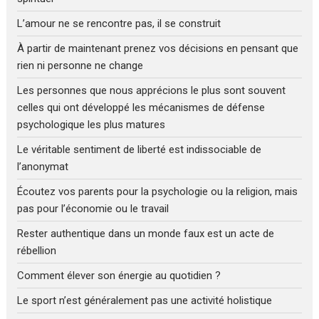
L’amour ne se rencontre pas, il se construit
À partir de maintenant prenez vos décisions en pensant que
rien ni personne ne change
Les personnes que nous apprécions le plus sont souvent
celles qui ont développé les mécanismes de défense
psychologique les plus matures
Le véritable sentiment de liberté est indissociable de
l’anonymat
Écoutez vos parents pour la psychologie ou la religion, mais
pas pour l’économie ou le travail
Rester authentique dans un monde faux est un acte de
rébellion
Comment élever son énergie au quotidien ?
Le sport n’est généralement pas une activité holistique