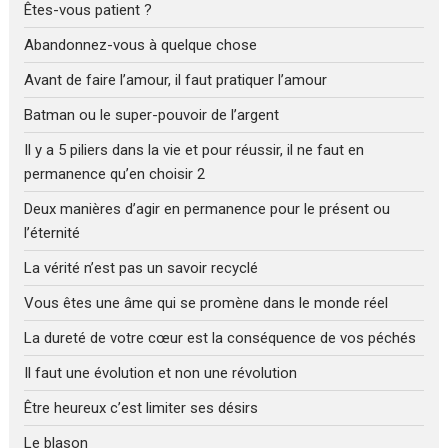
Êtes-vous patient ?
Abandonnez-vous à quelque chose
Avant de faire l’amour, il faut pratiquer l’amour
Batman ou le super-pouvoir de l’argent
Il y a 5 piliers dans la vie et pour réussir, il ne faut en
permanence qu’en choisir 2
Deux manières d’agir en permanence pour le présent ou
l’éternité
La vérité n’est pas un savoir recyclé
Vous êtes une âme qui se promène dans le monde réel
La dureté de votre cœur est la conséquence de vos péchés
Il faut une évolution et non une révolution
Être heureux c’est limiter ses désirs
Le blason