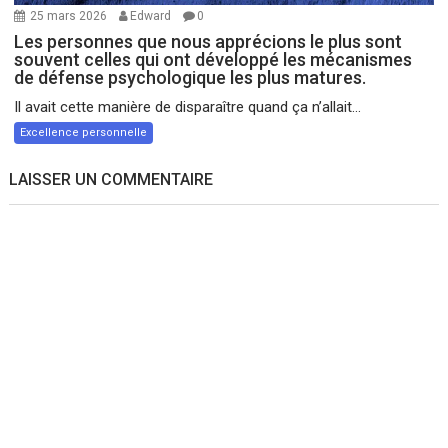
25 mars 2026
Edward
0
Les personnes que nous apprécions le plus sont
souvent celles qui ont développé les mécanismes
de défense psychologique les plus matures.
Il avait cette manière de disparaître quand ça n’allait...
Excellence personnelle
LAISSER UN COMMENTAIRE