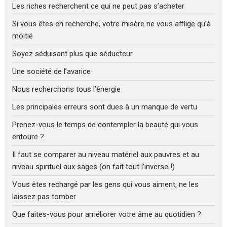
Les riches recherchent ce qui ne peut pas s’acheter
Si vous êtes en recherche, votre misère ne vous afflige qu’à
moitié
Soyez séduisant plus que séducteur
Une société de l’avarice
Nous recherchons tous l’énergie
Les principales erreurs sont dues à un manque de vertu
Prenez-vous le temps de contempler la beauté qui vous
entoure ?
Il faut se comparer au niveau matériel aux pauvres et au
niveau spirituel aux sages (on fait tout l’inverse !)
Vous êtes rechargé par les gens qui vous aiment, ne les
laissez pas tomber
Que faites-vous pour améliorer votre âme au quotidien ?