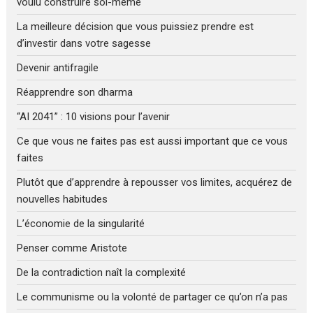
voulu construire soi-même
La meilleure décision que vous puissiez prendre est
d’investir dans votre sagesse
Devenir antifragile
Réapprendre son dharma
“AI 2041” : 10 visions pour l’avenir
Ce que vous ne faites pas est aussi important que ce vous
faites
Plutôt que d’apprendre à repousser vos limites, acquérez de
nouvelles habitudes
L’économie de la singularité
Penser comme Aristote
De la contradiction naît la complexité
Le communisme ou la volonté de partager ce qu’on n’a pas