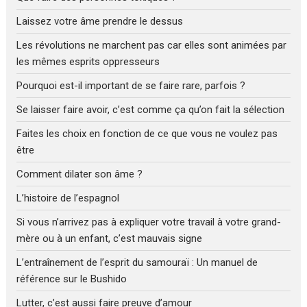
Laissez votre âme prendre le dessus
Les révolutions ne marchent pas car elles sont animées par
les mêmes esprits oppresseurs
Pourquoi est-il important de se faire rare, parfois ?
Se laisser faire avoir, c’est comme ça qu’on fait la sélection
Faites les choix en fonction de ce que vous ne voulez pas
être
Comment dilater son âme ?
L’histoire de l’espagnol
Si vous n’arrivez pas à expliquer votre travail à votre grand-
mère ou à un enfant, c’est mauvais signe
L’entraînement de l’esprit du samouraï : Un manuel de
référence sur le Bushido
Lutter, c’est aussi faire preuve d’amour