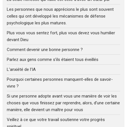
Les personnes que nous apprécions le plus sont souvent
celles qui ont développé les mécanismes de défense
psychologique les plus matures.
Plus vous vous sentez fort, plus vous devez vous humilier
devant Dieu
Comment devenir une bonne personne ?
Parlez aux gens comme s’ils étaient tous éveillés
L’anxiété de l’IA
Pourquoi certaines personnes manquent-elles de savoir-
vivre ?
Si une personne adopte avant vous une manière de voir les
choses que vous finissez par reprendre, alors, d’une certaine
manière, elle devient un maître pour vous
Veillez à ce que votre travail soutienne votre progrès
spirituel