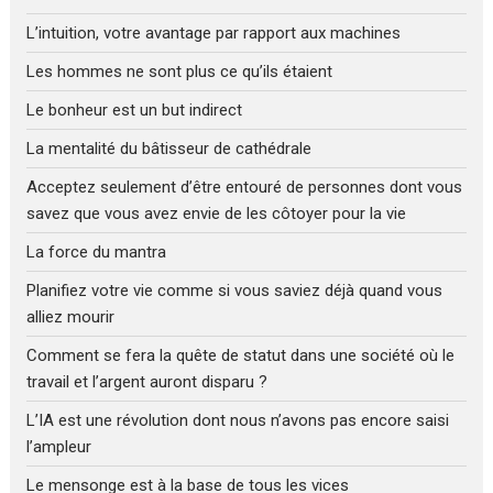
L’intuition, votre avantage par rapport aux machines
Les hommes ne sont plus ce qu’ils étaient
Le bonheur est un but indirect
La mentalité du bâtisseur de cathédrale
Acceptez seulement d’être entouré de personnes dont vous
savez que vous avez envie de les côtoyer pour la vie
La force du mantra
Planifiez votre vie comme si vous saviez déjà quand vous
alliez mourir
Comment se fera la quête de statut dans une société où le
travail et l’argent auront disparu ?
L’IA est une révolution dont nous n’avons pas encore saisi
l’ampleur
Le mensonge est à la base de tous les vices