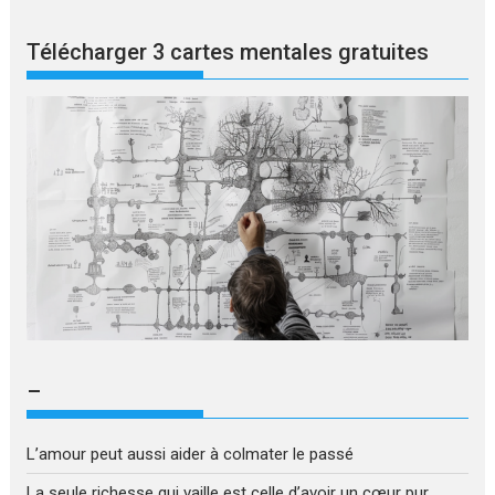
Télécharger 3 cartes mentales gratuites
–
L’amour peut aussi aider à colmater le passé
La seule richesse qui vaille est celle d’avoir un cœur pur