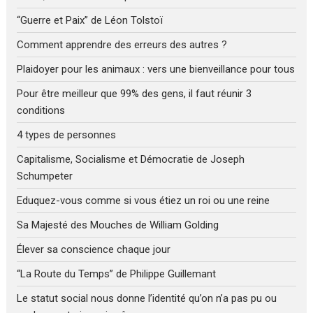
“Guerre et Paix” de Léon Tolstoï
Comment apprendre des erreurs des autres ?
Plaidoyer pour les animaux : vers une bienveillance pour tous
Pour être meilleur que 99% des gens, il faut réunir 3
conditions
4 types de personnes
Capitalisme, Socialisme et Démocratie de Joseph
Schumpeter
Eduquez-vous comme si vous étiez un roi ou une reine
Sa Majesté des Mouches de William Golding
Élever sa conscience chaque jour
“La Route du Temps” de Philippe Guillemant
Le statut social nous donne l’identité qu’on n’a pas pu ou