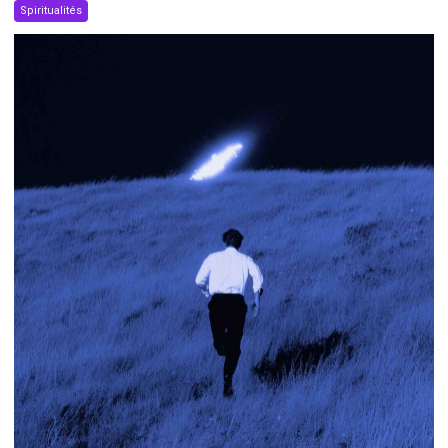
Spiritualités