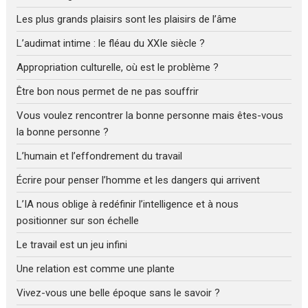
Les plus grands plaisirs sont les plaisirs de l’âme
L’audimat intime : le fléau du XXIe siècle ?
Appropriation culturelle, où est le problème ?
Être bon nous permet de ne pas souffrir
Vous voulez rencontrer la bonne personne mais êtes-vous
la bonne personne ?
L’humain et l’effondrement du travail
Écrire pour penser l’homme et les dangers qui arrivent
L’IA nous oblige à redéfinir l’intelligence et à nous
positionner sur son échelle
Le travail est un jeu infini
Une relation est comme une plante
Vivez-vous une belle époque sans le savoir ?