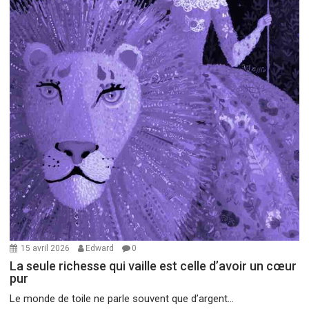
15 avril 2026
Edward
0
La seule richesse qui vaille est celle d’avoir un cœur
pur
Le monde de toile ne parle souvent que d’argent...