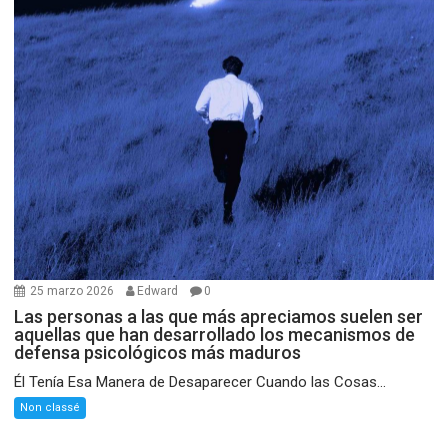
25 marzo 2026
Edward
0
Las personas a las que más apreciamos suelen ser
aquellas que han desarrollado los mecanismos de
defensa psicológicos más maduros
Él Tenía Esa Manera de Desaparecer Cuando las Cosas...
Non classé