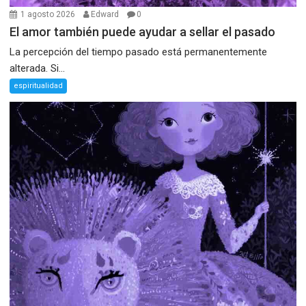
1 agosto 2026
Edward
0
El amor también puede ayudar a sellar el pasado
La percepción del tiempo pasado está permanentemente
alterada. Si...
espiritualidad