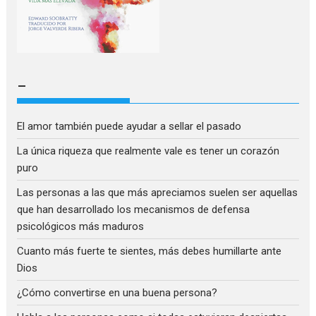
–
El amor también puede ayudar a sellar el pasado
La única riqueza que realmente vale es tener un corazón
puro
Las personas a las que más apreciamos suelen ser aquellas
que han desarrollado los mecanismos de defensa
psicológicos más maduros
Cuanto más fuerte te sientes, más debes humillarte ante
Dios
¿Cómo convertirse en una buena persona?