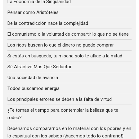
La Economía de la Singularidad
Pensar como Aristóteles
De la contradicción nace la complejidad
El comunismo o la voluntad de compartir lo que no se tiene
Los ricos buscan lo que el dinero no puede comprar
Si estás en búsqueda, tu miseria solo te aflige a la mitad
Sé Atractivo Más Que Seductor
Una sociedad de avaricia
Todos buscamos energía
Los principales errores se deben a la falta de virtud
¿Te tomas el tiempo para contemplar la belleza que te
rodea?
Deberíamos compararnos en lo material con los pobres y en
lo espiritual con los sabios (¡hacemos todo lo contrario!)