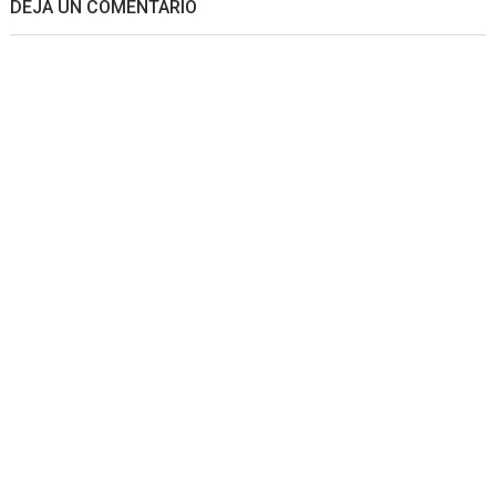
DEJA UN COMENTARIO