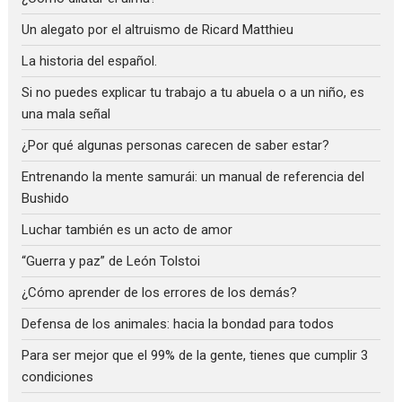
Un alegato por el altruismo de Ricard Matthieu
La historia del español.
Si no puedes explicar tu trabajo a tu abuela o a un niño, es
una mala señal
¿Por qué algunas personas carecen de saber estar?
Entrenando la mente samurái: un manual de referencia del
Bushido
Luchar también es un acto de amor
“Guerra y paz” de León Tolstoi
¿Cómo aprender de los errores de los demás?
Defensa de los animales: hacia la bondad para todos
Para ser mejor que el 99% de la gente, tienes que cumplir 3
condiciones