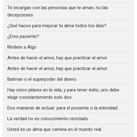
Te recargas con las personas que te aman, no las
decepciones
¿Qué haces para mejorar tu alma todos los días?
¿Eres paciente?
Ríndete a Algo
Antes de hacer el amor, hay que practicar el amor
Antes de hacer el amor, hay que practicar el amor
Batman o el superpoder del dinero
Hay cinco pilares en la vida, y para tener éxito, uno debe
elegir constantemente solo dos
Dos maneras de actuar: para el presente o la eternidad
La verdad no es conocimiento reciclado
Usted es un alma que camina en el mundo real