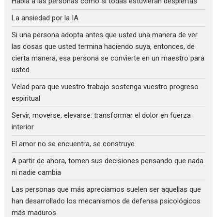
Habla a las personas como si todas estuvieran despiertas
La ansiedad por la IA
Si una persona adopta antes que usted una manera de ver
las cosas que usted termina haciendo suya, entonces, de
cierta manera, esa persona se convierte en un maestro para
usted
Velad para que vuestro trabajo sostenga vuestro progreso
espiritual
Servir, moverse, elevarse: transformar el dolor en fuerza
interior
El amor no se encuentra, se construye
A partir de ahora, tomen sus decisiones pensando que nada
ni nadie cambia
Las personas que más apreciamos suelen ser aquellas que
han desarrollado los mecanismos de defensa psicológicos
más maduros