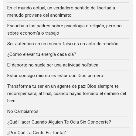
En el mundo actual, un verdadero sentido de libertad a
menudo proviene del anonimato
Escucha a tus padres sobre psicología o religión, pero no
sobre economía o trabajo
Ser auténtico en un mundo falso es un acto de rebelión
¿Cómo elevar tu energía cada día?
El deporte no suele ser una actividad holística
Estar consigo mismo es estar con Dios primero
Transforma tu ser en un agente de paz: Dios siempre te
recompensará, al final, cuando hayas tomado el camino del
bien
No Cambiamos
¿Qué Hacer Cuando Alguien Te Odia Sin Conocerte?
¿Por Qué La Gente Es Tonta?