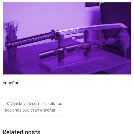
enseñar
Navegación
Vive la vida como si sólo tus
de
acciones pudieran enseñar
entradas
Related posts