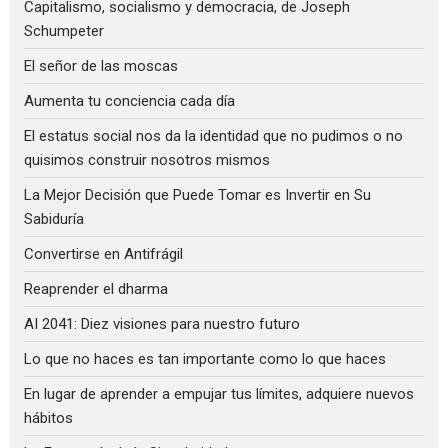
Capitalismo, socialismo y democracia, de Joseph
Schumpeter
El señor de las moscas
Aumenta tu conciencia cada día
El estatus social nos da la identidad que no pudimos o no
quisimos construir nosotros mismos
La Mejor Decisión que Puede Tomar es Invertir en Su
Sabiduría
Convertirse en Antifrágil
Reaprender el dharma
AI 2041: Diez visiones para nuestro futuro
Lo que no haces es tan importante como lo que haces
En lugar de aprender a empujar tus límites, adquiere nuevos
hábitos