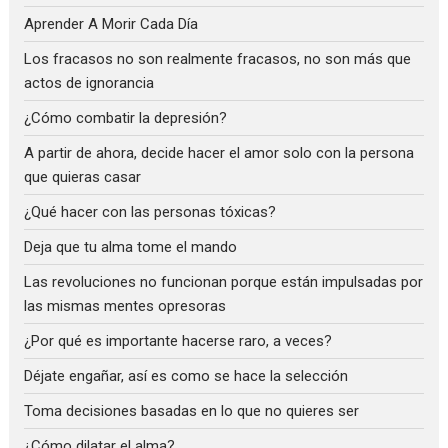
Aprender A Morir Cada Día
Los fracasos no son realmente fracasos, no son más que
actos de ignorancia
¿Cómo combatir la depresión?
A partir de ahora, decide hacer el amor solo con la persona
que quieras casar
¿Qué hacer con las personas tóxicas?
Deja que tu alma tome el mando
Las revoluciones no funcionan porque están impulsadas por
las mismas mentes opresoras
¿Por qué es importante hacerse raro, a veces?
Déjate engañar, así es como se hace la selección
Toma decisiones basadas en lo que no quieres ser
¿Cómo dilatar el alma?