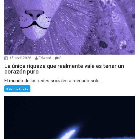
15 abril 2026
Edward
0
La única riqueza que realmente vale es tener un
corazón puro
El mundo de las redes sociales a menudo solo...
espiritualidad