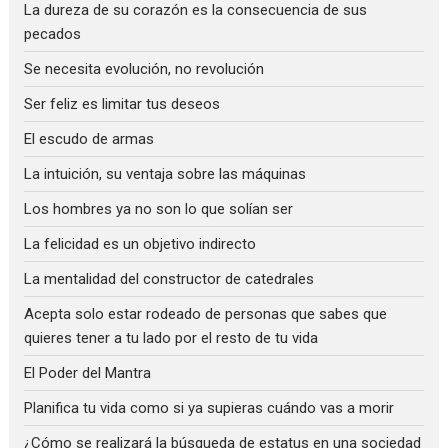
La dureza de su corazón es la consecuencia de sus
pecados
Se necesita evolución, no revolución
Ser feliz es limitar tus deseos
El escudo de armas
La intuición, su ventaja sobre las máquinas
Los hombres ya no son lo que solían ser
La felicidad es un objetivo indirecto
La mentalidad del constructor de catedrales
Acepta solo estar rodeado de personas que sabes que
quieres tener a tu lado por el resto de tu vida
El Poder del Mantra
Planifica tu vida como si ya supieras cuándo vas a morir
¿Cómo se realizará la búsqueda de estatus en una sociedad