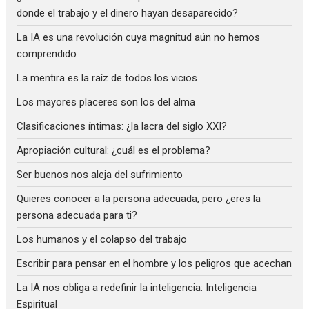
donde el trabajo y el dinero hayan desaparecido?
La IA es una revolución cuya magnitud aún no hemos
comprendido
La mentira es la raíz de todos los vicios
Los mayores placeres son los del alma
Clasificaciones íntimas: ¿la lacra del siglo XXI?
Apropiación cultural: ¿cuál es el problema?
Ser buenos nos aleja del sufrimiento
Quieres conocer a la persona adecuada, pero ¿eres la
persona adecuada para ti?
Los humanos y el colapso del trabajo
Escribir para pensar en el hombre y los peligros que acechan
La IA nos obliga a redefinir la inteligencia: Inteligencia
Espiritual