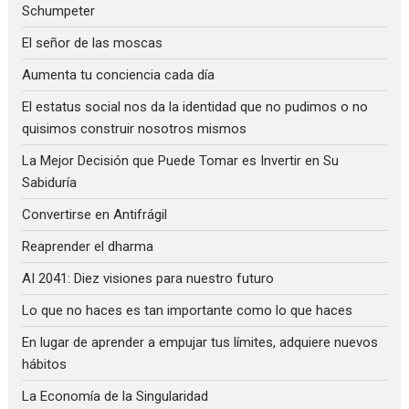
Schumpeter
El señor de las moscas
Aumenta tu conciencia cada día
El estatus social nos da la identidad que no pudimos o no
quisimos construir nosotros mismos
La Mejor Decisión que Puede Tomar es Invertir en Su
Sabiduría
Convertirse en Antifrágil
Reaprender el dharma
AI 2041: Diez visiones para nuestro futuro
Lo que no haces es tan importante como lo que haces
En lugar de aprender a empujar tus límites, adquiere nuevos
hábitos
La Economía de la Singularidad