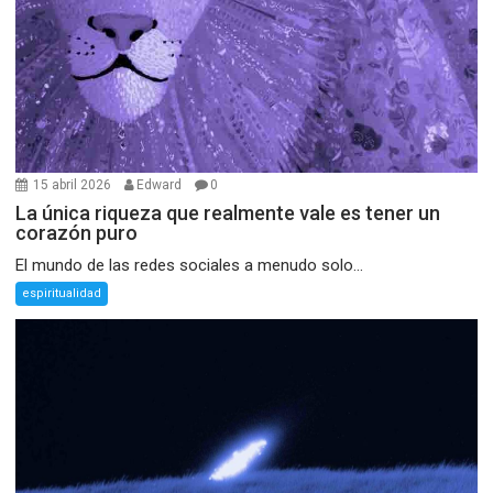
15 abril 2026
Edward
0
La única riqueza que realmente vale es tener un
corazón puro
El mundo de las redes sociales a menudo solo...
espiritualidad