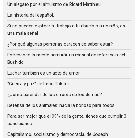
Un alegato por el altruismo de Ricard Matthieu
La historia del español.
Si no puedes explicar tu trabajo a tu abuela o a un niño, es
una mala señal
¿Por qué algunas personas carecen de saber estar?
Entrenando la mente samurái: un manual de referencia del
Bushido
Luchar también es un acto de amor
“Guerra y paz” de León Tolstoi
¿Cómo aprender de los errores de los demás?
Defensa de los animales: hacia la bondad para todos
Para ser mejor que el 99% de la gente, tienes que cumplir 3
condiciones
Capitalismo, socialismo y democracia, de Joseph