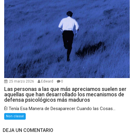
25 marzo 2026
Edward
0
Las personas a las que más apreciamos suelen ser
aquellas que han desarrollado los mecanismos de
defensa psicológicos más maduros
Él Tenía Esa Manera de Desaparecer Cuando las Cosas...
Non classé
DEJA UN COMENTARIO