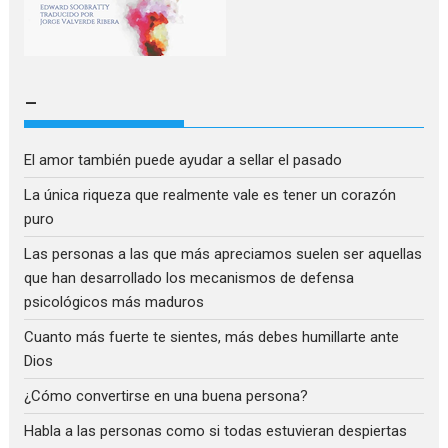
–
El amor también puede ayudar a sellar el pasado
La única riqueza que realmente vale es tener un corazón
puro
Las personas a las que más apreciamos suelen ser aquellas
que han desarrollado los mecanismos de defensa
psicológicos más maduros
Cuanto más fuerte te sientes, más debes humillarte ante
Dios
¿Cómo convertirse en una buena persona?
Habla a las personas como si todas estuvieran despiertas