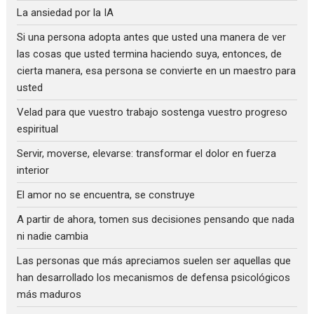
La ansiedad por la IA
Si una persona adopta antes que usted una manera de ver
las cosas que usted termina haciendo suya, entonces, de
cierta manera, esa persona se convierte en un maestro para
usted
Velad para que vuestro trabajo sostenga vuestro progreso
espiritual
Servir, moverse, elevarse: transformar el dolor en fuerza
interior
El amor no se encuentra, se construye
A partir de ahora, tomen sus decisiones pensando que nada
ni nadie cambia
Las personas que más apreciamos suelen ser aquellas que
han desarrollado los mecanismos de defensa psicológicos
más maduros