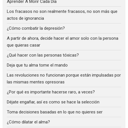
Aprender A Morir Cada Día
Los fracasos no son realmente fracasos, no son más que
actos de ignorancia
¿Cómo combatir la depresión?
A partir de ahora, decide hacer el amor solo con la persona
que quieras casar
¿Qué hacer con las personas tóxicas?
Deja que tu alma tome el mando
Las revoluciones no funcionan porque están impulsadas por
las mismas mentes opresoras
¿Por qué es importante hacerse raro, a veces?
Déjate engañar, así es como se hace la selección
Toma decisiones basadas en lo que no quieres ser
¿Cómo dilatar el alma?