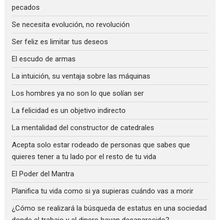
pecados
Se necesita evolución, no revolución
Ser feliz es limitar tus deseos
El escudo de armas
La intuición, su ventaja sobre las máquinas
Los hombres ya no son lo que solían ser
La felicidad es un objetivo indirecto
La mentalidad del constructor de catedrales
Acepta solo estar rodeado de personas que sabes que
quieres tener a tu lado por el resto de tu vida
El Poder del Mantra
Planifica tu vida como si ya supieras cuándo vas a morir
¿Cómo se realizará la búsqueda de estatus en una sociedad
donde el trabajo y el dinero hayan desaparecido?