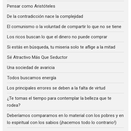
Pensar como Aristóteles
De la contradicción nace la complejidad
El comunismo o la voluntad de compartir lo que no se tiene
Los ricos buscan lo que el dinero no puede comprar
Si estás en búsqueda, tu miseria solo te aflige a la mitad
Sé Atractivo Más Que Seductor
Una sociedad de avaricia
Todos buscamos energía
Los principales errores se deben a la falta de virtud
¿Te tomas el tiempo para contemplar la belleza que te
rodea?
Deberíamos compararnos en lo material con los pobres y en
lo espiritual con los sabios (¡hacemos todo lo contrario!)