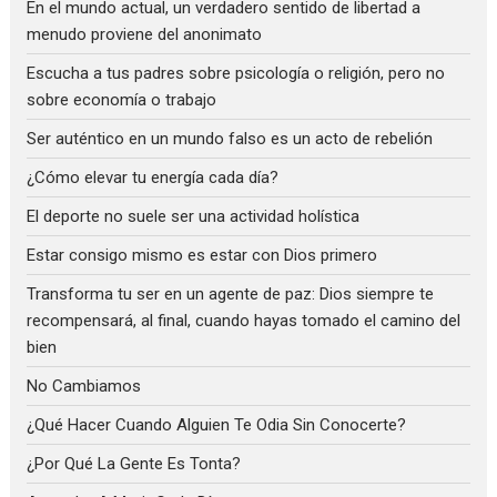
En el mundo actual, un verdadero sentido de libertad a
menudo proviene del anonimato
Escucha a tus padres sobre psicología o religión, pero no
sobre economía o trabajo
Ser auténtico en un mundo falso es un acto de rebelión
¿Cómo elevar tu energía cada día?
El deporte no suele ser una actividad holística
Estar consigo mismo es estar con Dios primero
Transforma tu ser en un agente de paz: Dios siempre te
recompensará, al final, cuando hayas tomado el camino del
bien
No Cambiamos
¿Qué Hacer Cuando Alguien Te Odia Sin Conocerte?
¿Por Qué La Gente Es Tonta?