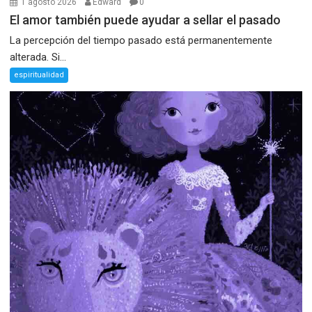
1 agosto 2026
Edward
0
El amor también puede ayudar a sellar el pasado
La percepción del tiempo pasado está permanentemente
alterada. Si...
espiritualidad