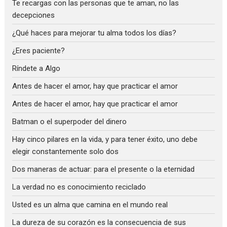
Te recargas con las personas que te aman, no las
decepciones
¿Qué haces para mejorar tu alma todos los días?
¿Eres paciente?
Ríndete a Algo
Antes de hacer el amor, hay que practicar el amor
Antes de hacer el amor, hay que practicar el amor
Batman o el superpoder del dinero
Hay cinco pilares en la vida, y para tener éxito, uno debe
elegir constantemente solo dos
Dos maneras de actuar: para el presente o la eternidad
La verdad no es conocimiento reciclado
Usted es un alma que camina en el mundo real
La dureza de su corazón es la consecuencia de sus