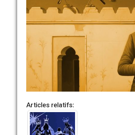
Articles relatifs: