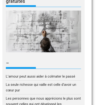
gratuites
–
L’amour peut aussi aider à colmater le passé
La seule richesse qui vaille est celle d’avoir un
cœur pur
Les personnes que nous apprécions le plus sont
souvent celles qui ont développé les