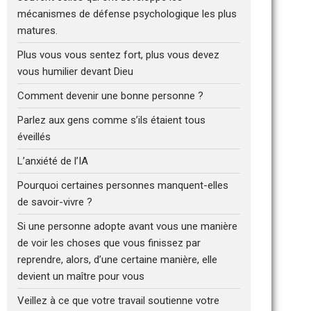
mécanismes de défense psychologique les plus
matures.
Plus vous vous sentez fort, plus vous devez
vous humilier devant Dieu
Comment devenir une bonne personne ?
Parlez aux gens comme s’ils étaient tous
éveillés
L’anxiété de l’IA
Pourquoi certaines personnes manquent-elles
de savoir-vivre ?
Si une personne adopte avant vous une manière
de voir les choses que vous finissez par
reprendre, alors, d’une certaine manière, elle
devient un maître pour vous
Veillez à ce que votre travail soutienne votre