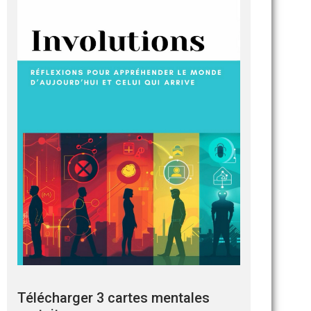
Télécharger 3 cartes mentales