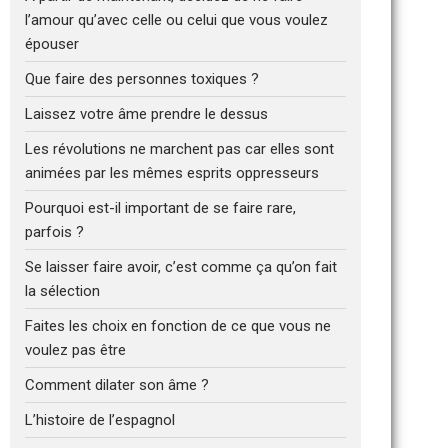
l’amour qu’avec celle ou celui que vous voulez
épouser
Que faire des personnes toxiques ?
Laissez votre âme prendre le dessus
Les révolutions ne marchent pas car elles sont
animées par les mêmes esprits oppresseurs
Pourquoi est-il important de se faire rare,
parfois ?
Se laisser faire avoir, c’est comme ça qu’on fait
la sélection
Faites les choix en fonction de ce que vous ne
voulez pas être
Comment dilater son âme ?
L’histoire de l’espagnol