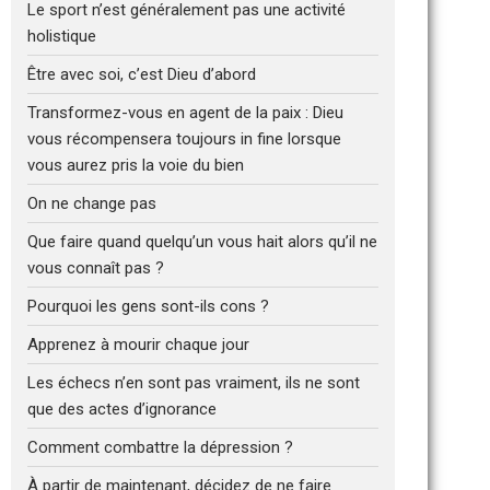
Le sport n’est généralement pas une activité
holistique
Être avec soi, c’est Dieu d’abord
Transformez-vous en agent de la paix : Dieu
vous récompensera toujours in fine lorsque
vous aurez pris la voie du bien
On ne change pas
Que faire quand quelqu’un vous hait alors qu’il ne
vous connaît pas ?
Pourquoi les gens sont-ils cons ?
Apprenez à mourir chaque jour
Les échecs n’en sont pas vraiment, ils ne sont
que des actes d’ignorance
Comment combattre la dépression ?
À partir de maintenant, décidez de ne faire