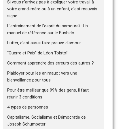
Si vous n’arrivez pas à expliquer votre travail à
votre grand-mère ou à un enfant, c’est mauvais
signe
L’entraînement de l’esprit du samouraï : Un
manuel de référence sur le Bushido
Lutter, c’est aussi faire preuve d’amour
“Guerre et Paix” de Léon Tolstoï
Comment apprendre des erreurs des autres ?
Plaidoyer pour les animaux : vers une
bienveillance pour tous
Pour être meilleur que 99% des gens, il faut
réunir 3 conditions
4 types de personnes
Capitalisme, Socialisme et Démocratie de
Joseph Schumpeter