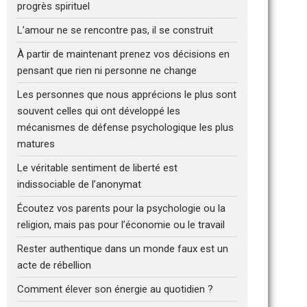
progrès spirituel
L’amour ne se rencontre pas, il se construit
À partir de maintenant prenez vos décisions en
pensant que rien ni personne ne change
Les personnes que nous apprécions le plus sont
souvent celles qui ont développé les
mécanismes de défense psychologique les plus
matures
Le véritable sentiment de liberté est
indissociable de l’anonymat
Écoutez vos parents pour la psychologie ou la
religion, mais pas pour l’économie ou le travail
Rester authentique dans un monde faux est un
acte de rébellion
Comment élever son énergie au quotidien ?