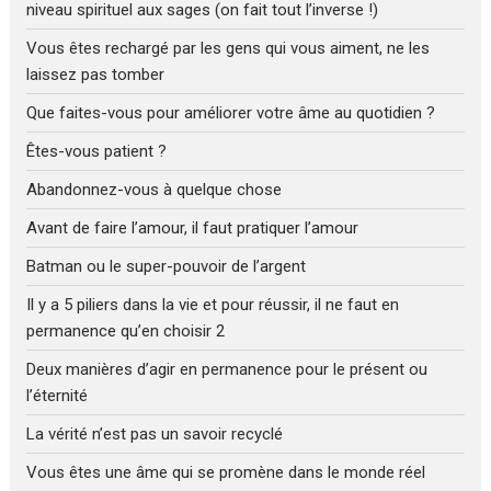
niveau spirituel aux sages (on fait tout l’inverse !)
Vous êtes rechargé par les gens qui vous aiment, ne les
laissez pas tomber
Que faites-vous pour améliorer votre âme au quotidien ?
Êtes-vous patient ?
Abandonnez-vous à quelque chose
Avant de faire l’amour, il faut pratiquer l’amour
Batman ou le super-pouvoir de l’argent
Il y a 5 piliers dans la vie et pour réussir, il ne faut en
permanence qu’en choisir 2
Deux manières d’agir en permanence pour le présent ou
l’éternité
La vérité n’est pas un savoir recyclé
Vous êtes une âme qui se promène dans le monde réel