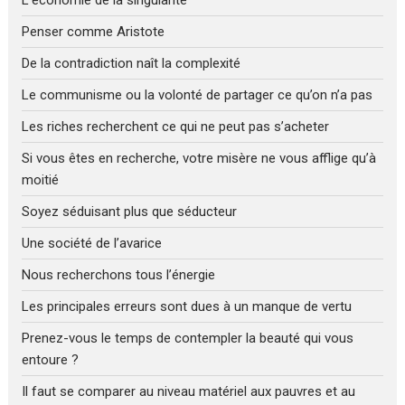
Penser comme Aristote
De la contradiction naît la complexité
Le communisme ou la volonté de partager ce qu’on n’a pas
Les riches recherchent ce qui ne peut pas s’acheter
Si vous êtes en recherche, votre misère ne vous afflige qu’à
moitié
Soyez séduisant plus que séducteur
Une société de l’avarice
Nous recherchons tous l’énergie
Les principales erreurs sont dues à un manque de vertu
Prenez-vous le temps de contempler la beauté qui vous
entoure ?
Il faut se comparer au niveau matériel aux pauvres et au