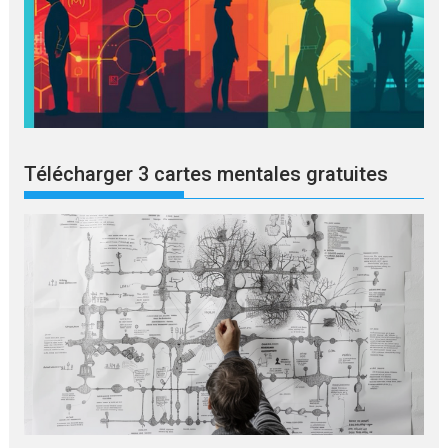
Télécharger 3 cartes mentales gratuites