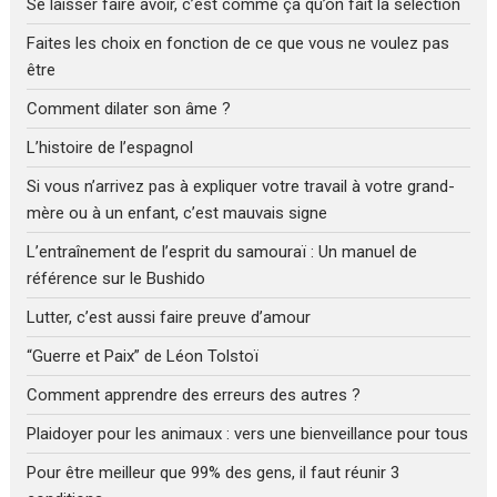
Se laisser faire avoir, c’est comme ça qu’on fait la sélection
Faites les choix en fonction de ce que vous ne voulez pas
être
Comment dilater son âme ?
L’histoire de l’espagnol
Si vous n’arrivez pas à expliquer votre travail à votre grand-
mère ou à un enfant, c’est mauvais signe
L’entraînement de l’esprit du samouraï : Un manuel de
référence sur le Bushido
Lutter, c’est aussi faire preuve d’amour
“Guerre et Paix” de Léon Tolstoï
Comment apprendre des erreurs des autres ?
Plaidoyer pour les animaux : vers une bienveillance pour tous
Pour être meilleur que 99% des gens, il faut réunir 3