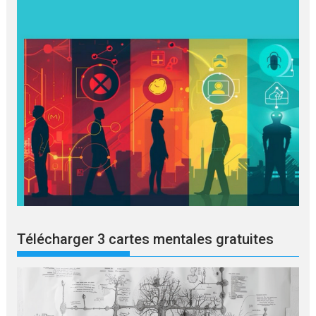
Télécharger 3 cartes mentales gratuites