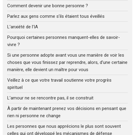
Comment devenir une bonne personne ?
Parlez aux gens comme s’ils étaient tous éveillés
L’anxiété de l’IA
Pourquoi certaines personnes manquent-elles de savoir-
vivre ?
Si une personne adopte avant vous une manière de voir les
choses que vous finissez par reprendre, alors, d’une certaine
manière, elle devient un maître pour vous
Veillez à ce que votre travail soutienne votre progrès
spirituel
L’amour ne se rencontre pas, il se construit
À partir de maintenant prenez vos décisions en pensant que
rien ni personne ne change
Les personnes que nous apprécions le plus sont souvent
celles qui ont développé les mécanismes de défense