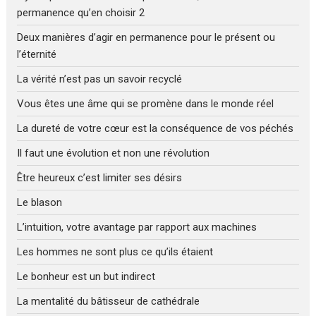
permanence qu’en choisir 2
Deux manières d’agir en permanence pour le présent ou
l’éternité
La vérité n’est pas un savoir recyclé
Vous êtes une âme qui se promène dans le monde réel
La dureté de votre cœur est la conséquence de vos péchés
Il faut une évolution et non une révolution
Être heureux c’est limiter ses désirs
Le blason
L’intuition, votre avantage par rapport aux machines
Les hommes ne sont plus ce qu’ils étaient
Le bonheur est un but indirect
La mentalité du bâtisseur de cathédrale