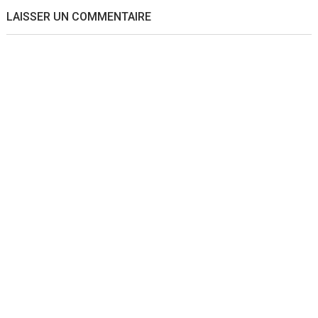
LAISSER UN COMMENTAIRE