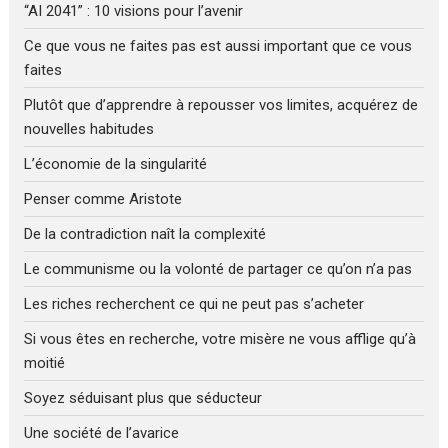
“AI 2041” : 10 visions pour l’avenir
Ce que vous ne faites pas est aussi important que ce vous
faites
Plutôt que d’apprendre à repousser vos limites, acquérez de
nouvelles habitudes
L’économie de la singularité
Penser comme Aristote
De la contradiction naît la complexité
Le communisme ou la volonté de partager ce qu’on n’a pas
Les riches recherchent ce qui ne peut pas s’acheter
Si vous êtes en recherche, votre misère ne vous afflige qu’à
moitié
Soyez séduisant plus que séducteur
Une société de l’avarice