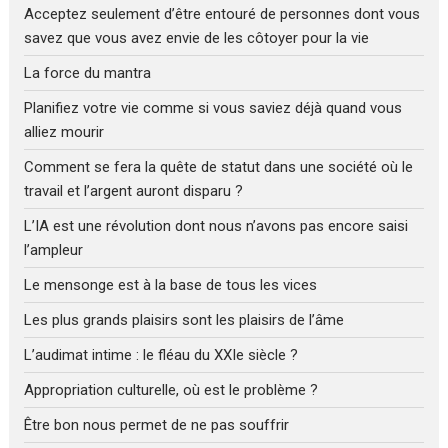
Acceptez seulement d’être entouré de personnes dont vous
savez que vous avez envie de les côtoyer pour la vie
La force du mantra
Planifiez votre vie comme si vous saviez déjà quand vous
alliez mourir
Comment se fera la quête de statut dans une société où le
travail et l’argent auront disparu ?
L’IA est une révolution dont nous n’avons pas encore saisi
l’ampleur
Le mensonge est à la base de tous les vices
Les plus grands plaisirs sont les plaisirs de l’âme
L’audimat intime : le fléau du XXIe siècle ?
Appropriation culturelle, où est le problème ?
Être bon nous permet de ne pas souffrir