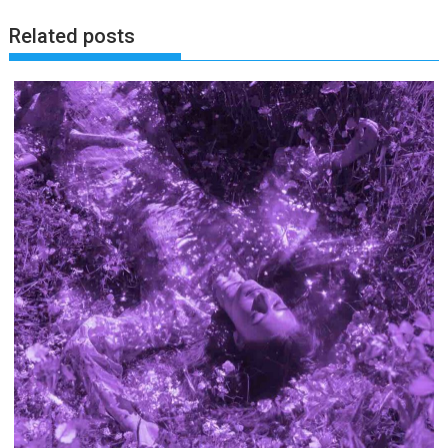
Related posts