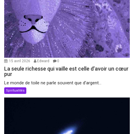
15 avril 2026
Edward
0
La seule richesse qui vaille est celle d’avoir un cœur
pur
Le monde de toile ne parle souvent que d’argent...
Spiritualités