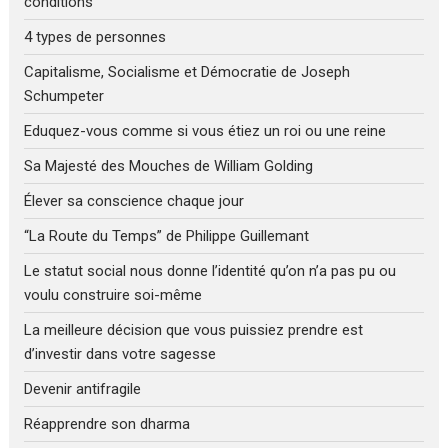
conditions
4 types de personnes
Capitalisme, Socialisme et Démocratie de Joseph
Schumpeter
Eduquez-vous comme si vous étiez un roi ou une reine
Sa Majesté des Mouches de William Golding
Élever sa conscience chaque jour
“La Route du Temps” de Philippe Guillemant
Le statut social nous donne l’identité qu’on n’a pas pu ou
voulu construire soi-même
La meilleure décision que vous puissiez prendre est
d’investir dans votre sagesse
Devenir antifragile
Réapprendre son dharma