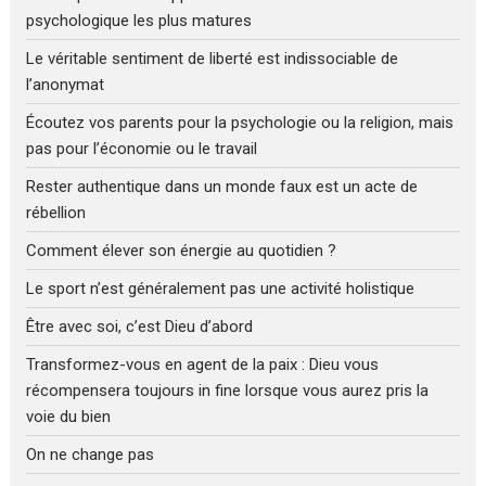
psychologique les plus matures
Le véritable sentiment de liberté est indissociable de
l’anonymat
Écoutez vos parents pour la psychologie ou la religion, mais
pas pour l’économie ou le travail
Rester authentique dans un monde faux est un acte de
rébellion
Comment élever son énergie au quotidien ?
Le sport n’est généralement pas une activité holistique
Être avec soi, c’est Dieu d’abord
Transformez-vous en agent de la paix : Dieu vous
récompensera toujours in fine lorsque vous aurez pris la
voie du bien
On ne change pas