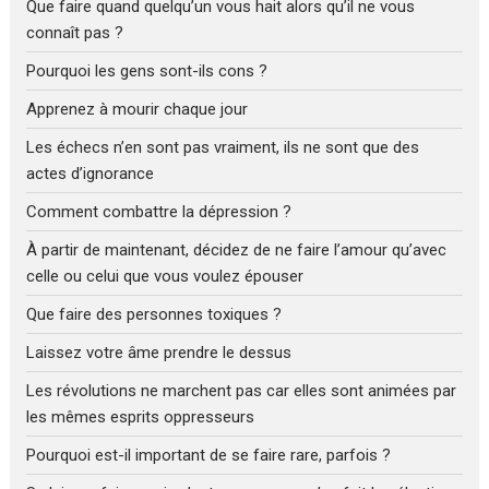
Que faire quand quelqu’un vous hait alors qu’il ne vous
connaît pas ?
Pourquoi les gens sont-ils cons ?
Apprenez à mourir chaque jour
Les échecs n’en sont pas vraiment, ils ne sont que des
actes d’ignorance
Comment combattre la dépression ?
À partir de maintenant, décidez de ne faire l’amour qu’avec
celle ou celui que vous voulez épouser
Que faire des personnes toxiques ?
Laissez votre âme prendre le dessus
Les révolutions ne marchent pas car elles sont animées par
les mêmes esprits oppresseurs
Pourquoi est-il important de se faire rare, parfois ?