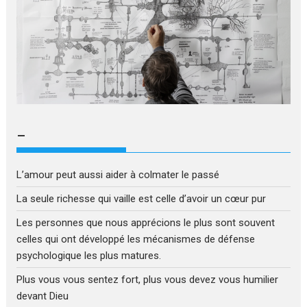
–
L’amour peut aussi aider à colmater le passé
La seule richesse qui vaille est celle d’avoir un cœur pur
Les personnes que nous apprécions le plus sont souvent
celles qui ont développé les mécanismes de défense
psychologique les plus matures.
Plus vous vous sentez fort, plus vous devez vous humilier
devant Dieu