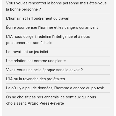
Vous voulez rencontrer la bonne personne mais êtes-vous
la bonne personne ?
L’humain et l’effondrement du travail
Écrire pour penser l’homme et les dangers qui arrivent
L’IA nous oblige à redéfinir l’intelligence et à nous
positionner sur son échelle
Le travail est un jeu infini
Une relation est comme une plante
Vivez-vous une belle époque sans le savoir ?
L’IA ou la revanche des prolétaires
Là où il y a peu de données, l’homme a encore du pouvoir
On ne choisit pas nos ennemis, ce sont eux qui nous
choisissent. Arturo Pérez-Reverte