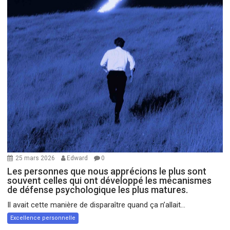
25 mars 2026
Edward
0
Les personnes que nous apprécions le plus sont
souvent celles qui ont développé les mécanismes
de défense psychologique les plus matures.
Il avait cette manière de disparaître quand ça n’allait...
Excellence personnelle