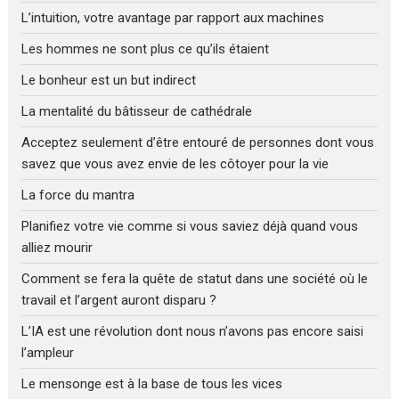
L’intuition, votre avantage par rapport aux machines
Les hommes ne sont plus ce qu’ils étaient
Le bonheur est un but indirect
La mentalité du bâtisseur de cathédrale
Acceptez seulement d’être entouré de personnes dont vous
savez que vous avez envie de les côtoyer pour la vie
La force du mantra
Planifiez votre vie comme si vous saviez déjà quand vous
alliez mourir
Comment se fera la quête de statut dans une société où le
travail et l’argent auront disparu ?
L’IA est une révolution dont nous n’avons pas encore saisi
l’ampleur
Le mensonge est à la base de tous les vices