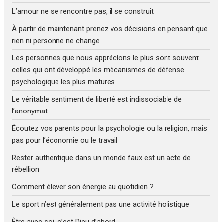
L’amour ne se rencontre pas, il se construit
À partir de maintenant prenez vos décisions en pensant que
rien ni personne ne change
Les personnes que nous apprécions le plus sont souvent
celles qui ont développé les mécanismes de défense
psychologique les plus matures
Le véritable sentiment de liberté est indissociable de
l’anonymat
Écoutez vos parents pour la psychologie ou la religion, mais
pas pour l’économie ou le travail
Rester authentique dans un monde faux est un acte de
rébellion
Comment élever son énergie au quotidien ?
Le sport n’est généralement pas une activité holistique
Être avec soi, c’est Dieu d’abord