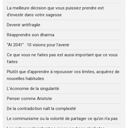
La meilleure décision que vous puissiez prendre est
d’investir dans votre sagesse
Devenir antifragile
Réapprendre son dharma
“AI 2041” : 10 visions pour l’avenir
Ce que vous ne faites pas est aussi important que ce vous
faites
Plutôt que d’apprendre à repousser vos limites, acquérez de
nouvelles habitudes
L’économie de la singularité
Penser comme Aristote
De la contradiction naît la complexité
Le communisme ou la volonté de partager ce qu’on n’a pas