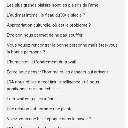
Les plus grands plaisirs sont les plaisirs de l’âme
L’audimat intime : le fléau du XXIe siècle ?
Appropriation culturelle, où est le problème ?
Être bon nous permet de ne pas souffrir
Vous voulez rencontrer la bonne personne mais êtes-vous
la bonne personne ?
L’humain et l’effondrement du travail
Écrire pour penser l’homme et les dangers qui arrivent
L’IA nous oblige à redéfinir l’intelligence et à nous
positionner sur son échelle
Le travail est un jeu infini
Une relation est comme une plante
Vivez-vous une belle époque sans le savoir ?