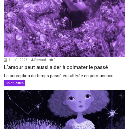
1 août 2026
Edward
0
L’amour peut aussi aider à colmater le passé
La perception du temps passé est altérée en permanence....
Spiritualités