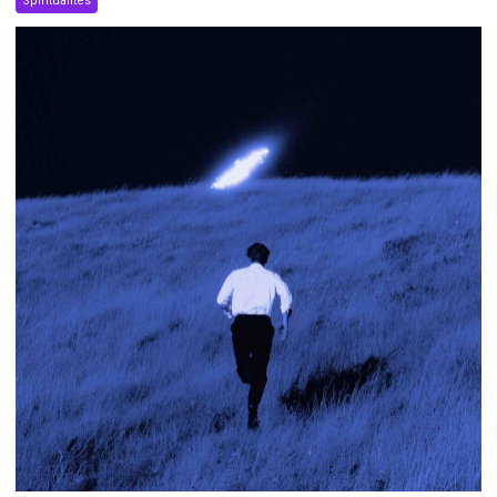
Spiritualités