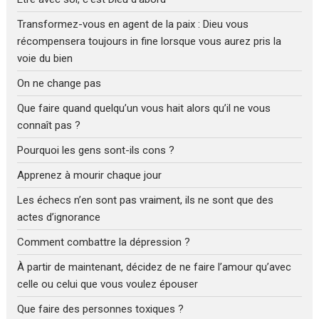
Transformez-vous en agent de la paix : Dieu vous
récompensera toujours in fine lorsque vous aurez pris la
voie du bien
On ne change pas
Que faire quand quelqu’un vous hait alors qu’il ne vous
connaît pas ?
Pourquoi les gens sont-ils cons ?
Apprenez à mourir chaque jour
Les échecs n’en sont pas vraiment, ils ne sont que des
actes d’ignorance
Comment combattre la dépression ?
À partir de maintenant, décidez de ne faire l’amour qu’avec
celle ou celui que vous voulez épouser
Que faire des personnes toxiques ?