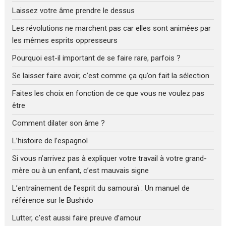
Laissez votre âme prendre le dessus
Les révolutions ne marchent pas car elles sont animées par
les mêmes esprits oppresseurs
Pourquoi est-il important de se faire rare, parfois ?
Se laisser faire avoir, c’est comme ça qu’on fait la sélection
Faites les choix en fonction de ce que vous ne voulez pas
être
Comment dilater son âme ?
L’histoire de l’espagnol
Si vous n’arrivez pas à expliquer votre travail à votre grand-
mère ou à un enfant, c’est mauvais signe
L’entraînement de l’esprit du samouraï : Un manuel de
référence sur le Bushido
Lutter, c’est aussi faire preuve d’amour