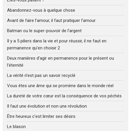
Abandonnez-vous à quelque chose
Avant de faire l’amour, il faut pratiquer l’amour
Batman ou le super-pouvoir de l’argent
Il y a 5 piliers dans la vie et pour réussir, il ne faut en
permanence qu’en choisir 2
Deux manières d’agir en permanence pour le présent ou
l’éternité
La vérité n’est pas un savoir recyclé
Vous êtes une âme qui se promène dans le monde réel
La dureté de votre cœur est la conséquence de vos péchés
Il faut une évolution et non une révolution
Être heureux c’est limiter ses désirs
Le blason