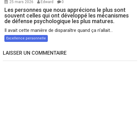
25 mars 2026
Edward
0
Les personnes que nous apprécions le plus sont
souvent celles qui ont développé les mécanismes
de défense psychologique les plus matures.
Il avait cette manière de disparaître quand ça n’allait...
Excellence personnelle
LAISSER UN COMMENTAIRE