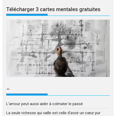
Télécharger 3 cartes mentales gratuites
–
L’amour peut aussi aider à colmater le passé
La seule richesse qui vaille est celle d’avoir un cœur pur