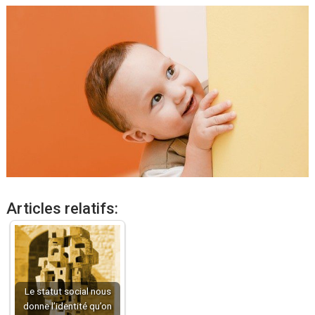
Articles relatifs:
Le statut social nous
donne l’identité qu’on