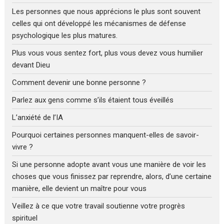
Les personnes que nous apprécions le plus sont souvent
celles qui ont développé les mécanismes de défense
psychologique les plus matures.
Plus vous vous sentez fort, plus vous devez vous humilier
devant Dieu
Comment devenir une bonne personne ?
Parlez aux gens comme s’ils étaient tous éveillés
L’anxiété de l’IA
Pourquoi certaines personnes manquent-elles de savoir-
vivre ?
Si une personne adopte avant vous une manière de voir les
choses que vous finissez par reprendre, alors, d’une certaine
manière, elle devient un maître pour vous
Veillez à ce que votre travail soutienne votre progrès
spirituel