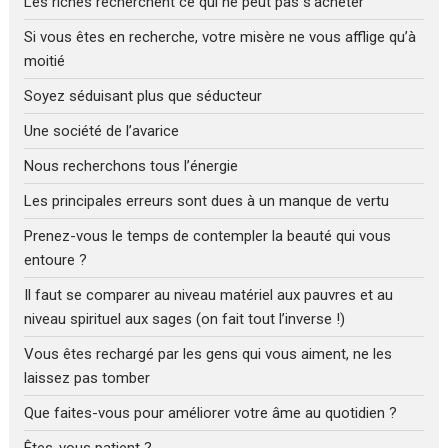
Les riches recherchent ce qui ne peut pas s’acheter
Si vous êtes en recherche, votre misère ne vous afflige qu’à
moitié
Soyez séduisant plus que séducteur
Une société de l’avarice
Nous recherchons tous l’énergie
Les principales erreurs sont dues à un manque de vertu
Prenez-vous le temps de contempler la beauté qui vous
entoure ?
Il faut se comparer au niveau matériel aux pauvres et au
niveau spirituel aux sages (on fait tout l’inverse !)
Vous êtes rechargé par les gens qui vous aiment, ne les
laissez pas tomber
Que faites-vous pour améliorer votre âme au quotidien ?
Êtes-vous patient ?