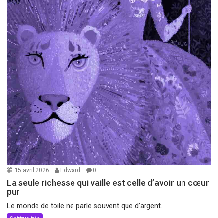
15 avril 2026
Edward
0
La seule richesse qui vaille est celle d’avoir un cœur
pur
Le monde de toile ne parle souvent que d’argent...