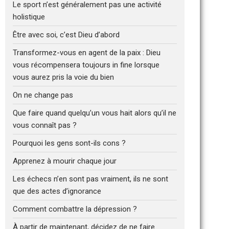
Le sport n’est généralement pas une activité
holistique
Être avec soi, c’est Dieu d’abord
Transformez-vous en agent de la paix : Dieu
vous récompensera toujours in fine lorsque
vous aurez pris la voie du bien
On ne change pas
Que faire quand quelqu’un vous hait alors qu’il ne
vous connaît pas ?
Pourquoi les gens sont-ils cons ?
Apprenez à mourir chaque jour
Les échecs n’en sont pas vraiment, ils ne sont
que des actes d’ignorance
Comment combattre la dépression ?
À partir de maintenant, décidez de ne faire