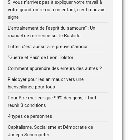
Si vous n’arrivez pas à expliquer votre travail à
votre grand-mère ou à un enfant, c’est mauvais
signe
L’entraînement de l’esprit du samouraï : Un
manuel de référence sur le Bushido
Lutter, c’est aussi faire preuve d’amour
“Guerre et Paix” de Léon Tolstoï
Comment apprendre des erreurs des autres ?
Plaidoyer pour les animaux : vers une
bienveillance pour tous
Pour être meilleur que 99% des gens, il faut
réunir 3 conditions
4 types de personnes
Capitalisme, Socialisme et Démocratie de
Joseph Schumpeter