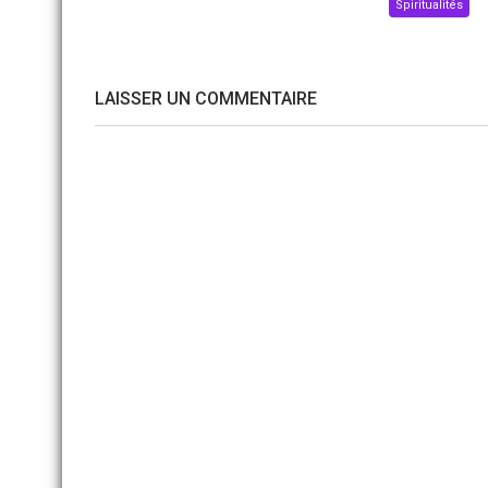
Spiritualités
LAISSER UN COMMENTAIRE