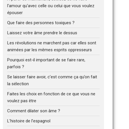
l’amour qu’avec celle ou celui que vous voulez
épouser
Que faire des personnes toxiques ?
Laissez votre âme prendre le dessus
Les révolutions ne marchent pas car elles sont
animées par les mêmes esprits oppresseurs
Pourquoi est-il important de se faire rare,
parfois ?
Se laisser faire avoir, c’est comme ça qu’on fait
la sélection
Faites les choix en fonction de ce que vous ne
voulez pas être
Comment dilater son âme ?
L’histoire de l’espagnol