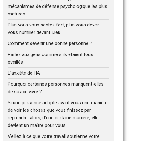
mécanismes de défense psychologique les plus
matures.
Plus vous vous sentez fort, plus vous devez
vous humilier devant Dieu
Comment devenir une bonne personne ?
Parlez aux gens comme s’ils étaient tous
éveillés
L’anxiété de l’IA
Pourquoi certaines personnes manquent-elles
de savoir-vivre ?
Si une personne adopte avant vous une manière
de voir les choses que vous finissez par
reprendre, alors, d’une certaine manière, elle
devient un maître pour vous
Veillez à ce que votre travail soutienne votre