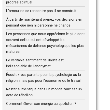
progrès spirituel
L’amour ne se rencontre pas, il se construit
À partir de maintenant prenez vos décisions en
pensant que rien ni personne ne change
Les personnes que nous apprécions le plus sont
souvent celles qui ont développé les
mécanismes de défense psychologique les plus
matures
Le véritable sentiment de liberté est
indissociable de l’anonymat
Écoutez vos parents pour la psychologie ou la
religion, mais pas pour l’économie ou le travail
Rester authentique dans un monde faux est un
acte de rébellion
Comment élever son énergie au quotidien ?