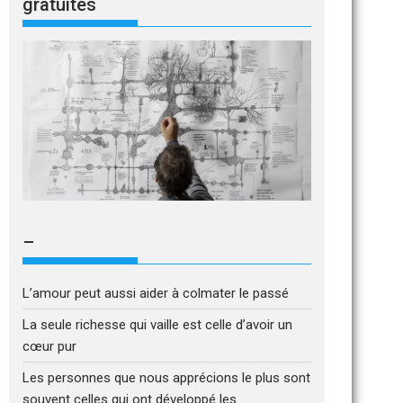
gratuites
–
L’amour peut aussi aider à colmater le passé
La seule richesse qui vaille est celle d’avoir un
cœur pur
Les personnes que nous apprécions le plus sont
souvent celles qui ont développé les