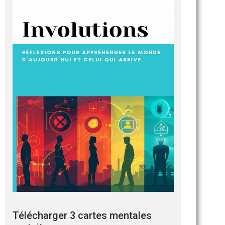
Télécharger 3 cartes mentales